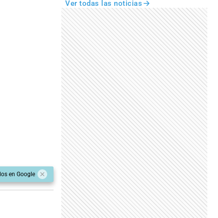
Ver todas las noticias
dos en Google