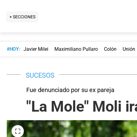
+ SECCIONES
#HOY:
Javier Milei
Maximiliano Pullaro
Colón
Unión
SUCESOS
Fue denunciado por su ex pareja
"La Mole" Moli ir