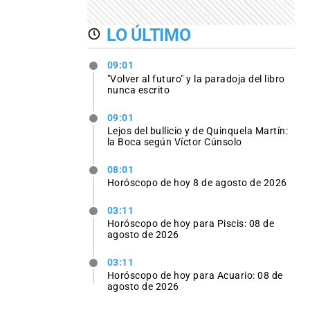
LO ÚLTIMO
09:01
"Volver al futuro" y la paradoja del libro
nunca escrito
09:01
Lejos del bullicio y de Quinquela Martín:
la Boca según Víctor Cúnsolo
08:01
Horóscopo de hoy 8 de agosto de 2026
03:11
Horóscopo de hoy para Piscis: 08 de
agosto de 2026
03:11
Horóscopo de hoy para Acuario: 08 de
agosto de 2026