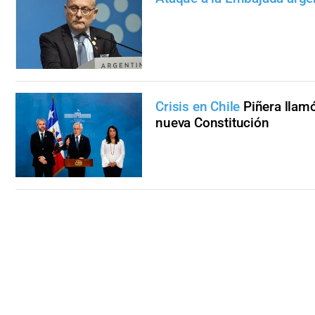
Crisis en Chile
Piñera llamó
nueva Constitución