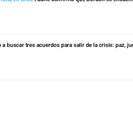
 a buscar tres acuerdos para salir de la crisis: paz, ju