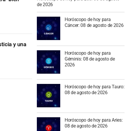
de 2026
Horóscopo de hoy para
Cáncer: 08 de agosto de 2026
sticia y una
Horóscopo de hoy para
Géminis: 08 de agosto de
2026
Horóscopo de hoy para Tauro:
08 de agosto de 2026
Horóscopo de hoy para Aries:
08 de agosto de 2026