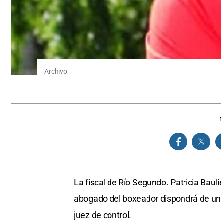
Archivo
La fiscal de Río Segundo. Patricia Baulie
abogado del boxeador dispondrá de un 
juez de control.