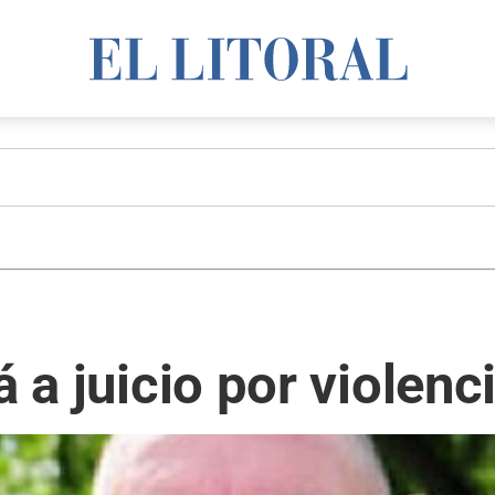
á a juicio por violen