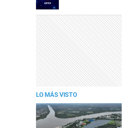
LO MÁS VISTO