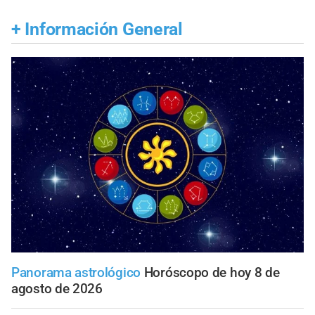
+
Información General
Panorama astrológico
Horóscopo de hoy 8 de
agosto de 2026