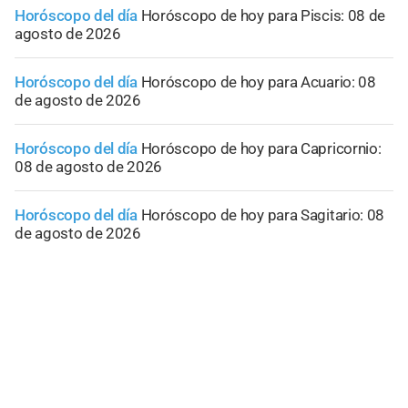
Horóscopo del día
Horóscopo de hoy para Piscis: 08 de
agosto de 2026
Horóscopo del día
Horóscopo de hoy para Acuario: 08
de agosto de 2026
Horóscopo del día
Horóscopo de hoy para Capricornio:
08 de agosto de 2026
Horóscopo del día
Horóscopo de hoy para Sagitario: 08
de agosto de 2026