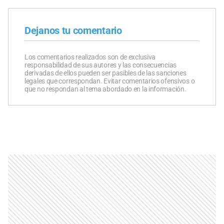
Dejanos tu comentario
Los comentarios realizados son de exclusiva
responsabilidad de sus autores y las consecuencias
derivadas de ellos pueden ser pasibles de las sanciones
legales que correspondan. Evitar comentarios ofensivos o
que no respondan al tema abordado en la información.