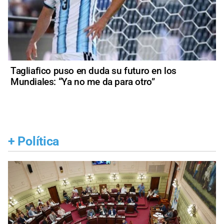
Tagliafico puso en duda su futuro en los
Mundiales: “Ya no me da para otro”
+
Política