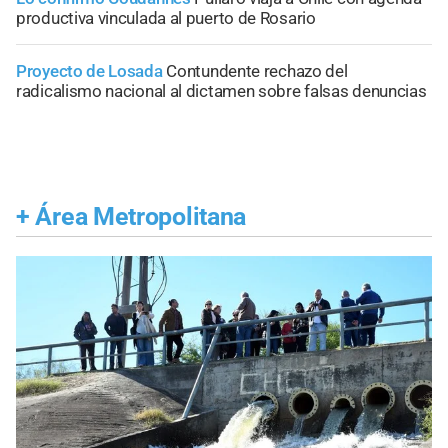
productiva vinculada al puerto de Rosario
Proyecto de Losada
Contundente rechazo del
radicalismo nacional al dictamen sobre falsas denuncias
+
Área Metropolitana