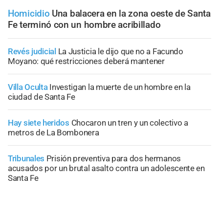
Homicidio
Una balacera en la zona oeste de Santa
Fe terminó con un hombre acribillado
Revés judicial
La Justicia le dijo que no a Facundo
Moyano: qué restricciones deberá mantener
Villa Oculta
Investigan la muerte de un hombre en la
ciudad de Santa Fe
Hay siete heridos
Chocaron un tren y un colectivo a
metros de La Bombonera
Tribunales
Prisión preventiva para dos hermanos
acusados por un brutal asalto contra un adolescente en
Santa Fe