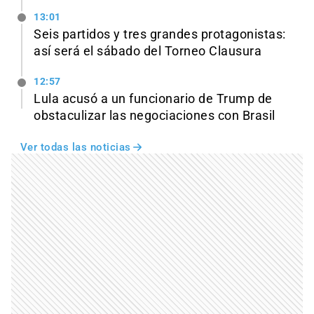
13:01
Seis partidos y tres grandes protagonistas:
así será el sábado del Torneo Clausura
12:57
Lula acusó a un funcionario de Trump de
obstaculizar las negociaciones con Brasil
Ver todas las noticias