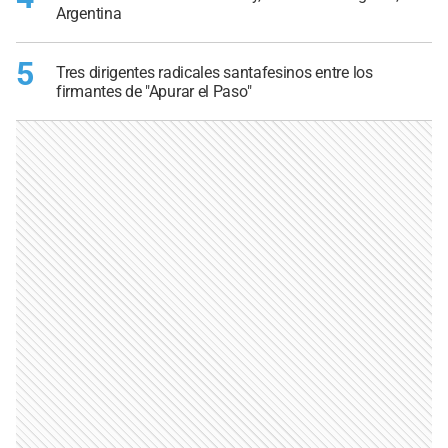
Argentina
5
Tres dirigentes radicales santafesinos entre los
firmantes de "Apurar el Paso"