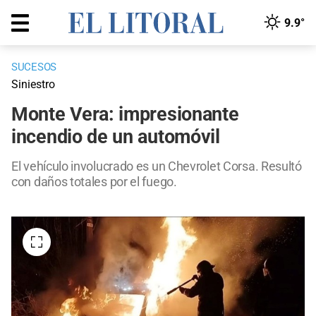
9.9°
SUCESOS
Siniestro
Monte Vera: impresionante
incendio de un automóvil
El vehículo involucrado es un Chevrolet Corsa. Resultó
con daños totales por el fuego.