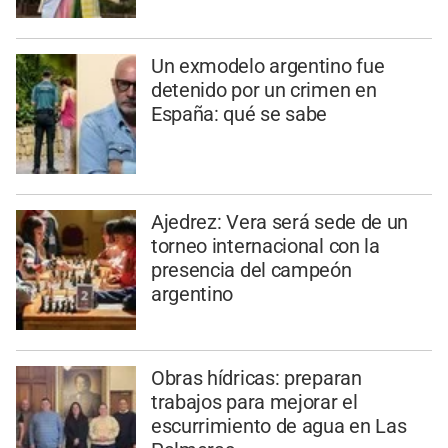
Un exmodelo argentino fue
detenido por un crimen en
España: qué se sabe
Ajedrez: Vera será sede de un
torneo internacional con la
presencia del campeón
argentino
Obras hídricas: preparan
trabajos para mejorar el
escurrimiento de agua en Las