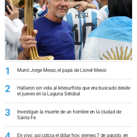
1
Murió Jorge Messi, el papá de Lionel Messi
2
Hallaron sin vida al kitesurfista que era buscado desde
el jueves en la Laguna Setúbal
3
Investigan la muerte de un hombre en la ciudad de
Santa Fe
4
En vivo: así cotiza el dólar hoy, viernes 7 de agosto, en