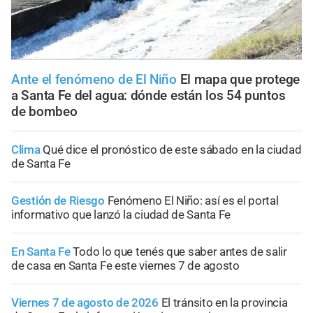
Ante el fenómeno de El Niño
El mapa que protege
a Santa Fe del agua: dónde están los 54 puntos
de bombeo
Clima
Qué dice el pronóstico de este sábado en la ciudad
de Santa Fe
Gestión de Riesgo
Fenómeno El Niño: así es el portal
informativo que lanzó la ciudad de Santa Fe
En Santa Fe
Todo lo que tenés que saber antes de salir
de casa en Santa Fe este viernes 7 de agosto
Viernes 7 de agosto de 2026
El tránsito en la provincia