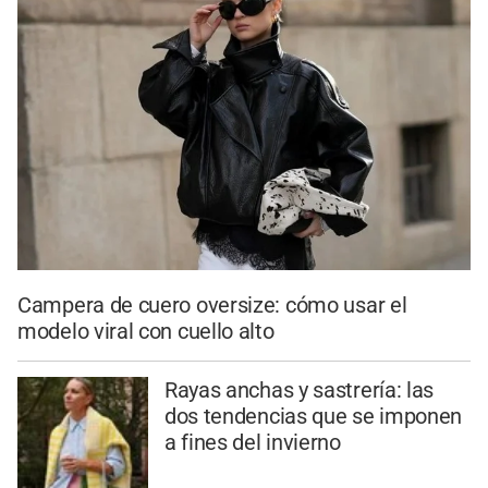
Campera de cuero oversize: cómo usar el
modelo viral con cuello alto
Rayas anchas y sastrería: las
dos tendencias que se imponen
a fines del invierno