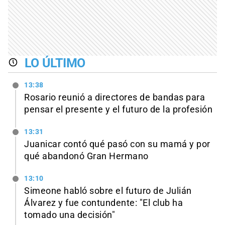
LO ÚLTIMO
13:38
Rosario reunió a directores de bandas para
pensar el presente y el futuro de la profesión
13:31
Juanicar contó qué pasó con su mamá y por
qué abandonó Gran Hermano
13:10
Simeone habló sobre el futuro de Julián
Álvarez y fue contundente: "El club ha
tomado una decisión"