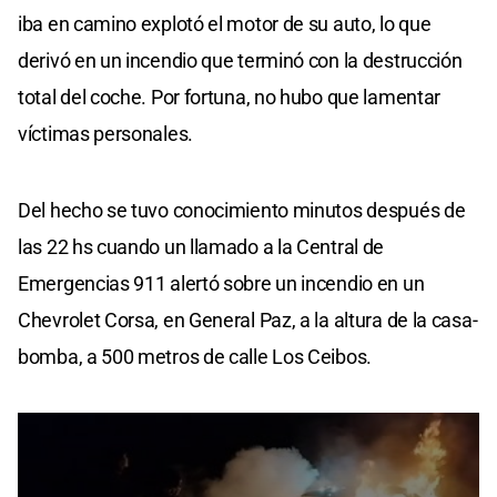
iba en camino explotó el motor de su auto, lo que
derivó en un incendio que terminó con la destrucción
total del coche. Por fortuna, no hubo que lamentar
víctimas personales.
Del hecho se tuvo conocimiento minutos después de
las 22 hs cuando un llamado a la Central de
Emergencias 911 alertó sobre un incendio en un
Chevrolet Corsa, en General Paz, a la altura de la casa-
bomba, a 500 metros de calle Los Ceibos.