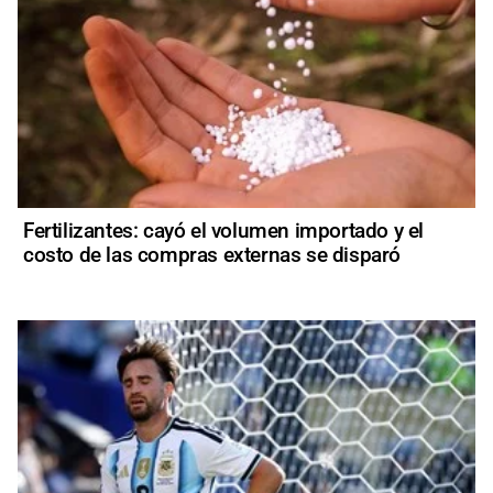
Fertilizantes: cayó el volumen importado y el
costo de las compras externas se disparó