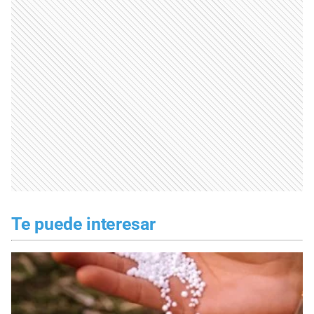
Te puede interesar