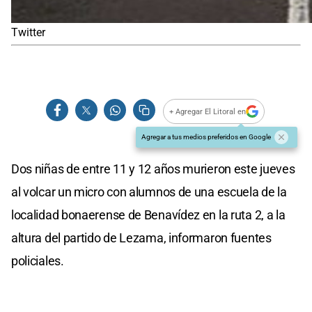
Twitter
+ Agregar El Litoral en
Agregar a tus medios preferidos en Google
Dos niñas de entre 11 y 12 años murieron este jueves
al volcar un micro con alumnos de una escuela de la
localidad bonaerense de Benavídez en la ruta 2, a la
altura del partido de Lezama, informaron fuentes
policiales.