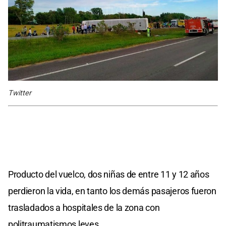
Twitter
Producto del vuelco, dos niñas de entre 11 y 12 años
perdieron la vida, en tanto los demás pasajeros fueron
trasladados a hospitales de la zona con
politraumatismos leves.