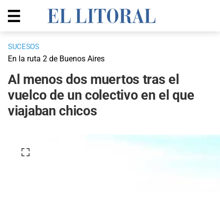
SUCESOS
En la ruta 2 de Buenos Aires
Al menos dos muertos tras el
vuelco de un colectivo en el que
viajaban chicos