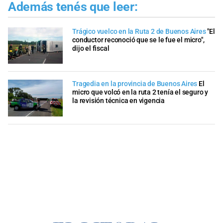
Además tenés que leer:
Trágico vuelco en la Ruta 2 de Buenos Aires
"El
conductor reconoció que se le fue el micro",
dijo el fiscal
Tragedia en la provincia de Buenos Aires
El
micro que volcó en la ruta 2 tenía el seguro y
la revisión técnica en vigencia