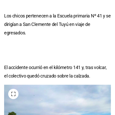
Los chicos pertenecen a la Escuela primaria Nº 41 y se
dirigían a San Clemente del Tuyú en viaje de
egresados.
El accidente ocurrió en el kilómetro 141 y, tras volcar,
el colectivo quedó cruzado sobre la calzada.