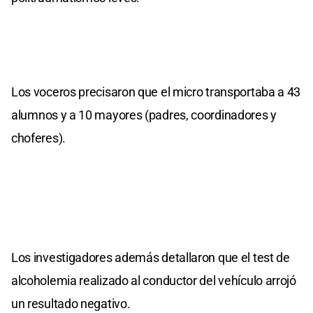
Los voceros precisaron que el micro transportaba a 43
alumnos y a 10 mayores (padres, coordinadores y
choferes).
Los investigadores además detallaron que el test de
alcoholemia realizado al conductor del vehículo arrojó
un resultado negativo.