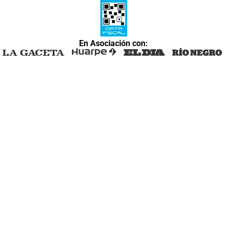
En Asociación con: