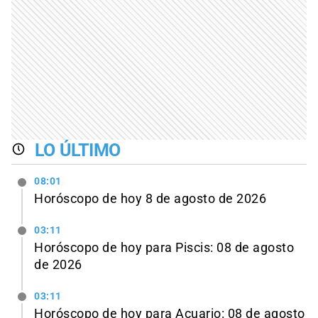
LO ÚLTIMO
08:01
Horóscopo de hoy 8 de agosto de 2026
03:11
Horóscopo de hoy para Piscis: 08 de agosto
de 2026
03:11
Horóscopo de hoy para Acuario: 08 de agosto