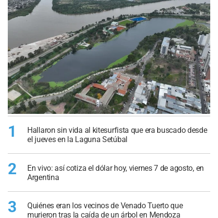
1
Hallaron sin vida al kitesurfista que era buscado desde
el jueves en la Laguna Setúbal
2
En vivo: así cotiza el dólar hoy, viernes 7 de agosto, en
Argentina
3
Quiénes eran los vecinos de Venado Tuerto que
murieron tras la caída de un árbol en Mendoza