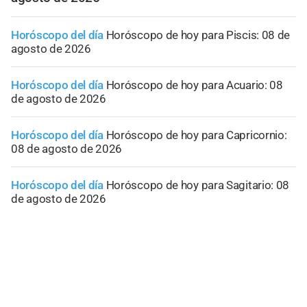
Horóscopo del día
Horóscopo de hoy para Piscis: 08 de
agosto de 2026
Horóscopo del día
Horóscopo de hoy para Acuario: 08
de agosto de 2026
Horóscopo del día
Horóscopo de hoy para Capricornio:
08 de agosto de 2026
Horóscopo del día
Horóscopo de hoy para Sagitario: 08
de agosto de 2026