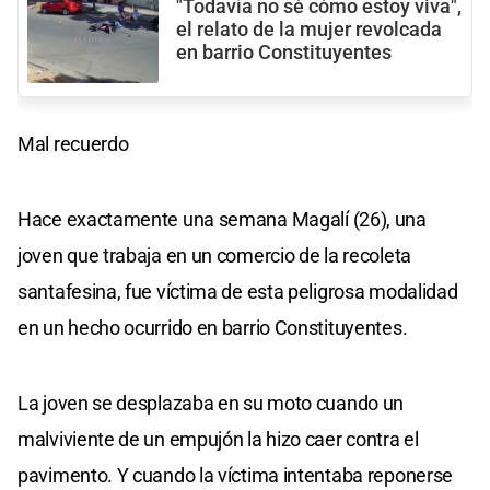
"Todavía no sé cómo estoy viva",
el relato de la mujer revolcada
en barrio Constituyentes
Mal recuerdo
Hace exactamente una semana Magalí (26), una
joven que trabaja en un comercio de la recoleta
santafesina, fue víctima de esta peligrosa modalidad
en un hecho ocurrido en barrio Constituyentes.
La joven se desplazaba en su moto cuando un
malviviente de un empujón la hizo caer contra el
pavimento. Y cuando la víctima intentaba reponerse