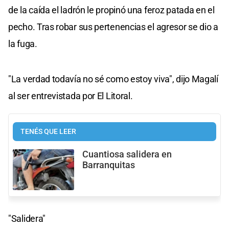
de la caída el ladrón le propinó una feroz patada en el
pecho. Tras robar sus pertenencias el agresor se dio a
la fuga.
"La verdad todavía no sé como estoy viva", dijo Magalí
al ser entrevistada por El Litoral.
TENÉS QUE LEER
Cuantiosa salidera en
Barranquitas
"Salidera"