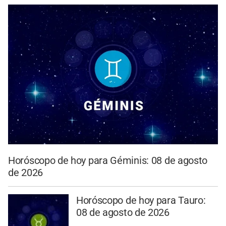
Horóscopo de hoy para Géminis: 08 de agosto
de 2026
Horóscopo de hoy para Tauro:
08 de agosto de 2026