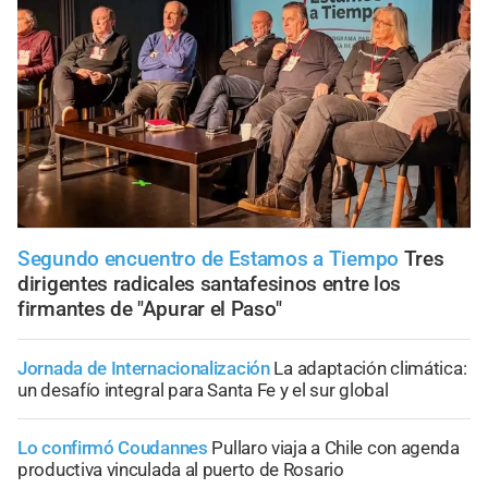
Segundo encuentro de Estamos a Tiempo
Tres
dirigentes radicales santafesinos entre los
firmantes de "Apurar el Paso"
Jornada de Internacionalización
La adaptación climática:
un desafío integral para Santa Fe y el sur global
Lo confirmó Coudannes
Pullaro viaja a Chile con agenda
productiva vinculada al puerto de Rosario