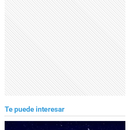
Te puede interesar