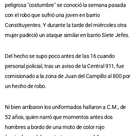
peligrosa "costumbre" se conoció la semana pasada
con el robo que sufrió una joven en barrio
Constituyentes. Y durante la tarde del miércoles otra
mujer padeció un ataque similar en barrio Siete Jefes.
Del hecho se supo poco antes de las 16 cuando
personal policial, tras un aviso de la Central 911, fue
comisionado a la zona de Juan del Campillo al 800 por
un hecho de robo.
Ni bien arribaron los uniformados hallaron a C.M., de
52 años, quien narró que momentos antes dos
hombres a bordo de una moto de color rojo