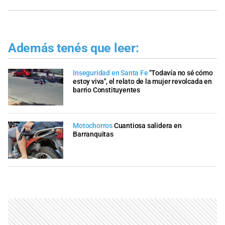
Además tenés que leer:
Inseguridad en Santa Fe
"Todavía no sé cómo
estoy viva", el relato de la mujer revolcada en
barrio Constituyentes
Motochorros
Cuantiosa salidera en
Barranquitas