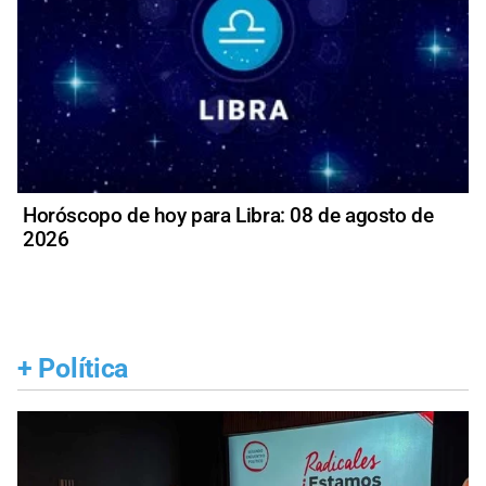
Horóscopo de hoy para Libra: 08 de agosto de
2026
+
Política