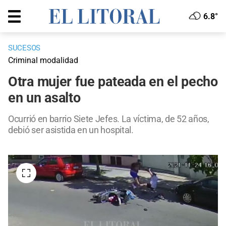
6.8°
SUCESOS
Criminal modalidad
Otra mujer fue pateada en el pecho
en un asalto
Ocurrió en barrio Siete Jefes. La víctima, de 52 años,
debió ser asistida en un hospital.