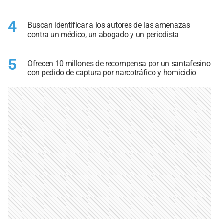
4
Buscan identificar a los autores de las amenazas
contra un médico, un abogado y un periodista
5
Ofrecen 10 millones de recompensa por un santafesino
con pedido de captura por narcotráfico y homicidio