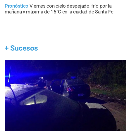
Pronóstico
Viernes con cielo despejado, frío por la
mañana y máxima de 16°C en la ciudad de Santa Fe
+
Sucesos