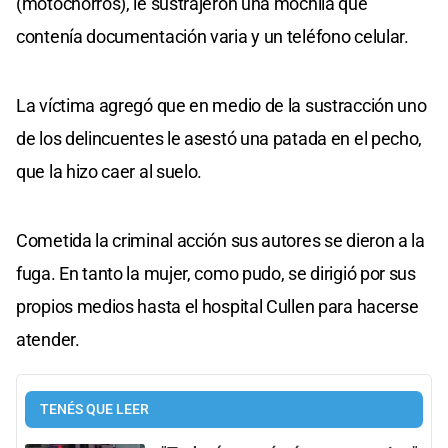
(motochorros), le sustrajeron una mochila que
contenía documentación varia y un teléfono celular.
La víctima agregó que en medio de la sustracción uno
de los delincuentes le asestó una patada en el pecho,
que la hizo caer al suelo.
Cometida la criminal acción sus autores se dieron a la
fuga. En tanto la mujer, como pudo, se dirigió por sus
propios medios hasta el hospital Cullen para hacerse
atender.
TENÉS QUE LEER