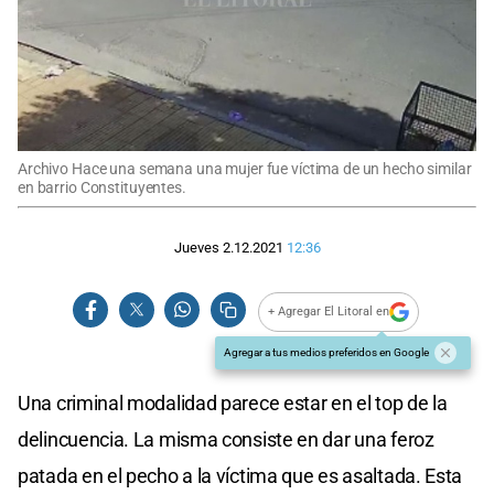
Archivo Hace una semana una mujer fue víctima de un hecho similar
en barrio Constituyentes.
Jueves 2.12.2021
12:36
+ Agregar El Litoral en
Agregar a tus medios preferidos en Google
Una criminal modalidad parece estar en el top de la
delincuencia. La misma consiste en dar una feroz
patada en el pecho a la víctima que es asaltada. Esta