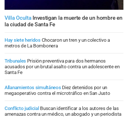
Villa Oculta
Investigan la muerte de un hombre en
la ciudad de Santa Fe
Hay siete heridos
Chocaron un tren y un colectivo a
metros de La Bombonera
Tribunales
Prisión preventiva para dos hermanos
acusados por un brutal asalto contra un adolescente en
Santa Fe
Allanamientos simultáneos
Diez detenidos por un
megaoperativo contra el microtráfico en San Justo
Conflicto judicial
Buscan identificar a los autores de las
amenazas contra un médico, un abogado y un periodista