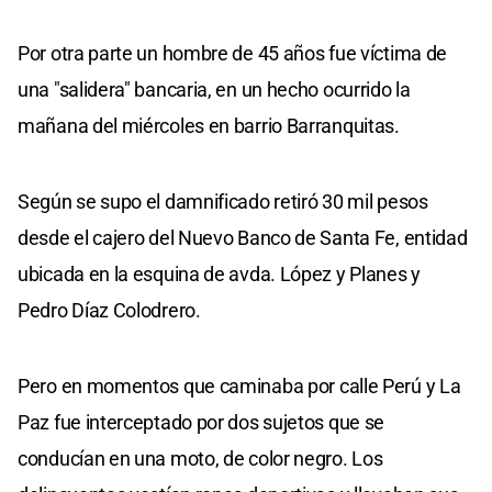
Por otra parte un hombre de 45 años fue víctima de
una "salidera" bancaria, en un hecho ocurrido la
mañana del miércoles en barrio Barranquitas.
Según se supo el damnificado retiró 30 mil pesos
desde el cajero del Nuevo Banco de Santa Fe, entidad
ubicada en la esquina de avda. López y Planes y
Pedro Díaz Colodrero.
Pero en momentos que caminaba por calle Perú y La
Paz fue interceptado por dos sujetos que se
conducían en una moto, de color negro. Los