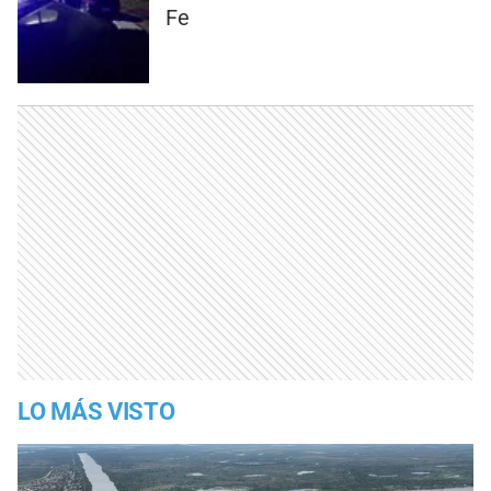
Fe
LO MÁS VISTO