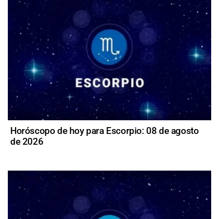
Horóscopo de hoy para Escorpio: 08 de agosto
de 2026