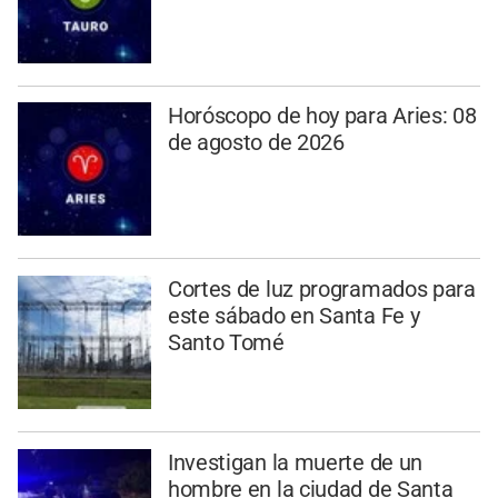
Horóscopo de hoy para Aries: 08
de agosto de 2026
Cortes de luz programados para
este sábado en Santa Fe y
Santo Tomé
Investigan la muerte de un
hombre en la ciudad de Santa