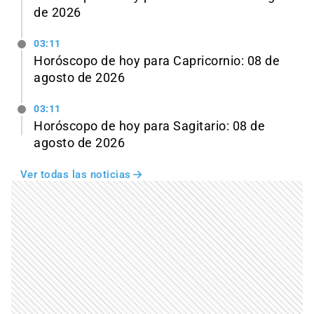
de 2026
03:11
Horóscopo de hoy para Capricornio: 08 de
agosto de 2026
03:11
Horóscopo de hoy para Sagitario: 08 de
agosto de 2026
Ver todas las noticias