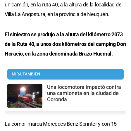
un camión, en la ruta 40, a la altura de la localidad de
Villa La Angostura, en la provincia de Neuquén.
El siniestro se produjo a la altura del kilómetro 2073
de la Ruta 40, a unos dos kilómetros del camping Don
Horacio, en la zona denominada Brazo Huemul.
MIRÁ TAMBIÉN
Una locomotora impactó contra
una camioneta en la ciudad de
Coronda
La combi, marca Mercedes Benz Sprinter y con 15