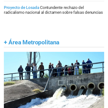
Proyecto de Losada
Contundente rechazo del
radicalismo nacional al dictamen sobre falsas denuncias
+
Área Metropolitana