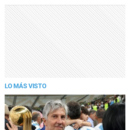
LO MÁS VISTO