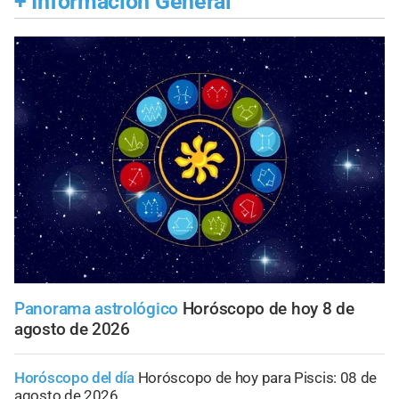
+
Información General
Panorama astrológico
Horóscopo de hoy 8 de
agosto de 2026
Horóscopo del día
Horóscopo de hoy para Piscis: 08 de
agosto de 2026