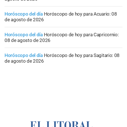
Horóscopo del día
Horóscopo de hoy para Acuario: 08
de agosto de 2026
Horóscopo del día
Horóscopo de hoy para Capricornio:
08 de agosto de 2026
Horóscopo del día
Horóscopo de hoy para Sagitario: 08
de agosto de 2026