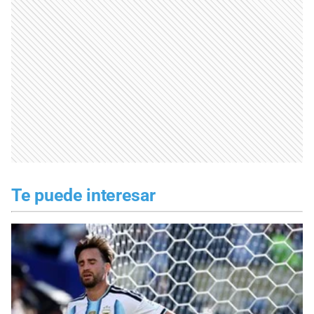
Te puede interesar