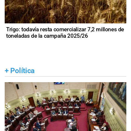
Trigo: todavía resta comercializar 7,2 millones de
toneladas de la campaña 2025/26
+
Política