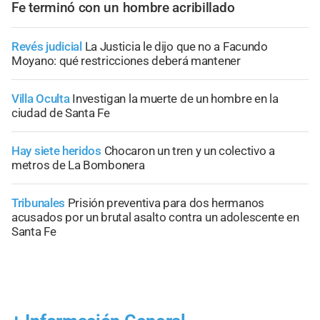
Fe terminó con un hombre acribillado
Revés judicial
La Justicia le dijo que no a Facundo
Moyano: qué restricciones deberá mantener
Villa Oculta
Investigan la muerte de un hombre en la
ciudad de Santa Fe
Hay siete heridos
Chocaron un tren y un colectivo a
metros de La Bombonera
Tribunales
Prisión preventiva para dos hermanos
acusados por un brutal asalto contra un adolescente en
Santa Fe