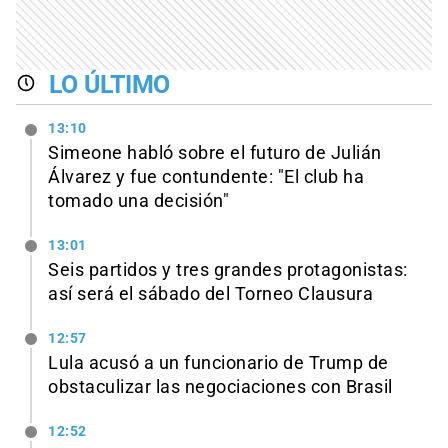
LO ÚLTIMO
13:10
Simeone habló sobre el futuro de Julián
Álvarez y fue contundente: "El club ha
tomado una decisión"
13:01
Seis partidos y tres grandes protagonistas:
así será el sábado del Torneo Clausura
12:57
Lula acusó a un funcionario de Trump de
obstaculizar las negociaciones con Brasil
12:52