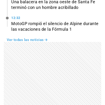
Una balacera en la zona oeste de Santa Fe
terminó con un hombre acribillado
12:32
MotoGP rompió el silencio de Alpine durante
las vacaciones de la Fórmula 1
Ver todas las noticias