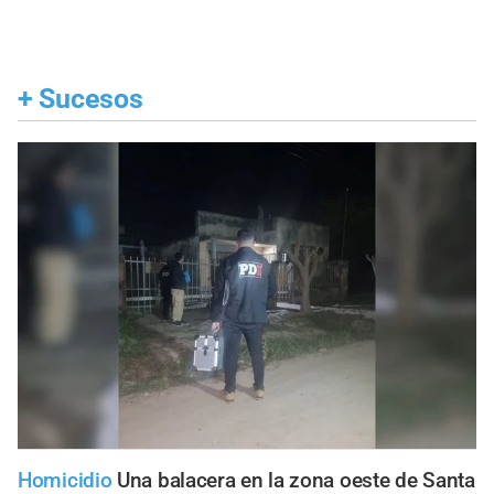
+
Sucesos
Homicidio
Una balacera en la zona oeste de Santa