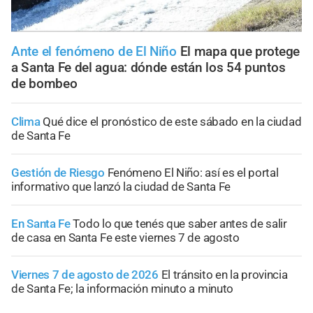
Ante el fenómeno de El Niño
El mapa que protege
a Santa Fe del agua: dónde están los 54 puntos
de bombeo
Clima
Qué dice el pronóstico de este sábado en la ciudad
de Santa Fe
Gestión de Riesgo
Fenómeno El Niño: así es el portal
informativo que lanzó la ciudad de Santa Fe
En Santa Fe
Todo lo que tenés que saber antes de salir
de casa en Santa Fe este viernes 7 de agosto
Viernes 7 de agosto de 2026
El tránsito en la provincia
de Santa Fe; la información minuto a minuto