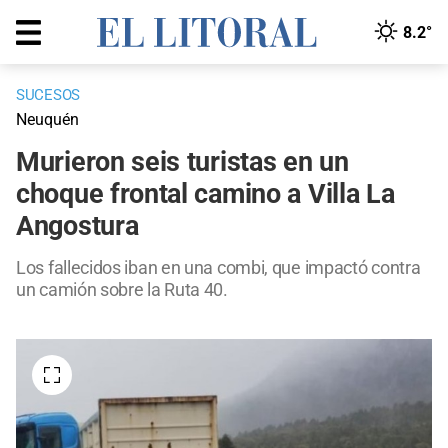
8.2°
SUCESOS
Neuquén
Murieron seis turistas en un
choque frontal camino a Villa La
Angostura
Los fallecidos iban en una combi, que impactó contra
un camión sobre la Ruta 40.