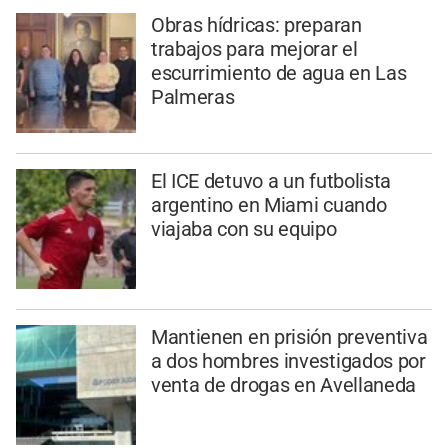
Obras hídricas: preparan
trabajos para mejorar el
escurrimiento de agua en Las
Palmeras
El ICE detuvo a un futbolista
argentino en Miami cuando
viajaba con su equipo
Mantienen en prisión preventiva
a dos hombres investigados por
venta de drogas en Avellaneda