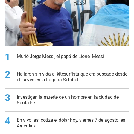
1
Murió Jorge Messi, el papá de Lionel Messi
2
Hallaron sin vida al kitesurfista que era buscado desde
el jueves en la Laguna Setúbal
3
Investigan la muerte de un hombre en la ciudad de
Santa Fe
4
En vivo: así cotiza el dólar hoy, viernes 7 de agosto, en
Argentina