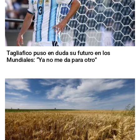
Tagliafico puso en duda su futuro en los
Mundiales: “Ya no me da para otro”