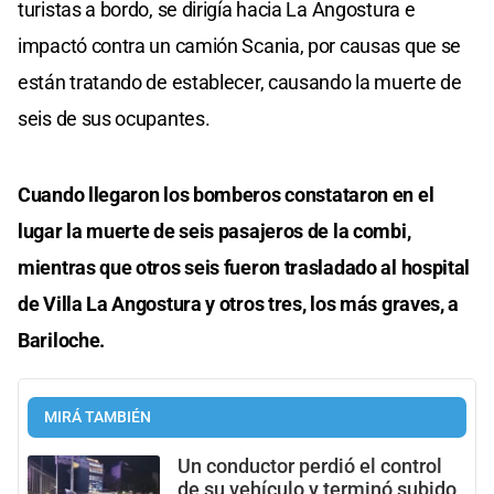
turistas a bordo, se dirigía hacia La Angostura e
impactó contra un camión Scania, por causas que se
están tratando de establecer, causando la muerte de
seis de sus ocupantes.
Cuando llegaron los bomberos constataron en el
lugar la muerte de seis pasajeros de la combi,
mientras que otros seis fueron trasladado al hospital
de Villa La Angostura y otros tres, los más graves, a
Bariloche.
MIRÁ TAMBIÉN
Un conductor perdió el control
de su vehículo y terminó subido