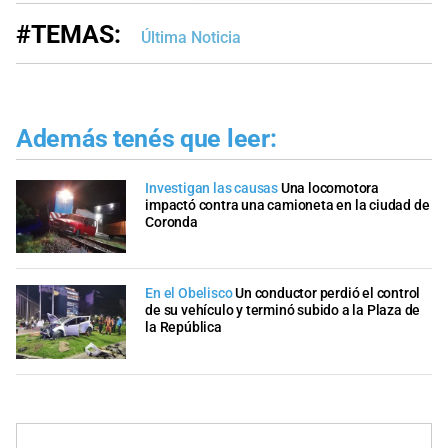
#TEMAS:
Última Noticia
Además tenés que leer:
Investigan las causas
Una locomotora
impactó contra una camioneta en la ciudad de
Coronda
En el Obelisco
Un conductor perdió el control
de su vehículo y terminó subido a la Plaza de
la República