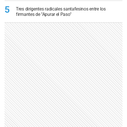
5
Tres dirigentes radicales santafesinos entre los
firmantes de "Apurar el Paso"