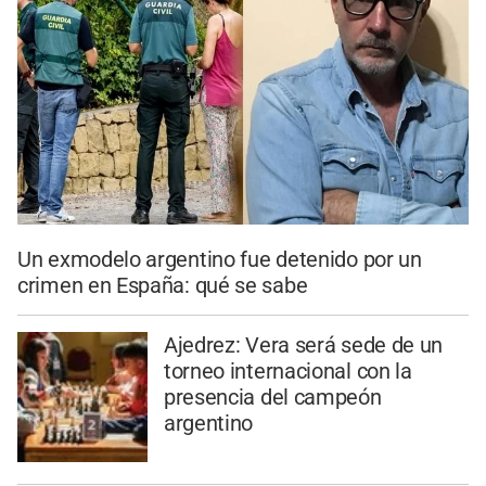
Un exmodelo argentino fue detenido por un
crimen en España: qué se sabe
Ajedrez: Vera será sede de un
torneo internacional con la
presencia del campeón
argentino