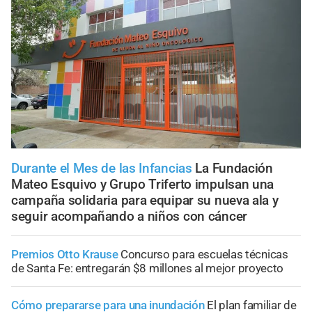
Durante el Mes de las Infancias
La Fundación
Mateo Esquivo y Grupo Triferto impulsan una
campaña solidaria para equipar su nueva ala y
seguir acompañando a niños con cáncer
Premios Otto Krause
Concurso para escuelas técnicas
de Santa Fe: entregarán $8 millones al mejor proyecto
Cómo prepararse para una inundación
El plan familiar de