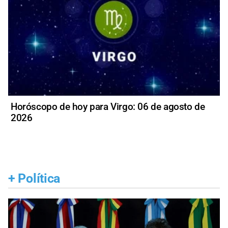
Horóscopo de hoy para Virgo: 06 de agosto de
2026
+
Política