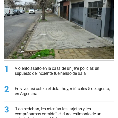
1
Violento asalto en la casa de un jefe policial: un
supuesto delincuente fue herido de bala
2
En vivo: así cotiza el dólar hoy, miércoles 5 de agosto,
en Argentina
3
"Los sedaban, les retenían las tarjetas y les
comprábamos comida": el duro testimonio de un