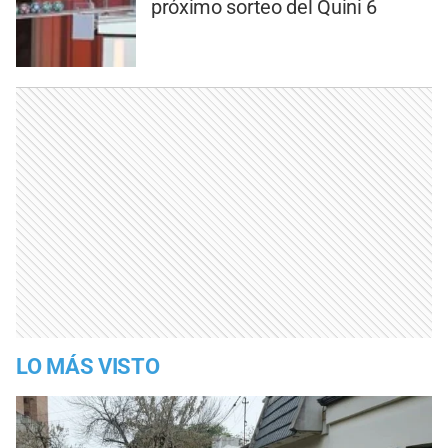
próximo sorteo del Quini 6
LO MÁS VISTO