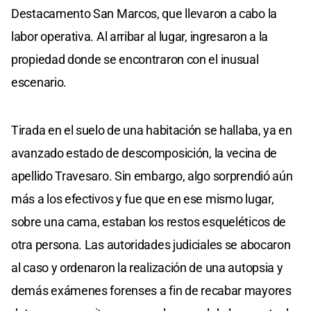
Destacamento San Marcos, que llevaron a cabo la
labor operativa. Al arribar al lugar, ingresaron a la
propiedad donde se encontraron con el inusual
escenario.
Tirada en el suelo de una habitación se hallaba, ya en
avanzado estado de descomposición, la vecina de
apellido Travesaro. Sin embargo, algo sorprendió aún
más a los efectivos y fue que en ese mismo lugar,
sobre una cama, estaban los restos esqueléticos de
otra persona. Las autoridades judiciales se abocaron
al caso y ordenaron la realización de una autopsia y
demás exámenes forenses a fin de recabar mayores