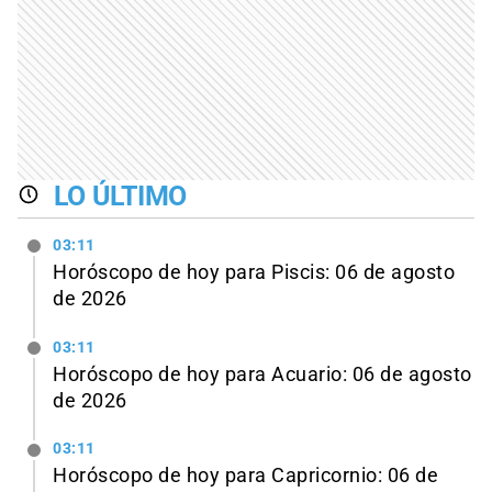
LO ÚLTIMO
03:11
Horóscopo de hoy para Piscis: 06 de agosto
de 2026
03:11
Horóscopo de hoy para Acuario: 06 de agosto
de 2026
03:11
Horóscopo de hoy para Capricornio: 06 de