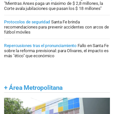
"Mientras Anses paga un máximo de $ 2,8 millones, la
Corte avala jubilaciones que pasan los $ 18 millones"
Protocolos de seguridad
Santa Fe brinda
recomendaciones para prevenir accidentes con arcos de
fútbol móviles
Repercusiones tras el pronunciamiento
Fallo en Santa Fe
sobre la reforma previsional: para Olivares, el impacto es
más "ético" que económico
+
Área Metropolitana