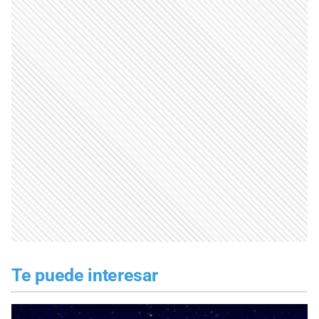
Te puede interesar