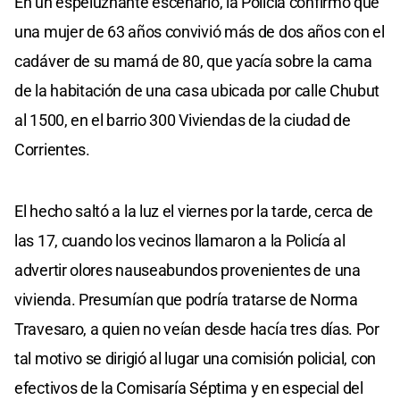
En un espeluznante escenario, la Policía confirmó que
una mujer de 63 años convivió más de dos años con el
cadáver de su mamá de 80, que yacía sobre la cama
de la habitación de una casa ubicada por calle Chubut
al 1500, en el barrio 300 Viviendas de la ciudad de
Corrientes.
El hecho saltó a la luz el viernes por la tarde, cerca de
las 17, cuando los vecinos llamaron a la Policía al
advertir olores nauseabundos provenientes de una
vivienda. Presumían que podría tratarse de Norma
Travesaro, a quien no veían desde hacía tres días. Por
tal motivo se dirigió al lugar una comisión policial, con
efectivos de la Comisaría Séptima y en especial del