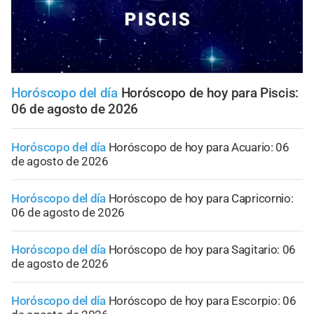
Horóscopo del día
Horóscopo de hoy para Piscis:
06 de agosto de 2026
Horóscopo del día
Horóscopo de hoy para Acuario: 06
de agosto de 2026
Horóscopo del día
Horóscopo de hoy para Capricornio:
06 de agosto de 2026
Horóscopo del día
Horóscopo de hoy para Sagitario: 06
de agosto de 2026
Horóscopo del día
Horóscopo de hoy para Escorpio: 06