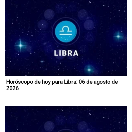
Horóscopo de hoy para Libra: 06 de agosto de
2026