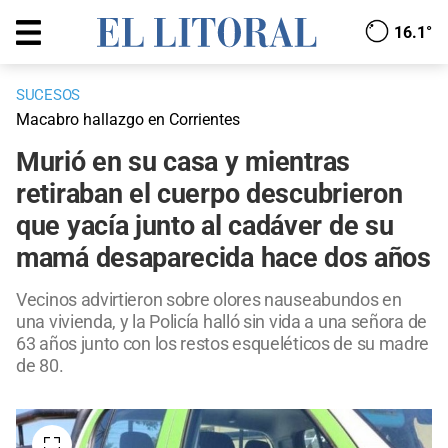
16.1°
SUCESOS
Macabro hallazgo en Corrientes
Murió en su casa y mientras
retiraban el cuerpo descubrieron
que yacía junto al cadáver de su
mamá desaparecida hace dos años
Vecinos advirtieron sobre olores nauseabundos en
una vivienda, y la Policía halló sin vida a una señora de
63 años junto con los restos esqueléticos de su madre
de 80.