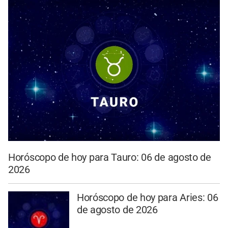
Horóscopo de hoy para Tauro: 06 de agosto de
2026
Horóscopo de hoy para Aries: 06
de agosto de 2026