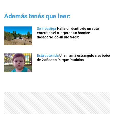
Además tenés que leer:
Se investiga
Hallaron dentro de un auto
enterrado el cuerpo de un hombre
desaparecido en Río Negro
Está detenida
Una mamá estranguló a su bebé
de 2 años en Parque Patricios