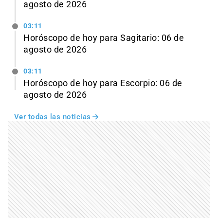
agosto de 2026
03:11
Horóscopo de hoy para Sagitario: 06 de
agosto de 2026
03:11
Horóscopo de hoy para Escorpio: 06 de
agosto de 2026
Ver todas las noticias