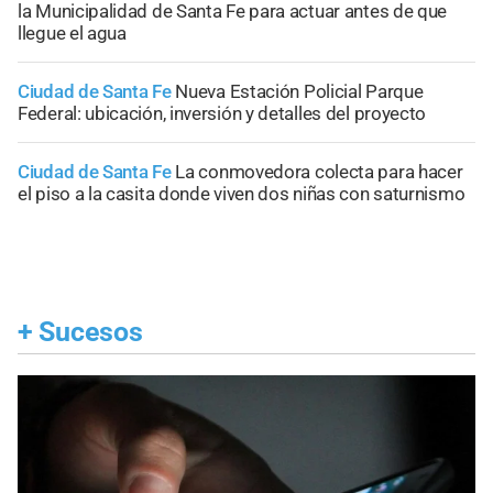
la Municipalidad de Santa Fe para actuar antes de que
llegue el agua
Ciudad de Santa Fe
Nueva Estación Policial Parque
Federal: ubicación, inversión y detalles del proyecto
Ciudad de Santa Fe
La conmovedora colecta para hacer
el piso a la casita donde viven dos niñas con saturnismo
+
Sucesos