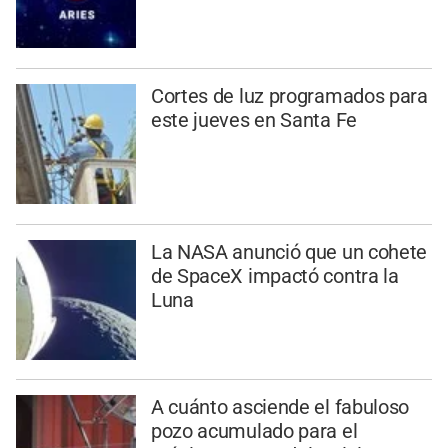
Cortes de luz programados para
este jueves en Santa Fe
La NASA anunció que un cohete
de SpaceX impactó contra la
Luna
A cuánto asciende el fabuloso
pozo acumulado para el