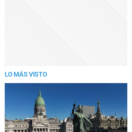
LO MÁS VISTO