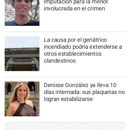
imputación para la menor
involucrada en el crimen
La causa por el geriátrico
incendiado podría extenderse a
otros establecimientos
clandestinos
Denisse González ya lleva 10
días internada: sus plaquetas no
logran estabilizarse