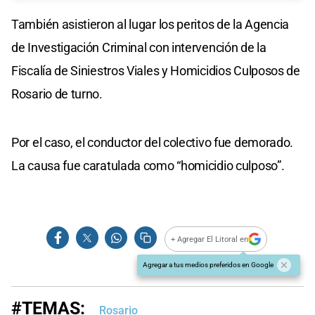
También asistieron al lugar los peritos de la Agencia
de Investigación Criminal con intervención de la
Fiscalía de Siniestros Viales y Homicidios Culposos de
Rosario de turno.
Por el caso, el conductor del colectivo fue demorado.
La causa fue caratulada como “homicidio culposo”.
+ Agregar El Litoral en
Agregar a tus medios preferidos en Google
#TEMAS:
Rosario