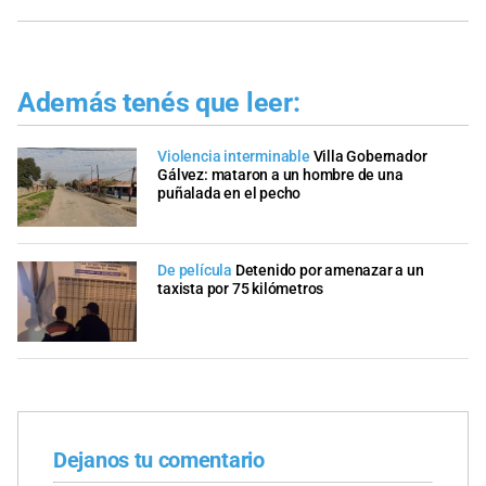
Además tenés que leer:
Violencia interminable
Villa Gobernador
Gálvez: mataron a un hombre de una
puñalada en el pecho
De película
Detenido por amenazar a un
taxista por 75 kilómetros
Dejanos tu comentario