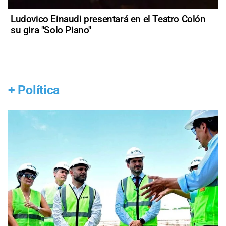
Ludovico Einaudi presentará en el Teatro Colón
su gira "Solo Piano"
+
Política