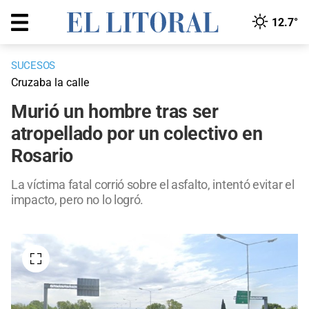
12.7°
SUCESOS
Cruzaba la calle
Murió un hombre tras ser
atropellado por un colectivo en
Rosario
La víctima fatal corrió sobre el asfalto, intentó evitar el
impacto, pero no lo logró.