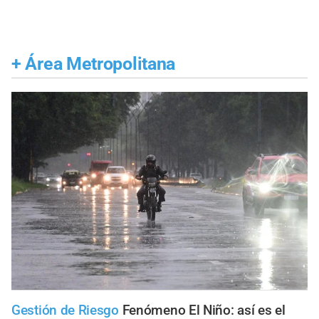
+
Área Metropolitana
Gestión de Riesgo
Fenómeno El Niño: así es el