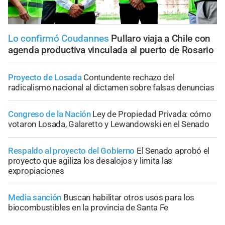
Lo confirmó Coudannes
Pullaro viaja a Chile con
agenda productiva vinculada al puerto de Rosario
Proyecto de Losada
Contundente rechazo del
radicalismo nacional al dictamen sobre falsas denuncias
Congreso de la Nación
Ley de Propiedad Privada: cómo
votaron Losada, Galaretto y Lewandowski en el Senado
Respaldo al proyecto del Gobierno
El Senado aprobó el
proyecto que agiliza los desalojos y limita las
expropiaciones
Media sanción
Buscan habilitar otros usos para los
biocombustibles en la provincia de Santa Fe