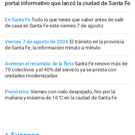
portal informativo que lanzó la ciudad de Santa Fe
En Santa Fe
Todo lo que tenés que saber antes de salir
de casa en Santa Fe este viernes 7 de agosto
Viernes 7 de agosto de 2026
El tránsito en la provincia
de Santa Fe; la información minuto a minuto
Aceleran el recambio de la flota
Santa Fe renovó más de
70 colectivos y el 40% del servicio ya se presta con
unidades modernizadas
Pronóstico
Viernes con cielo despejado, frío por la
mañana y máxima de 16°C en la ciudad de Santa Fe