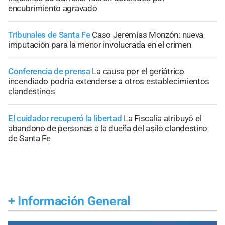
encubrimiento agravado
Tribunales de Santa Fe
Caso Jeremías Monzón: nueva
imputación para la menor involucrada en el crimen
Conferencia de prensa
La causa por el geriátrico
incendiado podría extenderse a otros establecimientos
clandestinos
El cuidador recuperó la libertad
La Fiscalía atribuyó el
abandono de personas a la dueña del asilo clandestino
de Santa Fe
+
Información General