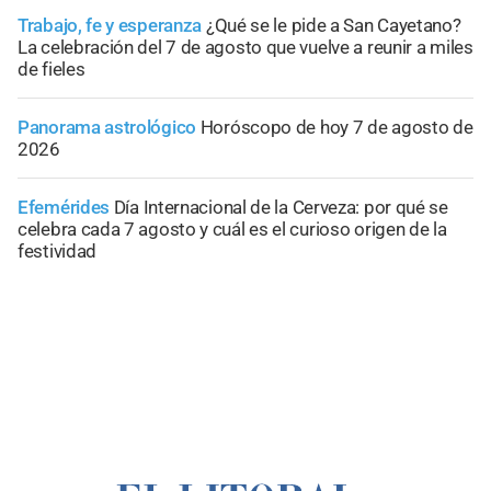
Trabajo, fe y esperanza
¿Qué se le pide a San Cayetano?
La celebración del 7 de agosto que vuelve a reunir a miles
de fieles
Panorama astrológico
Horóscopo de hoy 7 de agosto de
2026
Efemérides
Día Internacional de la Cerveza: por qué se
celebra cada 7 agosto y cuál es el curioso origen de la
festividad