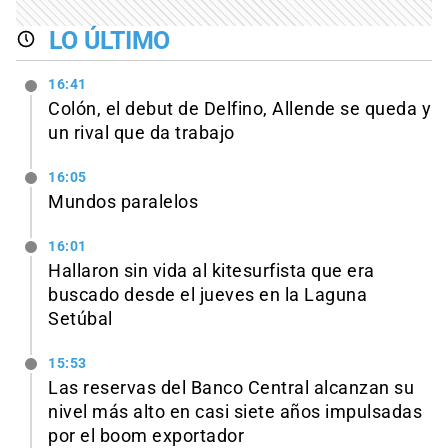
LO ÚLTIMO
16:41
Colón, el debut de Delfino, Allende se queda y
un rival que da trabajo
16:05
Mundos paralelos
16:01
Hallaron sin vida al kitesurfista que era
buscado desde el jueves en la Laguna
Setúbal
15:53
Las reservas del Banco Central alcanzan su
nivel más alto en casi siete años impulsadas
por el boom exportador