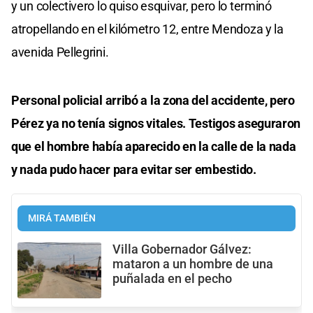
y un colectivero lo quiso esquivar, pero lo terminó
atropellando en el kilómetro 12, entre Mendoza y la
avenida Pellegrini.
Personal policial arribó a la zona del accidente, pero
Pérez ya no tenía signos vitales. Testigos aseguraron
que el hombre había aparecido en la calle de la nada
y nada pudo hacer para evitar ser embestido.
MIRÁ TAMBIÉN
Villa Gobernador Gálvez:
mataron a un hombre de una
puñalada en el pecho