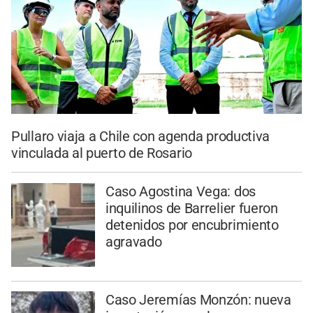
Pullaro viaja a Chile con agenda productiva
vinculada al puerto de Rosario
Caso Agostina Vega: dos
inquilinos de Barrelier fueron
detenidos por encubrimiento
agravado
Caso Jeremías Monzón: nueva