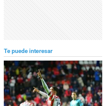
Te puede interesar