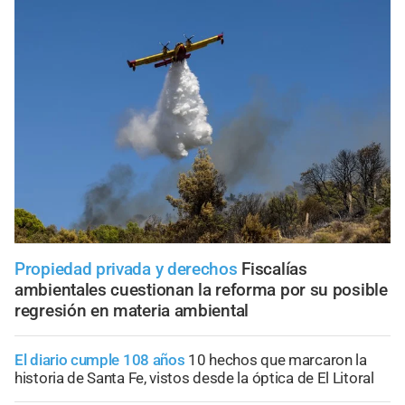
Propiedad privada y derechos
Fiscalías
ambientales cuestionan la reforma por su posible
regresión en materia ambiental
El diario cumple 108 años
10 hechos que marcaron la
historia de Santa Fe, vistos desde la óptica de El Litoral