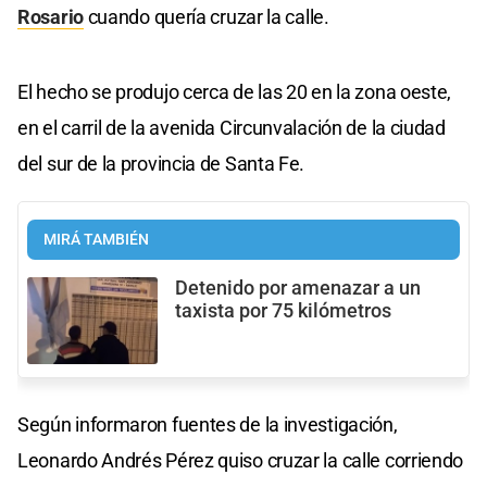
Rosario
cuando quería cruzar la calle.
El hecho se produjo cerca de las 20 en la zona oeste,
en el carril de la avenida Circunvalación de la ciudad
del sur de la provincia de Santa Fe.
MIRÁ TAMBIÉN
Detenido por amenazar a un
taxista por 75 kilómetros
Según informaron fuentes de la investigación,
Leonardo Andrés Pérez quiso cruzar la calle corriendo