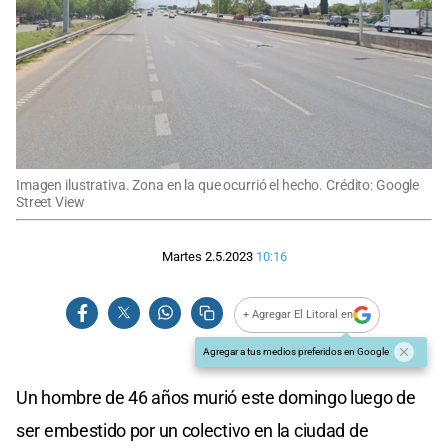
Imagen ilustrativa. Zona en la que ocurrió el hecho. Crédito: Google
Street View
Martes 2.5.2023
10:16
+ Agregar El Litoral en
Agregar a tus medios preferidos en Google
Un hombre de 46 años murió este domingo luego de
ser embestido por un colectivo en la ciudad de