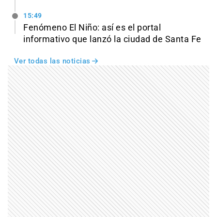
15:49
Fenómeno El Niño: así es el portal
informativo que lanzó la ciudad de Santa Fe
Ver todas las noticias