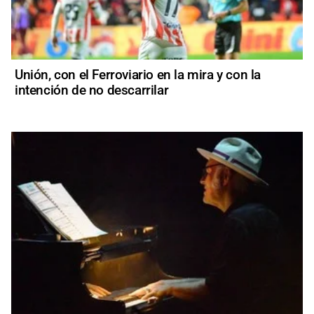
Unión, con el Ferroviario en la mira y con la
intención de no descarrilar