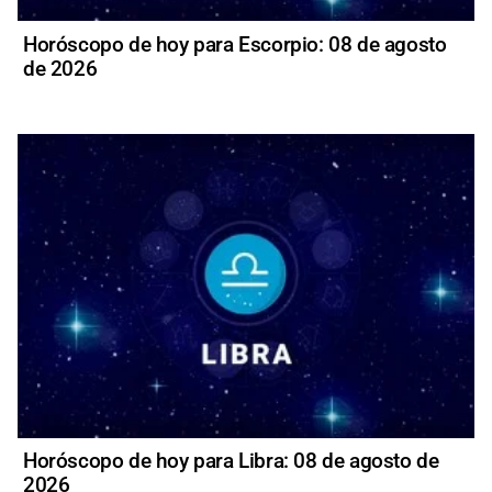
Horóscopo de hoy para Escorpio: 08 de agosto
de 2026
Horóscopo de hoy para Libra: 08 de agosto de
2026