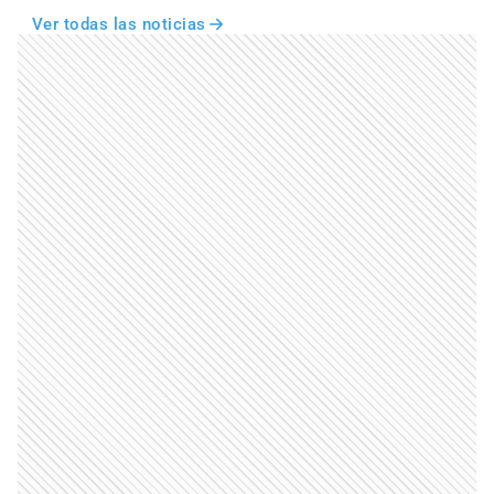
Ver todas las noticias