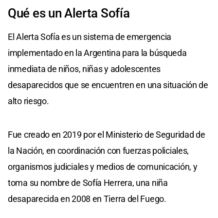
Qué es un Alerta Sofía
El Alerta Sofía es un sistema de emergencia
implementado en la Argentina para la búsqueda
inmediata de niños, niñas y adolescentes
desaparecidos que se encuentren en una situación de
alto riesgo.
Fue creado en 2019 por el Ministerio de Seguridad de
la Nación, en coordinación con fuerzas policiales,
organismos judiciales y medios de comunicación, y
toma su nombre de Sofía Herrera, una niña
desaparecida en 2008 en Tierra del Fuego.