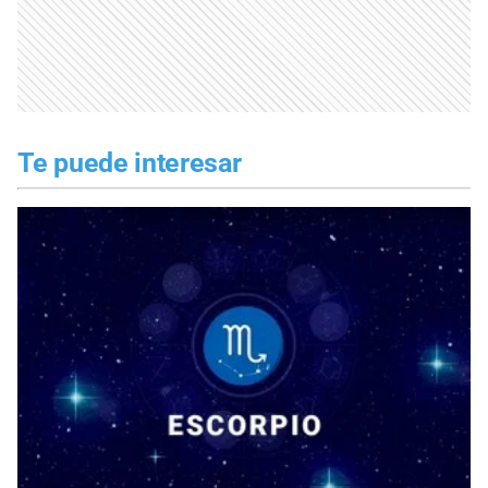
Te puede interesar