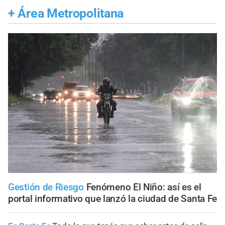
+
Área Metropolitana
Gestión de Riesgo
Fenómeno El Niño: así es el
portal informativo que lanzó la ciudad de Santa Fe