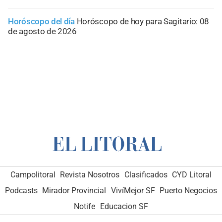
Horóscopo del día
Horóscopo de hoy para Sagitario: 08
de agosto de 2026
Campolitoral
Revista Nosotros
Clasificados
CYD Litoral
Podcasts
Mirador Provincial
VivíMejor SF
Puerto Negocios
Notife
Educacion SF