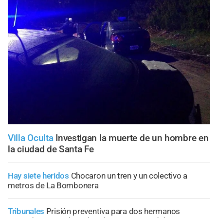
Villa Oculta
Investigan la muerte de un hombre en
la ciudad de Santa Fe
Hay siete heridos
Chocaron un tren y un colectivo a
metros de La Bombonera
Tribunales
Prisión preventiva para dos hermanos