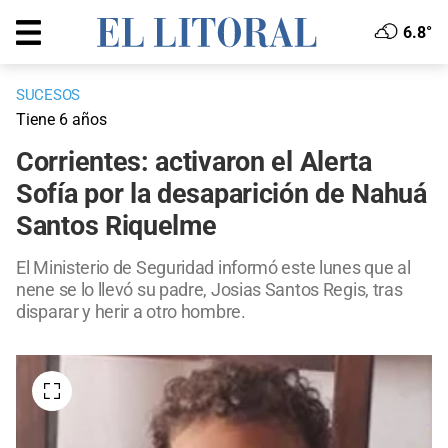
6.8°
SUCESOS
Tiene 6 años
Corrientes: activaron el Alerta
Sofía por la desaparición de Nahuá
Santos Riquelme
El Ministerio de Seguridad informó este lunes que al
nene se lo llevó su padre, Josias Santos Regis, tras
disparar y herir a otro hombre.