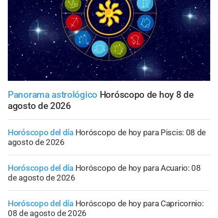
Panorama astrológico
Horóscopo de hoy 8 de
agosto de 2026
Horóscopo del día
Horóscopo de hoy para Piscis: 08 de
agosto de 2026
Horóscopo del día
Horóscopo de hoy para Acuario: 08
de agosto de 2026
Horóscopo del día
Horóscopo de hoy para Capricornio:
08 de agosto de 2026