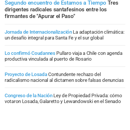
Segundo encuentro de Estamos a Tiempo
Tres
dirigentes radicales santafesinos entre los
firmantes de "Apurar el Paso"
Jornada de Internacionalización
La adaptación climática:
un desafío integral para Santa Fe y el sur global
Lo confirmó Coudannes
Pullaro viaja a Chile con agenda
productiva vinculada al puerto de Rosario
Proyecto de Losada
Contundente rechazo del
radicalismo nacional al dictamen sobre falsas denuncias
Congreso de la Nación
Ley de Propiedad Privada: cómo
votaron Losada, Galaretto y Lewandowski en el Senado