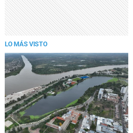
LO MÁS VISTO