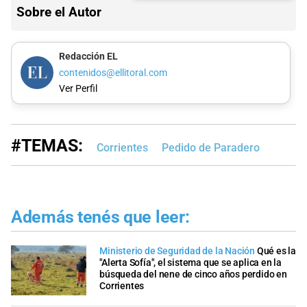
Sobre el Autor
Redacción EL
contenidos@ellitoral.com
Ver Perfil
#TEMAS:
Corrientes
Pedido de Paradero
Además tenés que leer:
Ministerio de Seguridad de la Nación
Qué es la
"Alerta Sofía", el sistema que se aplica en la
búsqueda del nene de cinco años perdido en
Corrientes