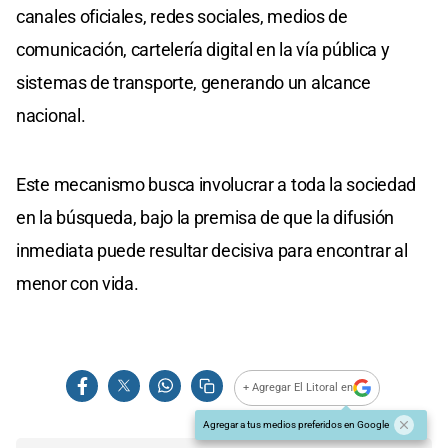
canales oficiales, redes sociales, medios de
comunicación, cartelería digital en la vía pública y
sistemas de transporte, generando un alcance
nacional.
Este mecanismo busca involucrar a toda la sociedad
en la búsqueda, bajo la premisa de que la difusión
inmediata puede resultar decisiva para encontrar al
menor con vida.
+ Agregar El Litoral en
Agregar a tus medios preferidos en Google