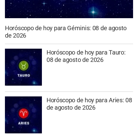
Horóscopo de hoy para Géminis: 08 de agosto
de 2026
Horóscopo de hoy para Tauro:
08 de agosto de 2026
Horóscopo de hoy para Aries: 08
de agosto de 2026