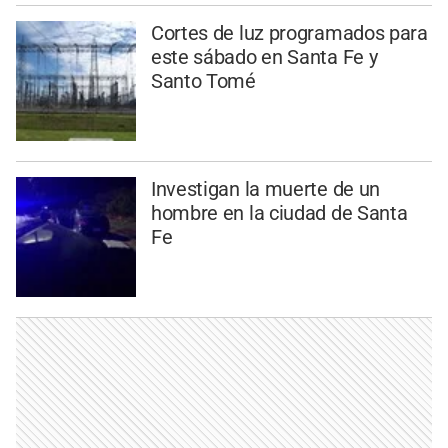
Cortes de luz programados para
este sábado en Santa Fe y
Santo Tomé
Investigan la muerte de un
hombre en la ciudad de Santa
Fe