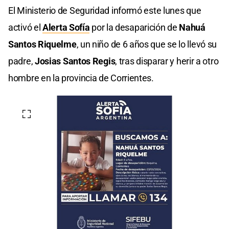
El Ministerio de Seguridad informó este lunes que
activó el
Alerta Sofía
por la desaparición de
Nahuá
Santos Riquelme
, un niño de 6 años que se lo llevó su
padre,
Josias Santos Regis
, tras disparar y herir a otro
hombre en la provincia de Corrientes.