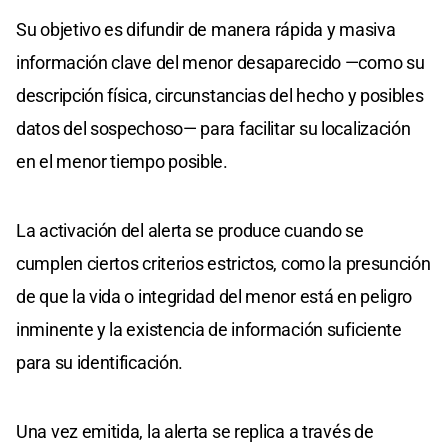
Su objetivo es difundir de manera rápida y masiva
información clave del menor desaparecido —como su
descripción física, circunstancias del hecho y posibles
datos del sospechoso— para facilitar su localización
en el menor tiempo posible.
La activación del alerta se produce cuando se
cumplen ciertos criterios estrictos, como la presunción
de que la vida o integridad del menor está en peligro
inminente y la existencia de información suficiente
para su identificación.
Una vez emitida, la alerta se replica a través de