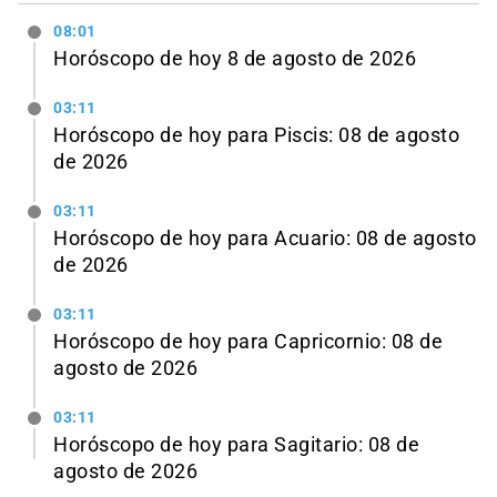
08:01
Horóscopo de hoy 8 de agosto de 2026
03:11
Horóscopo de hoy para Piscis: 08 de agosto
de 2026
03:11
Horóscopo de hoy para Acuario: 08 de agosto
de 2026
03:11
Horóscopo de hoy para Capricornio: 08 de
agosto de 2026
03:11
Horóscopo de hoy para Sagitario: 08 de
agosto de 2026