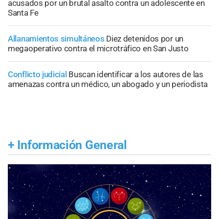
acusados por un brutal asalto contra un adolescente en
Santa Fe
Allanamientos simultáneos
Diez detenidos por un
megaoperativo contra el microtráfico en San Justo
Conflicto judicial
Buscan identificar a los autores de las
amenazas contra un médico, un abogado y un periodista
+
Información General