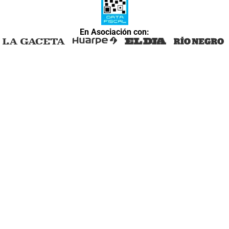
En Asociación con: