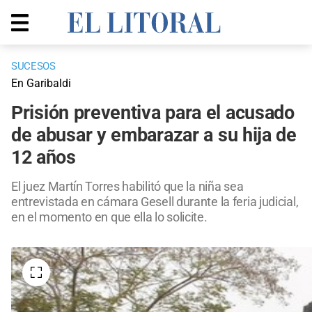
SUCESOS
En Garibaldi
Prisión preventiva para el acusado
de abusar y embarazar a su hija de
12 años
El juez Martín Torres habilitó que la niña sea
entrevistada en cámara Gesell durante la feria judicial,
en el momento en que ella lo solicite.