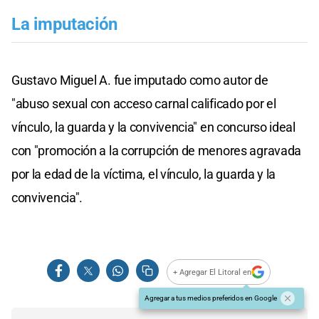
La imputación
Gustavo Miguel A. fue imputado como autor de
"abuso sexual con acceso carnal calificado por el
vínculo, la guarda y la convivencia" en concurso ideal
con "promoción a la corrupción de menores agravada
por la edad de la víctima, el vínculo, la guarda y la
convivencia".
+ Agregar El Litoral en
Agregar a tus medios preferidos en Google