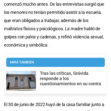
comenzó mucho antes. De las entrevistas surgió que
los menores no tenían permitido asistir a la escuela,
que eran obligados a trabajar, además de los
maltratos físicos y psicológicos. La madre habló de
golpes con palos y cadenas, y refirió violencia sexual,
económica y simbólica.
MIRÁ TAMBIÉN
Tras las críticas, Grávida
responde a los
cuestionamientos en su contra
El 30 de junio de 2022 huyó de la casa familiar junto a