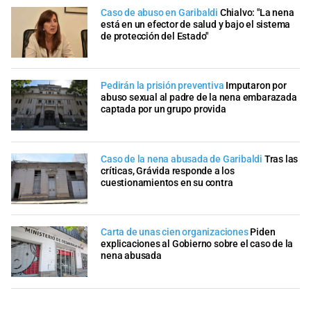
Caso de abuso en Garibaldi
Chialvo: "La nena
está en un efector de salud y bajo el sistema
de protección del Estado"
Pedirán la prisión preventiva
Imputaron por
abuso sexual al padre de la nena embarazada
captada por un grupo provida
Caso de la nena abusada de Garibaldi
Tras las
críticas, Grávida responde a los
cuestionamientos en su contra
Carta de unas cien organizaciones
Piden
explicaciones al Gobierno sobre el caso de la
nena abusada