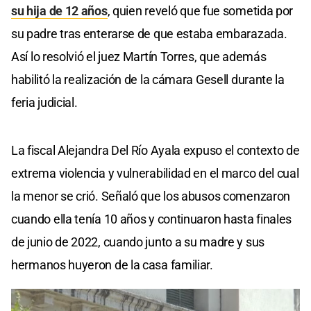
su hija de 12 años
, quien reveló que fue sometida por
su padre tras enterarse de que estaba embarazada.
Así lo resolvió el juez Martín Torres, que además
habilitó la realización de la cámara Gesell durante la
feria judicial.
La fiscal Alejandra Del Río Ayala expuso el contexto de
extrema violencia y vulnerabilidad en el marco del cual
la menor se crió. Señaló que los abusos comenzaron
cuando ella tenía 10 años y continuaron hasta finales
de junio de 2022, cuando junto a su madre y sus
hermanos huyeron de la casa familiar.