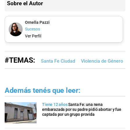
Sobre el Autor
Ornella Pazzi
Sucesos
Ver Perfil
#TEMAS:
Santa Fe Ciudad
Violencia de Género
Además tenés que leer:
Tiene 12 años
Santa Fe: una nena
embarazada por su padre pidió abortar y fue
captada por un grupo provida