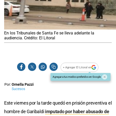
En los Tribunales de Santa Fe se lleva adelante la
audiencia. Crédito: El Litoral
+ Agregar El Litoral en
Agregar a tus medios preferidos en Google
Por:
Ornella Pazzi
Sucesos
Este viernes por la tarde quedó en prisión preventiva el
hombre de Garibaldi
imputado por haber abusado de