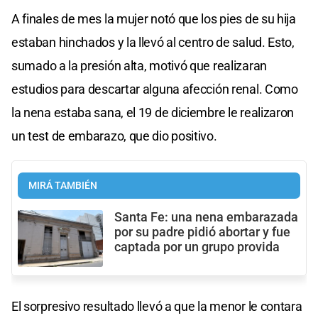
A finales de mes la mujer notó que los pies de su hija
estaban hinchados y la llevó al centro de salud. Esto,
sumado a la presión alta, motivó que realizaran
estudios para descartar alguna afección renal. Como
la nena estaba sana, el 19 de diciembre le realizaron
un test de embarazo, que dio positivo.
MIRÁ TAMBIÉN
Santa Fe: una nena embarazada
por su padre pidió abortar y fue
captada por un grupo provida
El sorpresivo resultado llevó a que la menor le contara