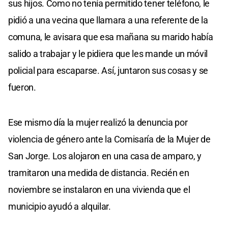
sus hijos. Como no tenía permitido tener teléfono, le
pidió a una vecina que llamara a una referente de la
comuna, le avisara que esa mañana su marido había
salido a trabajar y le pidiera que les mande un móvil
policial para escaparse. Así, juntaron sus cosas y se
fueron.
Ese mismo día la mujer realizó la denuncia por
violencia de género ante la Comisaría de la Mujer de
San Jorge. Los alojaron en una casa de amparo, y
tramitaron una medida de distancia. Recién en
noviembre se instalaron en una vivienda que el
municipio ayudó a alquilar.