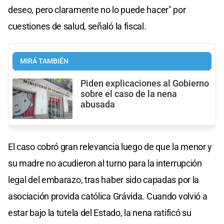
deseo, pero claramente no lo puede hacer" por
cuestiones de salud, señaló la fiscal.
MIRÁ TAMBIÉN
Piden explicaciones al Gobierno
sobre el caso de la nena
abusada
El caso cobró gran relevancia luego de que la menor y
su madre no acudieron al turno para la interrupción
legal del embarazo, tras haber sido capadas por la
asociación provida católica Grávida. Cuando volvió a
estar bajo la tutela del Estado, la nena ratificó su