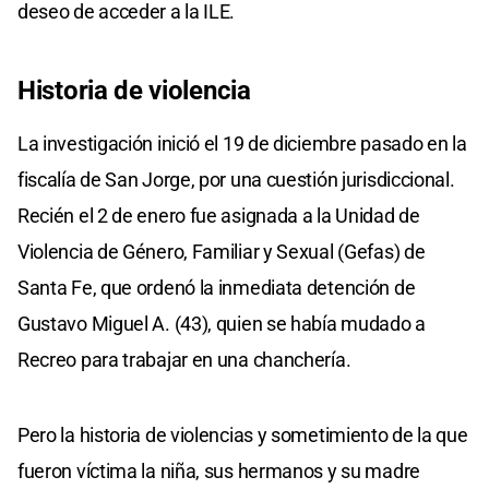
deseo de acceder a la ILE.
Historia de violencia
La investigación inició el 19 de diciembre pasado en la
fiscalía de San Jorge, por una cuestión jurisdiccional.
Recién el 2 de enero fue asignada a la Unidad de
Violencia de Género, Familiar y Sexual (Gefas) de
Santa Fe, que ordenó la inmediata detención de
Gustavo Miguel A. (43), quien se había mudado a
Recreo para trabajar en una chanchería.
Pero la historia de violencias y sometimiento de la que
fueron víctima la niña, sus hermanos y su madre