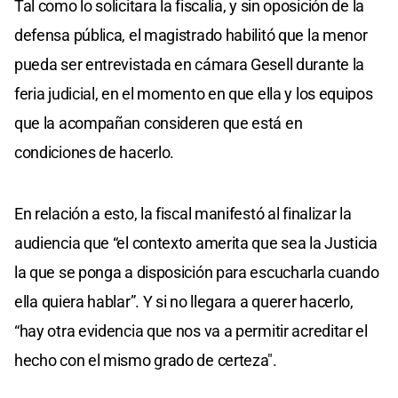
Tal como lo solicitara la fiscalía, y sin oposición de la
defensa pública, el magistrado habilitó que la menor
pueda ser entrevistada en cámara Gesell durante la
feria judicial, en el momento en que ella y los equipos
que la acompañan consideren que está en
condiciones de hacerlo.
En relación a esto, la fiscal manifestó al finalizar la
audiencia que “el contexto amerita que sea la Justicia
la que se ponga a disposición para escucharla cuando
ella quiera hablar”. Y si no llegara a querer hacerlo,
“hay otra evidencia que nos va a permitir acreditar el
hecho con el mismo grado de certeza".