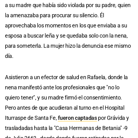
a su madre que había sido violada por su padre, quien
la amenazaba para procurar su silencio. Él
aprovechaba los momentos en los que enviaba a su
esposa a buscar leña y se quedaba solo con la nena,
para someterla. La mujer hizo la denuncia ese mismo
día.
Asistieron a un efector de salud en Rafaela, donde la
nena manifestó ante los profesionales que "no lo
quiero tener", y su madre firmó el consentimiento.
Pero antes de que acudieran al turno en el Hospital
Iturraspe de Santa Fe,
fueron captadas
por Grávida y
trasladadas hasta la "Casa Hermanas de Betania" -9