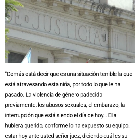
"Demás está decir que es una situación terrible la que
está atravesando esta niña, por todo lo que le ha
pasado. La violencia de género padecida
previamente, los abusos sexuales, el embarazo, la
interrupción que está siendo el día de hoy… Ella
hubiera querido, conforme lo ha expuesto su equipo,
estar hoy ante usted señor juez, diciendo cuál es su