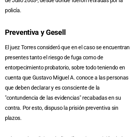
de Julio 2663-, desde donde fueron retiradas por la
policía.
Preventiva y Gesell
El juez Torres consideró que en el caso se encuentran
presentes tanto el riesgo de fuga como de
entorpecimiento probatorio, sobre todo teniendo en
cuenta que Gustavo Miguel A. conoce a las personas
que deben declarar y es consciente de la
"contundencia de las evidencias" recabadas en su
contra. Por esto, dispuso la prisión preventiva sin
plazos.