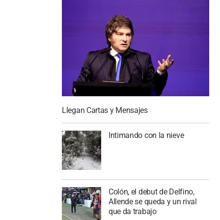
Llegan Cartas y Mensajes
Intimando con la nieve
Colón, el debut de Delfino,
Allende se queda y un rival
que da trabajo