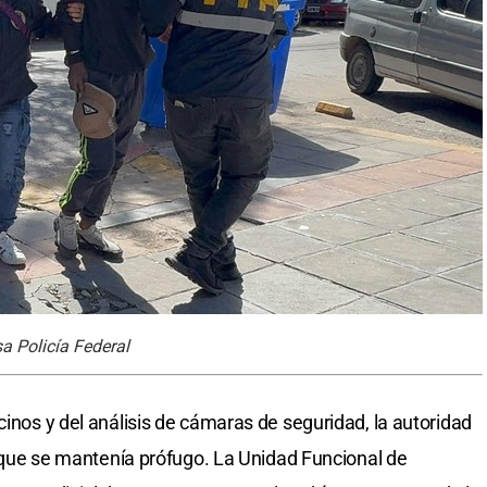
a Policía Federal
cinos y del análisis de cámaras de seguridad, la autoridad
le que se mantenía prófugo. La Unidad Funcional de