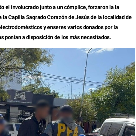
o el involucrado junto a un cómplice, forzaron la la
a la Capilla Sagrado Corazón de Jesús de la localidad de
electrodomésticos y enseres varios donados por la
os ponían a disposición de los más necesitados.