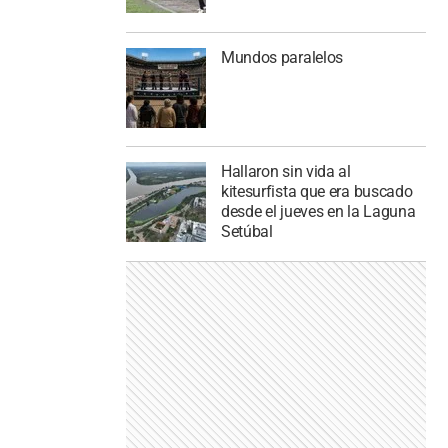
Mundos paralelos
Hallaron sin vida al
kitesurfista que era buscado
desde el jueves en la Laguna
Setúbal