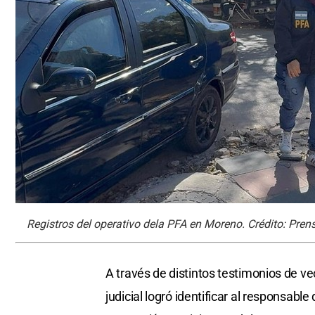
Registros del operativo dela PFA en Moreno. Crédito: Prens
A través de distintos testimonios de ve
judicial logró identificar al responsab