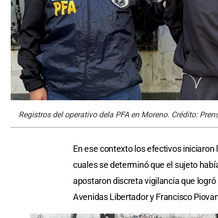
Registros del operativo dela PFA en Moreno. Crédito: Prens
En ese contexto los efectivos iniciaron
cuales se determinó que el sujeto había
apostaron discreta vigilancia que logró 
Avenidas Libertador y Francisco Piovan