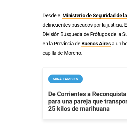
Desde el
Ministerio de Seguridad de l
delincuentes buscados por la justicia. E
División Búsqueda de Prófugos de la S
en la Provincia de
Buenos Aires
a un h
capilla de Moreno.
MIRÁ TAMBIÉN
De Corrientes a Reconquista
para una pareja que transpo
25 kilos de marihuana