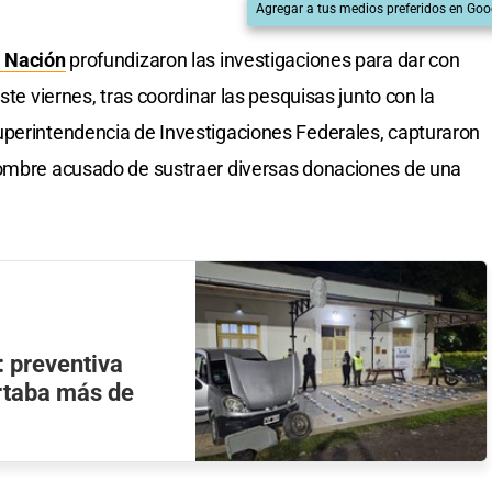
Agregar a tus medios preferidos en Goo
a Nación
profundizaron las investigaciones para dar con
ste viernes, tras coordinar las pesquisas junto con la
uperintendencia de Investigaciones Federales, capturaron
ombre acusado de sustraer diversas donaciones de una
: preventiva
rtaba más de