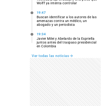
Wolff ya intenta controlar
19:47
Buscan identificar a los autores de las
amenazas contra un médico, un
abogado y un periodista
19:34
Javier Milei y Abelardo de la Espriella
juntos antes del traspaso presidencial
en Colombia
Ver todas las noticias