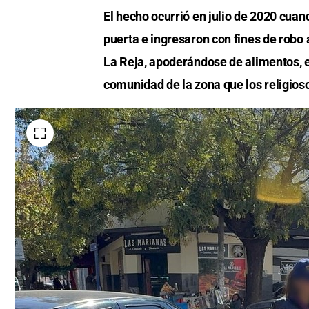
El hecho ocurrió en julio de 2020 cuand
puerta e ingresaron con fines de robo 
La Reja, apoderándose de alimentos, 
comunidad de la zona que los religios