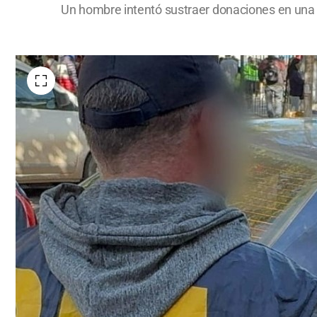
Un hombre intentó sustraer donaciones en una 