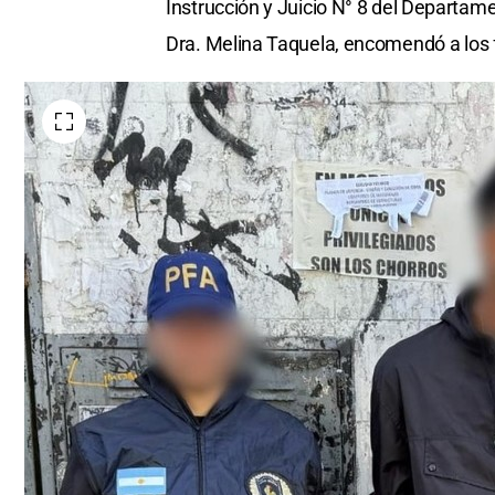
Instrucción y Juicio N° 8 del Departam
Dra. Melina Taquela, encomendó a los f