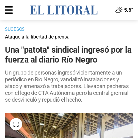
5.6°
SUCESOS
Ataque a la libertad de prensa
Una "patota" sindical ingresó por la
fuerza al diario Río Negro
Un grupo de personas ingresó violentamente a un
periódico en Río Negro, vandalizó instalaciones y
atacó y amenazó a trabajadores. Llevaban pecheras
con el logo de CTA Autónoma pero la central gremial
se desvinculó y repudió el hecho.