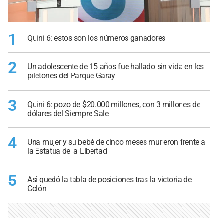
1
Quini 6: estos son los números ganadores
2
Un adolescente de 15 años fue hallado sin vida en los
piletones del Parque Garay
3
Quini 6: pozo de $20.000 millones, con 3 millones de
dólares del Siempre Sale
4
Una mujer y su bebé de cinco meses murieron frente a
la Estatua de la Libertad
5
Así quedó la tabla de posiciones tras la victoria de
Colón