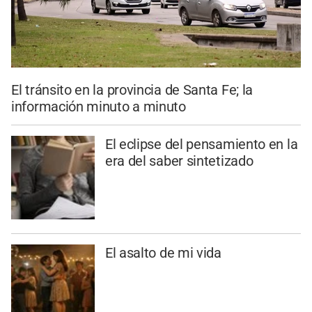
El tránsito en la provincia de Santa Fe; la
información minuto a minuto
El eclipse del pensamiento en la
era del saber sintetizado
El asalto de mi vida