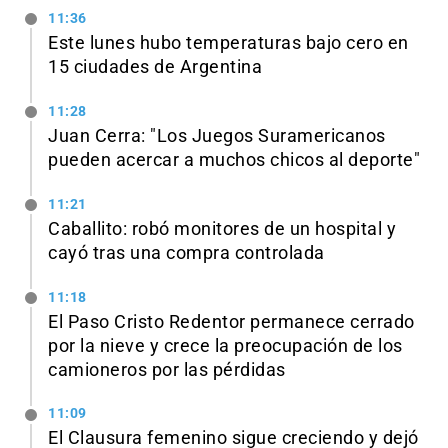
11:36
Este lunes hubo temperaturas bajo cero en
15 ciudades de Argentina
11:28
Juan Cerra: "Los Juegos Suramericanos
pueden acercar a muchos chicos al deporte"
11:21
Caballito: robó monitores de un hospital y
cayó tras una compra controlada
11:18
El Paso Cristo Redentor permanece cerrado
por la nieve y crece la preocupación de los
camioneros por las pérdidas
11:09
El Clausura femenino sigue creciendo y dejó