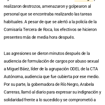
realizaron destrozos, amenazaron y golpearon al
personal que se encontraba realizando las tareas
habituales. A pesar de que se alertó a la policía de la
Comisaría Tercera de Roca, los efectivos se hicieron
presentes más de media hora después.
Las agresiones se dieron minutos después de la
audiencia de formulación de cargos por abuso sexual
a Miguel Báez, líder de la agrupación ODEL de la CTA
Autónoma, audiencia que fue cubierta por ese medio.
Por su parte, la gobernadora de Río Negro, Arabela
Carreras, llamó al diario para expresar su indignación y
solidaridad frente a lo sucedido y se comprometió a