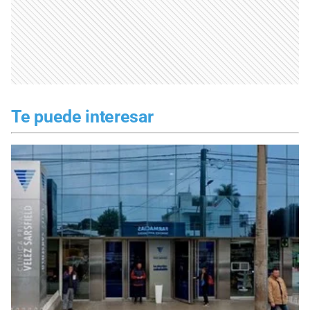
Te puede interesar