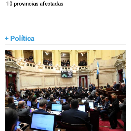
10 provincias afectadas
+
Política