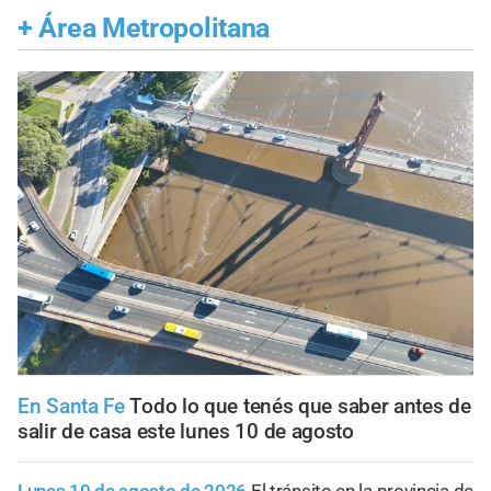
+
Área Metropolitana
En Santa Fe
Todo lo que tenés que saber antes de
salir de casa este lunes 10 de agosto