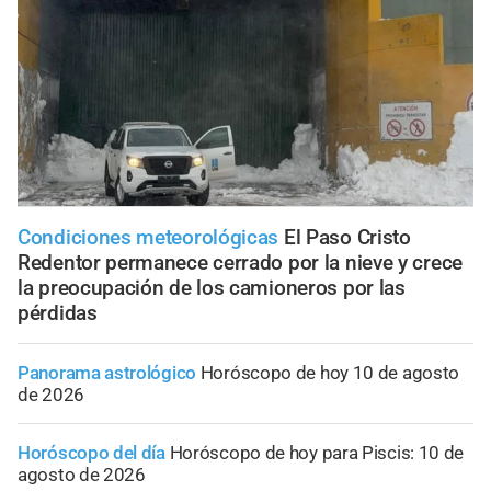
Condiciones meteorológicas
El Paso Cristo
Redentor permanece cerrado por la nieve y crece
la preocupación de los camioneros por las
pérdidas
Panorama astrológico
Horóscopo de hoy 10 de agosto
de 2026
Horóscopo del día
Horóscopo de hoy para Piscis: 10 de
agosto de 2026