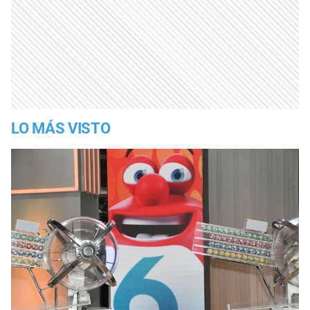
LO MÁS VISTO