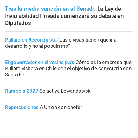
Tras la media sanción en el Senado
La Ley de
Inviolabilidad Privada comenzará su debate en
Diputados
Pullaro en Reconquista
“Las divisas tienen que ir al
desarrollo y no al populismo”
El gobernador en el vecino país
Cómo es la empresa que
Pullaro visitará en Chile con el objetivo de conectarla con
Santa Fe
Rumbo a 2027
Se activa Lewandowski
Repercusiones
A Unión con chofer