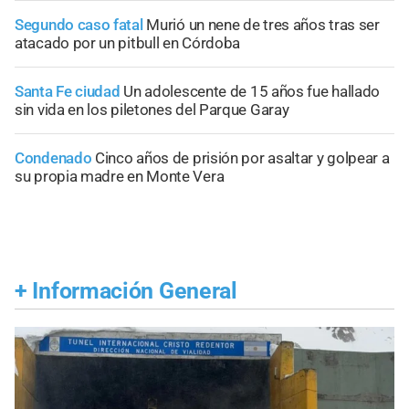
Segundo caso fatal
Murió un nene de tres años tras ser
atacado por un pitbull en Córdoba
Santa Fe ciudad
Un adolescente de 15 años fue hallado
sin vida en los piletones del Parque Garay
Condenado
Cinco años de prisión por asaltar y golpear a
su propia madre en Monte Vera
+
Información General