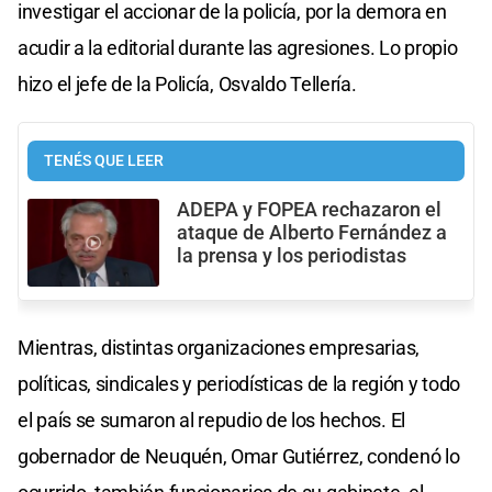
investigar el accionar de la policía, por la demora en
acudir a la editorial durante las agresiones. Lo propio
hizo el jefe de la Policía, Osvaldo Tellería.
TENÉS QUE LEER
ADEPA y FOPEA rechazaron el
ataque de Alberto Fernández a
la prensa y los periodistas
Mientras, distintas organizaciones empresarias,
políticas, sindicales y periodísticas de la región y todo
el país se sumaron al repudio de los hechos. El
gobernador de Neuquén, Omar Gutiérrez, condenó lo