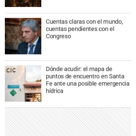
Cuentas claras con el mundo,
cuentas pendientes con el
Congreso
Dónde acudir: el mapa de
puntos de encuentro en Santa
Fe ante una posible emergencia
hídrica