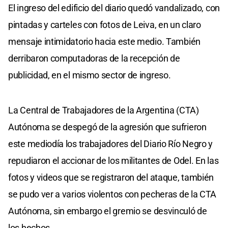
El ingreso del edificio del diario quedó vandalizado, con
pintadas y carteles con fotos de Leiva, en un claro
mensaje intimidatorio hacia este medio. También
derribaron computadoras de la recepción de
publicidad, en el mismo sector de ingreso.
La Central de Trabajadores de la Argentina (CTA)
Autónoma se despegó de la agresión que sufrieron
este mediodía los trabajadores del Diario Río Negro y
repudiaron el accionar de los militantes de Odel. En las
fotos y videos que se registraron del ataque, también
se pudo ver a varios violentos con pecheras de la CTA
Autónoma, sin embargo el gremio se desvinculó de
los hechos.