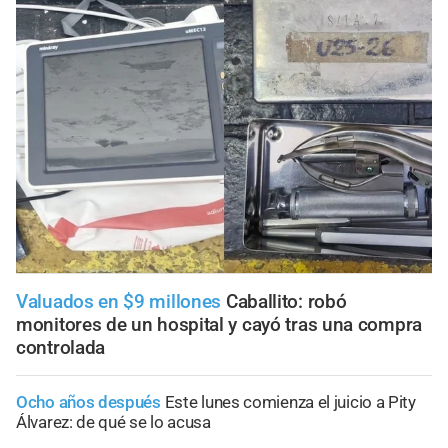
Valuados en $9 millones
Caballito: robó
monitores de un hospital y cayó tras una compra
controlada
Ocho años después
Este lunes comienza el juicio a Pity
Álvarez: de qué se lo acusa