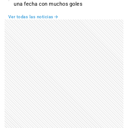
una fecha con muchos goles
Ver todas las noticias