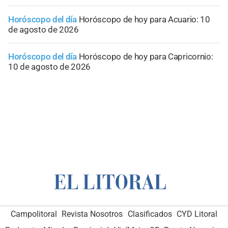
Horóscopo del día
Horóscopo de hoy para Acuario: 10
de agosto de 2026
Horóscopo del día
Horóscopo de hoy para Capricornio:
10 de agosto de 2026
Campolitoral
Revista Nosotros
Clasificados
CYD Litoral