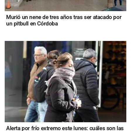
Murió un nene de tres años tras ser atacado por
un pitbull en Córdoba
Alerta por frío extremo este lunes: cuáles son las