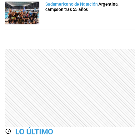
Sudamericano de Natación
Argentina,
campeón tras 55 años
LO ÚLTIMO