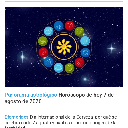
Panorama astrológico
Horóscopo de hoy 7 de
agosto de 2026
Efemérides
Día Internacional de la Cerveza: por qué se
celebra cada 7 agosto y cuál es el curioso origen de la