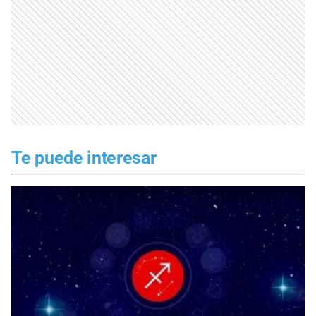
Te puede interesar