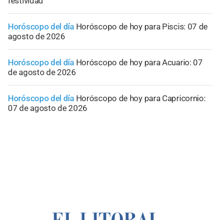
festividad
Horóscopo del día
Horóscopo de hoy para Piscis: 07 de
agosto de 2026
Horóscopo del día
Horóscopo de hoy para Acuario: 07
de agosto de 2026
Horóscopo del día
Horóscopo de hoy para Capricornio:
07 de agosto de 2026