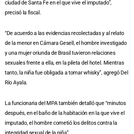
ciudad de Santa Fe en el que vive el imputado”,
precisó la fiscal.
“De acuerdo a las evidencias recolectadas y al relato
de la menor en Cámara Gesell, el hombre investigado
y una mujer oriunda de Brasil tuvieron relaciones
sexuales frente a ella, en la pileta del hotel. Mientras
tanto, la niña fue obligada a tomar whisky”, agregó Del
Río Ayala.
La funcionaria del MPA también detalló que “minutos
después, en el baño de la habitación en la que vive el
imputado, el hombre cometió los delitos contra la
integridad sexual de la niña”.