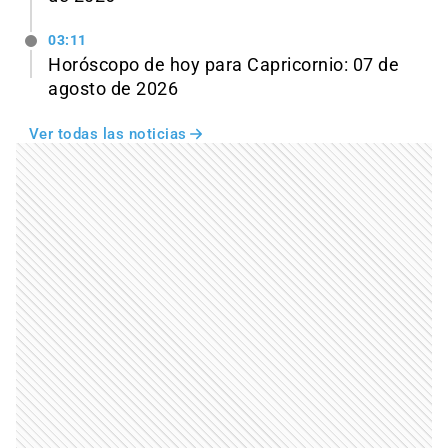
03:11
Horóscopo de hoy para Capricornio: 07 de
agosto de 2026
Ver todas las noticias