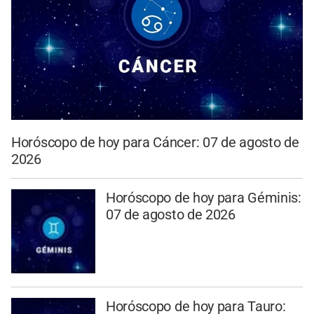
Horóscopo de hoy para Cáncer: 07 de agosto de
2026
Horóscopo de hoy para Géminis:
07 de agosto de 2026
Horóscopo de hoy para Tauro: