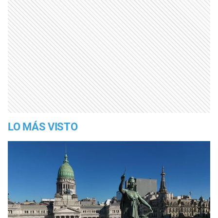
LO MÁS VISTO