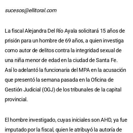
sucesos@ellitoral.com
La fiscal Alejandra Del Río Ayala solicitará 15 años de
prisión para un hombre de 69 años, a quien investiga
como autor de delitos contra la integridad sexual de
una niña menor de edad en la ciudad de Santa Fe.
Así lo adelantó la funcionaria del MPA en la acusación
que presentó la semana pasada en la Oficina de
Gestión Judicial (OGJ) de los tribunales de la capital
provincial.
El hombre investigado, cuyas iniciales son AHD, ya fue
imputado por la fiscal, quien le atribuyó la autoría de