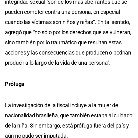
integridad sexual “son de los más aberrantes que se
pueden cometer contra una persona, en especial
cuando las víctimas son niños y niñas”. En tal sentido,
agregó que “no sólo por los derechos que se vulneran,
sino también por lo traumático que resultan estas
acciones y las consecuencias que producen o podrían
producir a lo largo de la vida de una persona”.
Prófuga
La investigación de la fiscal incluye a la mujer de
nacionalidad brasileña, que también estaba al cuidado
de la niña. Sin embargo, está prófuga fuera del país y
aún no pudo ser imputada.