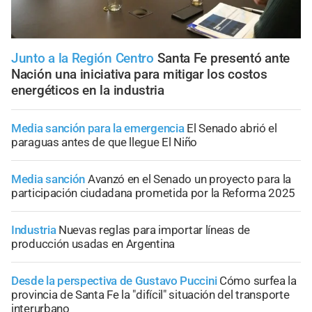
Junto a la Región Centro
Santa Fe presentó ante
Nación una iniciativa para mitigar los costos
energéticos en la industria
Media sanción para la emergencia
El Senado abrió el
paraguas antes de que llegue El Niño
Media sanción
Avanzó en el Senado un proyecto para la
participación ciudadana prometida por la Reforma 2025
Industria
Nuevas reglas para importar líneas de
producción usadas en Argentina
Desde la perspectiva de Gustavo Puccini
Cómo surfea la
provincia de Santa Fe la "difícil" situación del transporte
interurbano