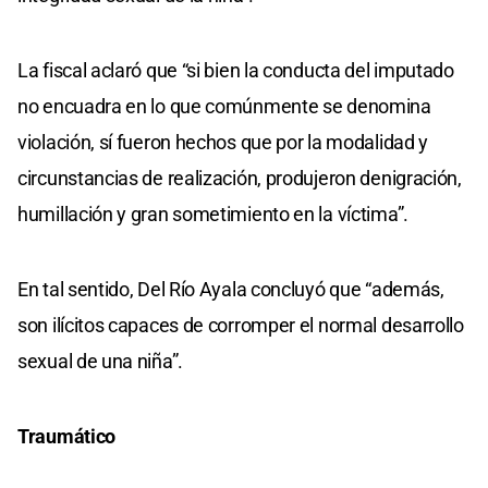
La fiscal aclaró que “si bien la conducta del imputado
no encuadra en lo que comúnmente se denomina
violación, sí fueron hechos que por la modalidad y
circunstancias de realización, produjeron denigración,
humillación y gran sometimiento en la víctima”.
En tal sentido, Del Río Ayala concluyó que “además,
son ilícitos capaces de corromper el normal desarrollo
sexual de una niña”.
Traumático