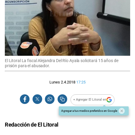
El Litoral La fiscal Alejandra Del Río Ayala solicitará 15 años de
prisión para el abusador.
Lunes 2.4.2018
17:25
+ Agregar El Litoral en
Agregar a tus medios preferidos en Google
Redacción de El Litoral