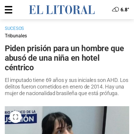
6.8°
SUCESOS
Tribunales
Piden prisión para un hombre que
abusó de una niña en hotel
céntrico
El imputado tiene 69 años y sus iniciales son AHD. Los
delitos fueron cometidos en enero de 2014. Hay una
mujer de nacionalidad brasileña que está prófuga.