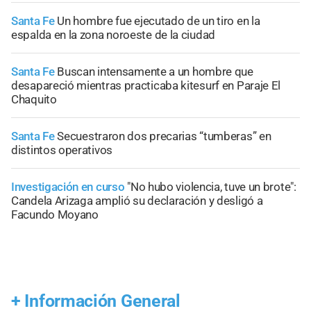
Santa Fe
Un hombre fue ejecutado de un tiro en la
espalda en la zona noroeste de la ciudad
Santa Fe
Buscan intensamente a un hombre que
desapareció mientras practicaba kitesurf en Paraje El
Chaquito
Santa Fe
Secuestraron dos precarias “tumberas” en
distintos operativos
Investigación en curso
"No hubo violencia, tuve un brote":
Candela Arizaga amplió su declaración y desligó a
Facundo Moyano
+
Información General