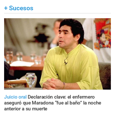
+
Sucesos
Juicio oral
Declaración clave: el enfermero
aseguró que Maradona “fue al baño” la noche
anterior a su muerte