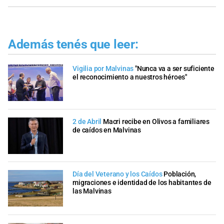
Además tenés que leer:
Vigilia por Malvinas
"Nunca va a ser suficiente
el reconocimiento a nuestros héroes"
2 de Abril
Macri recibe en Olivos a familiares
de caídos en Malvinas
Día del Veterano y los Caídos
Población,
migraciones e identidad de los habitantes de
las Malvinas