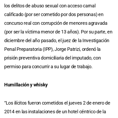
los delitos de abuso sexual con acceso carnal
calificado (por ser cometido por dos personas) en
concurso real con corrupción de menores agravada
(por ser la víctima menor de 13 años). Por su parte, en
diciembre del año pasado, el juez de la Investigación
Penal Preparatoria (IPP), Jorge Patrizi, ordenó la
prisión preventiva domiciliaria del imputado, con
permiso para concurrir a su lugar de trabajo.
Humillación y whisky
“Los ilícitos fueron cometidos el jueves 2 de enero de
2014 en las instalaciones de un hotel céntrico de la