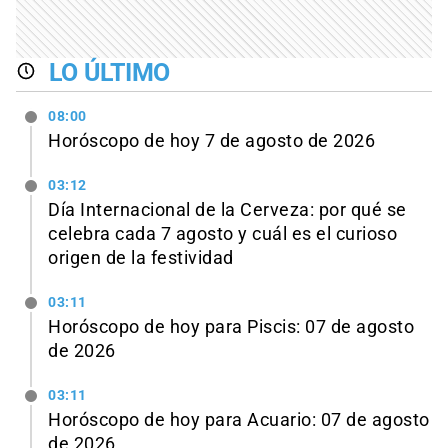
LO ÚLTIMO
08:00
Horóscopo de hoy 7 de agosto de 2026
03:12
Día Internacional de la Cerveza: por qué se
celebra cada 7 agosto y cuál es el curioso
origen de la festividad
03:11
Horóscopo de hoy para Piscis: 07 de agosto
de 2026
03:11
Horóscopo de hoy para Acuario: 07 de agosto
de 2026