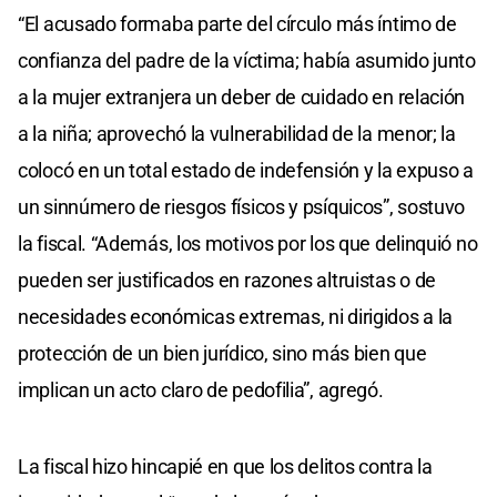
“El acusado formaba parte del círculo más íntimo de
confianza del padre de la víctima; había asumido junto
a la mujer extranjera un deber de cuidado en relación
a la niña; aprovechó la vulnerabilidad de la menor; la
colocó en un total estado de indefensión y la expuso a
un sinnúmero de riesgos físicos y psíquicos”, sostuvo
la fiscal. “Además, los motivos por los que delinquió no
pueden ser justificados en razones altruistas o de
necesidades económicas extremas, ni dirigidos a la
protección de un bien jurídico, sino más bien que
implican un acto claro de pedofilia”, agregó.
La fiscal hizo hincapié en que los delitos contra la