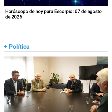
Horóscopo de hoy para Escorpio: 07 de agosto
de 2026
+
Política