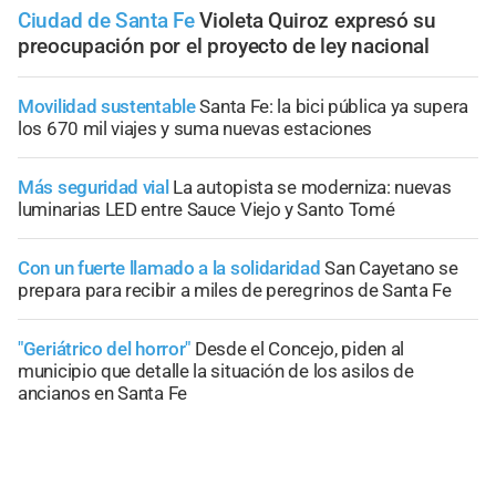
Ciudad de Santa Fe
Violeta Quiroz expresó su
preocupación por el proyecto de ley nacional
Movilidad sustentable
Santa Fe: la bici pública ya supera
los 670 mil viajes y suma nuevas estaciones
Más seguridad vial
La autopista se moderniza: nuevas
luminarias LED entre Sauce Viejo y Santo Tomé
Con un fuerte llamado a la solidaridad
San Cayetano se
prepara para recibir a miles de peregrinos de Santa Fe
"Geriátrico del horror"
Desde el Concejo, piden al
municipio que detalle la situación de los asilos de
ancianos en Santa Fe