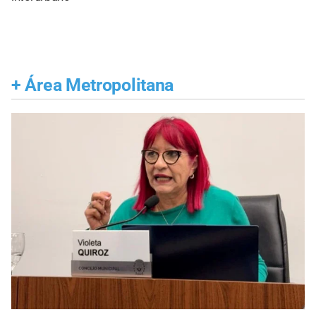
+
Área Metropolitana