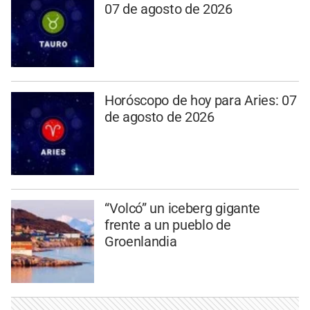
07 de agosto de 2026
Horóscopo de hoy para Aries: 07
de agosto de 2026
“Volcó” un iceberg gigante
frente a un pueblo de
Groenlandia