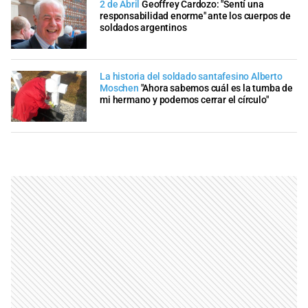
2 de Abril
Geoffrey Cardozo: "Sentí una
responsabilidad enorme" ante los cuerpos de
soldados argentinos
La historia del soldado santafesino Alberto
Moschen
"Ahora sabemos cuál es la tumba de
mi hermano y podemos cerrar el círculo"