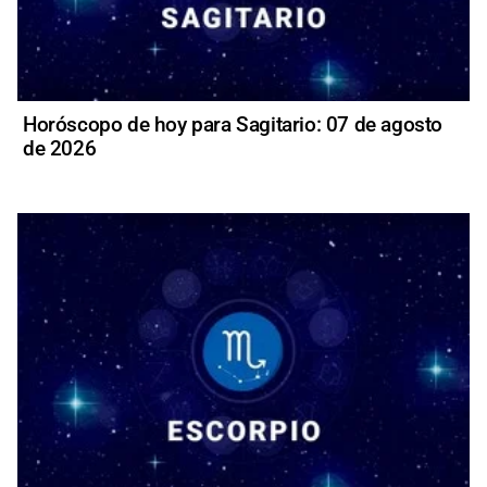
Horóscopo de hoy para Sagitario: 07 de agosto
de 2026