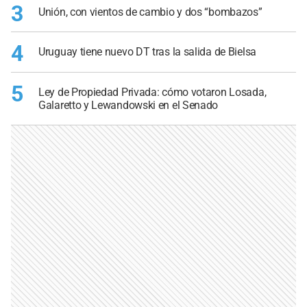
3
Unión, con vientos de cambio y dos “bombazos”
4
Uruguay tiene nuevo DT tras la salida de Bielsa
5
Ley de Propiedad Privada: cómo votaron Losada,
Galaretto y Lewandowski en el Senado