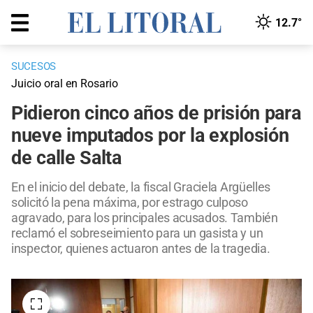
12.7°
SUCESOS
Juicio oral en Rosario
Pidieron cinco años de prisión para
nueve imputados por la explosión
de calle Salta
En el inicio del debate, la fiscal Graciela Argüelles
solicitó la pena máxima, por estrago culposo
agravado, para los principales acusados. También
reclamó el sobreseimiento para un gasista y un
inspector, quienes actuaron antes de la tragedia.