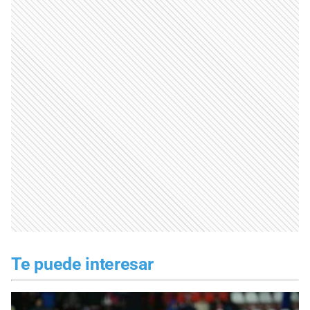
Te puede interesar