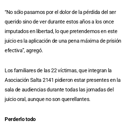
“No sólo pasamos por el dolor de la pérdida del ser
querido sino de ver durante estos años a los once
imputados en libertad, lo que pretendemos en este
juicio es la aplicación de una pena máxima de prisión
efectiva”, agregó.
Los familiares de las 22 víctimas, que integran la
Asociación Salta 2141 pidieron estar presentes en la
sala de audiencias durante todas las jornadas del
juicio oral, aunque no son querellantes.
Perderlo todo