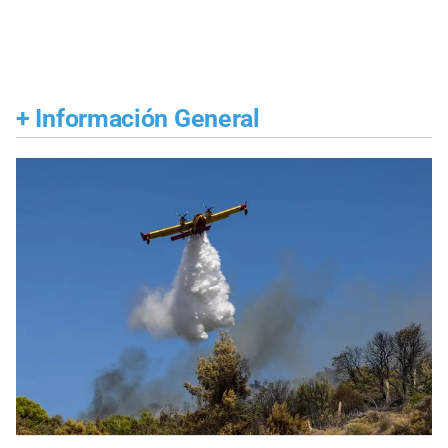
+
Información General