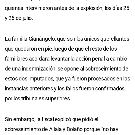
quienes intervinieron antes de la explosión, los días 25
y 26 de julio.
La familia Gianángelo, que son los únicos querellantes
que quedaron en pie, luego de que el resto de los
familiares acordara levantar la acción penal a cambio
de una indemnización, se opone al sobreseimiento de
estos dos imputados, que ya fueron procesados en las
instancias anteriores y los fallos fueron confirmados
por los tribunales superiores.
Sin embargo, la fiscal explicó que pidió el
sobreseimiento de Allala y Bolaño porque “no hay