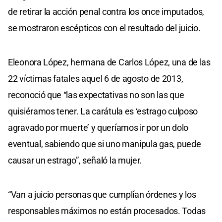
de retirar la acción penal contra los once imputados,
se mostraron escépticos con el resultado del juicio.
Eleonora López, hermana de Carlos López, una de las
22 víctimas fatales aquel 6 de agosto de 2013,
reconoció que “las expectativas no son las que
quisiéramos tener. La carátula es ‘estrago culposo
agravado por muerte’ y queríamos ir por un dolo
eventual, sabiendo que si uno manipula gas, puede
causar un estrago”, señaló la mujer.
“Van a juicio personas que cumplían órdenes y los
responsables máximos no están procesados. Todas