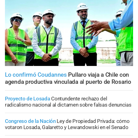
Lo confirmó Coudannes
Pullaro viaja a Chile con
agenda productiva vinculada al puerto de Rosario
Proyecto de Losada
Contundente rechazo del
radicalismo nacional al dictamen sobre falsas denuncias
Congreso de la Nación
Ley de Propiedad Privada: cómo
votaron Losada, Galaretto y Lewandowski en el Senado