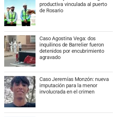
productiva vinculada al puerto
de Rosario
Caso Agostina Vega: dos
inquilinos de Barrelier fueron
detenidos por encubrimiento
agravado
Caso Jeremías Monzón: nueva
imputación para la menor
involucrada en el crimen