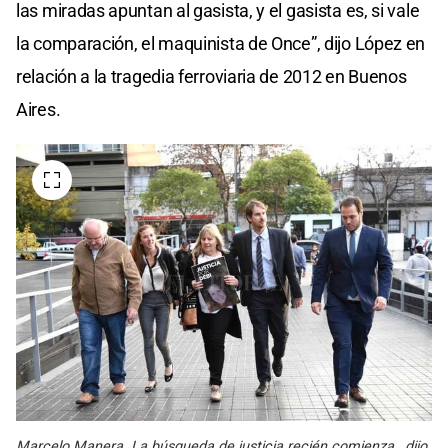
las miradas apuntan al gasista, y el gasista es, si vale
la comparación, el maquinista de Once”, dijo López en
relación a la tragedia ferroviaria de 2012 en Buenos
Aires.
Marcelo Manera. La búsqueda de justicia recién comienza , dijo