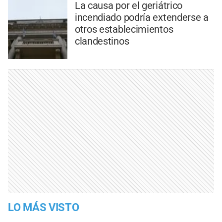
La causa por el geriátrico
incendiado podría extenderse a
otros establecimientos
clandestinos
LO MÁS VISTO