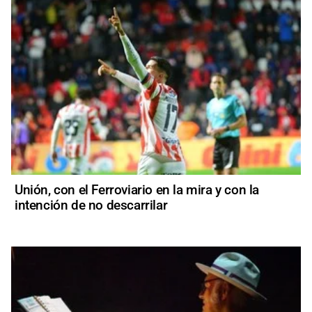
Unión, con el Ferroviario en la mira y con la
intención de no descarrilar