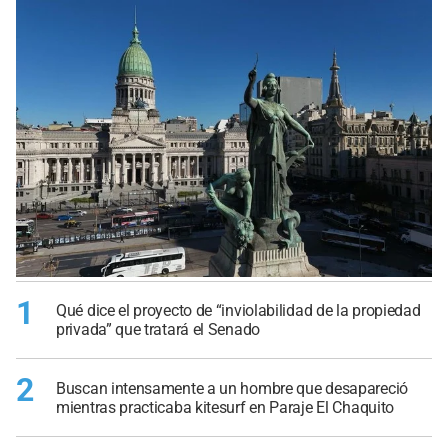
1
Qué dice el proyecto de “inviolabilidad de la propiedad
privada” que tratará el Senado
2
Buscan intensamente a un hombre que desapareció
mientras practicaba kitesurf en Paraje El Chaquito