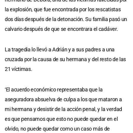
la explosión, que fue encontrada por los rescatistas
dos días después de la detonación. Su familia pasó un
calvario después de que se encontrara el cadáver.
La tragedia lo llevó a Adrián y a sus padres a una
cruzada por la causa de su hermana y del resto de las
21 víctimas.
‘El acuerdo económico representaba que la
aseguradora absuelva de culpa a los que mataron a
mi hermana y desistir de la acción penal, y la verdad
es que pensamos que esto no puede quedar en el
olvido, no puede quedar como un caso más de