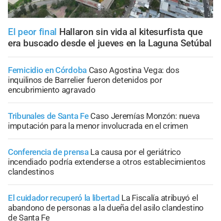
El peor final
Hallaron sin vida al kitesurfista que
era buscado desde el jueves en la Laguna Setúbal
Femicidio en Córdoba
Caso Agostina Vega: dos
inquilinos de Barrelier fueron detenidos por
encubrimiento agravado
Tribunales de Santa Fe
Caso Jeremías Monzón: nueva
imputación para la menor involucrada en el crimen
Conferencia de prensa
La causa por el geriátrico
incendiado podría extenderse a otros establecimientos
clandestinos
El cuidador recuperó la libertad
La Fiscalía atribuyó el
abandono de personas a la dueña del asilo clandestino
de Santa Fe