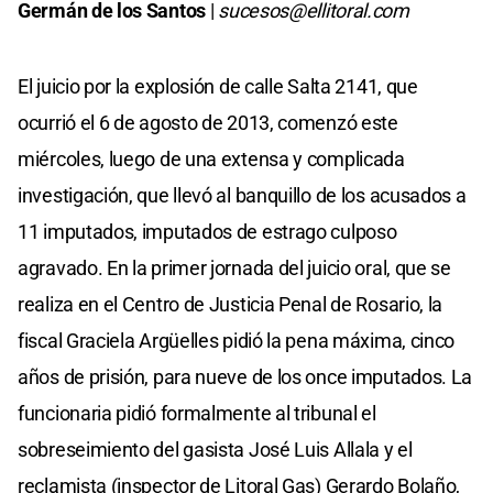
Germán de los Santos
|
sucesos@ellitoral.com
El juicio por la explosión de calle Salta 2141, que
ocurrió el 6 de agosto de 2013, comenzó este
miércoles, luego de una extensa y complicada
investigación, que llevó al banquillo de los acusados a
11 imputados, imputados de estrago culposo
agravado. En la primer jornada del juicio oral, que se
realiza en el Centro de Justicia Penal de Rosario, la
fiscal Graciela Argüelles pidió la pena máxima, cinco
años de prisión, para nueve de los once imputados. La
funcionaria pidió formalmente al tribunal el
sobreseimiento del gasista José Luis Allala y el
reclamista (inspector de Litoral Gas) Gerardo Bolaño,