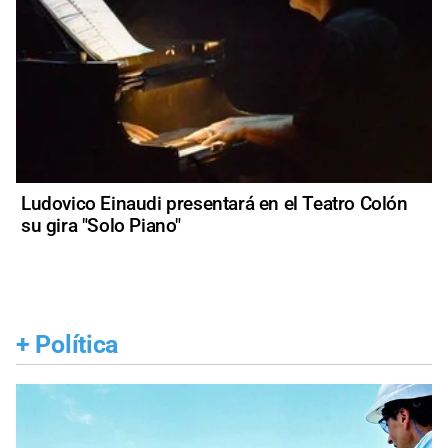
Ludovico Einaudi presentará en el Teatro Colón
su gira "Solo Piano"
+
Política