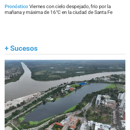
Pronóstico
Viernes con cielo despejado, frío por la
mañana y máxima de 16°C en la ciudad de Santa Fe
+
Sucesos