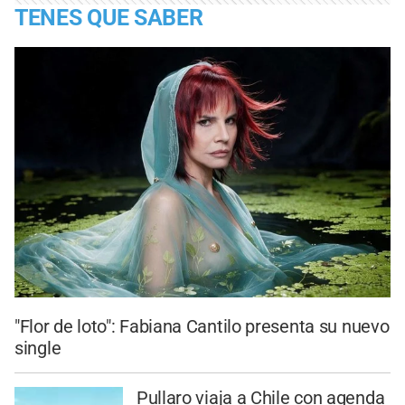
TENES QUE SABER
"Flor de loto": Fabiana Cantilo presenta su nuevo
single
Pullaro viaja a Chile con agenda