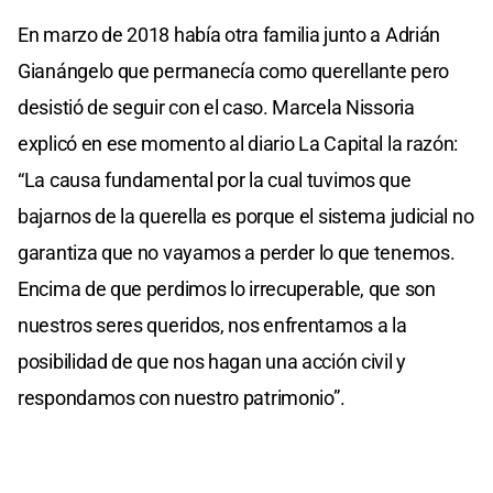
En marzo de 2018 había otra familia junto a Adrián
Gianángelo que permanecía como querellante pero
desistió de seguir con el caso. Marcela Nissoria
explicó en ese momento al diario La Capital la razón:
“La causa fundamental por la cual tuvimos que
bajarnos de la querella es porque el sistema judicial no
garantiza que no vayamos a perder lo que tenemos.
Encima de que perdimos lo irrecuperable, que son
nuestros seres queridos, nos enfrentamos a la
posibilidad de que nos hagan una acción civil y
respondamos con nuestro patrimonio”.