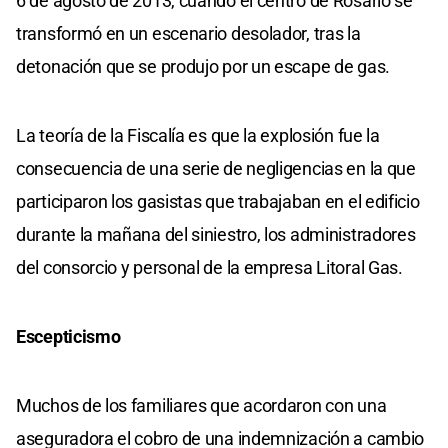
6 de agosto de 2013, cuando el centro de Rosario se
transformó en un escenario desolador, tras la
detonación que se produjo por un escape de gas.
La teoría de la Fiscalía es que la explosión fue la
consecuencia de una serie de negligencias en la que
participaron los gasistas que trabajaban en el edificio
durante la mañana del siniestro, los administradores
del consorcio y personal de la empresa Litoral Gas.
Escepticismo
Muchos de los familiares que acordaron con una
aseguradora el cobro de una indemnización a cambio