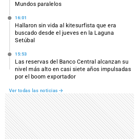
Mundos paralelos
16:01
Hallaron sin vida al kitesurfista que era
buscado desde el jueves en la Laguna
Setúbal
15:53
Las reservas del Banco Central alcanzan su
nivel más alto en casi siete años impulsadas
por el boom exportador
Ver todas las noticias