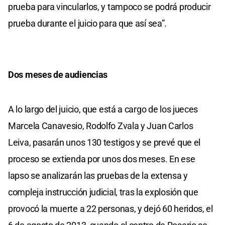
prueba para vincularlos, y tampoco se podrá producir
prueba durante el juicio para que así sea”.
Dos meses de audiencias
A lo largo del juicio, que está a cargo de los jueces
Marcela Canavesio, Rodolfo Zvala y Juan Carlos
Leiva, pasarán unos 130 testigos y se prevé que el
proceso se extienda por unos dos meses. En ese
lapso se analizarán las pruebas de la extensa y
compleja instrucción judicial, tras la explosión que
provocó la muerte a 22 personas, y dejó 60 heridos, el