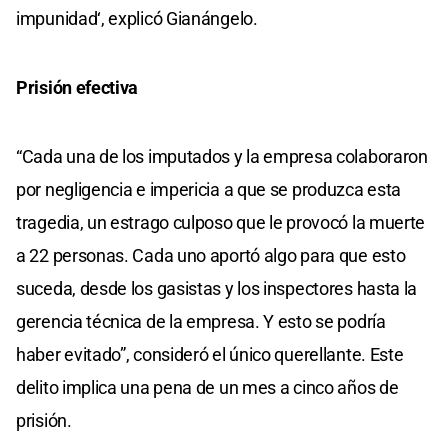
impunidad‘, explicó Gianángelo.
Prisión efectiva
“Cada una de los imputados y la empresa colaboraron
por negligencia e impericia a que se produzca esta
tragedia, un estrago culposo que le provocó la muerte
a 22 personas. Cada uno aportó algo para que esto
suceda, desde los gasistas y los inspectores hasta la
gerencia técnica de la empresa. Y esto se podría
haber evitado”, consideró el único querellante. Este
delito implica una pena de un mes a cinco años de
prisión.