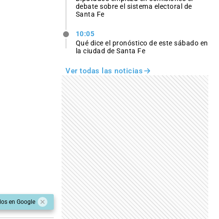
debate sobre el sistema electoral de
Santa Fe
10:05
Qué dice el pronóstico de este sábado en
la ciudad de Santa Fe
Ver todas las noticias
dos en Google