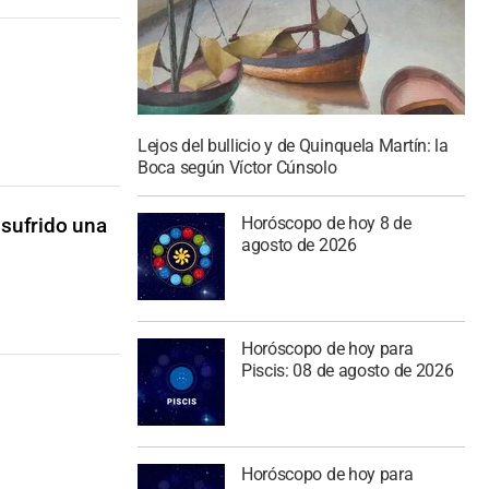
Lejos del bullicio y de Quinquela Martín: la
Boca según Víctor Cúnsolo
Horóscopo de hoy 8 de
 sufrido una
agosto de 2026
Horóscopo de hoy para
Piscis: 08 de agosto de 2026
Horóscopo de hoy para