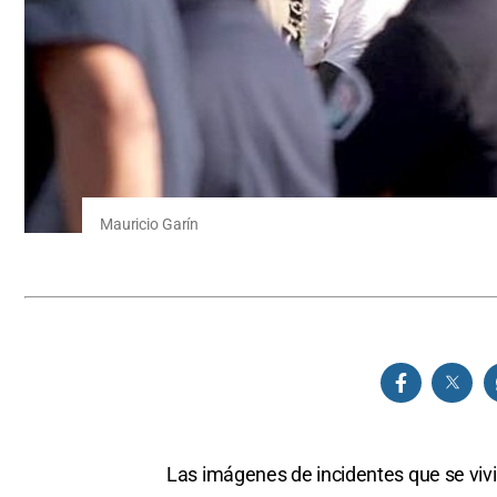
Mauricio Garín
Las imágenes de incidentes que se viv