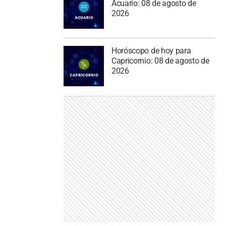
Acuario: 08 de agosto de
2026
Horóscopo de hoy para
Capricornio: 08 de agosto de
2026