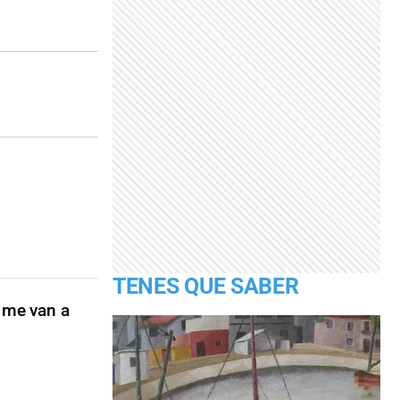
TENES QUE SABER
, me van a