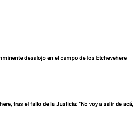
Inminente desalojo en el campo de los Etchevehere
re, tras el fallo de la Justicia: "No voy a salir de acá