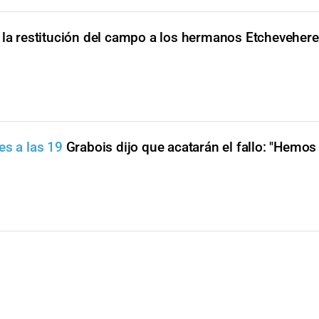
 la restitución del campo a los hermanos Etchevehere
es a las 19
Grabois dijo que acatarán el fallo: "Hemos