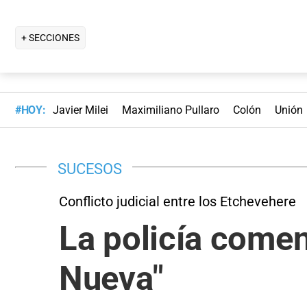
+ SECCIONES
#HOY:
Javier Milei
Maximiliano Pullaro
Colón
Unión
SUCESOS
Conflicto judicial entre los Etchevehere
La policía comen
Nueva"