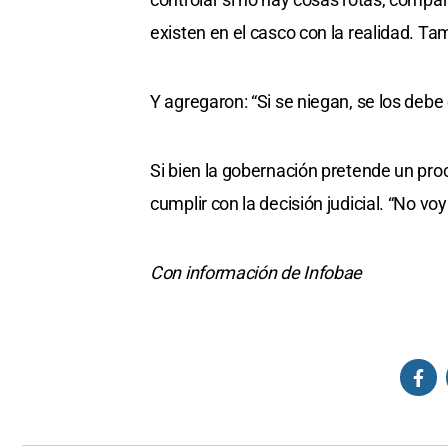
existen en el casco con la realidad. T
Y agregaron: “Si se niegan, se los debe
Si bien la gobernación pretende un pro
cumplir con la decisión judicial. “No vo
Con información de Infobae