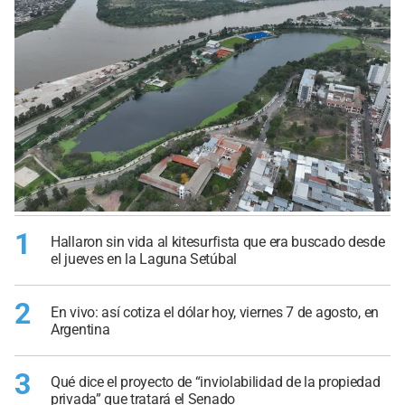
1
Hallaron sin vida al kitesurfista que era buscado desde
el jueves en la Laguna Setúbal
2
En vivo: así cotiza el dólar hoy, viernes 7 de agosto, en
Argentina
3
Qué dice el proyecto de “inviolabilidad de la propiedad
privada” que tratará el Senado