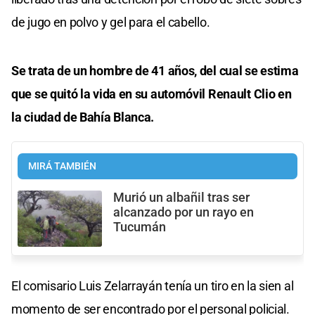
de jugo en polvo y gel para el cabello.
Se trata de un hombre de 41 años, del cual se estima
que se quitó la vida en su automóvil Renault Clio en
la ciudad de Bahía Blanca.
MIRÁ TAMBIÉN
Murió un albañil tras ser
alcanzado por un rayo en
Tucumán
El comisario Luis Zelarrayán tenía un tiro en la sien al
momento de ser encontrado por el personal policial.