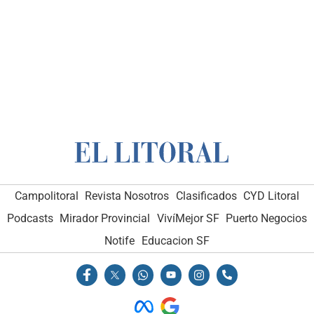
Campolitoral
Revista Nosotros
Clasificados
CYD Litoral
Podcasts
Mirador Provincial
VivíMejor SF
Puerto Negocios
Notife
Educacion SF