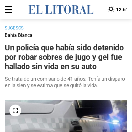
12.6°
SUCESOS
Bahía Blanca
Un policía que había sido detenido
por robar sobres de jugo y gel fue
hallado sin vida en su auto
Se trata de un comisario de 41 años. Tenía un disparo
en la sien y se estima que se quitó la vida.