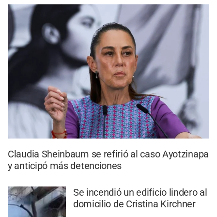
Claudia Sheinbaum se refirió al caso Ayotzinapa
y anticipó más detenciones
Se incendió un edificio lindero al
domicilio de Cristina Kirchner