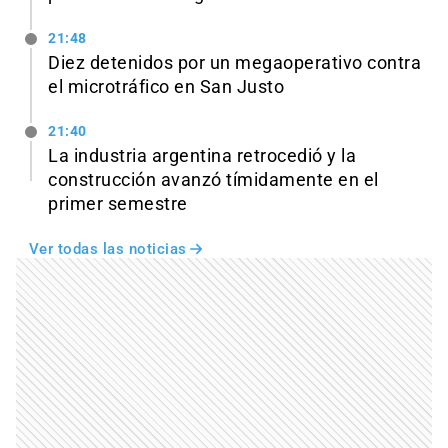
21:48
Diez detenidos por un megaoperativo contra
el microtráfico en San Justo
21:40
La industria argentina retrocedió y la
construcción avanzó tímidamente en el
primer semestre
Ver todas las noticias