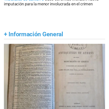
imputación para la menor involucrada en el crimen
+
Información General