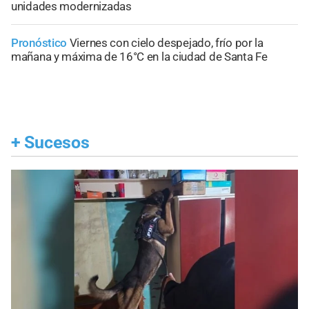
unidades modernizadas
Pronóstico
Viernes con cielo despejado, frío por la
mañana y máxima de 16°C en la ciudad de Santa Fe
+
Sucesos