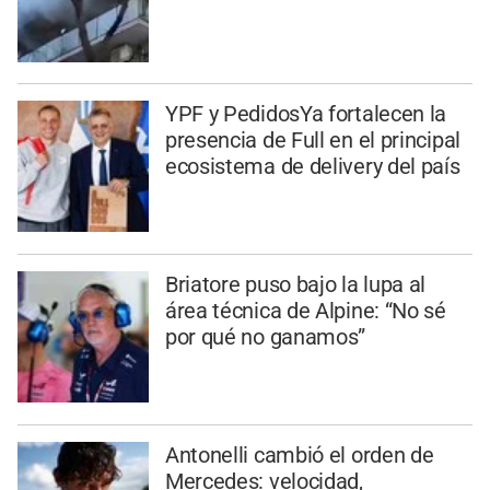
YPF y PedidosYa fortalecen la
presencia de Full en el principal
ecosistema de delivery del país
Briatore puso bajo la lupa al
área técnica de Alpine: “No sé
por qué no ganamos”
Antonelli cambió el orden de
Mercedes: velocidad,