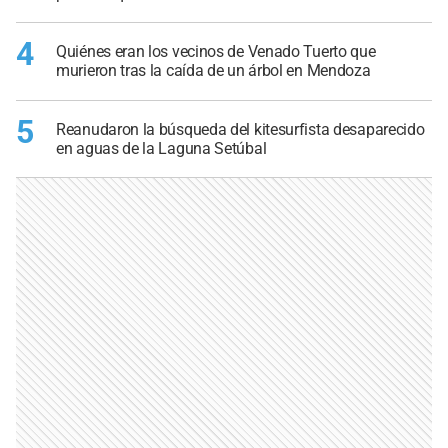
4
Quiénes eran los vecinos de Venado Tuerto que
murieron tras la caída de un árbol en Mendoza
5
Reanudaron la búsqueda del kitesurfista desaparecido
en aguas de la Laguna Setúbal