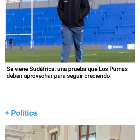
Se viene Sudáfrica: una prueba que Los Pumas
deben aprovechar para seguir creciendo
+
Política