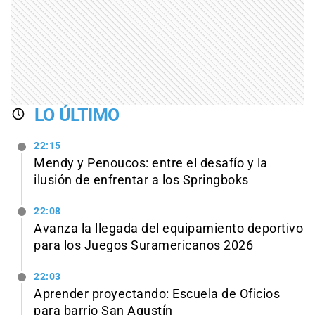
LO ÚLTIMO
22:15
Mendy y Penoucos: entre el desafío y la
ilusión de enfrentar a los Springboks
22:08
Avanza la llegada del equipamiento deportivo
para los Juegos Suramericanos 2026
22:03
Aprender proyectando: Escuela de Oficios
para barrio San Agustín