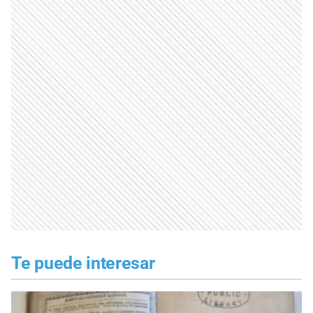
Te puede interesar