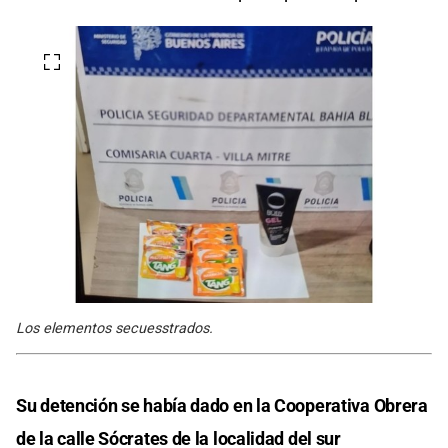
Los elementos secuesstrados.
Su detención se había dado en la Cooperativa Obrera
de la calle Sócrates de la localidad del sur