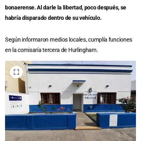
bonaerense. Al darle la libertad, poco después, se
habría disparado dentro de su vehículo.
Según informaron medios locales, cumplía funciones
en la comisaría tercera de Hurlingham.