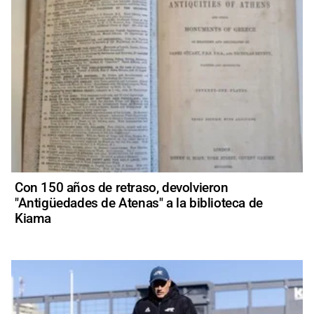
Con 150 años de retraso, devolvieron
"Antigüedades de Atenas" a la biblioteca de
Kiama