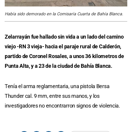
Había sido demorado en la Comisaría Cuarta de Bahía Blanca.
Zelarrayán fue hallado sin vida a un lado del camino
viejo -RN 3 vieja- hacia el paraje rural de Calderón,
partido de Coronel Rosales, a unos 36 kilometros de
Punta Alta, y a 23 de la ciudad de Bahía Blanca.
Tenía el arma reglamentaria, una pistola Bersa
Thunder cal. 9 mm, entre sus manos, y los
investigadores no encontrarron signos de violencia.