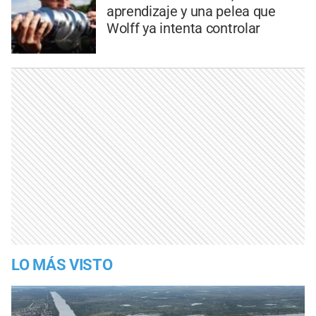
aprendizaje y una pelea que
Wolff ya intenta controlar
LO MÁS VISTO