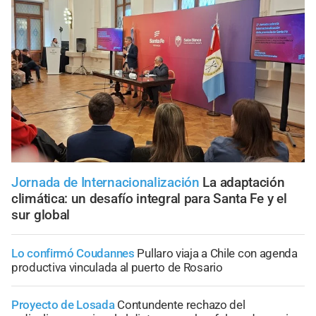
Jornada de Internacionalización
La adaptación
climática: un desafío integral para Santa Fe y el
sur global
Lo confirmó Coudannes
Pullaro viaja a Chile con agenda
productiva vinculada al puerto de Rosario
Proyecto de Losada
Contundente rechazo del