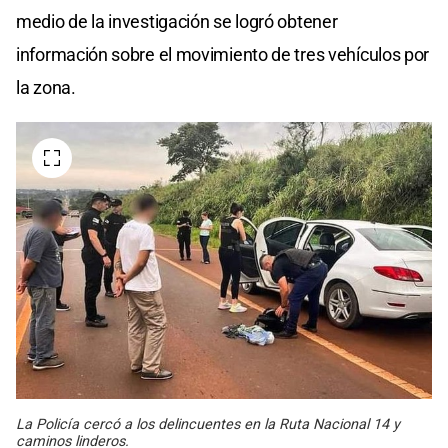
medio de la investigación se logró obtener
información sobre el movimiento de tres vehículos por
la zona.
La Policía cercó a los delincuentes en la Ruta Nacional 14 y
caminos linderos.