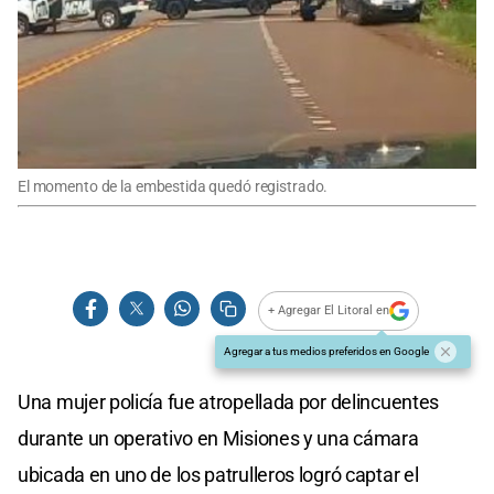
El momento de la embestida quedó registrado.
+ Agregar El Litoral en
Agregar a tus medios preferidos en Google
Una mujer policía fue atropellada por delincuentes
durante un operativo en Misiones y una cámara
ubicada en uno de los patrulleros logró captar el