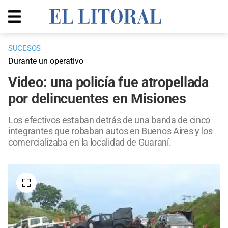
SUCESOS
Durante un operativo
Video: una policía fue atropellada
por delincuentes en Misiones
Los efectivos estaban detrás de una banda de cinco
integrantes que robaban autos en Buenos Aires y los
comercializaba en la localidad de Guaraní.