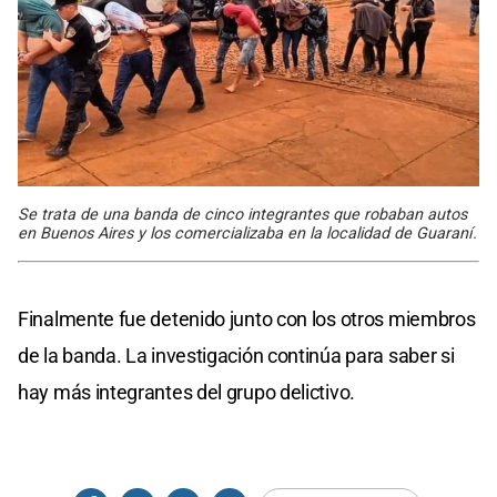
Se trata de una banda de cinco integrantes que robaban autos
en Buenos Aires y los comercializaba en la localidad de Guaraní.
Finalmente fue detenido junto con los otros miembros
de la banda. La investigación continúa para saber si
hay más integrantes del grupo delictivo.