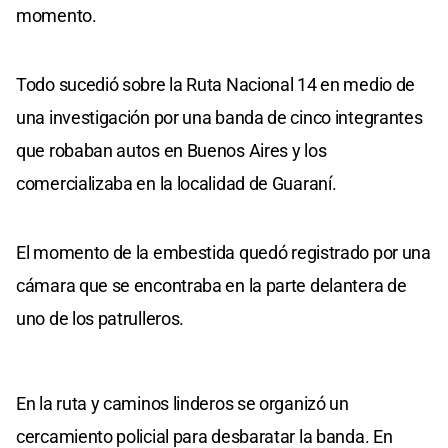
momento.
Todo sucedió sobre la Ruta Nacional 14 en medio de
una investigación por una banda de cinco integrantes
que robaban autos en Buenos Aires y los
comercializaba en la localidad de Guaraní.
El momento de la embestida quedó registrado por una
cámara que se encontraba en la parte delantera de
uno de los patrulleros.
En la ruta y caminos linderos se organizó un
cercamiento policial para desbaratar la banda. En