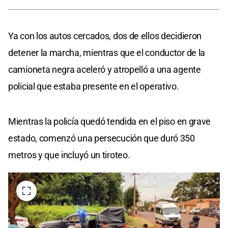
Ya con los autos cercados, dos de ellos decidieron
detener la marcha, mientras que el conductor de la
camioneta negra aceleró y atropelló a una agente
policial que estaba presente en el operativo.
Mientras la policía quedó tendida en el piso en grave
estado, comenzó una persecución que duró 350
metros y que incluyó un tiroteo.