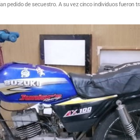
an pedido de secuestro. A su vez cinco individuos fueron tr