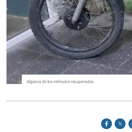
Algunos de los vehículos recuperados.