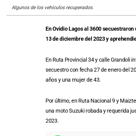
Algunos de los vehículos recuperados.
En Ovidio Lagos al 3600 secuestraron 
13 de diciembre del 2023 y aprehendie
En Ruta Provincial 34 y calle Grandoli
secuestro con fecha 27 de enero del 2
años y una mujer de 43.
Por último, en Ruta Nacional 9 y Maizte
una moto Suzuki robada y requerida ju
2023.