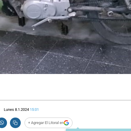
Lunes 8.1.2024
15:01
+ Agregar El Litoral en