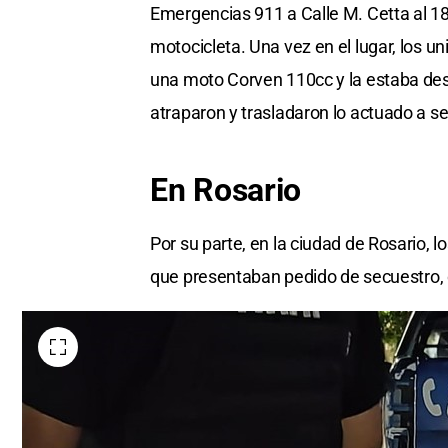
Emergencias 911 a Calle M. Cetta al 
motocicleta. Una vez en el lugar, los u
una moto Corven 110cc y la estaba des
atraparon y trasladaron lo actuado a sed
En Rosario
Por su parte, en la ciudad de Rosario, 
que presentaban pedido de secuestro, 