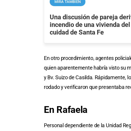
MIRÁ TAMBIÉN
Una discusión de pareja deri
incendio de una vivienda del
cuidad de Santa Fe
En otro procedimiento, agentes policia
quien aparentemente habría visto su m
y Bv. Suizo de Casilda. Rápidamente, lo
rodado y verificaron que presentaba req
En Rafaela
Personal dependiente de la Unidad Reg