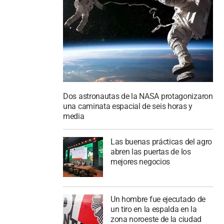
Dos astronautas de la NASA protagonizaron
una caminata espacial de seis horas y
media
Las buenas prácticas del agro
abren las puertas de los
mejores negocios
Un hombre fue ejecutado de
un tiro en la espalda en la
zona noroeste de la ciudad