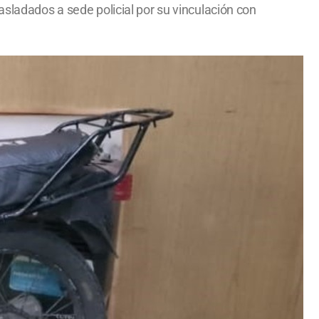
asladados a sede policial por su vinculación con