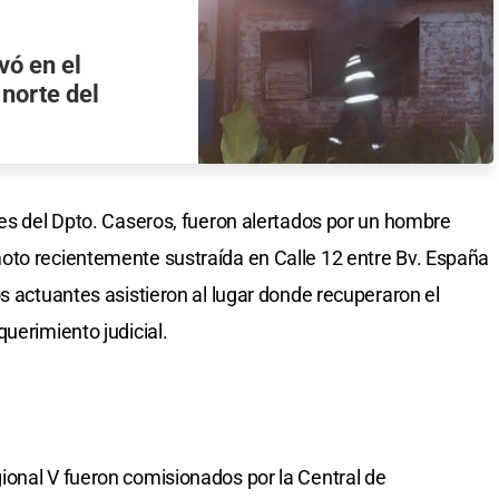
vó en el
 norte del
les del Dpto. Caseros, fueron alertados por un hombre
oto recientemente sustraída en Calle 12 entre Bv. España
s actuantes asistieron al lugar donde recuperaron el
uerimiento judicial.
ional V fueron comisionados por la Central de