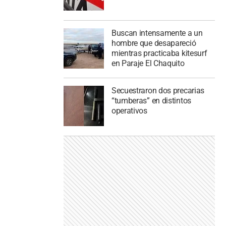
Buscan intensamente a un
hombre que desapareció
mientras practicaba kitesurf
en Paraje El Chaquito
Secuestraron dos precarias
“tumberas” en distintos
operativos