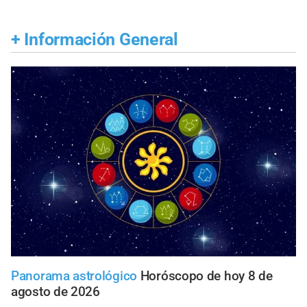
+
Información General
Panorama astrológico
Horóscopo de hoy 8 de
agosto de 2026