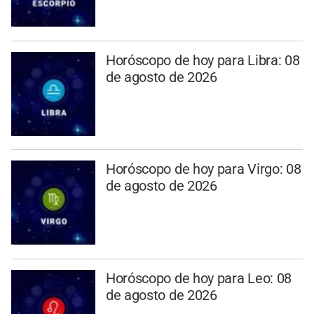
Horóscopo de hoy para Libra: 08
de agosto de 2026
Horóscopo de hoy para Virgo: 08
de agosto de 2026
Horóscopo de hoy para Leo: 08
de agosto de 2026