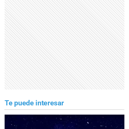
Te puede interesar