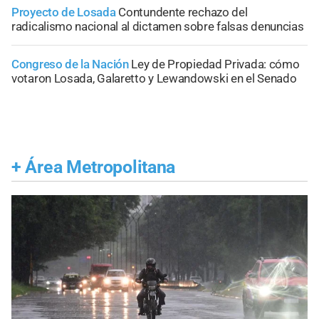
Proyecto de Losada
Contundente rechazo del
radicalismo nacional al dictamen sobre falsas denuncias
Congreso de la Nación
Ley de Propiedad Privada: cómo
votaron Losada, Galaretto y Lewandowski en el Senado
+
Área Metropolitana