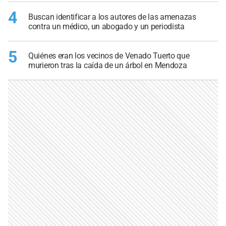
4
Buscan identificar a los autores de las amenazas
contra un médico, un abogado y un periodista
5
Quiénes eran los vecinos de Venado Tuerto que
murieron tras la caída de un árbol en Mendoza