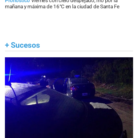
Pronóstico
Viernes con cielo despejado, frío por la
mañana y máxima de 16°C en la ciudad de Santa Fe
+
Sucesos