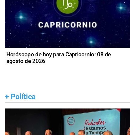
Horóscopo de hoy para Capricornio: 08 de
agosto de 2026
+
Política