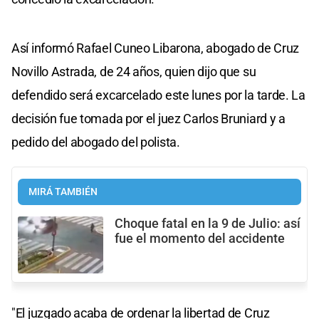
Así informó Rafael Cuneo Libarona, abogado de Cruz
Novillo Astrada, de 24 años, quien dijo que su
defendido será excarcelado este lunes por la tarde. La
decisión fue tomada por el juez Carlos Bruniard y a
pedido del abogado del polista.
MIRÁ TAMBIÉN
Choque fatal en la 9 de Julio: así
fue el momento del accidente
"El juzgado acaba de ordenar la libertad de Cruz