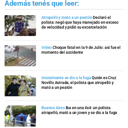
Además tenés que leer:
Atropelló y mató a un peatón
Declaró el
polista: negó que haya manejado en exceso
de velocidad y pidió su excarcelación
Video
Choque fatal en la 9 de Julio: así fue el
momento del accidente
Inicialmente se dio a la fuga
Quién es Cruz
Novillo Astrada, el polista que atropelló y
mató a un peatón
Buenos Aires
Iba en una 4x4: un polista
atropelló, mató a un joven y se dio a la fuga