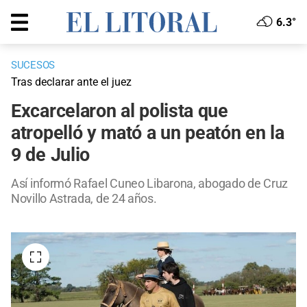
6.3°
SUCESOS
Tras declarar ante el juez
Excarcelaron al polista que
atropelló y mató a un peatón en la
9 de Julio
Así informó Rafael Cuneo Libarona, abogado de Cruz
Novillo Astrada, de 24 años.