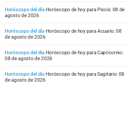
Horóscopo del día
Horóscopo de hoy para Piscis: 08 de
agosto de 2026
Horóscopo del día
Horóscopo de hoy para Acuario: 08
de agosto de 2026
Horóscopo del día
Horóscopo de hoy para Capricornio:
08 de agosto de 2026
Horóscopo del día
Horóscopo de hoy para Sagitario: 08
de agosto de 2026