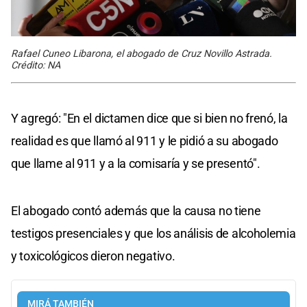
Rafael Cuneo Libarona, el abogado de Cruz Novillo Astrada.
Crédito: NA
Y agregó: "En el dictamen dice que si bien no frenó, la
realidad es que llamó al 911 y le pidió a su abogado
que llame al 911 y a la comisaría y se presentó".
El abogado contó además que la causa no tiene
testigos presenciales y que los análisis de alcoholemia
y toxicológicos dieron negativo.
MIRÁ TAMBIÉN