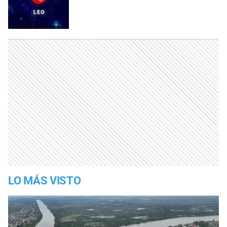
LO MÁS VISTO