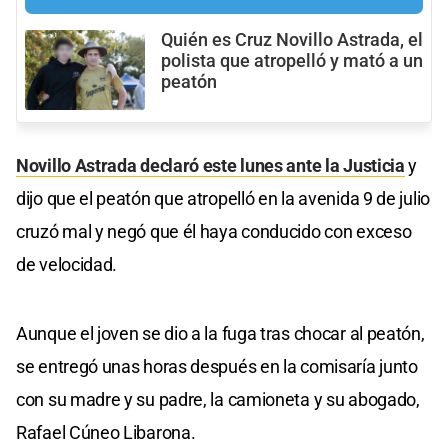
Quién es Cruz Novillo Astrada, el
polista que atropelló y mató a un
peatón
Novillo Astrada declaró este lunes ante la Justicia
y
dijo que el peatón que atropelló en la avenida 9 de julio
cruzó mal y negó que él haya conducido con exceso
de velocidad.
Aunque el joven se dio a la fuga tras chocar al peatón,
se entregó unas horas después en la comisaría junto
con su madre y su padre, la camioneta y su abogado,
Rafael Cúneo Libarona.