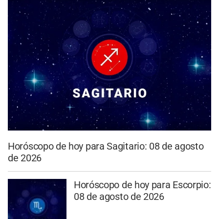
Horóscopo de hoy para Sagitario: 08 de agosto
de 2026
Horóscopo de hoy para Escorpio:
08 de agosto de 2026