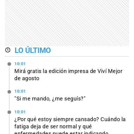
LO ÚLTIMO
10:01
Mirá gratis la edición impresa de Viví Mejor
de agosto
10:01
"Si me mando, ¿me seguís?"
10:01
¿Por qué estoy siempre cansado? Cuándo la
fatiga deja de ser normal y qué
enfermedades puede estar indicando