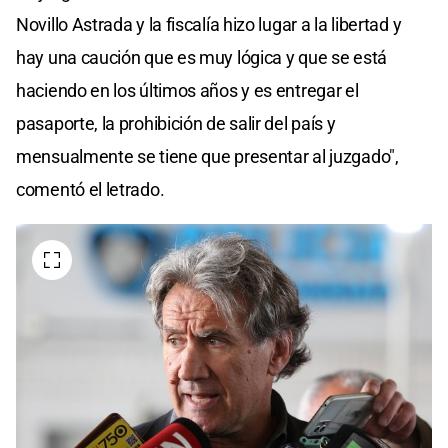
Novillo Astrada y la fiscalía hizo lugar a la libertad y
hay una caución que es muy lógica y que se está
haciendo en los últimos años y es entregar el
pasaporte, la prohibición de salir del país y
mensualmente se tiene que presentar al juzgado",
comentó el letrado.