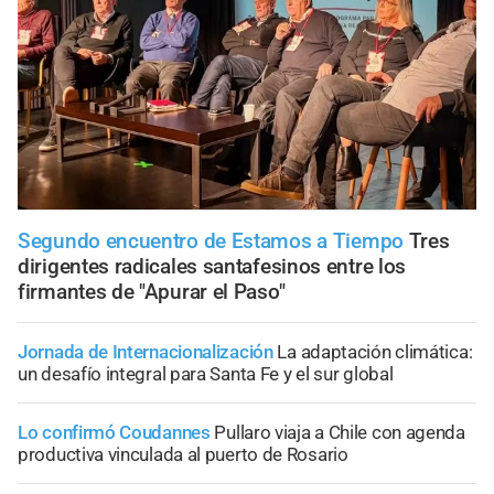
Segundo encuentro de Estamos a Tiempo
Tres
dirigentes radicales santafesinos entre los
firmantes de "Apurar el Paso"
Jornada de Internacionalización
La adaptación climática:
un desafío integral para Santa Fe y el sur global
Lo confirmó Coudannes
Pullaro viaja a Chile con agenda
productiva vinculada al puerto de Rosario