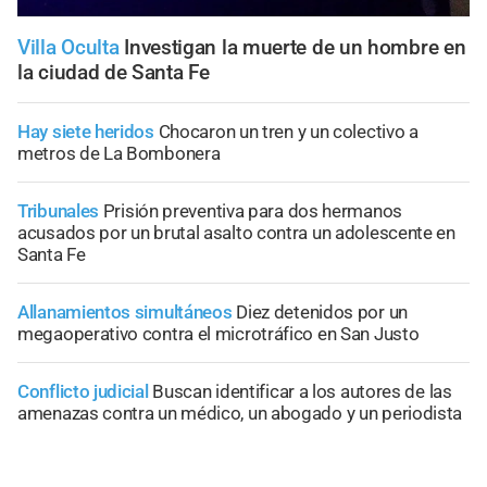
Villa Oculta
Investigan la muerte de un hombre en
la ciudad de Santa Fe
Hay siete heridos
Chocaron un tren y un colectivo a
metros de La Bombonera
Tribunales
Prisión preventiva para dos hermanos
acusados por un brutal asalto contra un adolescente en
Santa Fe
Allanamientos simultáneos
Diez detenidos por un
megaoperativo contra el microtráfico en San Justo
Conflicto judicial
Buscan identificar a los autores de las
amenazas contra un médico, un abogado y un periodista