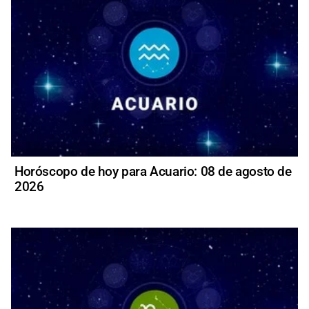
Horóscopo de hoy para Acuario: 08 de agosto de
2026