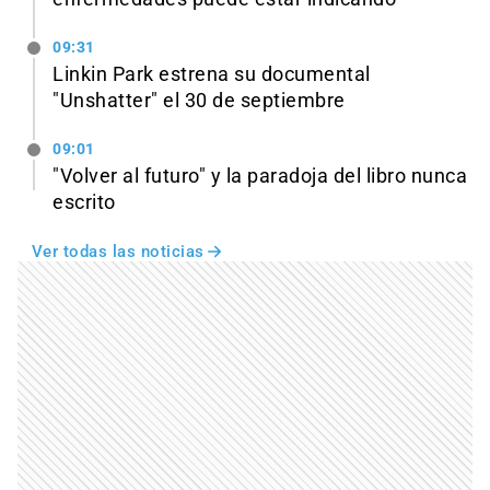
09:31
Linkin Park estrena su documental
"Unshatter" el 30 de septiembre
09:01
"Volver al futuro" y la paradoja del libro nunca
escrito
Ver todas las noticias