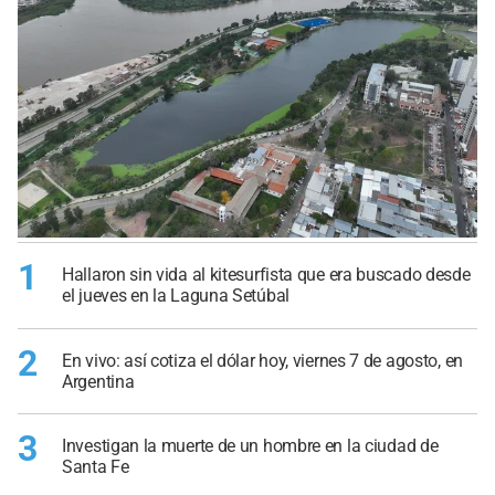
1
Hallaron sin vida al kitesurfista que era buscado desde
el jueves en la Laguna Setúbal
2
En vivo: así cotiza el dólar hoy, viernes 7 de agosto, en
Argentina
3
Investigan la muerte de un hombre en la ciudad de
Santa Fe