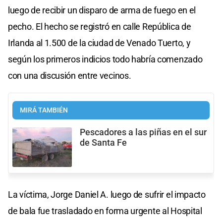
luego de recibir un disparo de arma de fuego en el
pecho. El hecho se registró en calle República de
Irlanda al 1.500 de la ciudad de Venado Tuerto, y
según los primeros indicios todo habría comenzado
con una discusión entre vecinos.
MIRÁ TAMBIÉN
Pescadores a las piñas en el sur
de Santa Fe
La víctima, Jorge Daniel A. luego de sufrir el impacto
de bala fue trasladado en forma urgente al Hospital