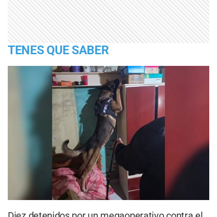
TENES QUE SABER
Diez detenidos por un megaoperativo contra el