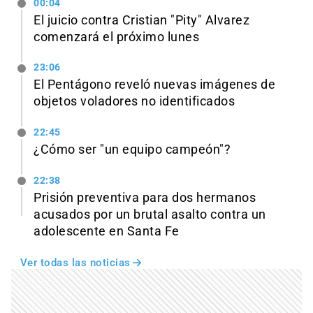
00:04
El juicio contra Cristian "Pity" Alvarez
comenzará el próximo lunes
23:06
El Pentágono reveló nuevas imágenes de
objetos voladores no identificados
22:45
¿Cómo ser "un equipo campeón"?
22:38
Prisión preventiva para dos hermanos
acusados por un brutal asalto contra un
adolescente en Santa Fe
Ver todas las noticias