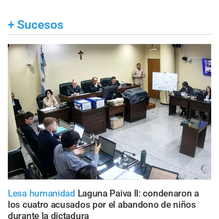
+
Sucesos
Lesa humanidad
Laguna Paiva II: condenaron a
los cuatro acusados por el abandono de niños
durante la dictadura