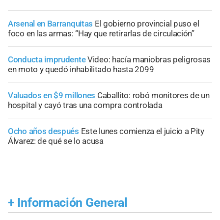
Arsenal en Barranquitas
El gobierno provincial puso el
foco en las armas: “Hay que retirarlas de circulación”
Conducta imprudente
Video: hacía maniobras peligrosas
en moto y quedó inhabilitado hasta 2099
Valuados en $9 millones
Caballito: robó monitores de un
hospital y cayó tras una compra controlada
Ocho años después
Este lunes comienza el juicio a Pity
Álvarez: de qué se lo acusa
+
Información General