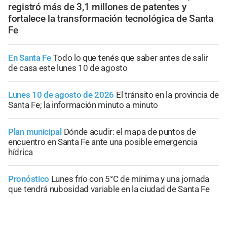
registró más de 3,1 millones de patentes y
fortalece la transformación tecnológica de Santa
Fe
En Santa Fe
Todo lo que tenés que saber antes de salir
de casa este lunes 10 de agosto
Lunes 10 de agosto de 2026
El tránsito en la provincia de
Santa Fe; la información minuto a minuto
Plan municipal
Dónde acudir: el mapa de puntos de
encuentro en Santa Fe ante una posible emergencia
hídrica
Pronóstico
Lunes frío con 5°C de mínima y una jornada
que tendrá nubosidad variable en la ciudad de Santa Fe