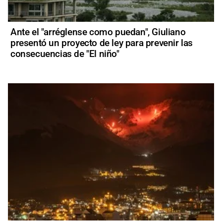
Ante el "arréglense como puedan", Giuliano
presentó un proyecto de ley para prevenir las
consecuencias de "El niño"