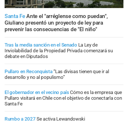
Santa Fe
Ante el "arréglense como puedan",
Giuliano presentó un proyecto de ley para
prevenir las consecuencias de "El niño"
Tras la media sanción en el Senado
La Ley de
Inviolabilidad de la Propiedad Privada comenzará su
debate en Diputados
Pullaro en Reconquista
“Las divisas tienen que ir al
desarrollo y no al populismo”
El gobernador en el vecino país
Cómo es la empresa que
Pullaro visitará en Chile con el objetivo de conectarla con
Santa Fe
Rumbo a 2027
Se activa Lewandowski