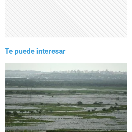
Te puede interesar