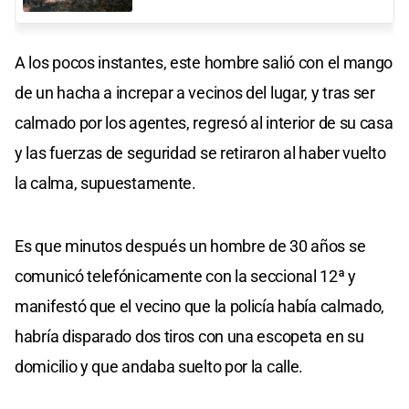
A los pocos instantes, este hombre salió con el mango
de un hacha a increpar a vecinos del lugar, y tras ser
calmado por los agentes, regresó al interior de su casa
y las fuerzas de seguridad se retiraron al haber vuelto
la calma, supuestamente.
Es que minutos después un hombre de 30 años se
comunicó telefónicamente con la seccional 12ª y
manifestó que el vecino que la policía había calmado,
habría disparado dos tiros con una escopeta en su
domicilio y que andaba suelto por la calle.