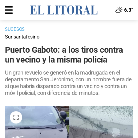
6.3°
SUCESOS
Sur santafesino
Puerto Gaboto: a los tiros contra
un vecino y la misma policía
Un gran revuelo se generó en la madrugada en el
departamento San Jerónimo, con un hombre fuera de
sí que habría disparado contra un vecino y contra un
móvil policial, con diferencia de minutos.