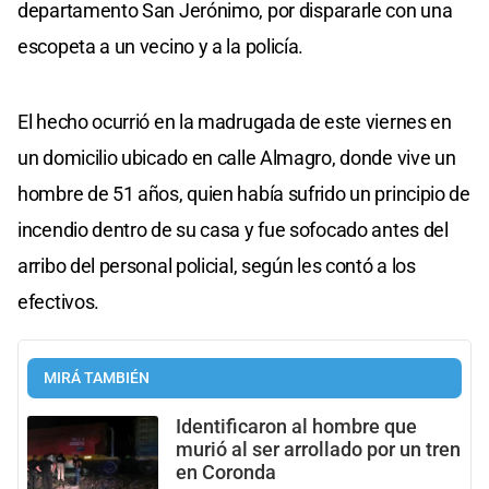
departamento San Jerónimo, por dispararle con una
escopeta a un vecino y a la policía.
El hecho ocurrió en la madrugada de este viernes en
un domicilio ubicado en calle Almagro, donde vive un
hombre de 51 años, quien había sufrido un principio de
incendio dentro de su casa y fue sofocado antes del
arribo del personal policial, según les contó a los
efectivos.
MIRÁ TAMBIÉN
Identificaron al hombre que
murió al ser arrollado por un tren
en Coronda