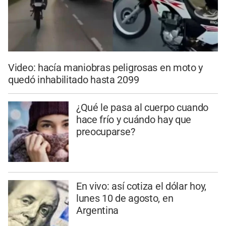
Video: hacía maniobras peligrosas en moto y
quedó inhabilitado hasta 2099
¿Qué le pasa al cuerpo cuando
hace frío y cuándo hay que
preocuparse?
En vivo: así cotiza el dólar hoy,
lunes 10 de agosto, en
Argentina