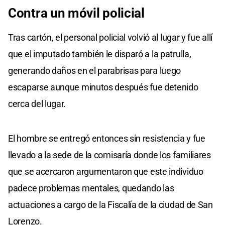
Contra un móvil policial
Tras cartón, el personal policial volvió al lugar y fue allí
que el imputado también le disparó a la patrulla,
generando daños en el parabrisas para luego
escaparse aunque minutos después fue detenido
cerca del lugar.
El hombre se entregó entonces sin resistencia y fue
llevado a la sede de la comisaría donde los familiares
que se acercaron argumentaron que este individuo
padece problemas mentales, quedando las
actuaciones a cargo de la Fiscalía de la ciudad de San
Lorenzo.