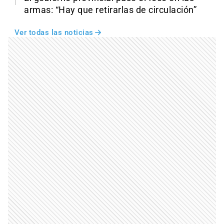
armas: “Hay que retirarlas de circulación”
Ver todas las noticias