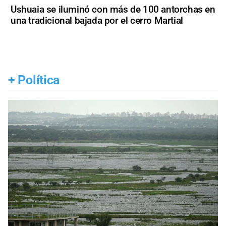
Ushuaia se iluminó con más de 100 antorchas en
una tradicional bajada por el cerro Martial
+
Política