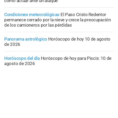
cómo actuar ante un ataque
Condiciones meteorológicas
El Paso Cristo Redentor
permanece cerrado por la nieve y crece la preocupación
de los camioneros por las pérdidas
Panorama astrológico
Horóscopo de hoy 10 de agosto
de 2026
Horóscopo del día
Horóscopo de hoy para Piscis: 10 de
agosto de 2026