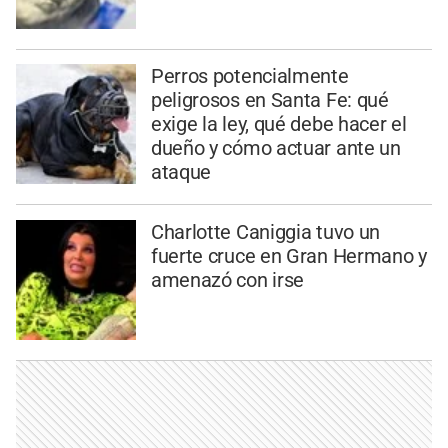
Perros potencialmente
peligrosos en Santa Fe: qué
exige la ley, qué debe hacer el
dueño y cómo actuar ante un
ataque
Charlotte Caniggia tuvo un
fuerte cruce en Gran Hermano y
amenazó con irse