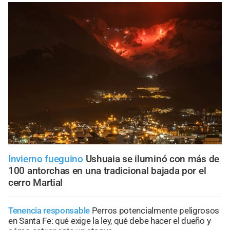
Invierno fueguino
Ushuaia se iluminó con más de
100 antorchas en una tradicional bajada por el
cerro Martial
Tenencia responsable
Perros potencialmente peligrosos
en Santa Fe: qué exige la ley, qué debe hacer el dueño y