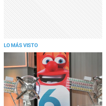
LO MÁS VISTO