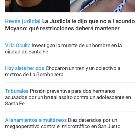
Revés judicial
La Justicia le dijo que no a Facundo
Moyano: qué restricciones deberá mantener
Villa Oculta
Investigan la muerte de un hombre en la
ciudad de Santa Fe
Hay siete heridos
Chocaron un tren y un colectivo a
metros de La Bombonera
Tribunales
Prisión preventiva para dos hermanos
acusados por un brutal asalto contra un adolescente en
Santa Fe
Allanamientos simultáneos
Diez detenidos por un
megaoperativo contra el microtráfico en San Justo