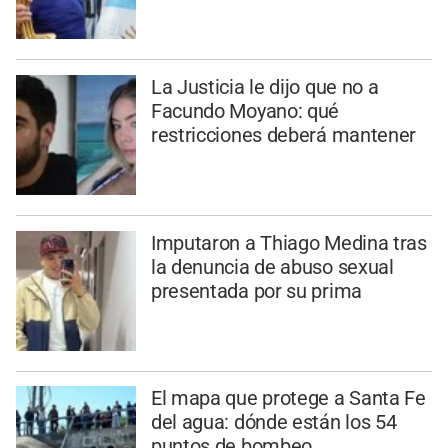
La Justicia le dijo que no a
Facundo Moyano: qué
restricciones deberá mantener
Imputaron a Thiago Medina tras
la denuncia de abuso sexual
presentada por su prima
El mapa que protege a Santa Fe
del agua: dónde están los 54
puntos de bombeo