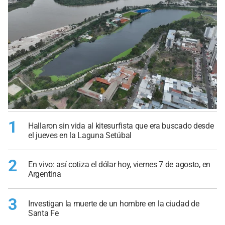
1
Hallaron sin vida al kitesurfista que era buscado desde
el jueves en la Laguna Setúbal
2
En vivo: así cotiza el dólar hoy, viernes 7 de agosto, en
Argentina
3
Investigan la muerte de un hombre en la ciudad de
Santa Fe