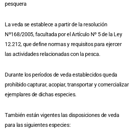
pesquera
La veda se establece a partir de la resolución
Nº168/2005, facultada por el Artículo Nº 5 de la Ley
12.212, que define normas y requisitos para ejercer
las actividades relacionadas con la pesca.
Durante los períodos de veda establecidos queda
prohibido capturar, acopiar, transportar y comercializar
ejemplares de dichas especies.
También están vigentes las disposiciones de veda
para las siguientes especies: