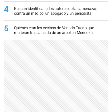
4
Buscan identificar a los autores de las amenazas
contra un médico, un abogado y un periodista
5
Quiénes eran los vecinos de Venado Tuerto que
murieron tras la caída de un árbol en Mendoza