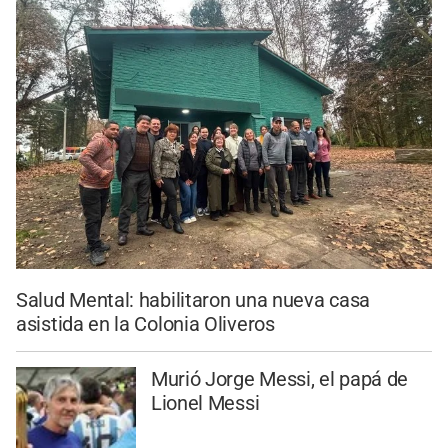
Salud Mental: habilitaron una nueva casa
asistida en la Colonia Oliveros
Murió Jorge Messi, el papá de
Lionel Messi