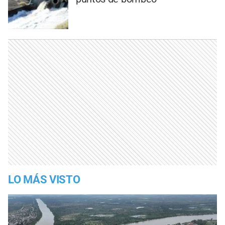
LO MÁS VISTO