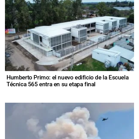
Humberto Primo: el nuevo edificio de la Escuela
Técnica 565 entra en su etapa final