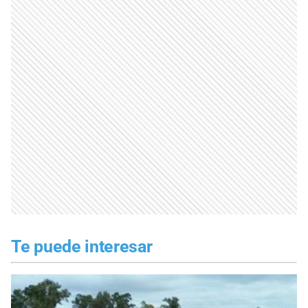
Te puede interesar