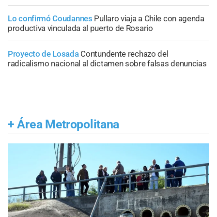
Lo confirmó Coudannes
Pullaro viaja a Chile con agenda
productiva vinculada al puerto de Rosario
Proyecto de Losada
Contundente rechazo del
radicalismo nacional al dictamen sobre falsas denuncias
+
Área Metropolitana