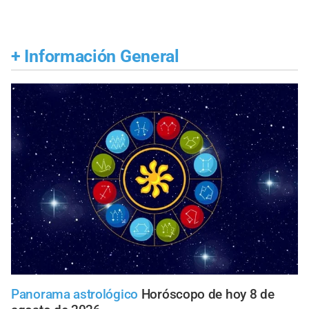
+
Información General
Panorama astrológico
Horóscopo de hoy 8 de