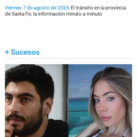
Viernes 7 de agosto de 2026
El tránsito en la provincia
de Santa Fe; la información minuto a minuto
+
Sucesos