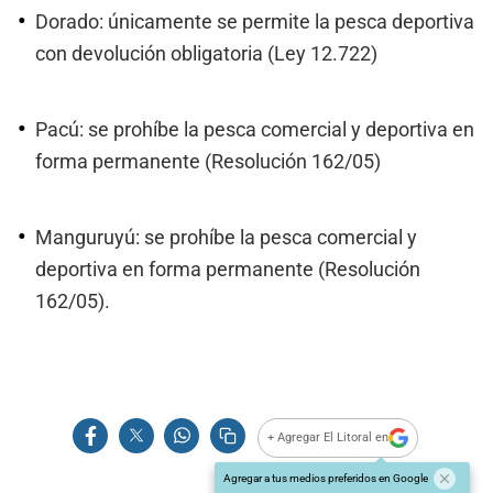
Dorado: únicamente se permite la pesca deportiva
con devolución obligatoria (Ley 12.722)
Pacú: se prohíbe la pesca comercial y deportiva en
forma permanente (Resolución 162/05)
Manguruyú: se prohíbe la pesca comercial y
deportiva en forma permanente (Resolución
162/05).
+ Agregar El Litoral en
Agregar a tus medios preferidos en Google