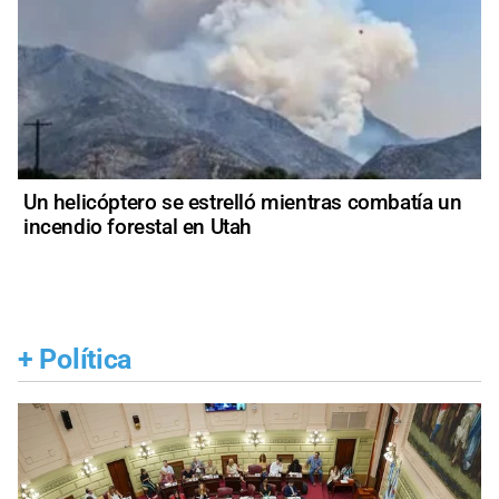
Un helicóptero se estrelló mientras combatía un
incendio forestal en Utah
+
Política