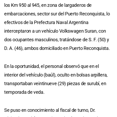
los Km 950 al 945, en zona de largaderos de
embarcaciones, sector sur del Puerto Reconquista, lo
efectivos de la Prefectura Naval Argentina
interceptaron a un vehículo Volkswagen Suran, con
dos ocupantes masculinos, tratándose de S. F. (50) y
D. A. (46), ambos domiciliado en Puerto Reconquista.
En la oportunidad, el personal observó que en el
interior del vehículo (baúl), oculto en bolsas arpillera,
transportaban veintinueve (29) piezas de surubí, en
temporada de veda.
Se puso en conocimiento al fiscal de turno, Dr.