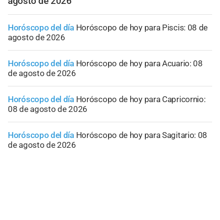
agosto de 2026
Horóscopo del día
Horóscopo de hoy para Piscis: 08 de
agosto de 2026
Horóscopo del día
Horóscopo de hoy para Acuario: 08
de agosto de 2026
Horóscopo del día
Horóscopo de hoy para Capricornio:
08 de agosto de 2026
Horóscopo del día
Horóscopo de hoy para Sagitario: 08
de agosto de 2026