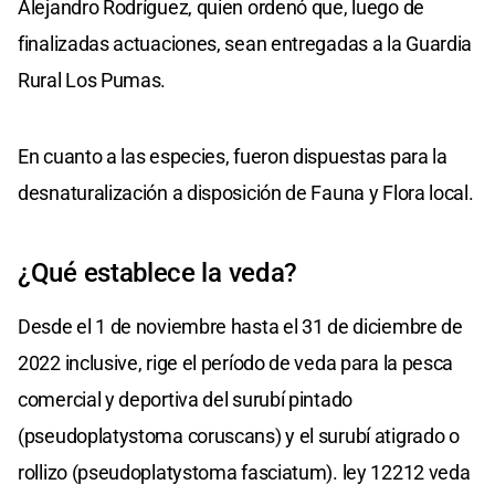
Alejandro Rodríguez, quien ordenó que, luego de
finalizadas actuaciones, sean entregadas a la Guardia
Rural Los Pumas.
En cuanto a las especies, fueron dispuestas para la
desnaturalización a disposición de Fauna y Flora local.
¿Qué establece la veda?
Desde el 1 de noviembre hasta el 31 de diciembre de
2022 inclusive, rige el período de veda para la pesca
comercial y deportiva del surubí pintado
(pseudoplatystoma coruscans) y el surubí atigrado o
rollizo (pseudoplatystoma fasciatum). ley 12212 veda