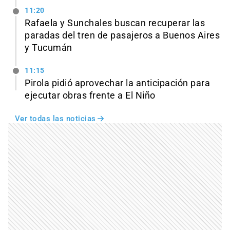
11:20
Rafaela y Sunchales buscan recuperar las
paradas del tren de pasajeros a Buenos Aires
y Tucumán
11:15
Pirola pidió aprovechar la anticipación para
ejecutar obras frente a El Niño
Ver todas las noticias