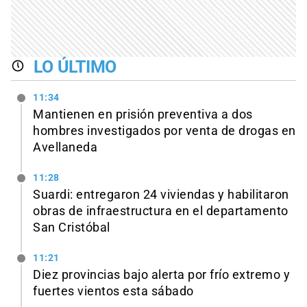
LO ÚLTIMO
11:34
Mantienen en prisión preventiva a dos
hombres investigados por venta de drogas en
Avellaneda
11:28
Suardi: entregaron 24 viviendas y habilitaron
obras de infraestructura en el departamento
San Cristóbal
11:21
Diez provincias bajo alerta por frío extremo y
fuertes vientos esta sábado