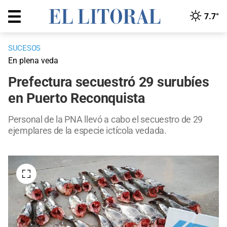
7.7°
SUCESOS
En plena veda
Prefectura secuestró 29 surubíes
en Puerto Reconquista
Personal de la PNA llevó a cabo el secuestro de 29
ejemplares de la especie ictícola vedada.