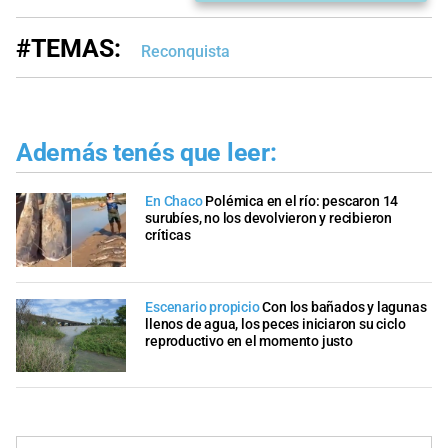
#TEMAS:
Reconquista
Además tenés que leer:
En Chaco
Polémica en el río: pescaron 14
surubíes, no los devolvieron y recibieron
críticas
Escenario propicio
Con los bañados y lagunas
llenos de agua, los peces iniciaron su ciclo
reproductivo en el momento justo