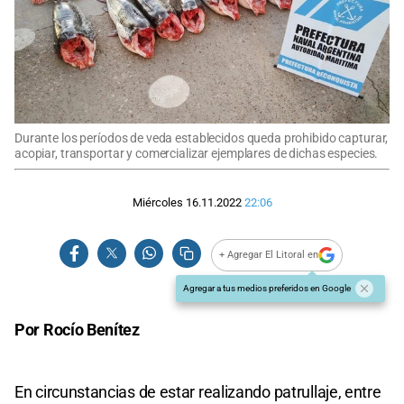
Durante los períodos de veda establecidos queda prohibido capturar,
acopiar, transportar y comercializar ejemplares de dichas especies.
Miércoles 16.11.2022
22:06
+ Agregar El Litoral en
Agregar a tus medios preferidos en Google
Por Rocío Benítez
En circunstancias de estar realizando patrullaje, entre