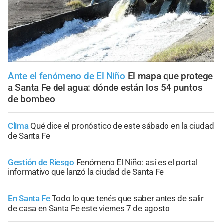
Ante el fenómeno de El Niño
El mapa que protege
a Santa Fe del agua: dónde están los 54 puntos
de bombeo
Clima
Qué dice el pronóstico de este sábado en la ciudad
de Santa Fe
Gestión de Riesgo
Fenómeno El Niño: así es el portal
informativo que lanzó la ciudad de Santa Fe
En Santa Fe
Todo lo que tenés que saber antes de salir
de casa en Santa Fe este viernes 7 de agosto