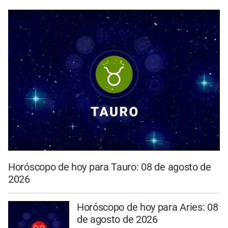
Horóscopo de hoy para Tauro: 08 de agosto de
2026
Horóscopo de hoy para Aries: 08
de agosto de 2026