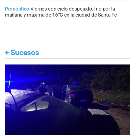
Pronóstico
Viernes con cielo despejado, frío por la
mañana y máxima de 16°C en la ciudad de Santa Fe
+
Sucesos