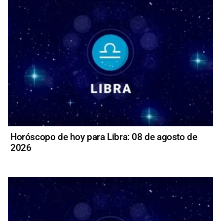
Horóscopo de hoy para Libra: 08 de agosto de
2026