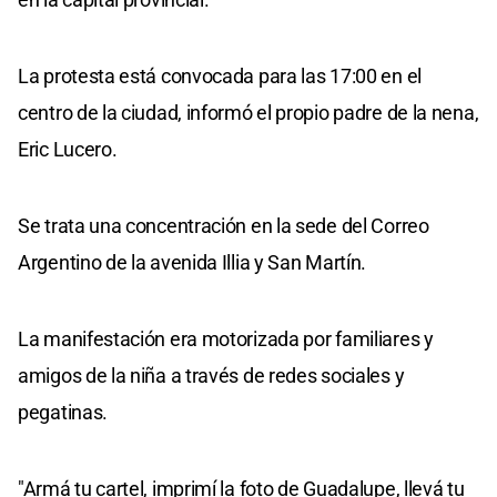
La protesta está convocada para las 17:00 en el
centro de la ciudad, informó el propio padre de la nena,
Eric Lucero.
Se trata una concentración en la sede del Correo
Argentino de la avenida Illia y San Martín.
La manifestación era motorizada por familiares y
amigos de la niña a través de redes sociales y
pegatinas.
"Armá tu cartel, imprimí la foto de Guadalupe, llevá tu