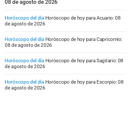
08 de agosto de 2026
Horóscopo del día
Horóscopo de hoy para Acuario: 08
de agosto de 2026
Horóscopo del día
Horóscopo de hoy para Capricornio:
08 de agosto de 2026
Horóscopo del día
Horóscopo de hoy para Sagitario: 08
de agosto de 2026
Horóscopo del día
Horóscopo de hoy para Escorpio: 08
de agosto de 2026