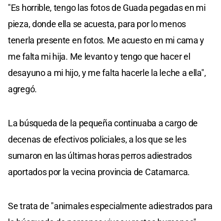
"Es horrible, tengo las fotos de Guada pegadas en mi
pieza, donde ella se acuesta, para por lo menos
tenerla presente en fotos. Me acuesto en mi cama y
me falta mi hija. Me levanto y tengo que hacer el
desayuno a mi hijo, y me falta hacerle la leche a ella",
agregó.
La búsqueda de la pequeña continuaba a cargo de
decenas de efectivos policiales, a los que se les
sumaron en las últimas horas perros adiestrados
aportados por la vecina provincia de Catamarca.
Se trata de "animales especialmente adiestrados para