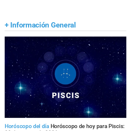
+
Información General
Horóscopo del día
Horóscopo de hoy para Piscis: