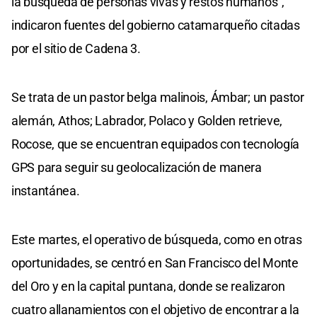
la búsqueda de personas vivas y restos humanos",
indicaron fuentes del gobierno catamarqueño citadas
por el sitio de Cadena 3.
Se trata de un pastor belga malinois, Ámbar; un pastor
alemán, Athos; Labrador, Polaco y Golden retrieve,
Rocose, que se encuentran equipados con tecnología
GPS para seguir su geolocalización de manera
instantánea.
Este martes, el operativo de búsqueda, como en otras
oportunidades, se centró en San Francisco del Monte
del Oro y en la capital puntana, donde se realizaron
cuatro allanamientos con el objetivo de encontrar a la