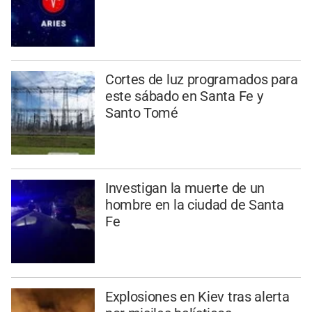
Cortes de luz programados para
este sábado en Santa Fe y
Santo Tomé
Investigan la muerte de un
hombre en la ciudad de Santa
Fe
Explosiones en Kiev tras alerta