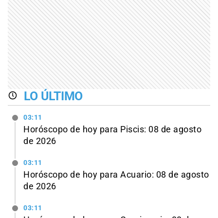
LO ÚLTIMO
03:11
Horóscopo de hoy para Piscis: 08 de agosto
de 2026
03:11
Horóscopo de hoy para Acuario: 08 de agosto
de 2026
03:11