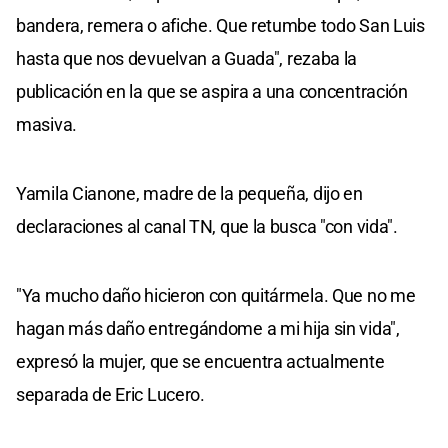
bandera, remera o afiche. Que retumbe todo San Luis
hasta que nos devuelvan a Guada", rezaba la
publicación en la que se aspira a una concentración
masiva.
Yamila Cianone, madre de la pequeña, dijo en
declaraciones al canal TN, que la busca "con vida".
"Ya mucho daño hicieron con quitármela. Que no me
hagan más daño entregándome a mi hija sin vida",
expresó la mujer, que se encuentra actualmente
separada de Eric Lucero.