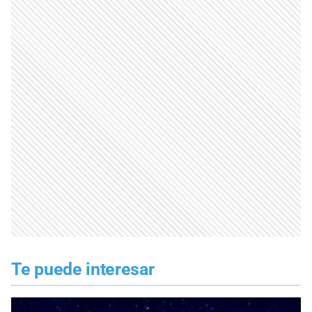
Te puede interesar