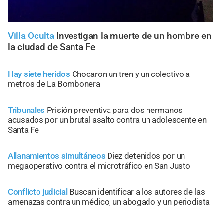
Villa Oculta
Investigan la muerte de un hombre en
la ciudad de Santa Fe
Hay siete heridos
Chocaron un tren y un colectivo a
metros de La Bombonera
Tribunales
Prisión preventiva para dos hermanos
acusados por un brutal asalto contra un adolescente en
Santa Fe
Allanamientos simultáneos
Diez detenidos por un
megaoperativo contra el microtráfico en San Justo
Conflicto judicial
Buscan identificar a los autores de las
amenazas contra un médico, un abogado y un periodista