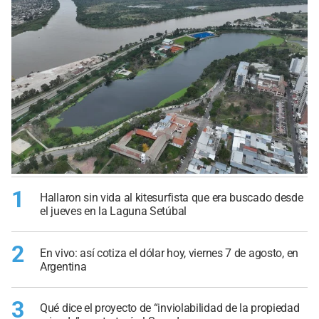
1
Hallaron sin vida al kitesurfista que era buscado desde
el jueves en la Laguna Setúbal
2
En vivo: así cotiza el dólar hoy, viernes 7 de agosto, en
Argentina
3
Qué dice el proyecto de “inviolabilidad de la propiedad