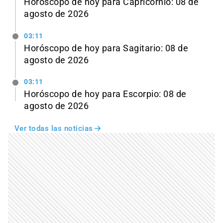
Horóscopo de hoy para Capricornio: 08 de
agosto de 2026
03:11
Horóscopo de hoy para Sagitario: 08 de
agosto de 2026
03:11
Horóscopo de hoy para Escorpio: 08 de
agosto de 2026
Ver todas las noticias