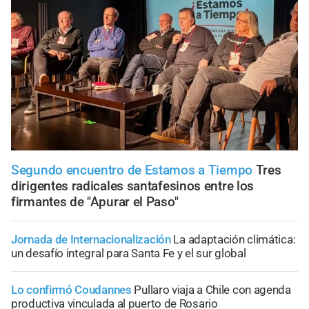
Segundo encuentro de Estamos a Tiempo
Tres
dirigentes radicales santafesinos entre los
firmantes de "Apurar el Paso"
Jornada de Internacionalización
La adaptación climática:
un desafío integral para Santa Fe y el sur global
Lo confirmó Coudannes
Pullaro viaja a Chile con agenda
productiva vinculada al puerto de Rosario