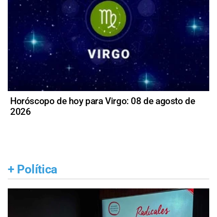
Horóscopo de hoy para Virgo: 08 de agosto de
2026
+
Política