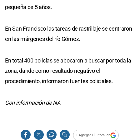
pequeña de 5 años.
En San Francisco las tareas de rastrillaje se centraron
en las márgenes del río Gómez.
En total 400 policías se abocaron a buscar por toda la
zona, dando como resultado negativo el
procedimiento, informaron fuentes policiales.
Con información de NA
+ Agregar El Litoral en