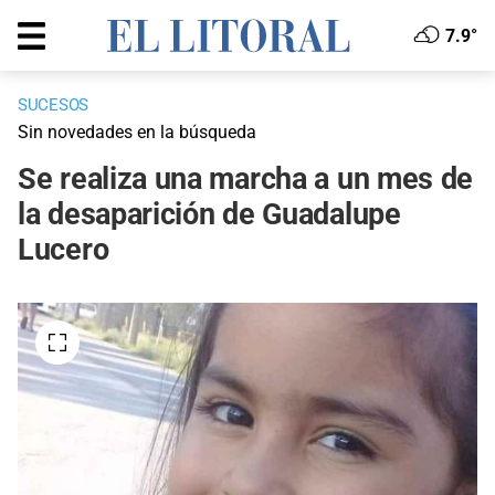
7.9°
SUCESOS
Sin novedades en la búsqueda
Se realiza una marcha a un mes de
la desaparición de Guadalupe
Lucero