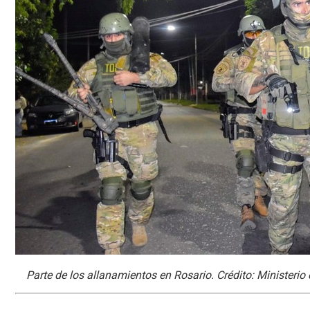
Parte de los allanamientos en Rosario. Crédito: Ministerio