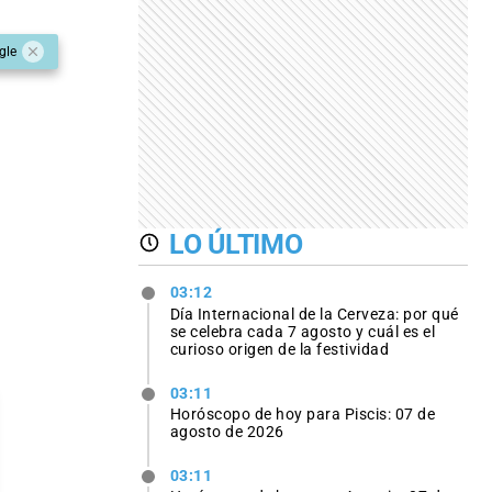
gle
LO ÚLTIMO
03:12
Día Internacional de la Cerveza: por qué
se celebra cada 7 agosto y cuál es el
curioso origen de la festividad
03:11
Horóscopo de hoy para Piscis: 07 de
agosto de 2026
03:11