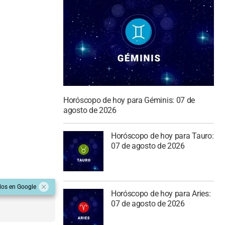
Horóscopo de hoy para Géminis: 07 de
agosto de 2026
Horóscopo de hoy para Tauro:
07 de agosto de 2026
dos en Google
Horóscopo de hoy para Aries:
07 de agosto de 2026