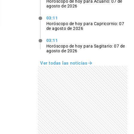
Horóscopo de hoy para Acuario: 07 de
agosto de 2026
03:11
Horóscopo de hoy para Capricornio: 07
de agosto de 2026
03:11
Horóscopo de hoy para Sagitario: 07 de
agosto de 2026
Ver todas las noticias