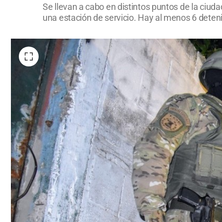
Se llevan a cabo en distintos puntos de la ciuda
una estación de servicio. Hay al menos 6 deten