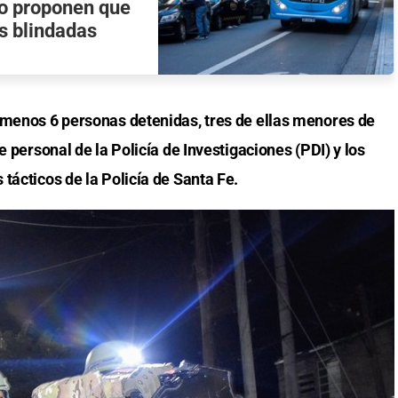
io proponen que
as blindadas
 menos 6 personas detenidas, tres de ellas menores de
e personal de la Policía de Investigaciones (PDI) y los
tácticos de la Policía de Santa Fe.