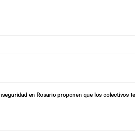
inseguridad en Rosario proponen que los colectivos t