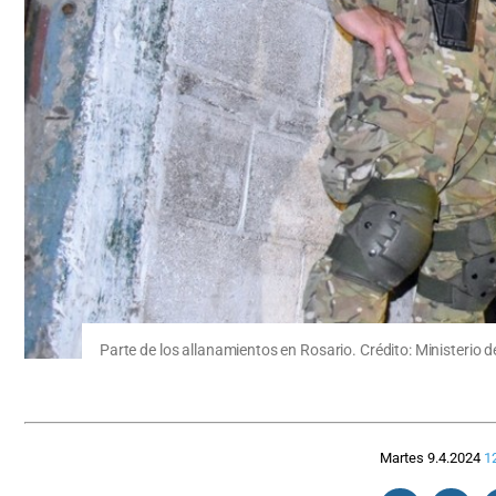
Parte de los allanamientos en Rosario. Crédito: Ministerio 
Martes 9.4.2024
1