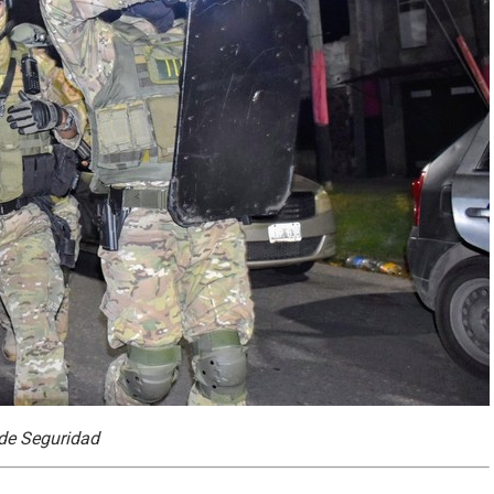
 de Seguridad