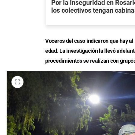
Por la inseguridad en Rosar
los colectivos tengan cabin
Voceros del caso indicaron que hay al
edad. La investigación la llevó adelant
procedimientos se realizan con grupos 