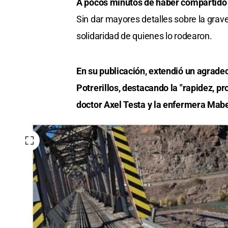
A pocos minutos de haber compartido 
Sin dar mayores detalles sobre la grave
solidaridad de quienes lo rodearon.
En su publicación, extendió un agradec
Potrerillos, destacando la "rapidez, pr
doctor Axel Testa y la enfermera Mabe