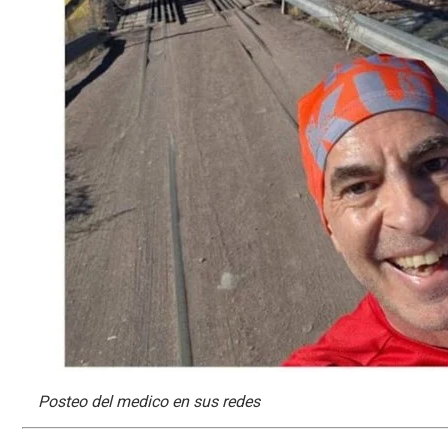
Posteo del medico en sus redes