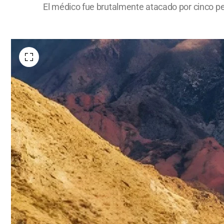
El médico fue brutalmente atacado por cinco perr