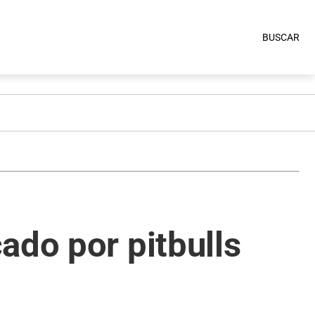
BUSCAR
ado por pitbulls