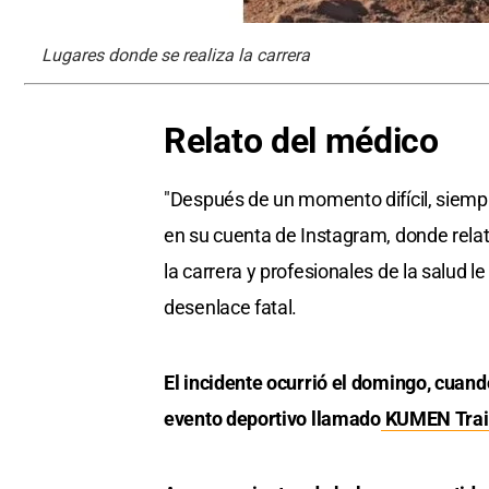
Lugares donde se realiza la carrera
Relato del médico
"Después de un momento difícil, siem
en su cuenta de Instagram, donde rela
la carrera y profesionales de la salud 
desenlace fatal.
El incidente ocurrió el domingo, cua
evento deportivo llamado
KUMEN Trail