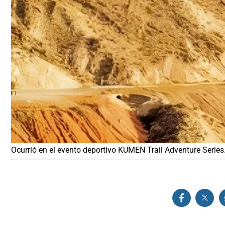
Ocurrió en el evento deportivo KUMEN Trail Adventure Series