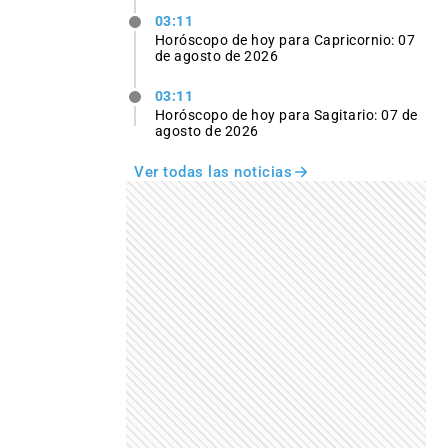
03:11
Horóscopo de hoy para Capricornio: 07
de agosto de 2026
03:11
Horóscopo de hoy para Sagitario: 07 de
agosto de 2026
Ver todas las noticias