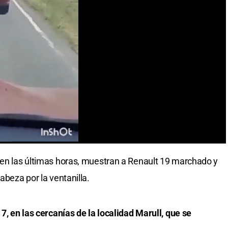
 en las últimas horas, muestran a Renault 19 marchado y
abeza por la ventanilla.
17, en las cercanías de la localidad Marull, que se