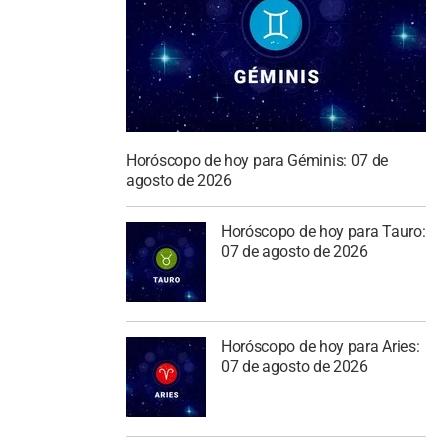
Horóscopo de hoy para Géminis: 07 de
agosto de 2026
Horóscopo de hoy para Tauro:
07 de agosto de 2026
Horóscopo de hoy para Aries:
07 de agosto de 2026