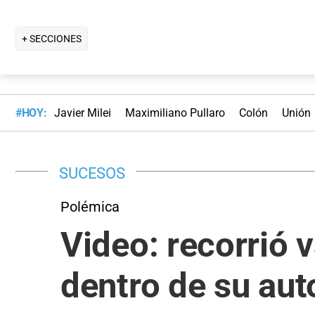
+ SECCIONES
#HOY:
Javier Milei
Maximiliano Pullaro
Colón
Unión
SUCESOS
Polémica
Video: recorrió 
dentro de su aut