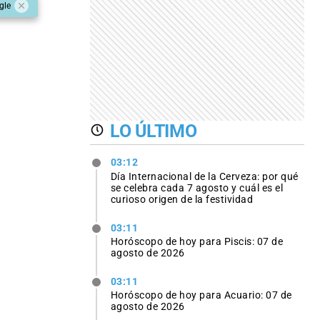
gle
LO ÚLTIMO
03:12
Día Internacional de la Cerveza: por qué
se celebra cada 7 agosto y cuál es el
curioso origen de la festividad
03:11
Horóscopo de hoy para Piscis: 07 de
agosto de 2026
03:11
Horóscopo de hoy para Acuario: 07 de
agosto de 2026