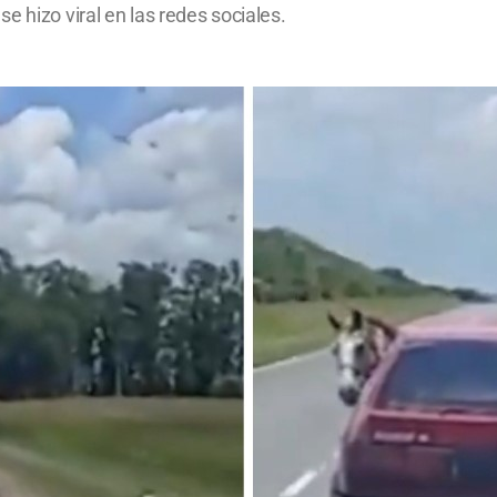
e hizo viral en las redes sociales.