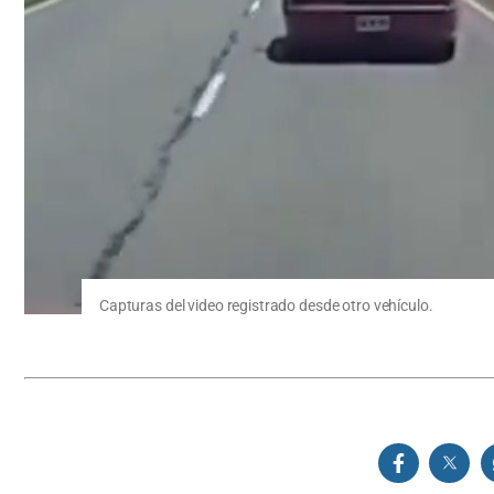
Capturas del video registrado desde otro vehículo.