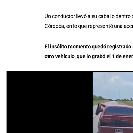
Un conductor llevó a su caballo dentro 
Córdoba, en lo que representó una acci
El insólito momento quedó registrado e
otro vehículo, que lo grabó el 1 de ene