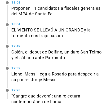
18:08
Proponen 11 candidatos a fiscales generales
del MPA de Santa Fe
18:04
EL VIENTO SE LLEVÓ A UN GRANDE y la
tormenta nos trajo basura
17:42
Colón, el debut de Delfino, un duro San Telmo
y el sábado ante Patronato
17:39
Lionel Messi llega a Rosario para despedir a
su padre, Jorge Messi
17:28
"Sangre que devora": una relectura
contemporánea de Lorca