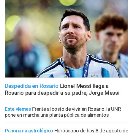
Despedida en Rosario
Lionel Messi llega a
Rosario para despedir a su padre, Jorge Messi
Este viernes
Frente al costo de vivir en Rosario, la UNR
pone en marcha una planta pública de alimentos
Panorama astrológico
Horóscopo de hoy 8 de agosto de