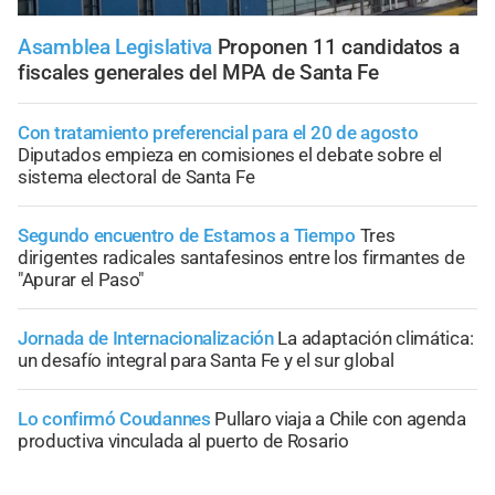
Asamblea Legislativa
Proponen 11 candidatos a
fiscales generales del MPA de Santa Fe
Con tratamiento preferencial para el 20 de agosto
Diputados empieza en comisiones el debate sobre el
sistema electoral de Santa Fe
Segundo encuentro de Estamos a Tiempo
Tres
dirigentes radicales santafesinos entre los firmantes de
"Apurar el Paso"
Jornada de Internacionalización
La adaptación climática:
un desafío integral para Santa Fe y el sur global
Lo confirmó Coudannes
Pullaro viaja a Chile con agenda
productiva vinculada al puerto de Rosario