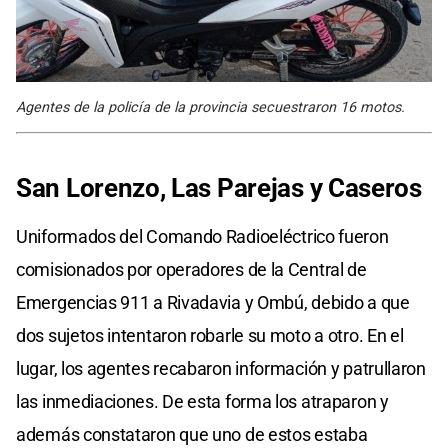
Agentes de la policía de la provincia secuestraron 16 motos.
San Lorenzo, Las Parejas y Caseros
Uniformados del Comando Radioeléctrico fueron
comisionados por operadores de la Central de
Emergencias 911 a Rivadavia y Ombú, debido a que
dos sujetos intentaron robarle su moto a otro. En el
lugar, los agentes recabaron información y patrullaron
las inmediaciones. De esta forma los atraparon y
además constataron que uno de estos estaba