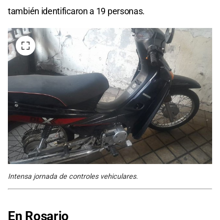
también identificaron a 19 personas.
Intensa jornada de controles vehiculares.
En Rosario