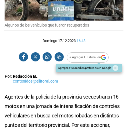
Algunos de los vehículos que fueron recuperados
Domingo 17.12.2023
16:43
+ Agregar El Litoral en
Agregar a tus medios preferidos en Google
Por:
Redacción EL
contenidos@ellitoral.com
Agentes de la policía de la provincia secuestraron 16
motos en una jornada de intensificación de controles
vehiculares en busca del motos robadas en distintos
puntos del territorio provincial. Por este accionar,