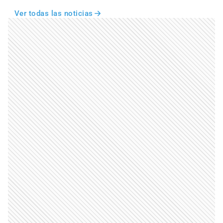
Ver todas las noticias