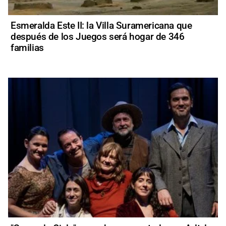
Esmeralda Este II: la Villa Suramericana que
después de los Juegos será hogar de 346
familias