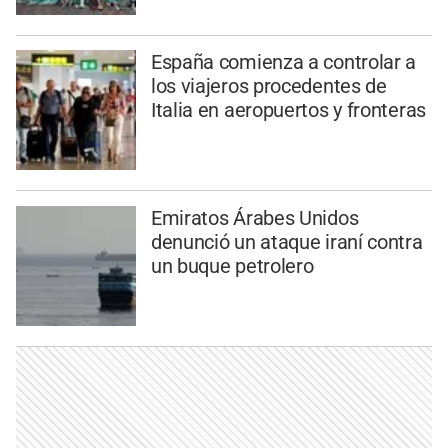
España comienza a controlar a
los viajeros procedentes de
Italia en aeropuertos y fronteras
Emiratos Árabes Unidos
denunció un ataque iraní contra
un buque petrolero