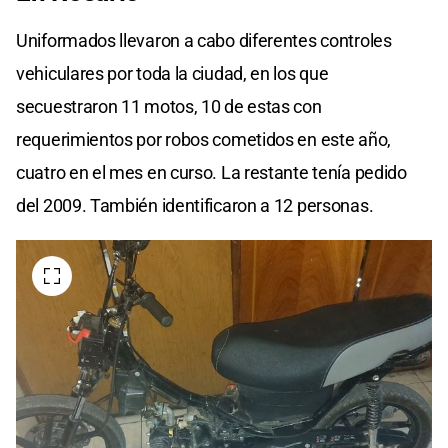
Uniformados llevaron a cabo diferentes controles
vehiculares por toda la ciudad, en los que
secuestraron 11 motos, 10 de estas con
requerimientos por robos cometidos en este año,
cuatro en el mes en curso. La restante tenía pedido
del 2009. También identificaron a 12 personas.