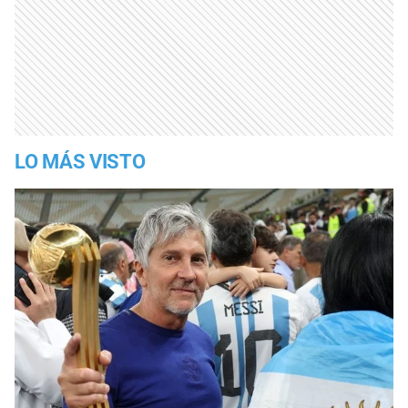
LO MÁS VISTO