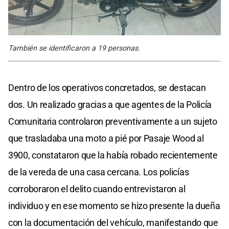
También se identificaron a 19 personas.
Dentro de los operativos concretados, se destacan
dos. Un realizado gracias a que agentes de la Policía
Comunitaria controlaron preventivamente a un sujeto
que trasladaba una moto a pié por Pasaje Wood al
3900, constataron que la había robado recientemente
de la vereda de una casa cercana. Los policías
corroboraron el delito cuando entrevistaron al
individuo y en ese momento se hizo presente la dueña
con la documentación del vehículo, manifestando que