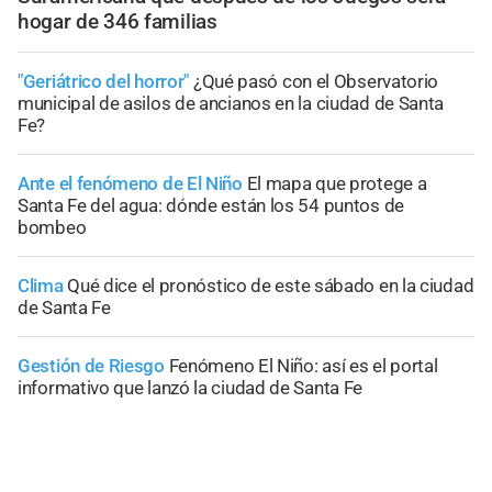
hogar de 346 familias
"Geriátrico del horror"
¿Qué pasó con el Observatorio
municipal de asilos de ancianos en la ciudad de Santa
Fe?
Ante el fenómeno de El Niño
El mapa que protege a
Santa Fe del agua: dónde están los 54 puntos de
bombeo
Clima
Qué dice el pronóstico de este sábado en la ciudad
de Santa Fe
Gestión de Riesgo
Fenómeno El Niño: así es el portal
informativo que lanzó la ciudad de Santa Fe