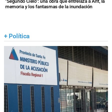
"Segundo Cielo": una obra que entrelaza a Arlt, la
memoria y los fantasmas de la inundación
+
Política