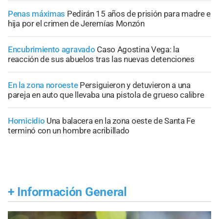
Penas máximas
Pedirán 15 años de prisión para madre e
hija por el crimen de Jeremías Monzón
Encubrimiento agravado
Caso Agostina Vega: la
reacción de sus abuelos tras las nuevas detenciones
En la zona noroeste
Persiguieron y detuvieron a una
pareja en auto que llevaba una pistola de grueso calibre
Homicidio
Una balacera en la zona oeste de Santa Fe
terminó con un hombre acribillado
+
Información General