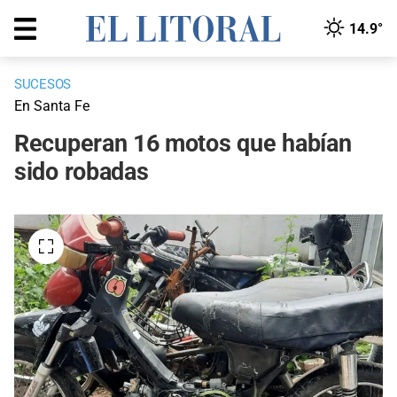
14.9°
SUCESOS
En Santa Fe
Recuperan 16 motos que habían
sido robadas