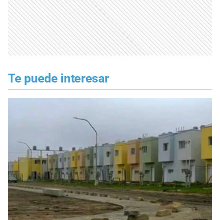
Te puede interesar