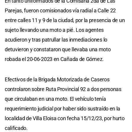
En tanto uniformados de la Comisaría 2da de Las
Parejas, fueron comisionados vía radial a Calle 22
entre calles 11 y 9 de la ciudad, por la presencia de un
sujeto llevando una moto a pié. Los agentes
acudieron y tras patrullar las inmediaciones lo
detuvieron y constataron que llevaba una moto
robada el 20-06-2023 en Cañada de Gómez.
Efectivos de la Brigada Motorizada de Caseros
controlaron sobre Ruta Provincial 92 a dos personas
que circulaban en una moto. El vehículo tenía
requerimiento judicial por haber sido sustraído en la
localidad de Villa Eloisa con fecha 15/12/23, por hurto
calificado.