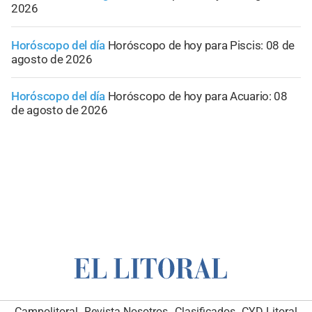
2026
Horóscopo del día
Horóscopo de hoy para Piscis: 08 de
agosto de 2026
Horóscopo del día
Horóscopo de hoy para Acuario: 08
de agosto de 2026
Campolitoral
Revista Nosotros
Clasificados
CYD Litoral