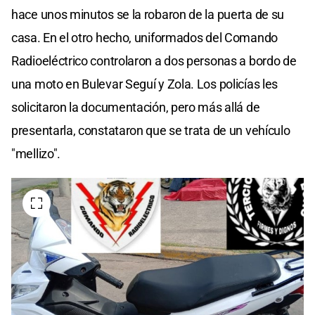
hace unos minutos se la robaron de la puerta de su
casa. En el otro hecho, uniformados del Comando
Radioeléctrico controlaron a dos personas a bordo de
una moto en Bulevar Seguí y Zola. Los policías les
solicitaron la documentación, pero más allá de
presentarla, constataron que se trata de un vehículo
"mellizo".