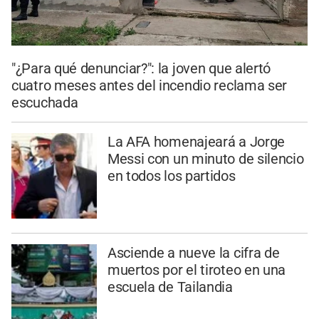
"¿Para qué denunciar?": la joven que alertó
cuatro meses antes del incendio reclama ser
escuchada
La AFA homenajeará a Jorge
Messi con un minuto de silencio
en todos los partidos
Asciende a nueve la cifra de
muertos por el tiroteo en una
escuela de Tailandia