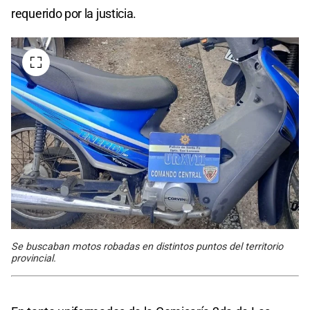
requerido por la justicia.
Se buscaban motos robadas en distintos puntos del territorio
provincial.