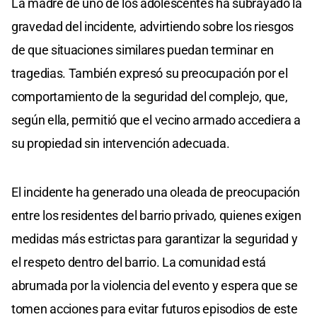
La madre de uno de los adolescentes ha subrayado la
gravedad del incidente, advirtiendo sobre los riesgos
de que situaciones similares puedan terminar en
tragedias. También expresó su preocupación por el
comportamiento de la seguridad del complejo, que,
según ella, permitió que el vecino armado accediera a
su propiedad sin intervención adecuada.
El incidente ha generado una oleada de preocupación
entre los residentes del barrio privado, quienes exigen
medidas más estrictas para garantizar la seguridad y
el respeto dentro del barrio. La comunidad está
abrumada por la violencia del evento y espera que se
tomen acciones para evitar futuros episodios de este