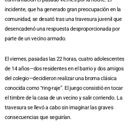
incidente, que ha generado gran preocupación en la
comunidad, se desató tras una travesura juvenil que
desencadenó una respuesta desproporcionada por
parte de un vecino armado.
El viernes, pasadas las 22 horas, cuatro adolescentes
de 14 años—dos residentes en el barrio y dos amigos
del colegio—decidieron realizar una broma clásica
conocida como “ring-raje”. El juego consistió en tocar
el timbre de la casa de un vecino y salir corriendo. La
travesura se llevó a cabo sin imaginar las graves
consecuencias que seguirían.