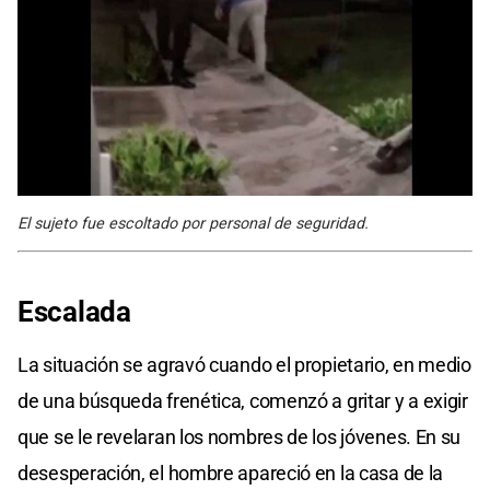
El sujeto fue escoltado por personal de seguridad.
Escalada
La situación se agravó cuando el propietario, en medio
de una búsqueda frenética, comenzó a gritar y a exigir
que se le revelaran los nombres de los jóvenes. En su
desesperación, el hombre apareció en la casa de la