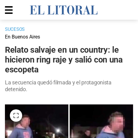
SUCESOS
En Buenos Aires
Relato salvaje en un country: le
hicieron ring raje y salió con una
escopeta
La secuencia quedó filmada y el protagonista
detenido.