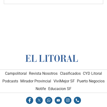
Campolitoral
Revista Nosotros
Clasificados
CYD Litoral
Podcasts
Mirador Provincial
VivíMejor SF
Puerto Negocios
Notife
Educacion SF