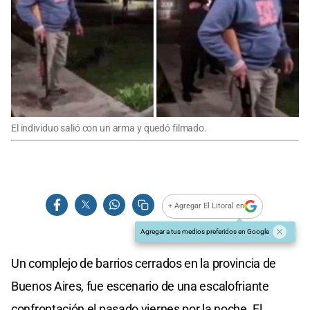
El individuo salió con un arma y quedó filmado.
+ Agregar El Litoral en
Agregar a tus medios preferidos en Google
Un complejo de barrios cerrados en la provincia de
Buenos Aires, fue escenario de una escalofriante
confrontación el pasado viernes por la noche. El