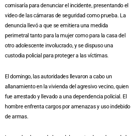
comisaría para denunciar el incidente, presentando el
video de las cámaras de seguridad como prueba. La
denuncia llevó a que se emitiera una medida
perimetral tanto para la mujer como para la casa del
otro adolescente involucrado, y se dispuso una
custodia policial para proteger a las víctimas.
El domingo, las autoridades llevaron a cabo un
allanamiento en la vivienda del agresivo vecino, quien
fue arrestado y llevado a una dependencia policial. El
hombre enfrenta cargos por amenazas y uso indebido
de armas.