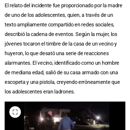
El relato del incidente fue proporcionado por la madre
de uno de los adolescentes, quien, a través de un
texto ampliamente compartido en redes sociales,
describió la cadena de eventos. Según la mujer, los
jóvenes tocaron el timbre de la casa de un vecino y
huyeron, lo que desató una serie de reacciones
alarmantes. El vecino, identificado como un hombre
de mediana edad, salió de su casa armado con una
escopeta y una pistola, creyendo erróneamente que
los adolescentes eran ladrones.