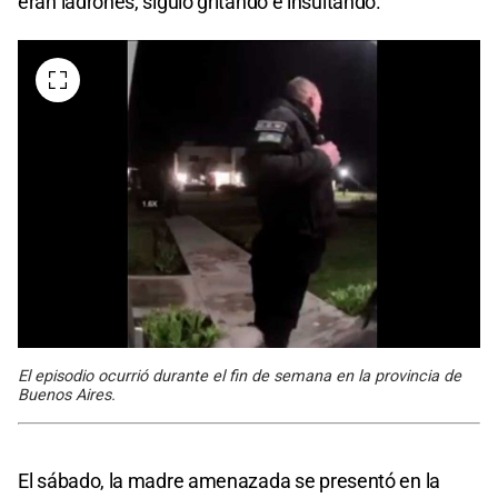
eran ladrones, siguió gritando e insultando.
El episodio ocurrió durante el fin de semana en la provincia de
Buenos Aires.
El sábado, la madre amenazada se presentó en la