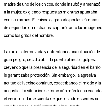
madre de uno de los chicos, donde insultó y amenazó
a la mujer, exigiendo respuestas mientras apuntaba
con sus armas. El episodio, grabado por las cámaras
de seguridad domiciliarias, capturó tanto las imágenes
como los gritos del hombre.
La mujer, aterrorizada y enfrentando una situación de
gran peligro, decidió abrir la puerta al recibir golpes,
creyendo que la presencia de la seguridad en el barrio
le garantizaba protección. Sin embargo, la agresiva
actitud del vecino continuó, exacerbando el miedo y la
angustia. La situación se tornó aún más tensa cuando
el vecino, al darse cuenta de que los adolescentes no