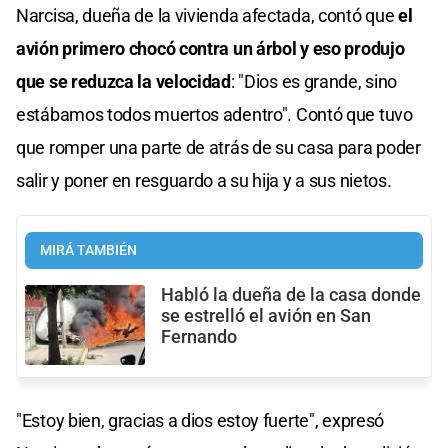
Narcisa, dueña de la vivienda afectada, contó que
el
avión primero chocó contra un árbol y eso produjo
que se reduzca la velocidad
: "Dios es grande, sino
estábamos todos muertos adentro". Contó que tuvo
que romper una parte de atrás de su casa para poder
salir y poner en resguardo a su hija y a sus nietos.
MIRÁ TAMBIÉN
Habló la dueña de la casa donde
se estrelló el avión en San
Fernando
"Estoy bien, gracias a dios estoy fuerte", expresó