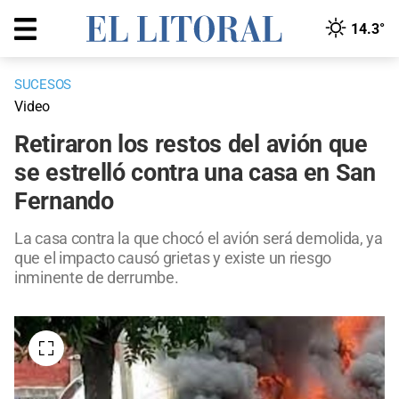
14.3°
SUCESOS
Video
Retiraron los restos del avión que
se estrelló contra una casa en San
Fernando
La casa contra la que chocó el avión será demolida, ya
que el impacto causó grietas y existe un riesgo
inminente de derrumbe.