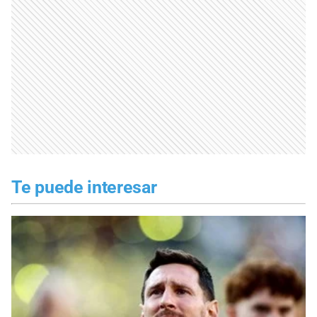
Te puede interesar