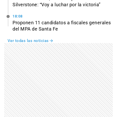
Silverstone: “Voy a luchar por la victoria”
18:08
Proponen 11 candidatos a fiscales generales
del MPA de Santa Fe
Ver todas las noticias