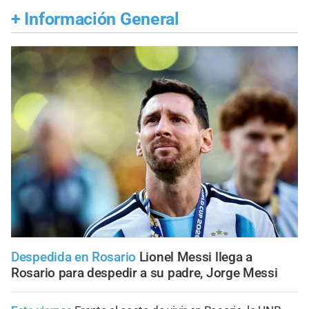
+
Información General
Despedida en Rosario
Lionel Messi llega a
Rosario para despedir a su padre, Jorge Messi