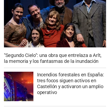
"Segundo Cielo": una obra que entrelaza a Arlt,
la memoria y los fantasmas de la inundación
Incendios forestales en España:
tres focos siguen activos en
Castellón y activaron un amplio
operativo