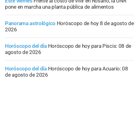
Este viernes
Frente al costo de vivir en Rosario, la UNR
pone en marcha una planta pública de alimentos
Panorama astrológico
Horóscopo de hoy 8 de agosto de
2026
Horóscopo del día
Horóscopo de hoy para Piscis: 08 de
agosto de 2026
Horóscopo del día
Horóscopo de hoy para Acuario: 08
de agosto de 2026