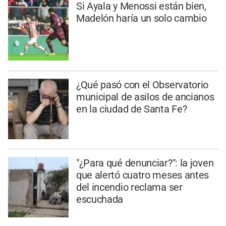
Si Ayala y Menossi están bien,
Madelón haría un solo cambio
¿Qué pasó con el Observatorio
municipal de asilos de ancianos
en la ciudad de Santa Fe?
"¿Para qué denunciar?": la joven
que alertó cuatro meses antes
del incendio reclama ser
escuchada