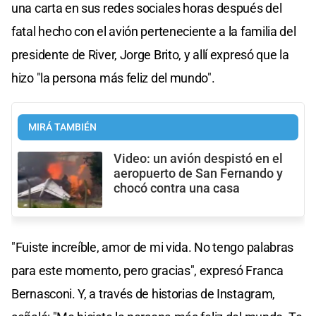
una carta en sus redes sociales horas después del
fatal hecho con el avión perteneciente a la familia del
presidente de River, Jorge Brito, y allí expresó que la
hizo "la persona más feliz del mundo".
MIRÁ TAMBIÉN
Video: un avión despistó en el
aeropuerto de San Fernando y
chocó contra una casa
"Fuiste increíble, amor de mi vida. No tengo palabras
para este momento, pero gracias", expresó Franca
Bernasconi. Y, a través de historias de Instagram,