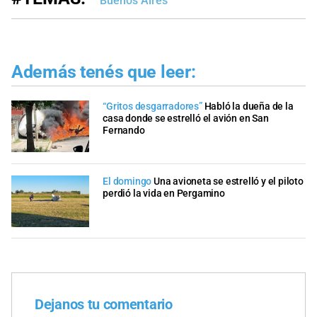
Buenos Aires
Además tenés que leer:
“Gritos desgarradores”
Habló la dueña de la
casa donde se estrelló el avión en San
Fernando
El domingo
Una avioneta se estrelló y el piloto
perdió la vida en Pergamino
Dejanos tu comentario