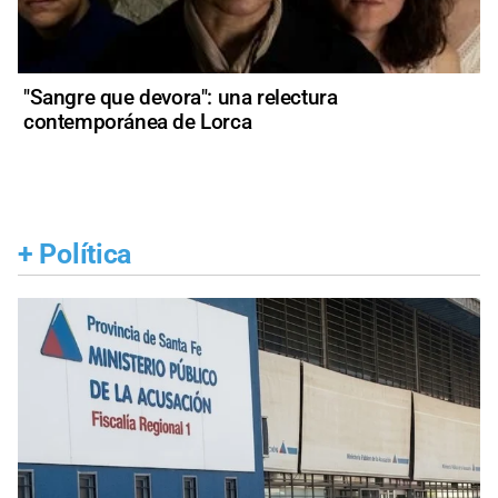
"Sangre que devora": una relectura
contemporánea de Lorca
+
Política