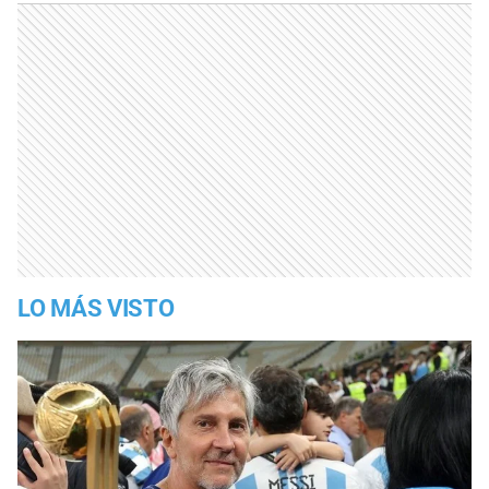
LO MÁS VISTO