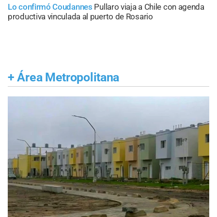
Lo confirmó Coudannes
Pullaro viaja a Chile con agenda
productiva vinculada al puerto de Rosario
+
Área Metropolitana