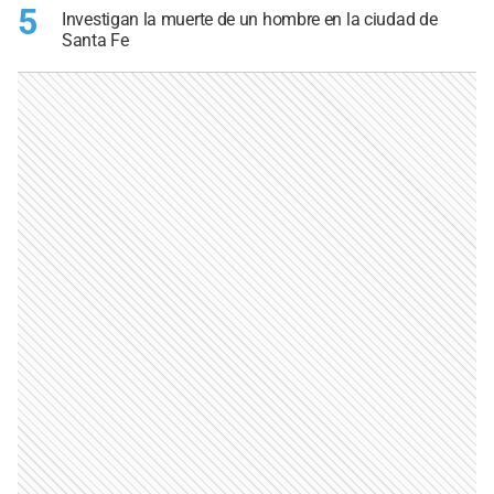
5
Investigan la muerte de un hombre en la ciudad de
Santa Fe