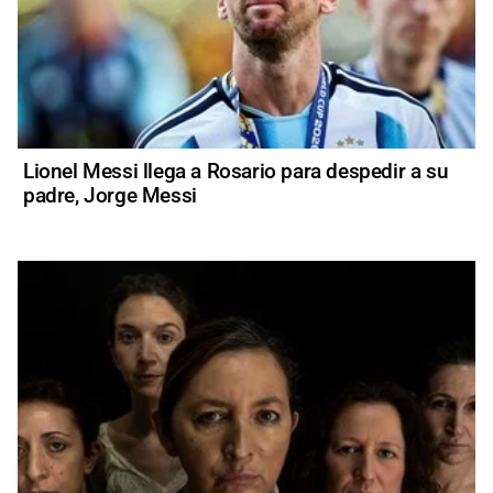
Lionel Messi llega a Rosario para despedir a su
padre, Jorge Messi