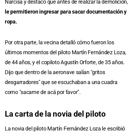
Narcisa y destacó que antes de realizar la demolición,
le permitieron ingresar para sacar documentación y
ropa.
Por otra parte, la vecina detalló cómo fueron los
últimos momentos del piloto Martín Fernández Loza,
de 44 años, y el copiloto Agustín Orforte, de 35 años.
Dijo que dentro de la aeronave salían "gritos
desgarradores" que se escuchaban a una cuadra
como "sacame de acá por favor".
La carta de la novia del piloto
La novia del piloto Martín Fernández Loza le escribió