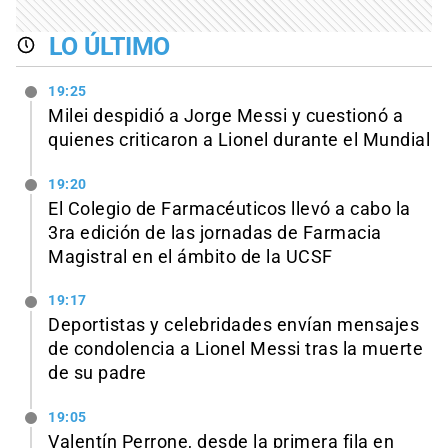
LO ÚLTIMO
19:25
Milei despidió a Jorge Messi y cuestionó a
quienes criticaron a Lionel durante el Mundial
19:20
El Colegio de Farmacéuticos llevó a cabo la
3ra edición de las jornadas de Farmacia
Magistral en el ámbito de la UCSF
19:17
Deportistas y celebridades envían mensajes
de condolencia a Lionel Messi tras la muerte
de su padre
19:05
Valentín Perrone, desde la primera fila en