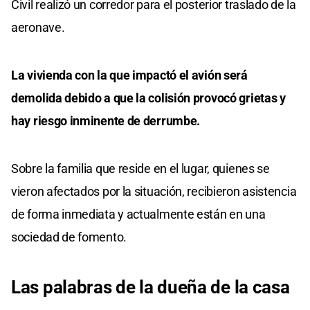
Civil realizó un corredor para el posterior traslado de la
seconds
aeronave.
La vivienda con la que impactó el avión será
demolida debido a que la colisión provocó grietas y
hay riesgo inminente de derrumbe.
Sobre la familia que reside en el lugar, quienes se
vieron afectados por la situación, recibieron asistencia
de forma inmediata y actualmente están en una
sociedad de fomento.
Las palabras de la dueña de la casa