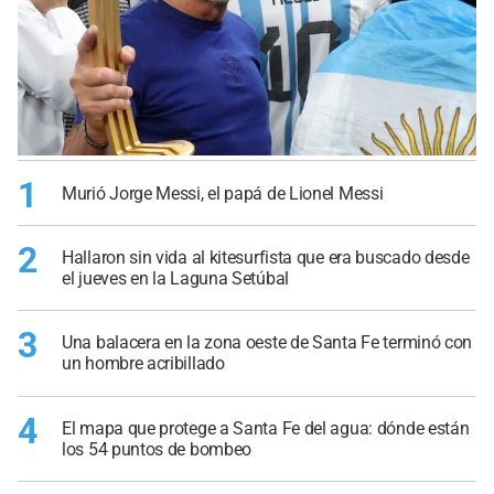
1
Murió Jorge Messi, el papá de Lionel Messi
2
Hallaron sin vida al kitesurfista que era buscado desde
el jueves en la Laguna Setúbal
3
Una balacera en la zona oeste de Santa Fe terminó con
un hombre acribillado
4
El mapa que protege a Santa Fe del agua: dónde están
los 54 puntos de bombeo