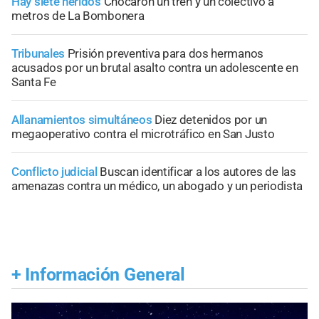
Hay siete heridos
Chocaron un tren y un colectivo a
metros de La Bombonera
Tribunales
Prisión preventiva para dos hermanos
acusados por un brutal asalto contra un adolescente en
Santa Fe
Allanamientos simultáneos
Diez detenidos por un
megaoperativo contra el microtráfico en San Justo
Conflicto judicial
Buscan identificar a los autores de las
amenazas contra un médico, un abogado y un periodista
+
Información General