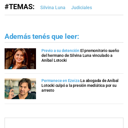
#TEMAS:
Silvina Luna
Judiciales
Además tenés que leer:
Previo a su detención
El premonitorio sueño
del hermano de Silvina Luna vinculado a
Aníbal Lotocki
Permanece en Ezeiza
La abogada de Aníbal
Lotocki culpó a la presión mediática por su
arresto