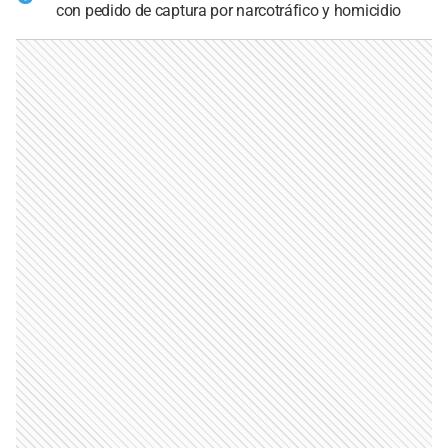
con pedido de captura por narcotráfico y homicidio