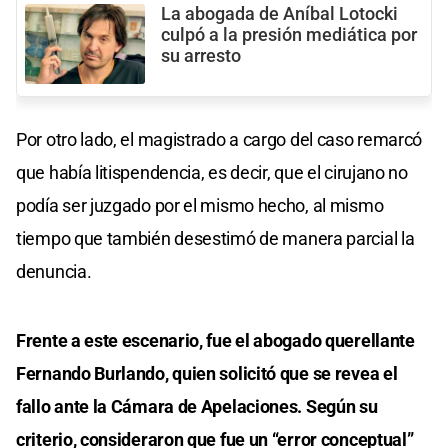
La abogada de Aníbal Lotocki
culpó a la presión mediática por
su arresto
Por otro lado, el magistrado a cargo del caso remarcó
que había litispendencia, es decir, que el cirujano no
podía ser juzgado por el mismo hecho, al mismo
tiempo que también desestimó de manera parcial la
denuncia.
Frente a este escenario, fue el abogado querellante
Fernando Burlando, quien solicitó que se revea el
fallo ante la Cámara de Apelaciones. Según su
criterio, consideraron que fue un “error conceptual”