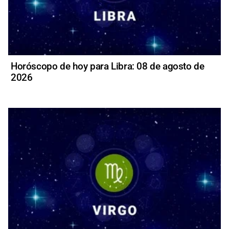
Horóscopo de hoy para Libra: 08 de agosto de
2026