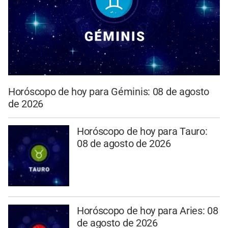
Horóscopo de hoy para Géminis: 08 de agosto
de 2026
Horóscopo de hoy para Tauro:
08 de agosto de 2026
Horóscopo de hoy para Aries: 08
de agosto de 2026