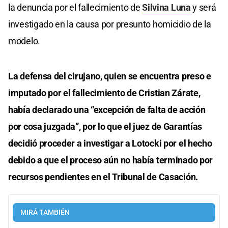
la denuncia por el fallecimiento de
Silvina Luna
y será
investigado en la causa por presunto homicidio de la
modelo.
La defensa del cirujano, quien se encuentra preso e
imputado por el fallecimiento de Cristian Zárate,
había declarado una “excepción de falta de acción
por cosa juzgada”, por lo que el juez de Garantías
decidió proceder a investigar a Lotocki por el hecho
debido a que el proceso aún no había terminado por
recursos pendientes en el Tribunal de Casación.
MIRÁ TAMBIÉN