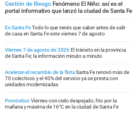
Gestión de Riesgo
Fenómeno El Niño: así es el
portal informativo que lanzó la ciudad de Santa Fe
En Santa Fe
Todo lo que tenés que saber antes de salir
de casa en Santa Fe este viernes 7 de agosto
Viernes 7 de agosto de 2026
El tránsito en la provincia
de Santa Fe; la información minuto a minuto
Aceleran el recambio de la flota
Santa Fe renovó más de
70 colectivos y el 40% del servicio ya se presta con
unidades modernizadas
Pronóstico
Viernes con cielo despejado, frío por la
mañana y máxima de 16°C en la ciudad de Santa Fe