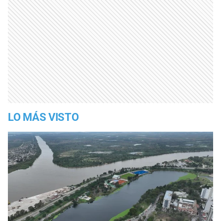
LO MÁS VISTO