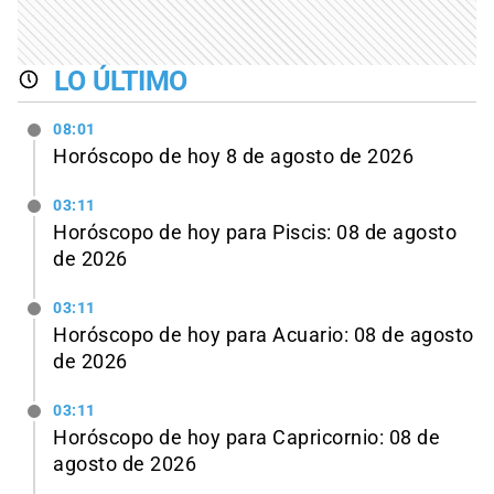
LO ÚLTIMO
08:01
Horóscopo de hoy 8 de agosto de 2026
03:11
Horóscopo de hoy para Piscis: 08 de agosto
de 2026
03:11
Horóscopo de hoy para Acuario: 08 de agosto
de 2026
03:11
Horóscopo de hoy para Capricornio: 08 de
agosto de 2026