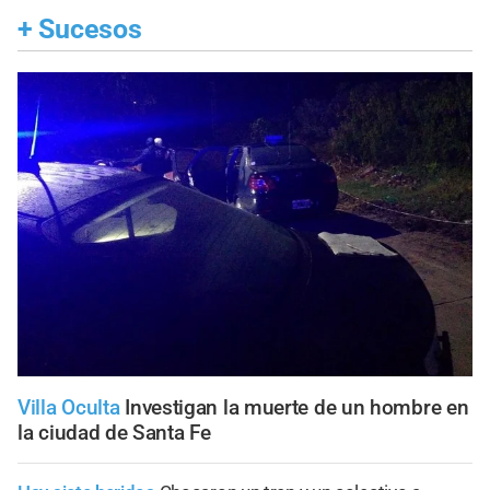
+
Sucesos
Villa Oculta
Investigan la muerte de un hombre en
la ciudad de Santa Fe