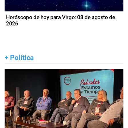
Horóscopo de hoy para Virgo: 08 de agosto de
2026
+
Política