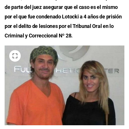
de parte del juez asegurar que el caso es el mismo
por el que fue condenado Lotocki a 4 años de prisión
por el delito de lesiones por el Tribunal Oral en lo
Criminal y Correccional Nº 28.