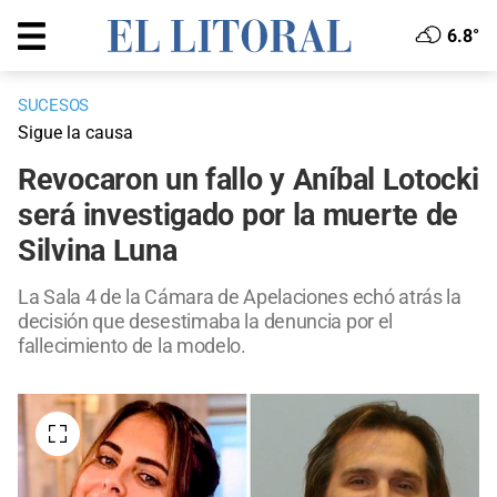
6.8°
SUCESOS
Sigue la causa
Revocaron un fallo y Aníbal Lotocki
será investigado por la muerte de
Silvina Luna
La Sala 4 de la Cámara de Apelaciones echó atrás la
decisión que desestimaba la denuncia por el
fallecimiento de la modelo.