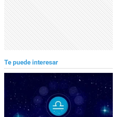
Te puede interesar