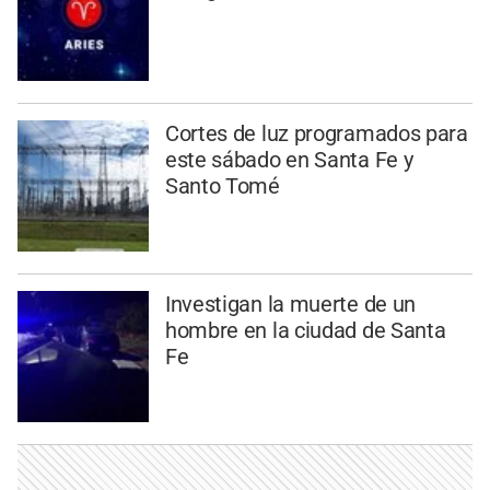
Cortes de luz programados para
este sábado en Santa Fe y
Santo Tomé
Investigan la muerte de un
hombre en la ciudad de Santa
Fe