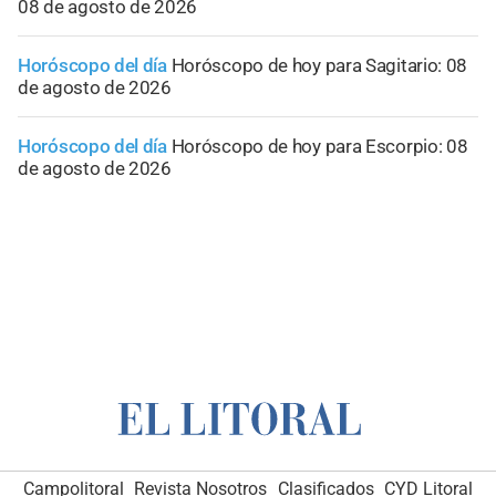
08 de agosto de 2026
Horóscopo del día
Horóscopo de hoy para Sagitario: 08
de agosto de 2026
Horóscopo del día
Horóscopo de hoy para Escorpio: 08
de agosto de 2026
Campolitoral
Revista Nosotros
Clasificados
CYD Litoral