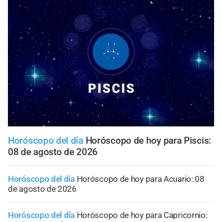
Horóscopo del día
Horóscopo de hoy para Piscis:
08 de agosto de 2026
Horóscopo del día
Horóscopo de hoy para Acuario: 08
de agosto de 2026
Horóscopo del día
Horóscopo de hoy para Capricornio: