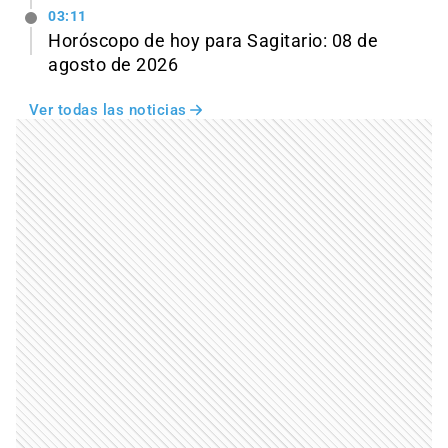
03:11
Horóscopo de hoy para Sagitario: 08 de
agosto de 2026
Ver todas las noticias