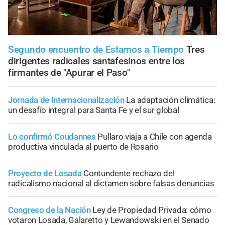
Segundo encuentro de Estamos a Tiempo
Tres
dirigentes radicales santafesinos entre los
firmantes de "Apurar el Paso"
Jornada de Internacionalización
La adaptación climática:
un desafío integral para Santa Fe y el sur global
Lo confirmó Coudannes
Pullaro viaja a Chile con agenda
productiva vinculada al puerto de Rosario
Proyecto de Losada
Contundente rechazo del
radicalismo nacional al dictamen sobre falsas denuncias
Congreso de la Nación
Ley de Propiedad Privada: cómo
votaron Losada, Galaretto y Lewandowski en el Senado