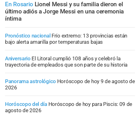
En Rosario
Lionel Messi y su familia dieron el
último adiós a Jorge Messi en una ceremonia
íntima
Pronóstico nacional
Frío extremo: 13 provincias están
bajo alerta amarilla por temperaturas bajas
Aniversario
El Litoral cumplió 108 años y celebró la
trayectoria de empleados que son parte de su historia
Panorama astrológico
Horóscopo de hoy 9 de agosto de
2026
Horóscopo del día
Horóscopo de hoy para Piscis: 09 de
agosto de 2026