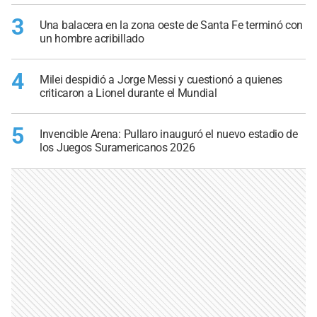
3
Una balacera en la zona oeste de Santa Fe terminó con
un hombre acribillado
4
Milei despidió a Jorge Messi y cuestionó a quienes
criticaron a Lionel durante el Mundial
5
Invencible Arena: Pullaro inauguró el nuevo estadio de
los Juegos Suramericanos 2026