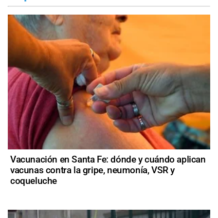
Vacunación en Santa Fe: dónde y cuándo aplican
vacunas contra la gripe, neumonía, VSR y
coqueluche