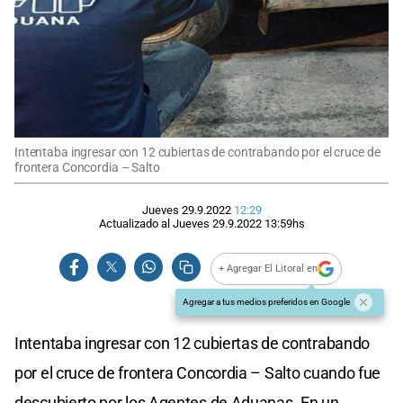
Intentaba ingresar con 12 cubiertas de contrabando por el cruce de
frontera Concordia – Salto
Jueves 29.9.2022
12:29
Actualizado al
Jueves 29.9.2022
13:59
hs
+ Agregar El Litoral en
Agregar a tus medios preferidos en Google
Intentaba ingresar con 12 cubiertas de contrabando
por el cruce de frontera Concordia – Salto cuando fue
descubierto por los Agentes de Aduanas. En un