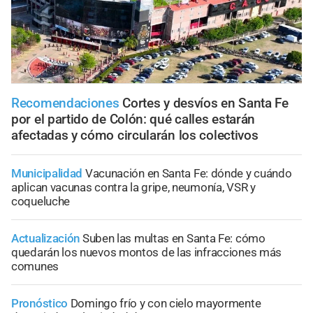
Recomendaciones
Cortes y desvíos en Santa Fe
por el partido de Colón: qué calles estarán
afectadas y cómo circularán los colectivos
Municipalidad
Vacunación en Santa Fe: dónde y cuándo
aplican vacunas contra la gripe, neumonía, VSR y
coqueluche
Actualización
Suben las multas en Santa Fe: cómo
quedarán los nuevos montos de las infracciones más
comunes
Pronóstico
Domingo frío y con cielo mayormente