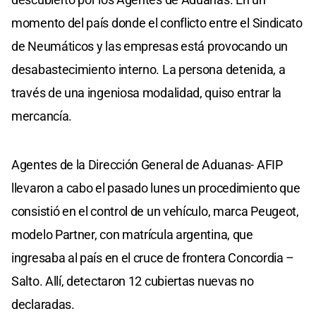
momento del país donde el conflicto entre el Sindicato
de Neumáticos y las empresas está provocando un
desabastecimiento interno. La persona detenida, a
través de una ingeniosa modalidad, quiso entrar la
mercancía.
Agentes de la Dirección General de Aduanas- AFIP
llevaron a cabo el pasado lunes un procedimiento que
consistió en el control de un vehículo, marca Peugeot,
modelo Partner, con matrícula argentina, que
ingresaba al país en el cruce de frontera Concordia –
Salto. Allí, detectaron 12 cubiertas nuevas no
declaradas.