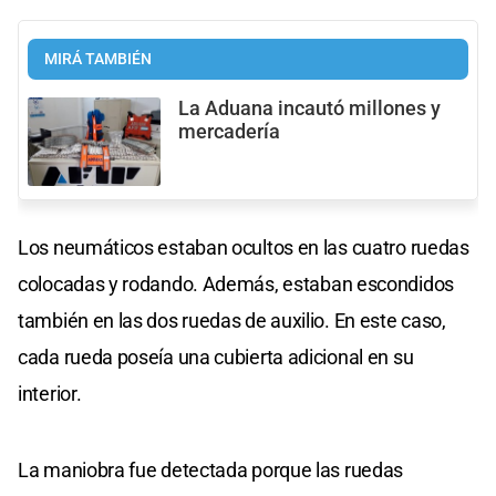
MIRÁ TAMBIÉN
La Aduana incautó millones y
mercadería
Los neumáticos estaban ocultos en las cuatro ruedas
colocadas y rodando. Además, estaban escondidos
también en las dos ruedas de auxilio. En este caso,
cada rueda poseía una cubierta adicional en su
interior.
La maniobra fue detectada porque las ruedas