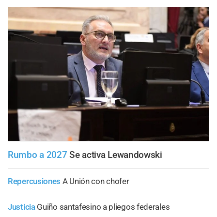
Rumbo a 2027
Se activa Lewandowski
Repercusiones
A Unión con chofer
Justicia
Guiño santafesino a pliegos federales