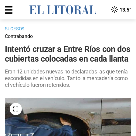
13.5°
SUCESOS
Contrabando
Intentó cruzar a Entre Ríos con dos
cubiertas colocadas en cada llanta
Eran 12 unidades nuevas no declaradas las que tenía
escondidas en el vehículo. Tanto la mercadería como
el vehículo fueron retenidos.