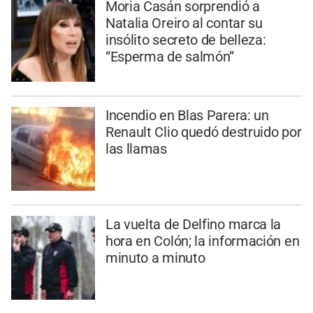
Moria Casán sorprendió a
Natalia Oreiro al contar su
insólito secreto de belleza:
“Esperma de salmón”
Incendio en Blas Parera: un
Renault Clio quedó destruido por
las llamas
La vuelta de Delfino marca la
hora en Colón; la información en
minuto a minuto