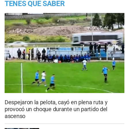
TENES QUE SABER
Despejaron la pelota, cayó en plena ruta y
provocó un choque durante un partido del
ascenso