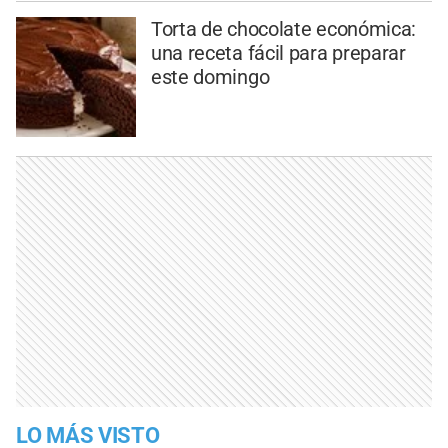
Torta de chocolate económica:
una receta fácil para preparar
este domingo
LO MÁS VISTO