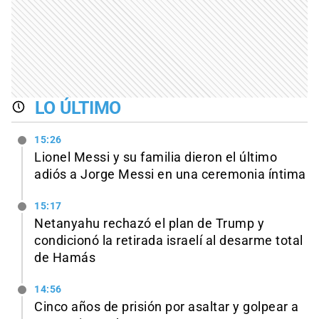
LO ÚLTIMO
15:26
Lionel Messi y su familia dieron el último
adiós a Jorge Messi en una ceremonia íntima
15:17
Netanyahu rechazó el plan de Trump y
condicionó la retirada israelí al desarme total
de Hamás
14:56
Cinco años de prisión por asaltar y golpear a