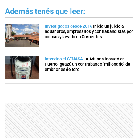
Además tenés que leer:
Investigados desde 2016
Inicia un juicio a
aduaneros, empresarios y contrabandistas por
coimas y lavado en Corrientes
Intervino el SENASA
La Aduana incautó en
Puerto Iguazú un contrabando "millonario" de
embriones de toro