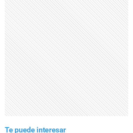
Te puede interesar