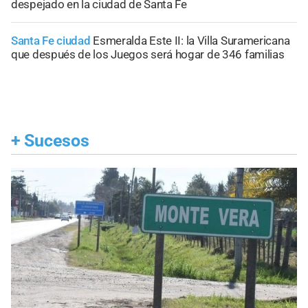
despejado en la ciudad de Santa Fe
Santa Fe ciudad
Esmeralda Este II: la Villa Suramericana
que después de los Juegos será hogar de 346 familias
+
Sucesos