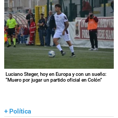
Luciano Steger, hoy en Europa y con un sueño:
“Muero por jugar un partido oficial en Colón”
+
Política