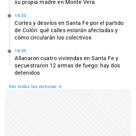
su propia madre en Monte Vera
14:53
Cortes y desvíos en Santa Fe por el partido
de Colón: qué calles estarán afectadas y
cómo circularán los colectivos
14:35
Allanaron cuatro viviendas en Santa Fe y
secuestraron 12 armas de fuego: hay dos
detenidos
Ver todas las noticias