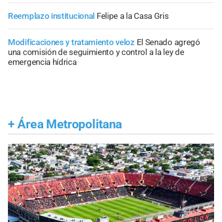
Reemplazo institucional
Felipe a la Casa Gris
Modificaciones y tratamiento veloz
El Senado agregó
una comisión de seguimiento y control a la ley de
emergencia hídrica
+
Área Metropolitana