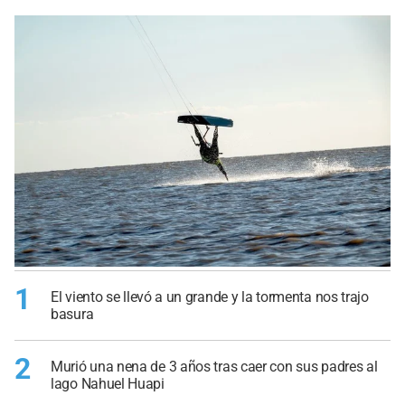
1
El viento se llevó a un grande y la tormenta nos trajo
basura
2
Murió una nena de 3 años tras caer con sus padres al
lago Nahuel Huapi