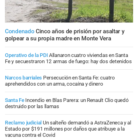
Condenado
Cinco años de prisión por asaltar y
golpear a su propia madre en Monte Vera
Operativo de la PDI
Allanaron cuatro viviendas en Santa
Fe y secuestraron 12 armas de fuego: hay dos detenidos
Narcos barriales
Persecución en Santa Fe: cuatro
aprehendidos con un arma, cocaína y dinero
Santa Fe
Incendio en Blas Parera: un Renault Clio quedó
destruido por las llamas
Reclamo judicial
Un salteño demandó a AstraZeneca y al
Estado por $191 millones por daños que atribuye a la
vacuna contra el Covid