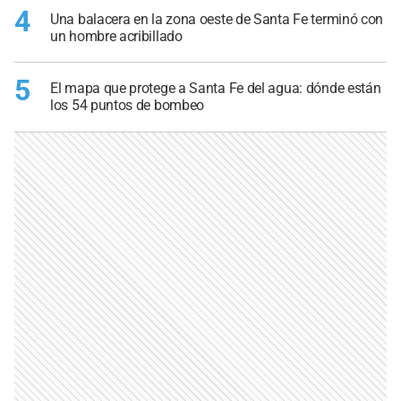
4
Una balacera en la zona oeste de Santa Fe terminó con
un hombre acribillado
5
El mapa que protege a Santa Fe del agua: dónde están
los 54 puntos de bombeo