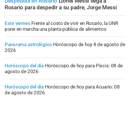
Despedida en Rosario
Lionel Messi llega a
Rosario para despedir a su padre, Jorge Messi
Este viernes
Frente al costo de vivir en Rosario, la UNR
pone en marcha una planta pública de alimentos
Panorama astrológico
Horóscopo de hoy 8 de agosto de
2026
Horóscopo del día
Horóscopo de hoy para Piscis: 08 de
agosto de 2026
Horóscopo del día
Horóscopo de hoy para Acuario: 08
de agosto de 2026