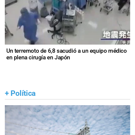
Un terremoto de 6,8 sacudió a un equipo médico
en plena cirugía en Japón
+
Política