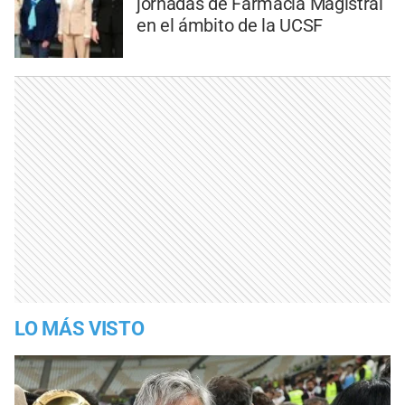
jornadas de Farmacia Magistral
en el ámbito de la UCSF
LO MÁS VISTO