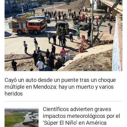
Cayó un auto desde un puente tras un choque
múltiple en Mendoza: hay un muerto y varios
heridos
Científicos advierten graves
impactos meteorológicos por el
'Súper El Niño' en América