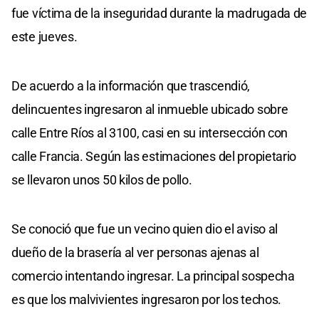
fue víctima de la inseguridad durante la madrugada de
este jueves.
De acuerdo a la información que trascendió,
delincuentes ingresaron al inmueble ubicado sobre
calle Entre Ríos al 3100, casi en su intersección con
calle Francia. Según las estimaciones del propietario
se llevaron unos 50 kilos de pollo.
Se conoció que fue un vecino quien dio el aviso al
dueño de la brasería al ver personas ajenas al
comercio intentando ingresar. La principal sospecha
es que los malvivientes ingresaron por los techos.