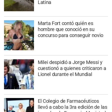
Latina
Marta Fort contó quién es
hombre que conoció en su
concurso para conseguir novio
Milei despidió a Jorge Messi y
cuestionó a quienes criticaron a
Lionel durante el Mundial
El Colegio de Farmacéuticos
llevó a cabo la 3ra edición de las