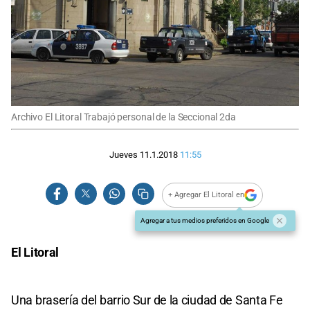
Archivo El Litoral Trabajó personal de la Seccional 2da
Jueves 11.1.2018
11:55
+ Agregar El Litoral en
Agregar a tus medios preferidos en Google
El Litoral
Una brasería del barrio Sur de la ciudad de Santa Fe