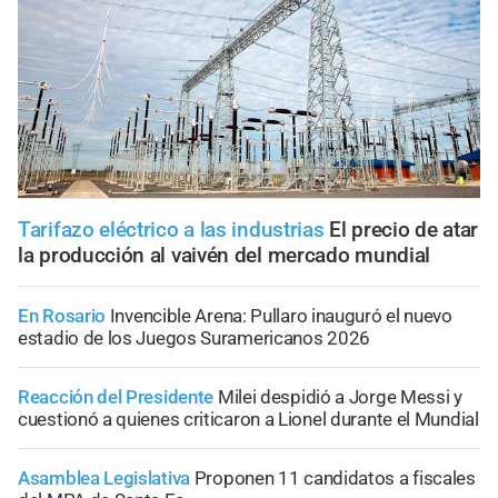
Tarifazo eléctrico a las industrias
El precio de atar
la producción al vaivén del mercado mundial
En Rosario
Invencible Arena: Pullaro inauguró el nuevo
estadio de los Juegos Suramericanos 2026
Reacción del Presidente
Milei despidió a Jorge Messi y
cuestionó a quienes criticaron a Lionel durante el Mundial
Asamblea Legislativa
Proponen 11 candidatos a fiscales