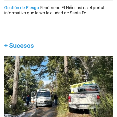
Gestión de Riesgo
Fenómeno El Niño: así es el portal
informativo que lanzó la ciudad de Santa Fe
+
Sucesos