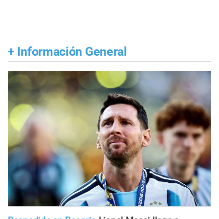
+
Información General