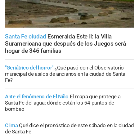
Santa Fe ciudad
Esmeralda Este II: la Villa
Suramericana que después de los Juegos será
hogar de 346 familias
"Geriátrico del horror"
¿Qué pasó con el Observatorio
municipal de asilos de ancianos en la ciudad de Santa
Fe?
Ante el fenómeno de El Niño
El mapa que protege a
Santa Fe del agua: dónde están los 54 puntos de
bombeo
Clima
Qué dice el pronóstico de este sábado en la ciudad
de Santa Fe