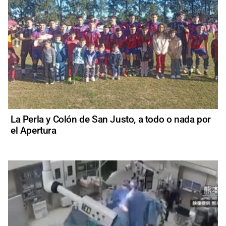
La Perla y Colón de San Justo, a todo o nada por
el Apertura