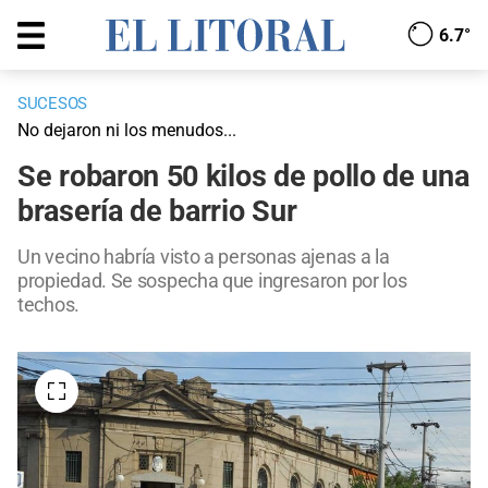
6.7°
SUCESOS
No dejaron ni los menudos...
Se robaron 50 kilos de pollo de una
brasería de barrio Sur
Un vecino habría visto a personas ajenas a la
propiedad. Se sospecha que ingresaron por los
techos.