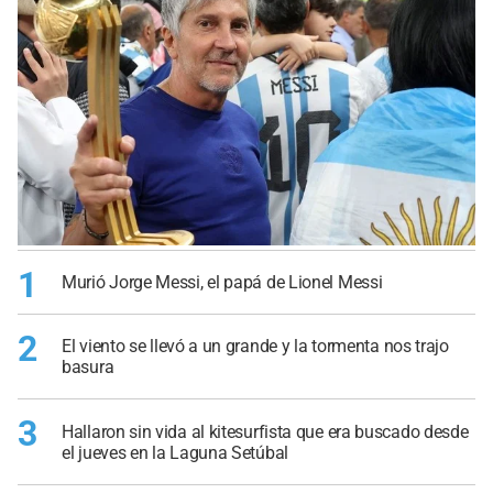
1
Murió Jorge Messi, el papá de Lionel Messi
2
El viento se llevó a un grande y la tormenta nos trajo
basura
3
Hallaron sin vida al kitesurfista que era buscado desde
el jueves en la Laguna Setúbal