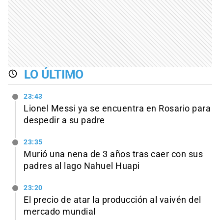
LO ÚLTIMO
23:43
Lionel Messi ya se encuentra en Rosario para
despedir a su padre
23:35
Murió una nena de 3 años tras caer con sus
padres al lago Nahuel Huapi
23:20
El precio de atar la producción al vaivén del
mercado mundial