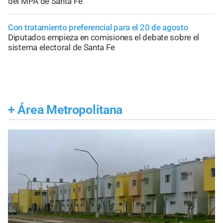
del MPA de Santa Fe
Con tratamiento preferencial para el 20 de agosto
Diputados empieza en comisiones el debate sobre el
sistema electoral de Santa Fe
+
Área Metropolitana