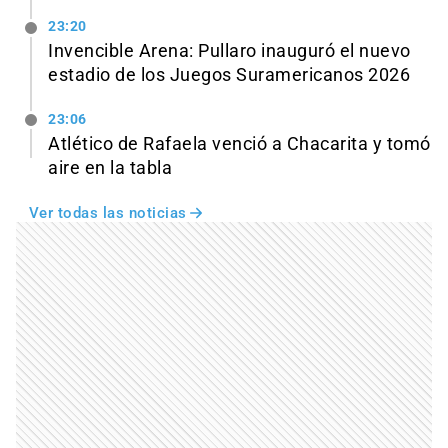
23:20
Invencible Arena: Pullaro inauguró el nuevo
estadio de los Juegos Suramericanos 2026
23:06
Atlético de Rafaela venció a Chacarita y tomó
aire en la tabla
Ver todas las noticias