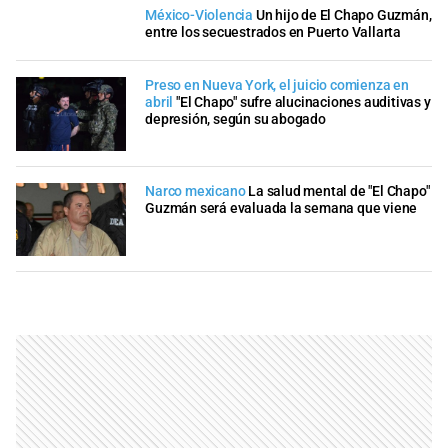
México-Violencia
Un hijo de El Chapo Guzmán,
entre los secuestrados en Puerto Vallarta
Preso en Nueva York, el juicio comienza en
abril
"El Chapo" sufre alucinaciones auditivas y
depresión, según su abogado
Narco mexicano
La salud mental de "El Chapo"
Guzmán será evaluada la semana que viene