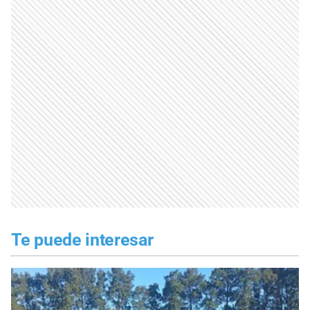
Te puede interesar