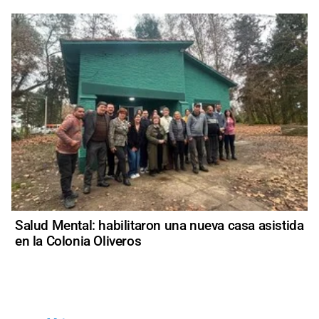
Salud Mental: habilitaron una nueva casa asistida
en la Colonia Oliveros