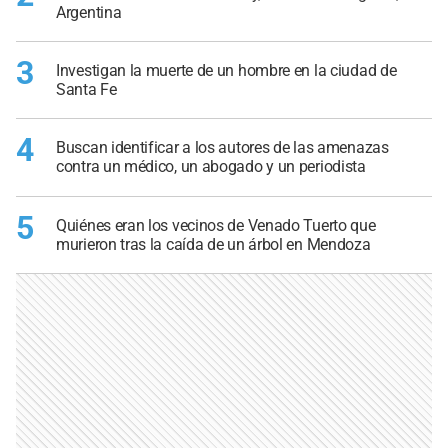
Argentina
3
Investigan la muerte de un hombre en la ciudad de
Santa Fe
4
Buscan identificar a los autores de las amenazas
contra un médico, un abogado y un periodista
5
Quiénes eran los vecinos de Venado Tuerto que
murieron tras la caída de un árbol en Mendoza