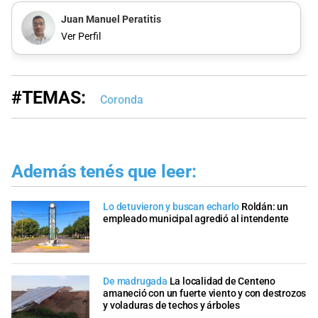
Juan Manuel Peratitis
Ver Perfil
#TEMAS:
Coronda
Además tenés que leer:
Lo detuvieron y buscan echarlo
Roldán: un
empleado municipal agredió al intendente
De madrugada
La localidad de Centeno
amaneció con un fuerte viento y con destrozos
y voladuras de techos y árboles