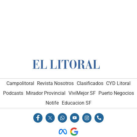
Campolitoral
Revista Nosotros
Clasificados
CYD Litoral
Podcasts
Mirador Provincial
VivíMejor SF
Puerto Negocios
Notife
Educacion SF