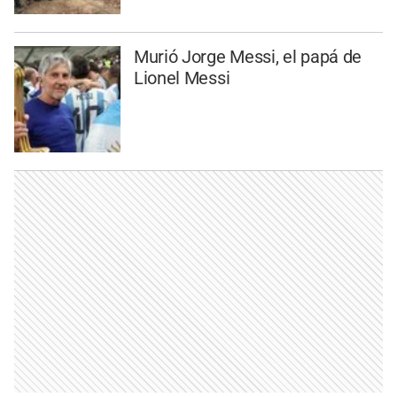
Murió Jorge Messi, el papá de
Lionel Messi