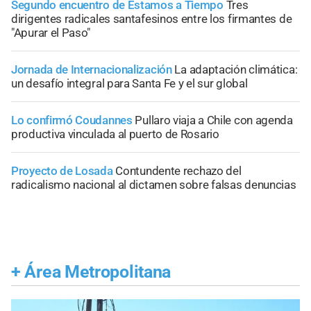
Segundo encuentro de Estamos a Tiempo
Tres
dirigentes radicales santafesinos entre los firmantes de
"Apurar el Paso"
Jornada de Internacionalización
La adaptación climática:
un desafío integral para Santa Fe y el sur global
Lo confirmó Coudannes
Pullaro viaja a Chile con agenda
productiva vinculada al puerto de Rosario
Proyecto de Losada
Contundente rechazo del
radicalismo nacional al dictamen sobre falsas denuncias
+
Área Metropolitana