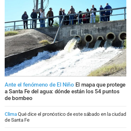
Ante el fenómeno de El Niño
El mapa que protege
a Santa Fe del agua: dónde están los 54 puntos
de bombeo
Clima
Qué dice el pronóstico de este sábado en la ciudad
de Santa Fe