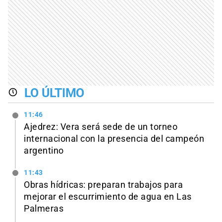
LO ÚLTIMO
11:46
Ajedrez: Vera será sede de un torneo
internacional con la presencia del campeón
argentino
11:43
Obras hídricas: preparan trabajos para
mejorar el escurrimiento de agua en Las
Palmeras