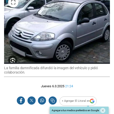
La familia damnificada difundió la imagen del vehículo y pidió
colaboración.
Jueves 6.3.2025
21:24
+ Agregar El Litoral en
Agregar a tus medios preferidos en Google