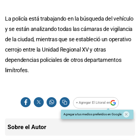
La policía está trabajando en la búsqueda del vehículo
y se están analizando todas las cámaras de vigilancia
de la ciudad, mientras que se estableció un operativo
cerrojo entre la Unidad Regional XV y otras
dependencias policiales de otros departamentos
limítrofes.
+ Agregar El Litoral en
Agregar a tus medios preferidos en Google
Sobre el Autor