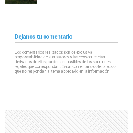
Dejanos tu comentario
Los comentarios realizados son de exclusiva
responsabilidad de sus autores y las consecuencias
derivadas de ellos pueden ser pasibles de las sanciones
legales que correspondan. Evitar comentarios ofensivos o
que no respondan al tema abordado en la información.