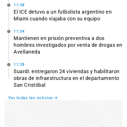
11:38
El ICE detuvo a un futbolista argentino en
Miami cuando viajaba con su equipo
11:34
Mantienen en prisión preventiva a dos
hombres investigados por venta de drogas en
Avellaneda
11:28
Suardi: entregaron 24 viviendas y habilitaron
obras de infraestructura en el departamento
San Cristóbal
Ver todas las noticias