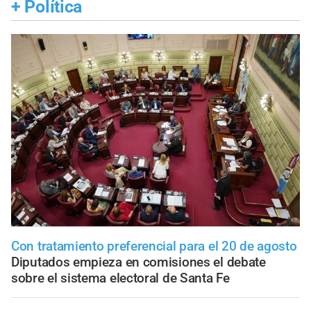
+
Política
Con tratamiento preferencial para el 20 de agosto
Diputados empieza en comisiones el debate
sobre el sistema electoral de Santa Fe