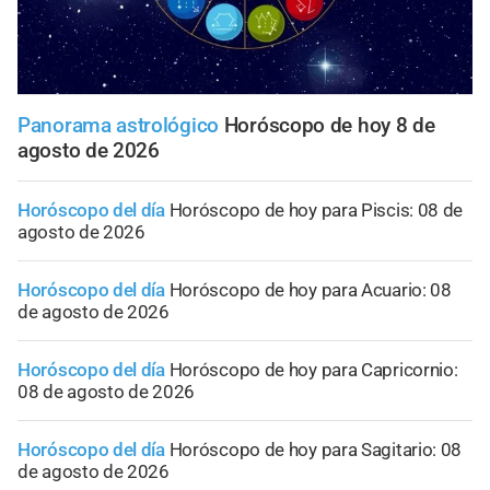
Panorama astrológico
Horóscopo de hoy 8 de
agosto de 2026
Horóscopo del día
Horóscopo de hoy para Piscis: 08 de
agosto de 2026
Horóscopo del día
Horóscopo de hoy para Acuario: 08
de agosto de 2026
Horóscopo del día
Horóscopo de hoy para Capricornio:
08 de agosto de 2026
Horóscopo del día
Horóscopo de hoy para Sagitario: 08
de agosto de 2026