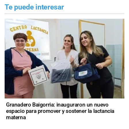
Te puede interesar
Granadero Baigorria: inauguraron un nuevo
espacio para promover y sostener la lactancia
materna