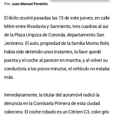
Por:
Juan Manuel Peratitis
El ilícito ocurrió pasadas las 15 de este jueves, en calle
Mitre entre Rivadavia y Sarmiento, tres cuadras al sur
de la Plaza Urquiza de Coronda, departamento San
Jerónimo. El auto, propiedad de la familia Momo Rohr,
había sido detenido unos instantes, la llave quedó
puesta y el coche al parecer en marcha, y al volver su
conductora a los pocos minutos, el vehículo no estaba
más.
Inmediatamente, la titular del automóvil radicó la
denuncia en la Comisaría Primera de esta ciudad
cabecera. El coche robado es un Citröen C3, color gris