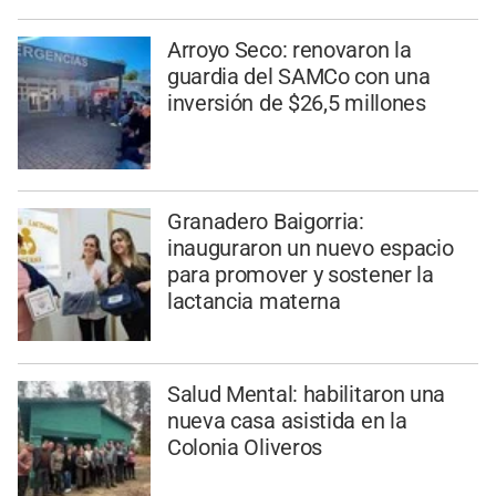
Arroyo Seco: renovaron la
guardia del SAMCo con una
inversión de $26,5 millones
Granadero Baigorria:
inauguraron un nuevo espacio
para promover y sostener la
lactancia materna
Salud Mental: habilitaron una
nueva casa asistida en la
Colonia Oliveros