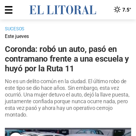
7.5°
SUCESOS
Este jueves
Coronda: robó un auto, pasó en
contramano frente a una escuela y
huyó por la Ruta 11
No es un delito común en la ciudad. El último robo de
este tipo se dio hace años. Sin embargo, esta vez
ocurrió. Una mujer detuvo el auto, dejó la llave puesta,
justamente confiada porque nunca ocurre nada, pero
esta vez pasó y ahora hay un operativo cerrojo
montado.