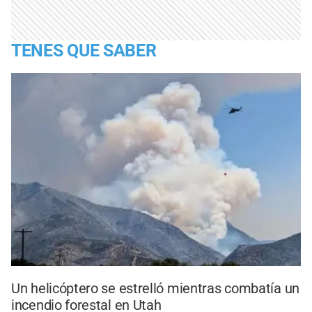
TENES QUE SABER
Un helicóptero se estrelló mientras combatía un
incendio forestal en Utah