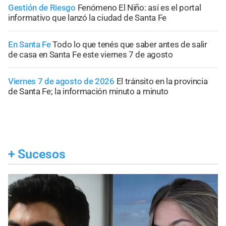
Gestión de Riesgo
Fenómeno El Niño: así es el portal
informativo que lanzó la ciudad de Santa Fe
En Santa Fe
Todo lo que tenés que saber antes de salir
de casa en Santa Fe este viernes 7 de agosto
Viernes 7 de agosto de 2026
El tránsito en la provincia
de Santa Fe; la información minuto a minuto
+
Sucesos