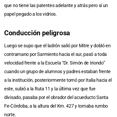
que no tiene las patentes adelante y atrás pero sí un
papel pegado a los vidrios.
Conducción peligrosa
Luego se supo que el ladrón salió por Mitre y dobló en
contramano por Sarmiento hacia el sur, pasó a toda
velocidad frente a la Escuela “Dr. Simón de Iriondo”
cuando un grupo de alumnos y padres estaban frente
a la institución, posteriormente tomó por Italia hacia el
este, subió a la Ruta 11 y la última vez que fue
divisado, pasaba por el obrador del acueducto Santa
Fe-Córdoba, a la altura del Km. 427 y tomaba rumbo
norte.