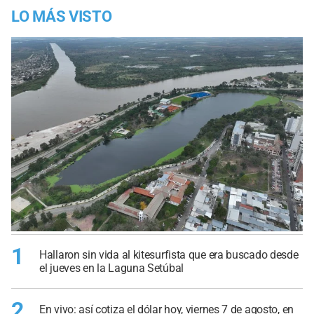
LO MÁS VISTO
1
Hallaron sin vida al kitesurfista que era buscado desde
el jueves en la Laguna Setúbal
2
En vivo: así cotiza el dólar hoy, viernes 7 de agosto, en