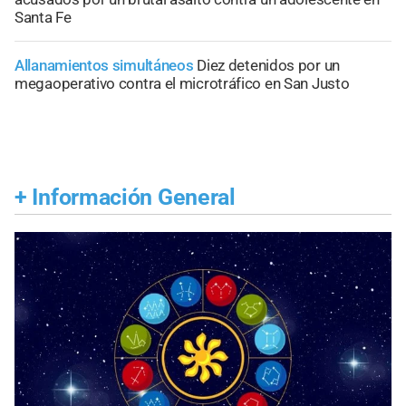
Santa Fe
Allanamientos simultáneos
Diez detenidos por un
megaoperativo contra el microtráfico en San Justo
+
Información General