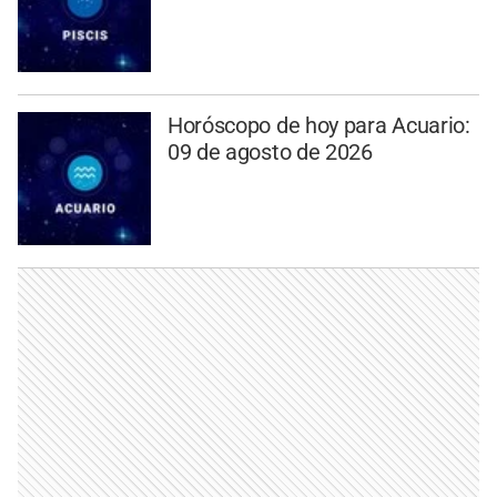
Horóscopo de hoy para Acuario:
09 de agosto de 2026