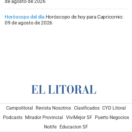
de agosto de 2026
Horóscopo del día
Horóscopo de hoy para Capricornio:
09 de agosto de 2026
Campolitoral
Revista Nosotros
Clasificados
CYD Litoral
Podcasts
Mirador Provincial
VivíMejor SF
Puerto Negocios
Notife
Educacion SF