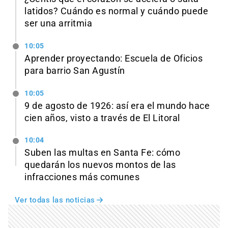
latidos? Cuándo es normal y cuándo puede
ser una arritmia
10:05
Aprender proyectando: Escuela de Oficios
para barrio San Agustín
10:05
9 de agosto de 1926: así era el mundo hace
cien años, visto a través de El Litoral
10:04
Suben las multas en Santa Fe: cómo
quedarán los nuevos montos de las
infracciones más comunes
Ver todas las noticias