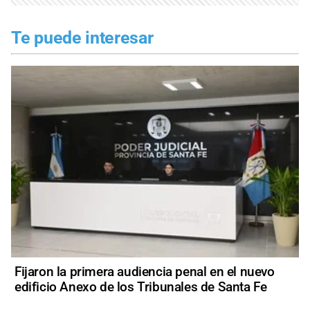
Te puede interesar
Fijaron la primera audiencia penal en el nuevo
edificio Anexo de los Tribunales de Santa Fe