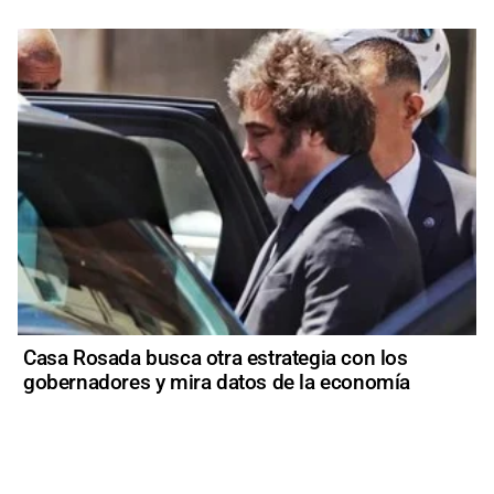
Casa Rosada busca otra estrategia con los
gobernadores y mira datos de la economía