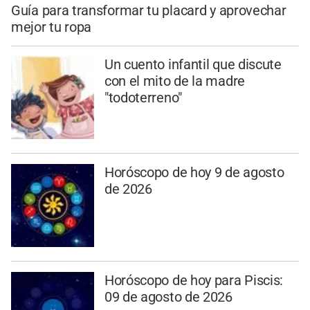
Guía para transformar tu placard y aprovechar
mejor tu ropa
Un cuento infantil que discute
con el mito de la madre
"todoterreno"
Horóscopo de hoy 9 de agosto
de 2026
Horóscopo de hoy para Piscis:
09 de agosto de 2026