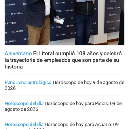
Aniversario
El Litoral cumplió 108 años y celebró
la trayectoria de empleados que son parte de su
historia
Panorama astrológico
Horóscopo de hoy 9 de agosto de
2026
Horóscopo del día
Horóscopo de hoy para Piscis: 09 de
agosto de 2026
Horóscopo del día
Horóscopo de hoy para Acuario: 09