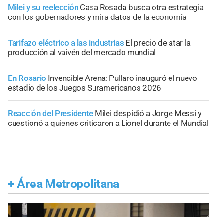
Milei y su reelección
Casa Rosada busca otra estrategia
con los gobernadores y mira datos de la economía
Tarifazo eléctrico a las industrias
El precio de atar la
producción al vaivén del mercado mundial
En Rosario
Invencible Arena: Pullaro inauguró el nuevo
estadio de los Juegos Suramericanos 2026
Reacción del Presidente
Milei despidió a Jorge Messi y
cuestionó a quienes criticaron a Lionel durante el Mundial
+
Área Metropolitana