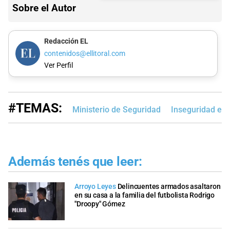
Sobre el Autor
Redacción EL
contenidos@ellitoral.com
Ver Perfil
#TEMAS:
Ministerio de Seguridad
Inseguridad en 
Además tenés que leer:
Arroyo Leyes
Delincuentes armados asaltaron
en su casa a la familia del futbolista Rodrigo
"Droopy" Gómez