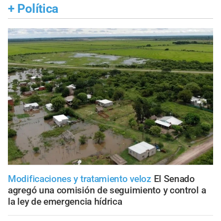
+
Política
Modificaciones y tratamiento veloz
El Senado
agregó una comisión de seguimiento y control a
la ley de emergencia hídrica