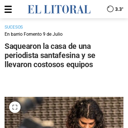
3.3°
SUCESOS
En barrio Fomento 9 de Julio
Saquearon la casa de una
periodista santafesina y se
llevaron costosos equipos