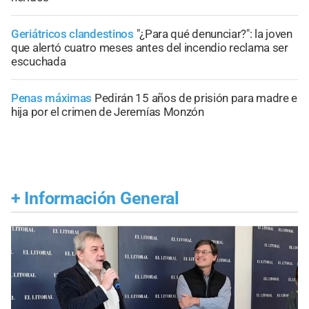
Geriátricos clandestinos
"¿Para qué denunciar?": la joven
que alertó cuatro meses antes del incendio reclama ser
escuchada
Penas máximas
Pedirán 15 años de prisión para madre e
hija por el crimen de Jeremías Monzón
+
Información General