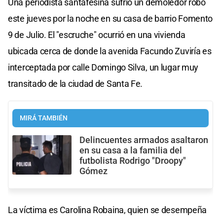
Una periodista santafesina sufrió un demoledor robo
este jueves por la noche en su casa de barrio Fomento
9 de Julio. El "escruche" ocurrió en una vivienda
ubicada cerca de donde la avenida Facundo Zuviría es
interceptada por calle Domingo Silva, un lugar muy
transitado de la ciudad de Santa Fe.
MIRÁ TAMBIÉN
Delincuentes armados asaltaron
en su casa a la familia del
futbolista Rodrigo "Droopy"
Gómez
La víctima es Carolina Robaina, quien se desempeña