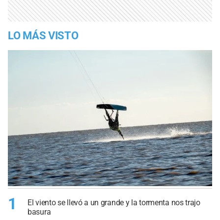
LO MÁS VISTO
1
El viento se llevó a un grande y la tormenta nos trajo
basura