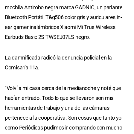
mochila Antirobo negra marca GADNIC, un parlante
Bluetooth Portátil T&g506 color gris y auriculares in-
ear gamer inalámbricos Xiaomi Mi True Wireless
Earbuds Basic 2S TWSEJ07LS negro.
La damnificada radicó la denuncia policial en la
Comisaría 11a.
"Volví a mi casa cerca de la medianoche y noté que
habían entrado. Todo lo que se llevaron son mis
herramientas de trabajo y una de las cámaras
pertenece a la cooperativa. Son cosas que tanto yo
como Periódicas pudimos ir comprando con mucho