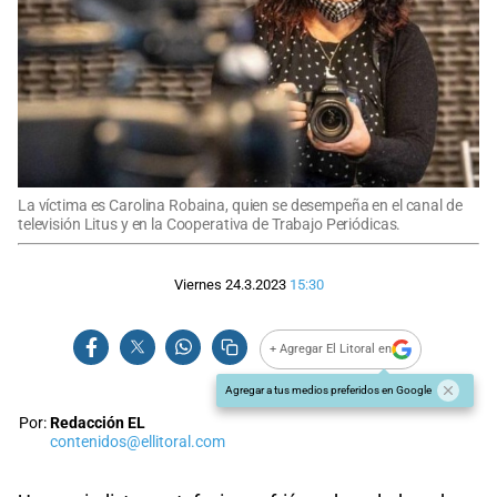
La víctima es Carolina Robaina, quien se desempeña en el canal de
televisión Litus y en la Cooperativa de Trabajo Periódicas.
Viernes 24.3.2023
15:30
+ Agregar El Litoral en
Agregar a tus medios preferidos en Google
Por:
Redacción EL
contenidos@ellitoral.com