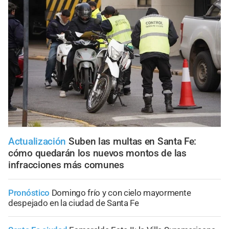
Actualización
Suben las multas en Santa Fe:
cómo quedarán los nuevos montos de las
infracciones más comunes
Pronóstico
Domingo frío y con cielo mayormente
despejado en la ciudad de Santa Fe