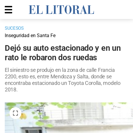
SUCESOS
Inseguridad en Santa Fe
Dejó su auto estacionado y en un
rato le robaron dos ruedas
El siniestro se produjo en la zona de calle Francia
2200, esto es, entre Mendoza y Salta, donde se
encontraba estacionado un Toyota Corolla, modelo
2018.