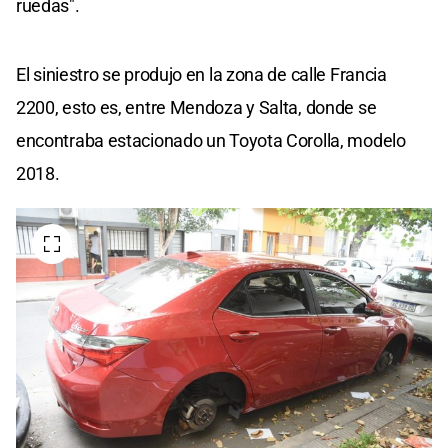
ruedas".
El siniestro se produjo en la zona de calle Francia
2200, esto es, entre Mendoza y Salta, donde se
encontraba estacionado un Toyota Corolla, modelo
2018.