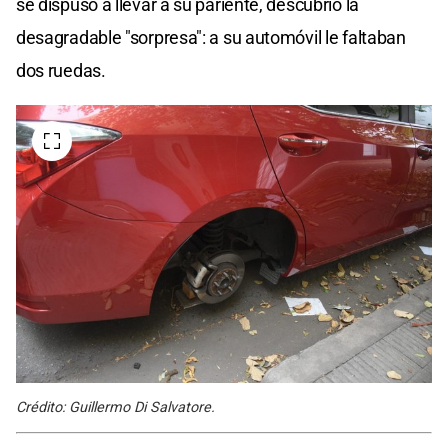
se dispuso a llevar a su pariente, descubrió la
desagradable "sorpresa": a su automóvil le faltaban
dos ruedas.
Crédito: Guillermo Di Salvatore.