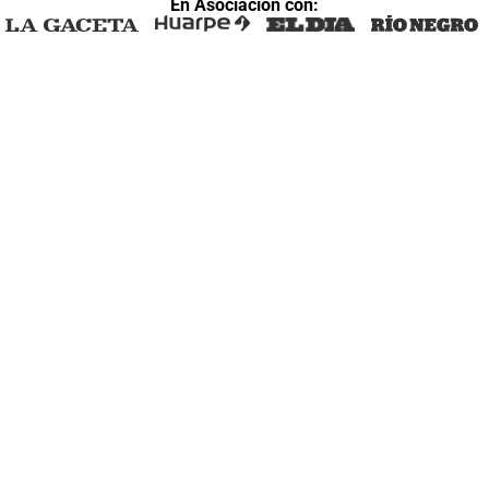
En Asociación con: