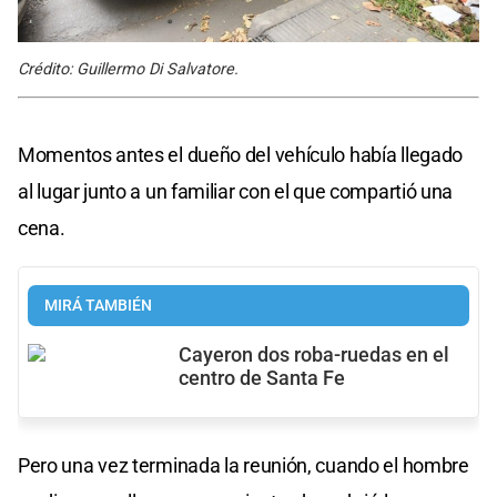
Crédito: Guillermo Di Salvatore.
Momentos antes el dueño del vehículo había llegado
al lugar junto a un familiar con el que compartió una
cena.
MIRÁ TAMBIÉN
Cayeron dos roba-ruedas en el
centro de Santa Fe
Pero una vez terminada la reunión, cuando el hombre