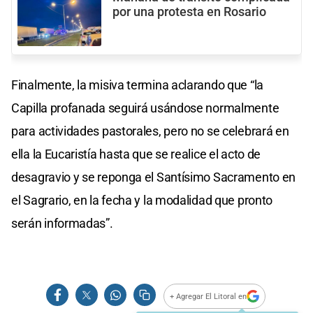
por una protesta en Rosario
Finalmente, la misiva termina aclarando que “la
Capilla profanada seguirá usándose normalmente
para actividades pastorales, pero no se celebrará en
ella la Eucaristía hasta que se realice el acto de
desagravio y se reponga el Santísimo Sacramento en
el Sagrario, en la fecha y la modalidad que pronto
serán informadas”.
+ Agregar El Litoral en