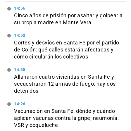
14:56
Cinco años de prisión por asaltar y golpear a
su propia madre en Monte Vera
14:53
Cortes y desvíos en Santa Fe por el partido
de Colón: qué calles estarán afectadas y
cómo circularán los colectivos
14:35
Allanaron cuatro viviendas en Santa Fe y
secuestraron 12 armas de fuego: hay dos
detenidos
14:26
Vacunación en Santa Fe: dónde y cuándo
aplican vacunas contra la gripe, neumonía,
VSR y coqueluche