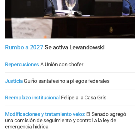
Rumbo a 2027
Se activa Lewandowski
Repercusiones
A Unión con chofer
Justicia
Guiño santafesino a pliegos federales
Reemplazo institucional
Felipe a la Casa Gris
Modificaciones y tratamiento veloz
El Senado agregó
una comisión de seguimiento y control a la ley de
emergencia hídrica