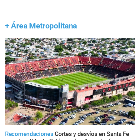
+
Área Metropolitana
Recomendaciones
Cortes y desvíos en Santa Fe