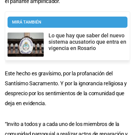
el parlante amplificador.
MIRÁ TAMBIÉN
Lo que hay que saber del nuevo
sistema acusatorio que entra en
vigencia en Rosario
Este hecho es gravísimo, por la profanación del
Santísimo Sacramento. Y por la ignorancia religiosa y
desprecio por los sentimientos de la comunidad que
deja en evidencia.
“Invito a todos y a cada uno de los miembros de la
comunidad parroquial a realizar actos de reparación y