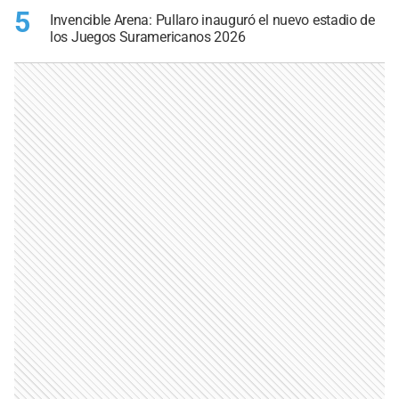
5
Invencible Arena: Pullaro inauguró el nuevo estadio de
los Juegos Suramericanos 2026