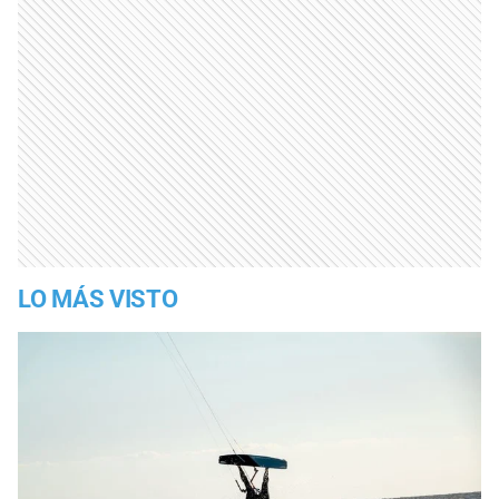
LO MÁS VISTO