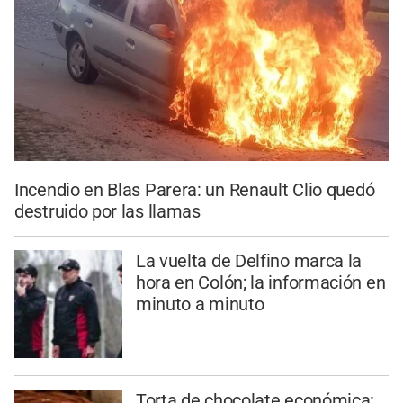
Incendio en Blas Parera: un Renault Clio quedó
destruido por las llamas
La vuelta de Delfino marca la
hora en Colón; la información en
minuto a minuto
Torta de chocolate económica: