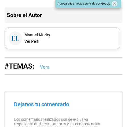
Agregar a tus medios preferidos en Google
Sobre el Autor
Manuel Mudry
Ver Perfil
#TEMAS:
Vera
Dejanos tu comentario
Los comentarios realizados son de exclusiva
responsabilidad de sus autores y las consecuencias