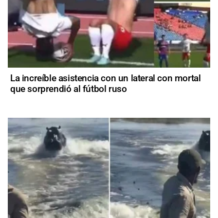
La increíble asistencia con un lateral con mortal
que sorprendió al fútbol ruso