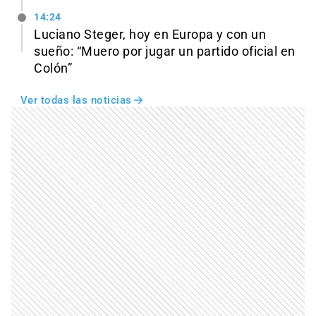
14:24
Luciano Steger, hoy en Europa y con un
sueño: “Muero por jugar un partido oficial en
Colón”
Ver todas las noticias