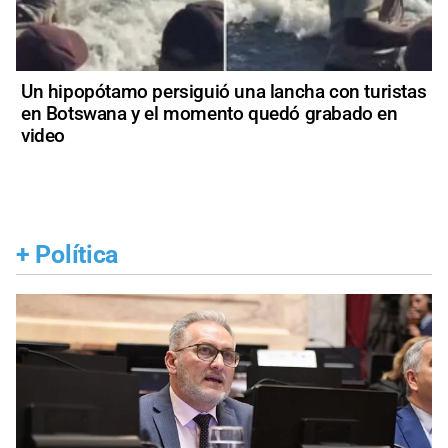
Un hipopótamo persiguió una lancha con turistas
en Botswana y el momento quedó grabado en
video
+
Política