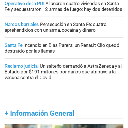
Operativo de la PDI
Allanaron cuatro viviendas en Santa
Fe y secuestraron 12 armas de fuego: hay dos detenidos
Narcos barriales
Persecución en Santa Fe: cuatro
aprehendidos con un arma, cocaína y dinero
Santa Fe
Incendio en Blas Parera: un Renault Clio quedó
destruido por las llamas
Reclamo judicial
Un salteño demandó a AstraZeneca y al
Estado por $191 millones por daños que atribuye a la
vacuna contra el Covid
+
Información General