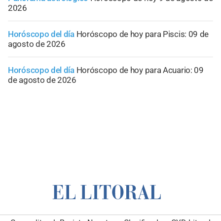
2026
Horóscopo del día
Horóscopo de hoy para Piscis: 09 de
agosto de 2026
Horóscopo del día
Horóscopo de hoy para Acuario: 09
de agosto de 2026