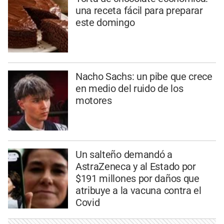
una receta fácil para preparar
este domingo
Nacho Sachs: un pibe que crece
en medio del ruido de los
motores
Un salteño demandó a
AstraZeneca y al Estado por
$191 millones por daños que
atribuye a la vacuna contra el
Covid