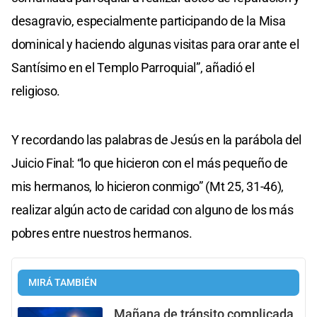
desagravio, especialmente participando de la Misa
dominical y haciendo algunas visitas para orar ante el
Santísimo en el Templo Parroquial”, añadió el
religioso.
Y recordando las palabras de Jesús en la parábola del
Juicio Final: “lo que hicieron con el más pequeño de
mis hermanos, lo hicieron conmigo” (Mt 25, 31-46),
realizar algún acto de caridad con alguno de los más
pobres entre nuestros hermanos.
MIRÁ TAMBIÉN
Mañana de tránsito complicada