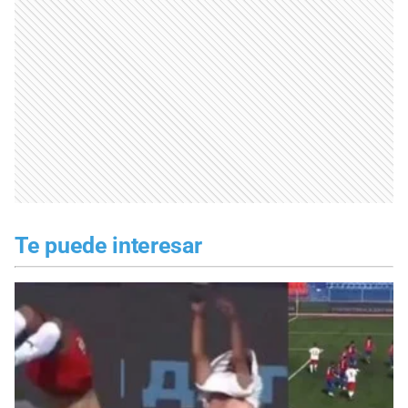
Te puede interesar