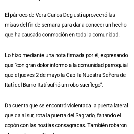
El párroco de Vera Carlos Degiusti aprovechó las
misas del fin de semana para dar a conocer un hecho
que ha causado conmoción en toda la comunidad.
Lo hizo mediante una nota firmada por él, expresando
que “con gran dolor informo a la comunidad parroquial
que el jueves 2 de mayo la Capilla Nuestra Señora de
Itatí del Barrio Itatí sufrió un robo sacrílego”.
Da cuenta que se encontró violentada la puerta lateral
que da al sur, rota la puerta del Sagrario, faltando el
copón con las hostias consagradas. También robaron