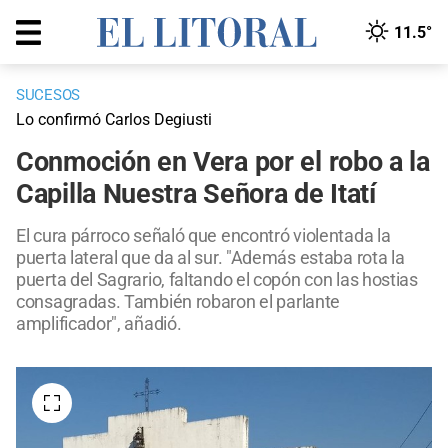
11.5°
SUCESOS
Lo confirmó Carlos Degiusti
Conmoción en Vera por el robo a la
Capilla Nuestra Señora de Itatí
El cura párroco señaló que encontró violentada la
puerta lateral que da al sur. "Además estaba rota la
puerta del Sagrario, faltando el copón con las hostias
consagradas. También robaron el parlante
amplificador", añadió.