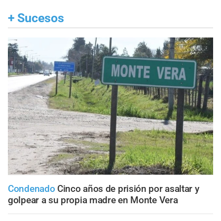
+
Sucesos
Condenado
Cinco años de prisión por asaltar y
golpear a su propia madre en Monte Vera