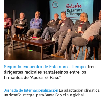
Segundo encuentro de Estamos a Tiempo
Tres
dirigentes radicales santafesinos entre los
firmantes de "Apurar el Paso"
Jornada de Internacionalización
La adaptación climática:
un desafío integral para Santa Fe y el sur global