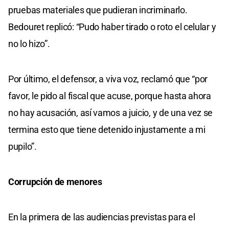
pruebas materiales que pudieran incriminarlo.
Bedouret replicó: “Pudo haber tirado o roto el celular y
no lo hizo”.
Por último, el defensor, a viva voz, reclamó que “por
favor, le pido al fiscal que acuse, porque hasta ahora
no hay acusación, así vamos a juicio, y de una vez se
termina esto que tiene detenido injustamente a mi
pupilo”.
Corrupción de menores
En la primera de las audiencias previstas para el