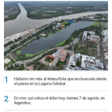
1
Hallaron sin vida al kitesurfista que era buscado desde
el jueves en la Laguna Setúbal
2
En vivo: así cotiza el dólar hoy, viernes 7 de agosto, en
Argentina