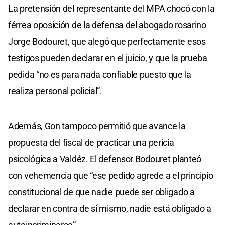
La pretensión del representante del MPA chocó con la
férrea oposición de la defensa del abogado rosarino
Jorge Bodouret, que alegó que perfectamente esos
testigos pueden declarar en el juicio, y que la prueba
pedida “no es para nada confiable puesto que la
realiza personal policial”.
Además, Gon tampoco permitió que avance la
propuesta del fiscal de practicar una pericia
psicológica a Valdéz. El defensor Bodouret planteó
con vehemencia que “ese pedido agrede a el principio
constitucional de que nadie puede ser obligado a
declarar en contra de sí mismo, nadie está obligado a