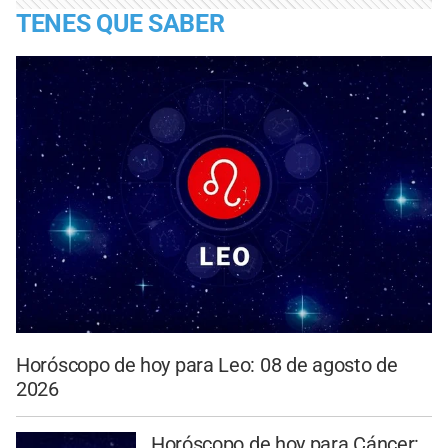
TENES QUE SABER
Horóscopo de hoy para Leo: 08 de agosto de
2026
Horóscopo de hoy para Cáncer: