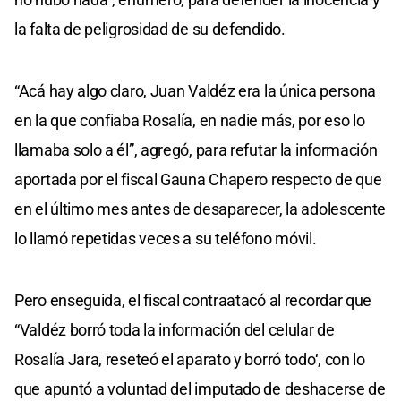
la falta de peligrosidad de su defendido.
“Acá hay algo claro, Juan Valdéz era la única persona
en la que confiaba Rosalía, en nadie más, por eso lo
llamaba solo a él”, agregó, para refutar la información
aportada por el fiscal Gauna Chapero respecto de que
en el último mes antes de desaparecer, la adolescente
lo llamó repetidas veces a su teléfono móvil.
Pero enseguida, el fiscal contraatacó al recordar que
“Valdéz borró toda la información del celular de
Rosalía Jara, reseteó el aparato y borró todo‘, con lo
que apuntó a voluntad del imputado de deshacerse de