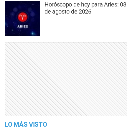
Horóscopo de hoy para Aries: 08
de agosto de 2026
LO MÁS VISTO