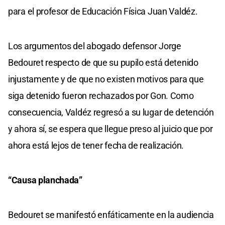
para el profesor de Educación Física Juan Valdéz.
Los argumentos del abogado defensor Jorge
Bedouret respecto de que su pupilo está detenido
injustamente y de que no existen motivos para que
siga detenido fueron rechazados por Gon. Como
consecuencia, Valdéz regresó a su lugar de detención
y ahora sí, se espera que llegue preso al juicio que por
ahora está lejos de tener fecha de realización.
“Causa planchada”
Bedouret se manifestó enfáticamente en la audiencia