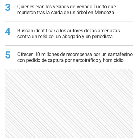
3
Quiénes eran los vecinos de Venado Tuerto que
murieron tras la caída de un árbol en Mendoza
4
Buscan identificar a los autores de las amenazas
contra un médico, un abogado y un periodista
5
Ofrecen 10 millones de recompensa por un santafesino
con pedido de captura por narcotráfico y homicidio