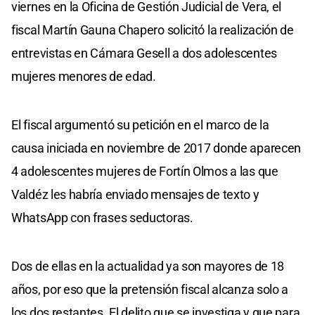
viernes en la Oficina de Gestión Judicial de Vera, el
fiscal Martín Gauna Chapero solicitó la realización de
entrevistas en Cámara Gesell a dos adolescentes
mujeres menores de edad.
El fiscal argumentó su petición en el marco de la
causa iniciada en noviembre de 2017 donde aparecen
4 adolescentes mujeres de Fortín Olmos a las que
Valdéz les habría enviado mensajes de texto y
WhatsApp con frases seductoras.
Dos de ellas en la actualidad ya son mayores de 18
años, por eso que la pretensión fiscal alcanza solo a
los dos restantes. El delito que se investiga y que para