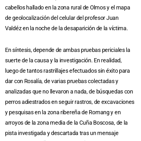
cabellos hallado en la zona rural de Olmos y el mapa
de geolocalización del celular del profesor Juan
Valdéz en la noche de la desaparición de la víctima.
En síntesis, depende de ambas pruebas periciales la
suerte de la causa y la investigación. En realidad,
luego de tantos rastrillajes efectuados sin éxito para
dar con Rosalía, de varias pruebas colectadas y
analizadas que no llevaron a nada, de búsquedas con
perros adiestrados en seguir rastros, de excavaciones
y pesquisas en la zona ribereña de Romang y en
arroyos de la zona media de la Cuña Boscosa, de la
pista investigada y descartada tras un mensaje