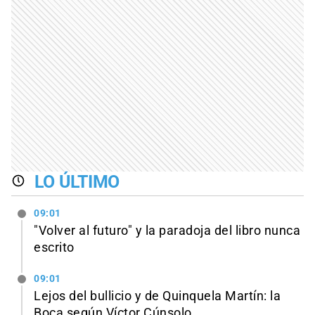
LO ÚLTIMO
09:01
"Volver al futuro" y la paradoja del libro nunca
escrito
09:01
Lejos del bullicio y de Quinquela Martín: la
Boca según Víctor Cúnsolo