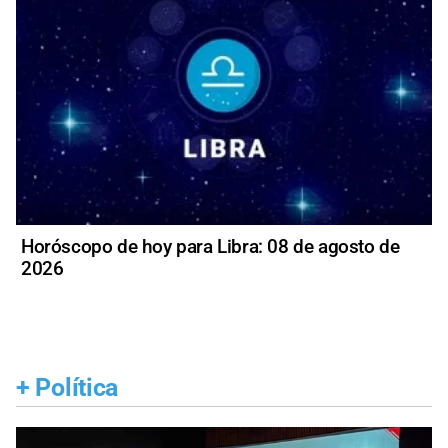
Horóscopo de hoy para Libra: 08 de agosto de
2026
+
Política