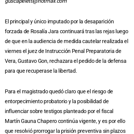
guscapeletti@hotmail.com
El principal y único imputado por la desaparición
forzada de Rosalía Jara continuará tras las rejas luego
de que en la audiencia de medida cautelar realizada el
viernes el juez de Instrucción Penal Preparatoria de
Vera, Gustavo Gon, rechazara el pedido de la defensa
para que recuperase la libertad.
Para el magistrado quedó claro que el riesgo de
entorpecimiento probatorio y la posibilidad de
influenciar sobre testigos planteado por el fiscal
Martín Gauna Chapero continúa vigente, y es por ello
que resolvió prorrogar la prisión preventiva sin plazos