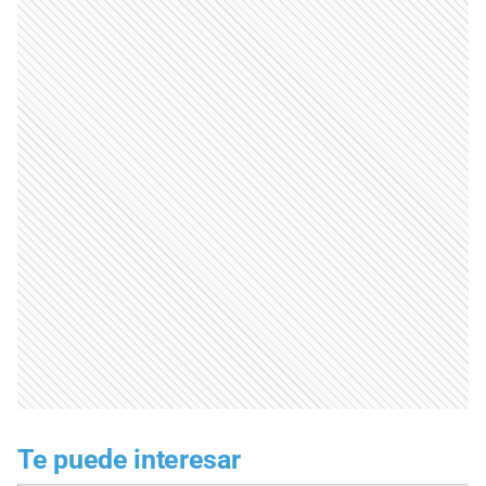
Te puede interesar