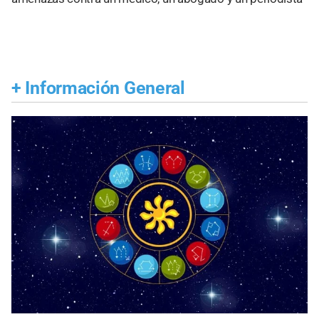
+
Información General