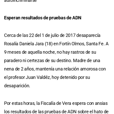
autoincriminarse”
Esperan resultados de pruebas de ADN
Cerca de las 22 del 1 de julio de 2017 desaparecía
Rosalía Daniela Jara (18) en Fortín Olmos, Santa Fe. A
9 meses de aquella noche, no hay rastros de su
paradero ni certezas de su destino. Madre de una
nena de 2 años, mantenía una relación amorosa con
el profesor Juan Valdéz, hoy detenido por su
desaparición.
Por estas horas, la Fiscalía de Vera espera con ansias
los resultados de las pruebas de ADN sobre el hato de