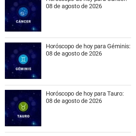
08 de agosto de 2026
Horóscopo de hoy para Géminis:
08 de agosto de 2026
Horóscopo de hoy para Tauro:
08 de agosto de 2026