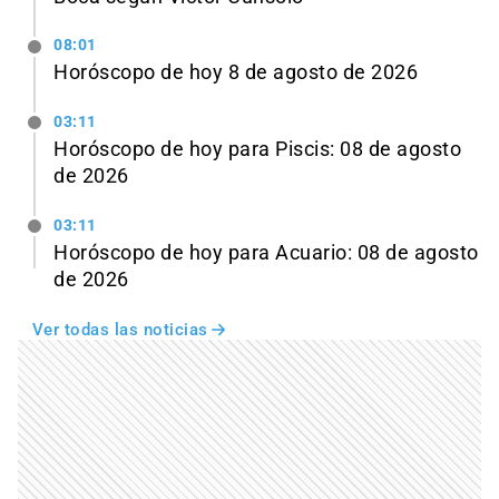
08:01
Horóscopo de hoy 8 de agosto de 2026
03:11
Horóscopo de hoy para Piscis: 08 de agosto
de 2026
03:11
Horóscopo de hoy para Acuario: 08 de agosto
de 2026
Ver todas las noticias