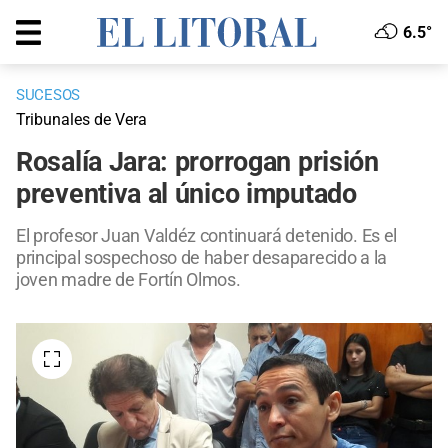
6.5°
SUCESOS
Tribunales de Vera
Rosalía Jara: prorrogan prisión
preventiva al único imputado
El profesor Juan Valdéz continuará detenido. Es el
principal sospechoso de haber desaparecido a la
joven madre de Fortín Olmos.