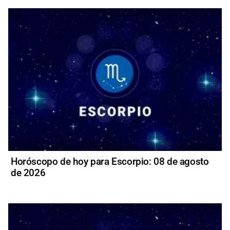
Horóscopo de hoy para Escorpio: 08 de agosto
de 2026