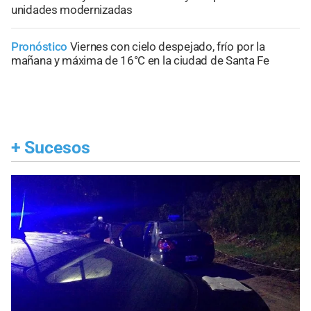
unidades modernizadas
Pronóstico
Viernes con cielo despejado, frío por la
mañana y máxima de 16°C en la ciudad de Santa Fe
+
Sucesos