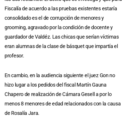
Fiscalía de acuerdo a las pruebas existentes estaría
consolidado es el de corrupción de menores y
grooming, agravado por la condición de docente y
guardador de Valdéz. Las chicas que serían víctimas
eran alumnas de la clase de básquet que impartía el
profesor.
En cambio, en la audiencia siguiente el juez Gon no
hizo lugar a los pedidos del fiscal Martín Gauna
Chapero de realización de Cámara Gesell a por lo
menos 8 menores de edad relacionados con la causa
de Rosalía Jara.