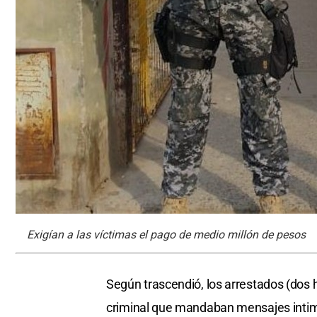
Exigían a las víctimas el pago de medio millón de pesos
Según trascendió, los arrestados (dos
criminal que mandaban mensajes intimi