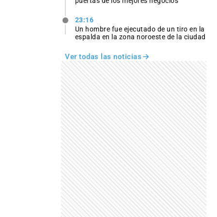
puertas de los mejores negocios
23:16
Un hombre fue ejecutado de un tiro en la
espalda en la zona noroeste de la ciudad
Ver todas las noticias