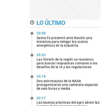
LO ÚLTIMO
23:40
Santa Fe presentó ante Nación una
iniciativa para mitigar los costos
energéticos en la industria
23:25
Las fintech de la región se reunieron
para buscar respuestas comunes a los
desafíos de la IA y las regulaciones
23:18
Dos astronautas de la NASA
protagonizaron una caminata espacial
de seis horas y media
23:17
Las buenas prácticas del agro abren las