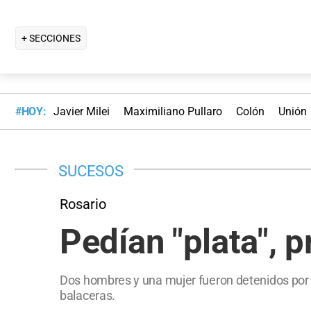
+ SECCIONES
#HOY:
Javier Milei
Maximiliano Pullaro
Colón
Unión
SUCESOS
Rosario
Pedían "plata", 
Dos hombres y una mujer fueron detenidos por 
balaceras.