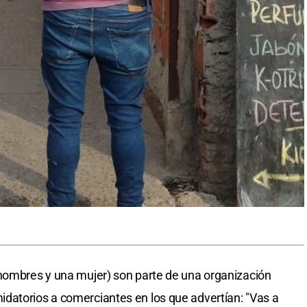
 hombres y una mujer) son parte de una organización
datorios a comerciantes en los que advertían: "Vas a