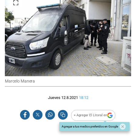
Marcelo Manera
Jueves 12.8.2021
18:12
+ Agregar El Litoral en
Agregar a tus medios preferidos en Google