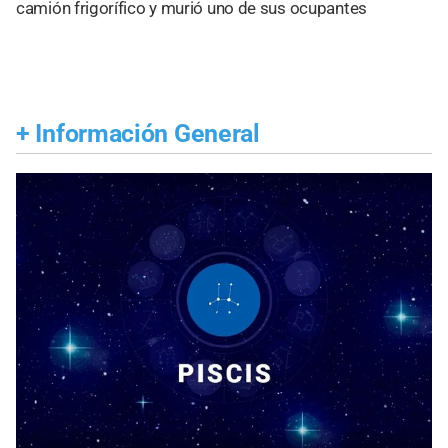
camión frigorífico y murió uno de sus ocupantes
+
Información General