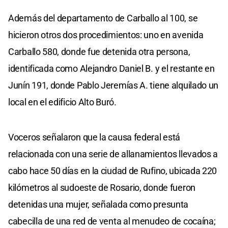
Además del departamento de Carballo al 100, se
hicieron otros dos procedimientos: uno en avenida
Carballo 580, donde fue detenida otra persona,
identificada como Alejandro Daniel B. y el restante en
Junín 191, donde Pablo Jeremías A. tiene alquilado un
local en el edificio Alto Buró.
Voceros señalaron que la causa federal está
relacionada con una serie de allanamientos llevados a
cabo hace 50 días en la ciudad de Rufino, ubicada 220
kilómetros al sudoeste de Rosario, donde fueron
detenidas una mujer, señalada como presunta
cabecilla de una red de venta al menudeo de cocaína;