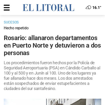
16.1°
SUCESOS
Hecho repetido
Rosario: allanaron departamentos
en Puerto Norte y detuvieron a dos
personas
Los procedimientos fueron hechos por la Policía de
Seguridad Aeroportuaria (PSA) en Cándido Carballo al
100 y al 500 y en Junín al 100. Uno de los lugares ya
fue allanado hace dos meses. Los dos arrestados
están sospechados de enviar estupefacientes a
ciudades del sur santafesino.