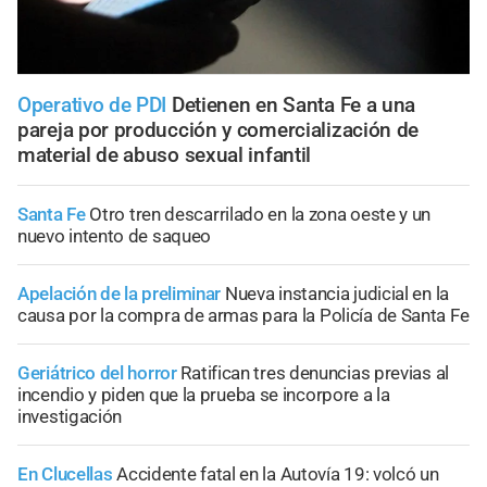
Operativo de PDI
Detienen en Santa Fe a una
pareja por producción y comercialización de
material de abuso sexual infantil
Santa Fe
Otro tren descarrilado en la zona oeste y un
nuevo intento de saqueo
Apelación de la preliminar
Nueva instancia judicial en la
causa por la compra de armas para la Policía de Santa Fe
Geriátrico del horror
Ratifican tres denuncias previas al
incendio y piden que la prueba se incorpore a la
investigación
En Clucellas
Accidente fatal en la Autovía 19: volcó un