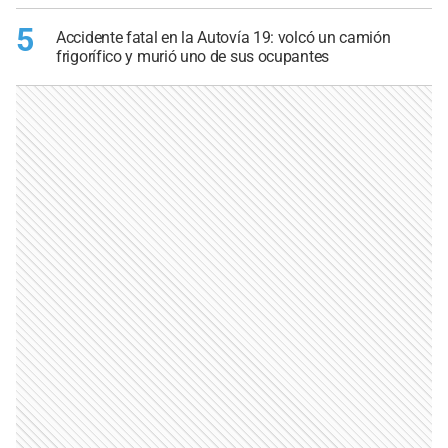
5
Accidente fatal en la Autovía 19: volcó un camión
frigorífico y murió uno de sus ocupantes