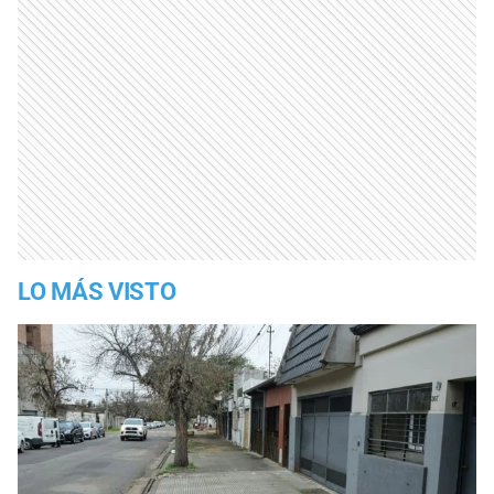
LO MÁS VISTO