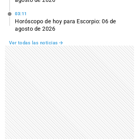
agosto de 2026
03:11
Horóscopo de hoy para Escorpio: 06 de
agosto de 2026
Ver todas las noticias