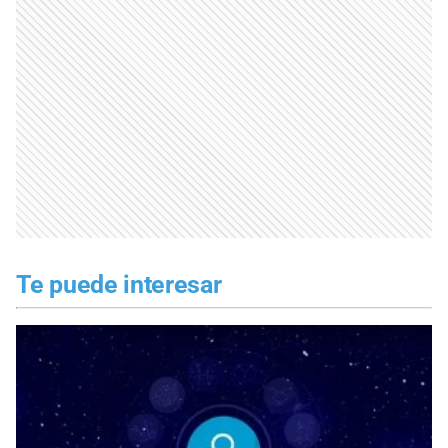
Te puede interesar