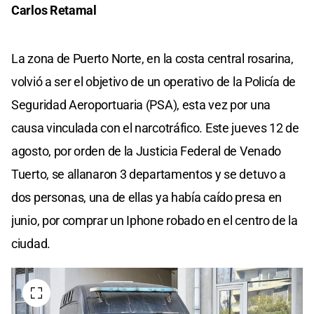
Carlos Retamal
La zona de Puerto Norte, en la costa central rosarina,
volvió a ser el objetivo de un operativo de la Policía de
Seguridad Aeroportuaria (PSA), esta vez por una
causa vinculada con el narcotráfico. Este jueves 12 de
agosto, por orden de la Justicia Federal de Venado
Tuerto, se allanaron 3 departamentos y se detuvo a
dos personas, una de ellas ya había caído presa en
junio, por comprar un Iphone robado en el centro de la
ciudad.