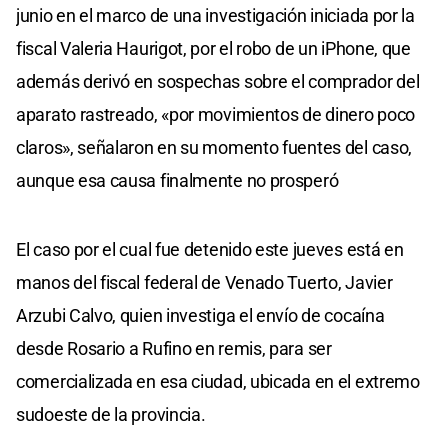
junio en el marco de una investigación iniciada por la
fiscal Valeria Haurigot, por el robo de un iPhone, que
además derivó en sospechas sobre el comprador del
aparato rastreado, «por movimientos de dinero poco
claros», señalaron en su momento fuentes del caso,
aunque esa causa finalmente no prosperó
El caso por el cual fue detenido este jueves está en
manos del fiscal federal de Venado Tuerto, Javier
Arzubi Calvo, quien investiga el envío de cocaína
desde Rosario a Rufino en remis, para ser
comercializada en esa ciudad, ubicada en el extremo
sudoeste de la provincia.