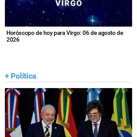
Horóscopo de hoy para Virgo: 06 de agosto de
2026
+
Política