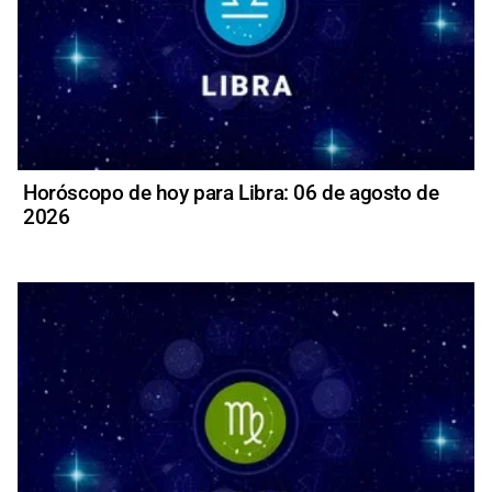
Horóscopo de hoy para Libra: 06 de agosto de
2026