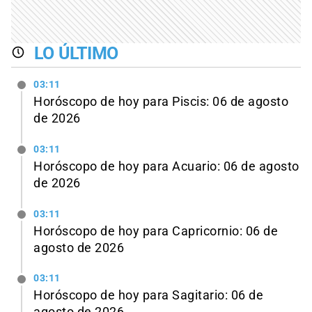
LO ÚLTIMO
03:11
Horóscopo de hoy para Piscis: 06 de agosto
de 2026
03:11
Horóscopo de hoy para Acuario: 06 de agosto
de 2026
03:11
Horóscopo de hoy para Capricornio: 06 de
agosto de 2026
03:11
Horóscopo de hoy para Sagitario: 06 de