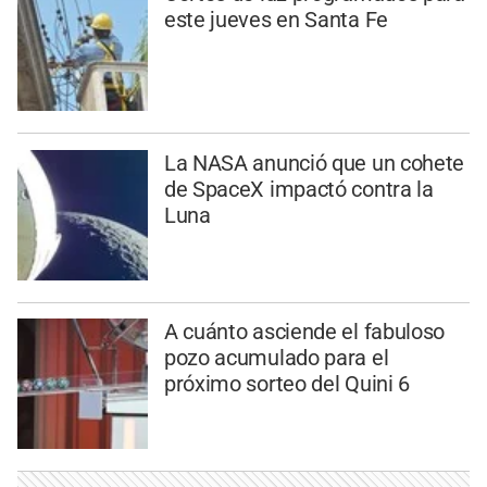
este jueves en Santa Fe
La NASA anunció que un cohete
de SpaceX impactó contra la
Luna
A cuánto asciende el fabuloso
pozo acumulado para el
próximo sorteo del Quini 6