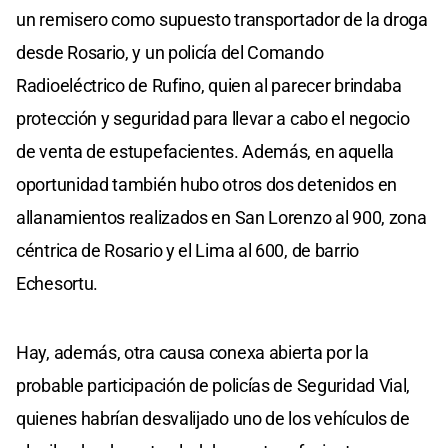
un remisero como supuesto transportador de la droga
desde Rosario, y un policía del Comando
Radioeléctrico de Rufino, quien al parecer brindaba
protección y seguridad para llevar a cabo el negocio
de venta de estupefacientes. Además, en aquella
oportunidad también hubo otros dos detenidos en
allanamientos realizados en San Lorenzo al 900, zona
céntrica de Rosario y el Lima al 600, de barrio
Echesortu.
Hay, además, otra causa conexa abierta por la
probable participación de policías de Seguridad Vial,
quienes habrían desvalijado uno de los vehículos de