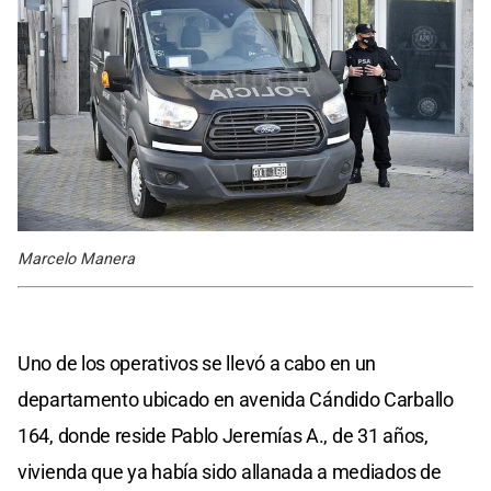
Marcelo Manera
Uno de los operativos se llevó a cabo en un
departamento ubicado en avenida Cándido Carballo
164, donde reside Pablo Jeremías A., de 31 años,
vivienda que ya había sido allanada a mediados de