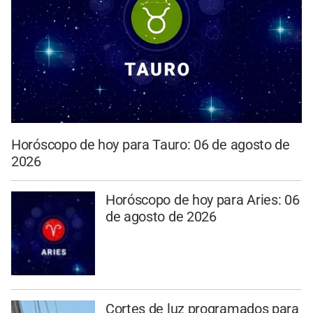
Horóscopo de hoy para Tauro: 06 de agosto de
2026
Horóscopo de hoy para Aries: 06
de agosto de 2026
Cortes de luz programados para