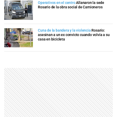
Operativos en el centro
Allanaron la sede
Rosario de la obra social de Camioneros
Cuna de la bandera y la violencia
Rosario:
asesinan a un ex convicto cuando volvía a su
casa en bicicleta