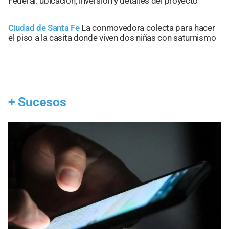
Federal: ubicación, inversión y detalles del proyecto
Ciudad de Santa Fe
La conmovedora colecta para hacer
el piso a la casita donde viven dos niñas con saturnismo
+
Sucesos