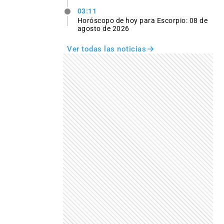
03:11
Horóscopo de hoy para Escorpio: 08 de
agosto de 2026
Ver todas las noticias