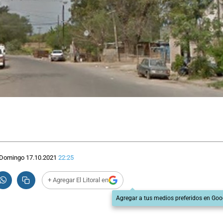
Domingo 17.10.2021
22:25
+ Agregar El Litoral en
Agregar a tus medios preferidos en Goo