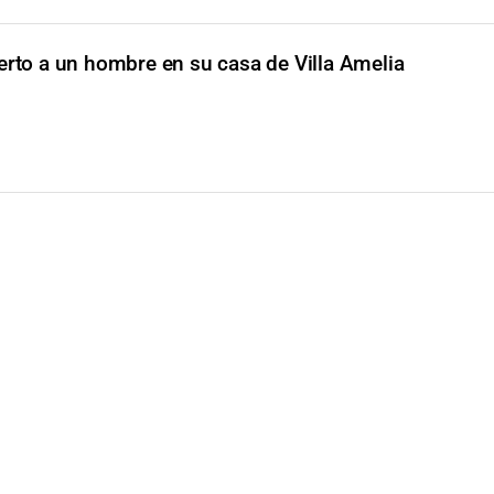
rto a un hombre en su casa de Villa Amelia