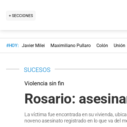
+ SECCIONES
#HOY:
Javier Milei
Maximiliano Pullaro
Colón
Unión
SUCESOS
Violencia sin fin
Rosario: asesina
La víctima fue encontrada en su vivienda, ubic
noveno asesinato registrado en lo que va del 