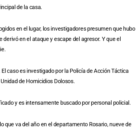
incipal de la casa.
ogidos en el lugar, los investigadores presumen que hubo
e derivó en el ataque y escape del agresor. Y que el
ie.
El caso es investigado por la Policía de Acción Táctica
 la Unidad de Homicidios Dolosos.
ficado y es intensamente buscado por personal policial.
lo que va del año en el departamento Rosario, nueve de