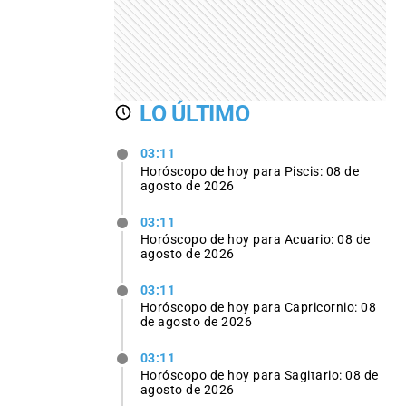
LO ÚLTIMO
03:11
Horóscopo de hoy para Piscis: 08 de
agosto de 2026
03:11
Horóscopo de hoy para Acuario: 08 de
agosto de 2026
03:11
Horóscopo de hoy para Capricornio: 08
de agosto de 2026
03:11
Horóscopo de hoy para Sagitario: 08 de
agosto de 2026