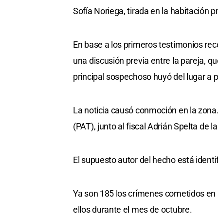
Sofía Noriega, tirada en la habitación pr
En base a los primeros testimonios rec
una discusión previa entre la pareja, qu
principal sospechoso huyó del lugar a p
La noticia causó conmoción en la zona. 
(PAT), junto al fiscal Adrián Spelta de
El supuesto autor del hecho está identi
Ya son 185 los crímenes cometidos en 
ellos durante el mes de octubre.