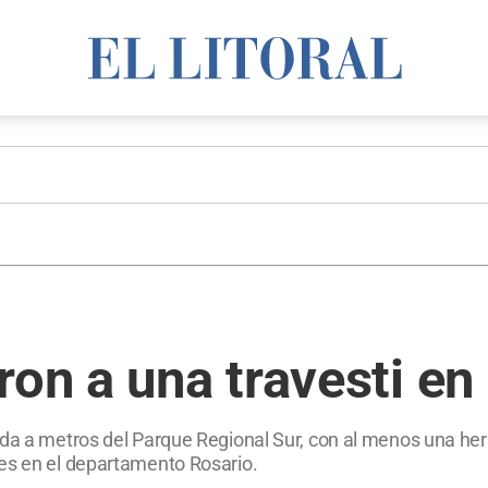
ron a una travesti en 
ada a metros del Parque Regional Sur, con al menos una he
mes en el departamento Rosario.