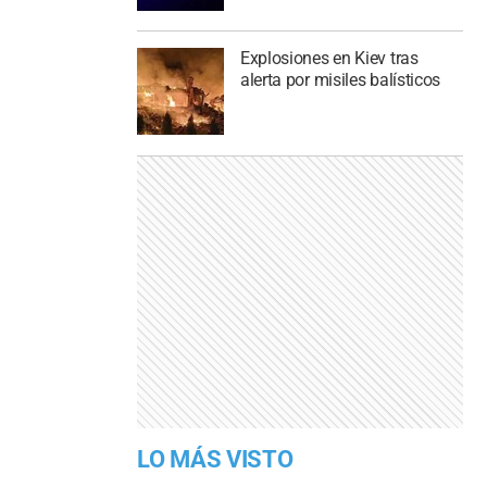
Explosiones en Kiev tras
alerta por misiles balísticos
LO MÁS VISTO