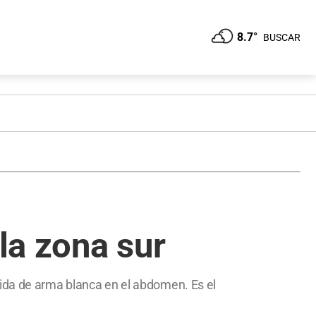
8.7°
BUSCAR
la zona sur
rida de arma blanca en el abdomen. Es el