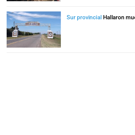
Sur provincial
Hallaron mue