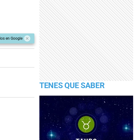
dos en Google
TENES QUE SABER