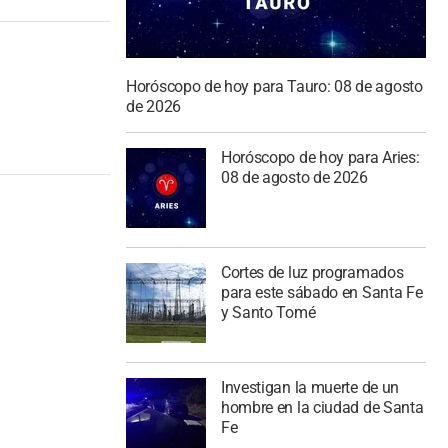
Horóscopo de hoy para Tauro: 08 de agosto
de 2026
Horóscopo de hoy para Aries:
08 de agosto de 2026
Cortes de luz programados
para este sábado en Santa Fe
y Santo Tomé
Investigan la muerte de un
hombre en la ciudad de Santa
Fe