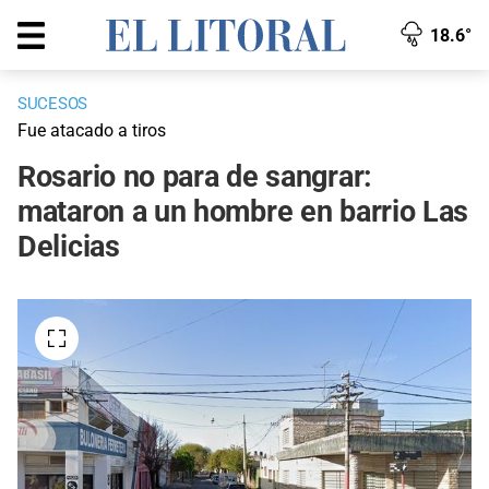
18.6°
SUCESOS
Fue atacado a tiros
Rosario no para de sangrar:
mataron a un hombre en barrio Las
Delicias