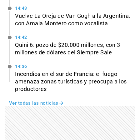
14:43
Vuelve La Oreja de Van Gogh a la Argentina,
con Amaia Montero como vocalista
14:42
Quini 6: pozo de $20.000 millones, con 3
millones de dólares del Siempre Sale
14:36
Incendios en el sur de Francia: el fuego
amenaza zonas turísticas y preocupa a los
productores
Ver todas las noticias