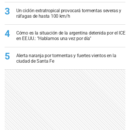
3
Un ciclón extratropical provocará tormentas severas y
ráfagas de hasta 100 km/h
4
Cómo es la situación de la argentina detenida por el ICE
en EE.UU.: "Hablamos una vez por día"
5
Alerta naranja por tormentas y fuertes vientos en la
ciudad de Santa Fe