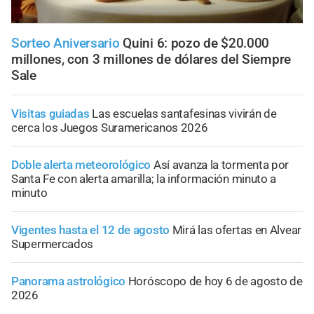
Sorteo Aniversario
Quini 6: pozo de $20.000
millones, con 3 millones de dólares del Siempre
Sale
Visitas guiadas
Las escuelas santafesinas vivirán de
cerca los Juegos Suramericanos 2026
Doble alerta meteorológico
Así avanza la tormenta por
Santa Fe con alerta amarilla; la información minuto a
minuto
Vigentes hasta el 12 de agosto
Mirá las ofertas en Alvear
Supermercados
Panorama astrológico
Horóscopo de hoy 6 de agosto de
2026