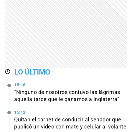
LO ÚLTIMO
15:16
“Ninguno de nosotros contuvo las lágrimas
aquella tarde que le ganamos a Inglaterra”
15:12
Quitan el carnet de conducir al senador que
publicó un video con mate y celular al volante