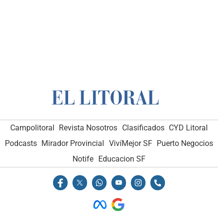
Campolitoral
Revista Nosotros
Clasificados
CYD Litoral
Podcasts
Mirador Provincial
VivíMejor SF
Puerto Negocios
Notife
Educacion SF