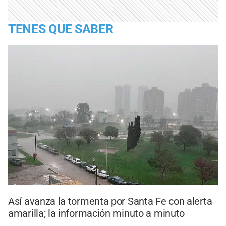
TENES QUE SABER
Así avanza la tormenta por Santa Fe con alerta
amarilla; la información minuto a minuto