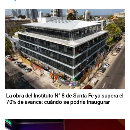
La obra del Instituto N° 8 de Santa Fe ya supera el
70% de avance: cuándo se podría inaugurar