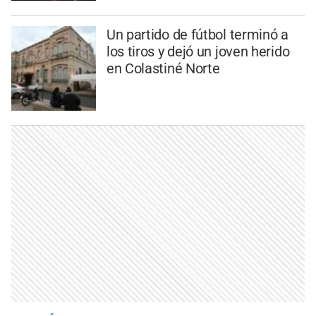
Un partido de fútbol terminó a
los tiros y dejó un joven herido
en Colastiné Norte