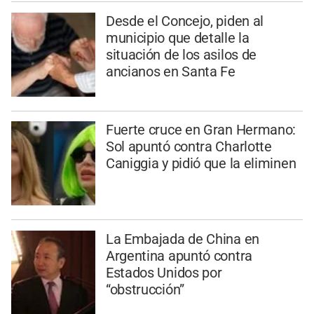
Desde el Concejo, piden al
municipio que detalle la
situación de los asilos de
ancianos en Santa Fe
Fuerte cruce en Gran Hermano:
Sol apuntó contra Charlotte
Caniggia y pidió que la eliminen
La Embajada de China en
Argentina apuntó contra
Estados Unidos por
“obstrucción”