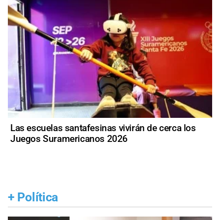
Las escuelas santafesinas vivirán de cerca los
Juegos Suramericanos 2026
+
Política