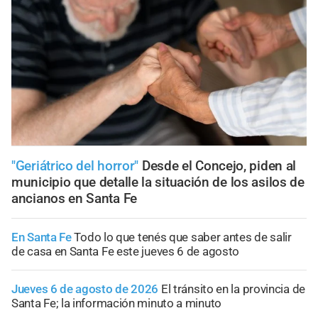
"Geriátrico del horror"
Desde el Concejo, piden al
municipio que detalle la situación de los asilos de
ancianos en Santa Fe
En Santa Fe
Todo lo que tenés que saber antes de salir
de casa en Santa Fe este jueves 6 de agosto
Jueves 6 de agosto de 2026
El tránsito en la provincia de
Santa Fe; la información minuto a minuto