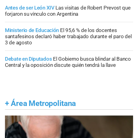
Antes de ser León XIV
Las visitas de Robert Prevost que
forjaron su vínculo con Argentina
Ministerio de Educación
El 95,6 % de los docentes
santafesinos declaró haber trabajado durante el paro del
3 de agosto
Debate en Diputados
El Gobierno busca blindar al Banco
Central y la oposición discute quién tendrá la llave
+
Área Metropolitana