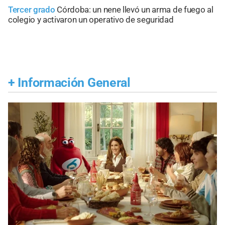
Tercer grado
Córdoba: un nene llevó un arma de fuego al
colegio y activaron un operativo de seguridad
+
Información General