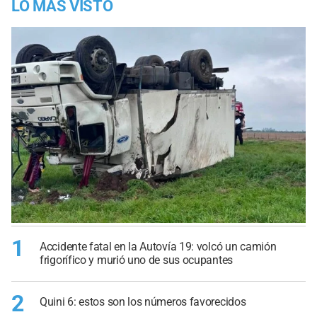
LO MÁS VISTO
1
Accidente fatal en la Autovía 19: volcó un camión
frigorífico y murió uno de sus ocupantes
2
Quini 6: estos son los números favorecidos