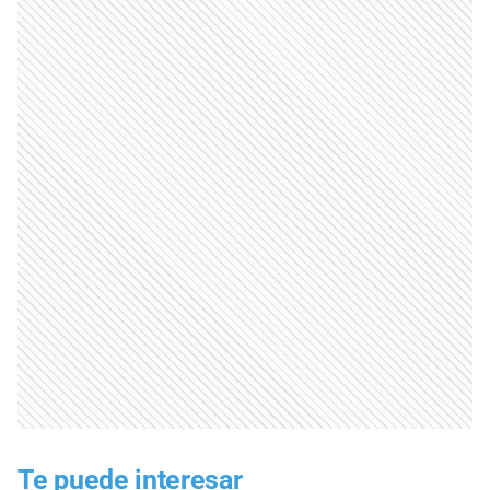
Te puede interesar