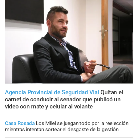
Agencia Provincial de Seguridad Vial
Quitan el
carnet de conducir al senador que publicó un
video con mate y celular al volante
Casa Rosada
Los Milei se juegan todo por la reelección
mientras intentan sortear el desgaste de la gestión