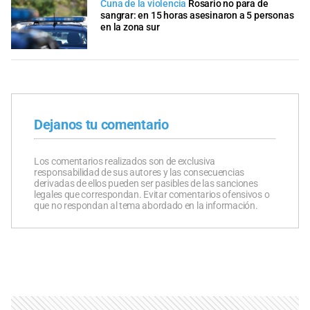
Cuna de la violencia
Rosario no para de
sangrar: en 15 horas asesinaron a 5 personas
en la zona sur
Dejanos tu comentario
Los comentarios realizados son de exclusiva
responsabilidad de sus autores y las consecuencias
derivadas de ellos pueden ser pasibles de las sanciones
legales que correspondan. Evitar comentarios ofensivos o
que no respondan al tema abordado en la información.