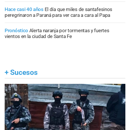
Hace casi 40 años
El día que miles de santafesinos
peregrinaron a Paraná para ver cara a cara al Papa
Pronóstico
Alerta naranja por tormentas y fuertes
vientos en la ciudad de Santa Fe
+
Sucesos