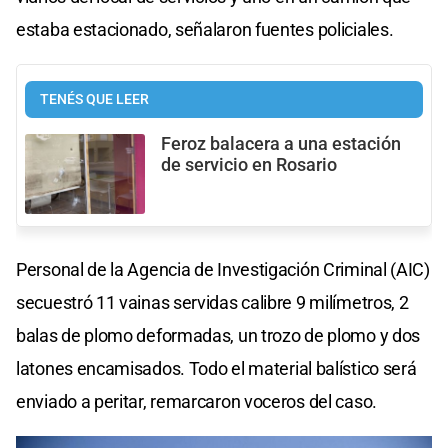
estaba estacionado, señalaron fuentes policiales.
TENÉS QUE LEER
Feroz balacera a una estación
de servicio en Rosario
Personal de la Agencia de Investigación Criminal (AIC)
secuestró 11 vainas servidas calibre 9 milímetros, 2
balas de plomo deformadas, un trozo de plomo y dos
latones encamisados. Todo el material balístico será
enviado a peritar, remarcaron voceros del caso.