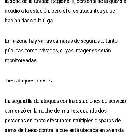
la sede de la Unidad Regional II, personal de la guardia
acudió a la estación, pero él o los atacantes ya se
habían dado a la fuga.
En la zona hay varias cámaras de seguridad, tanto
públicas como privadas, cuyas imágenes serán
monitoreadas.
Tres ataques previos
La seguidilla de ataques contra estaciones de servicio
comenzó en la noche del martes, cuando dos
personas en moto efectuaron múltiples disparos de
arma de fuego contra la que está ubicada en avenida