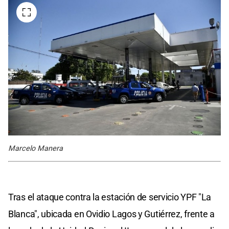
Marcelo Manera
Tras el ataque contra la estación de servicio YPF "La
Blanca", ubicada en Ovidio Lagos y Gutiérrez, frente a