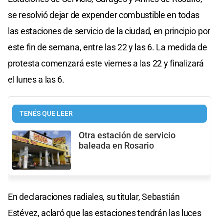
se resolvió dejar de expender combustible en todas
las estaciones de servicio de la ciudad, en principio por
este fin de semana, entre las 22 y las 6. La medida de
protesta comenzará este viernes a las 22 y finalizará
el lunes a las 6.
TENÉS QUE LEER
Otra estación de servicio
baleada en Rosario
En declaraciones radiales, su titular, Sebastián
Estévez, aclaró que las estaciones tendrán las luces