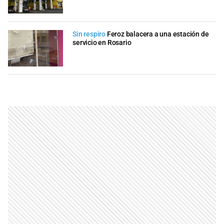
Sin respiro
Feroz balacera a una estación de
servicio en Rosario