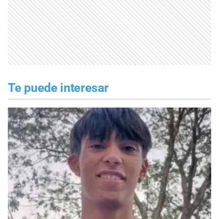
Te puede interesar