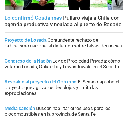
Lo confirmó Coudannes
Pullaro viaja a Chile con
agenda productiva vinculada al puerto de Rosario
Proyecto de Losada
Contundente rechazo del
radicalismo nacional al dictamen sobre falsas denuncias
Congreso de la Nación
Ley de Propiedad Privada: cómo
votaron Losada, Galaretto y Lewandowski en el Senado
Respaldo al proyecto del Gobierno
El Senado aprobó el
proyecto que agiliza los desalojos y limita las
expropiaciones
Media sanción
Buscan habilitar otros usos para los
biocombustibles en la provincia de Santa Fe