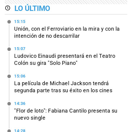
LO ÚLTIMO
15:15
Unión, con el Ferroviario en la mira y con la
intención de no descarrilar
15:07
Ludovico Einaudi presentará en el Teatro
Colón su gira "Solo Piano"
15:06
La película de Michael Jackson tendrá
segunda parte tras su éxito en los cines
14:36
"Flor de loto": Fabiana Cantilo presenta su
nuevo single
14:28