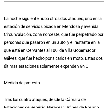
La noche siguiente hubo otros dos ataques, uno en la
estación de servicio ubicada en Mendoza y avenida
Circunvalación, zona noroeste, que fue perpetrado por
personas que pasaron en un auto, y el restante en la
que está en Cervantes al 100, de Villa Gobernador
Gálvez, que fue hecho por sicarios en moto. Éstas dos
últimas estaciones solamente expenden GNC.
Medida de protesta
Tras los cuatro ataques, desde la Cámara de
Estaciones de Servicio, Garages y Afines de Rosario,