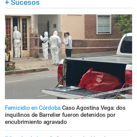
+
Sucesos
Femicidio en Córdoba
Caso Agostina Vega: dos
inquilinos de Barrelier fueron detenidos por
encubrimiento agravado