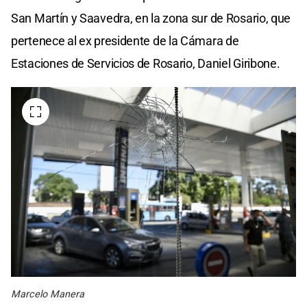
San Martín y Saavedra, en la zona sur de Rosario, que
pertenece al ex presidente de la Cámara de
Estaciones de Servicios de Rosario, Daniel Giribone.
Marcelo Manera