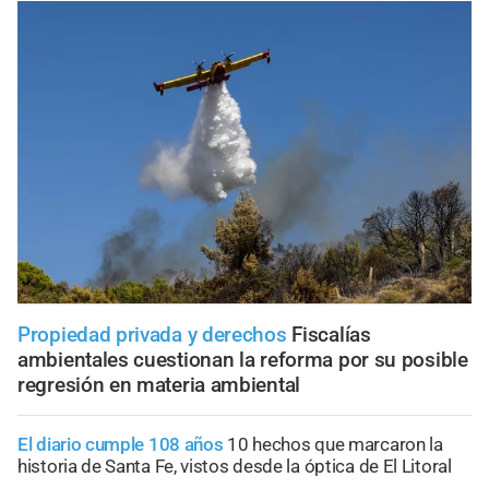
Propiedad privada y derechos
Fiscalías
ambientales cuestionan la reforma por su posible
regresión en materia ambiental
El diario cumple 108 años
10 hechos que marcaron la
historia de Santa Fe, vistos desde la óptica de El Litoral