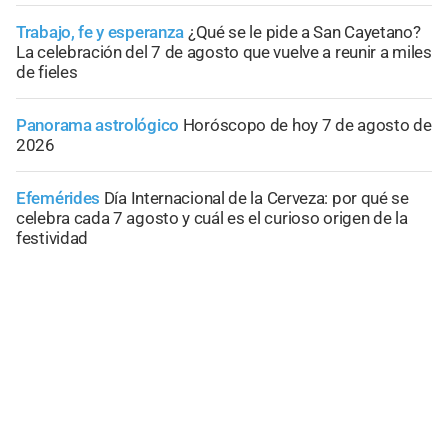
Trabajo, fe y esperanza
¿Qué se le pide a San Cayetano?
La celebración del 7 de agosto que vuelve a reunir a miles
de fieles
Panorama astrológico
Horóscopo de hoy 7 de agosto de
2026
Efemérides
Día Internacional de la Cerveza: por qué se
celebra cada 7 agosto y cuál es el curioso origen de la
festividad