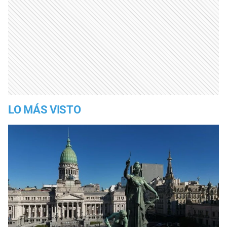
LO MÁS VISTO