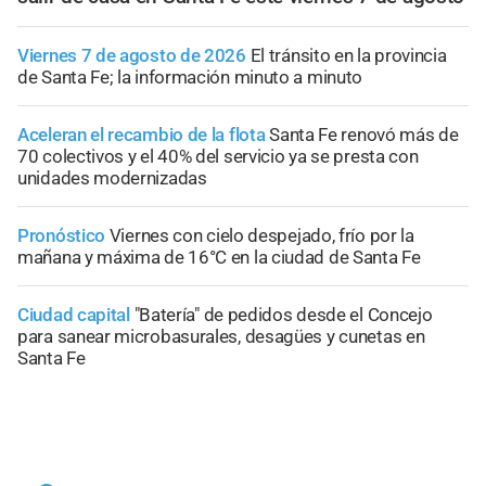
Viernes 7 de agosto de 2026
El tránsito en la provincia
de Santa Fe; la información minuto a minuto
Aceleran el recambio de la flota
Santa Fe renovó más de
70 colectivos y el 40% del servicio ya se presta con
unidades modernizadas
Pronóstico
Viernes con cielo despejado, frío por la
mañana y máxima de 16°C en la ciudad de Santa Fe
Ciudad capital
"Batería" de pedidos desde el Concejo
para sanear microbasurales, desagües y cunetas en
Santa Fe