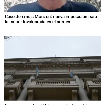
Caso Jeremías Monzón: nueva imputación para
la menor involucrada en el crimen