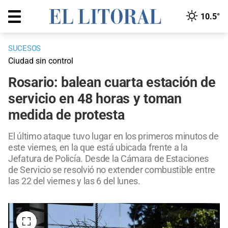
10.5°
SUCESOS
Ciudad sin control
Rosario: balean cuarta estación de
servicio en 48 horas y toman
medida de protesta
El último ataque tuvo lugar en los primeros minutos de
este viernes, en la que está ubicada frente a la
Jefatura de Policía. Desde la Cámara de Estaciones
de Servicio se resolvió no extender combustible entre
las 22 del viernes y las 6 del lunes.