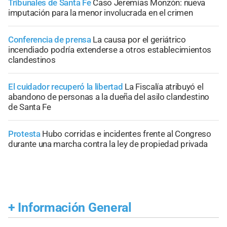
Tribunales de Santa Fe
Caso Jeremías Monzón: nueva
imputación para la menor involucrada en el crimen
Conferencia de prensa
La causa por el geriátrico
incendiado podría extenderse a otros establecimientos
clandestinos
El cuidador recuperó la libertad
La Fiscalía atribuyó el
abandono de personas a la dueña del asilo clandestino
de Santa Fe
Protesta
Hubo corridas e incidentes frente al Congreso
durante una marcha contra la ley de propiedad privada
+
Información General