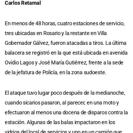
Carlos Retamal
En menos de 48 horas, cuatro estaciones de servicio,
tres ubicadas en Rosario y la restante en Villa
Gobernador Gálvez, fueron atacadas a tiros. La última
balacera se registró en la que está ubicada en avenida
Ovidio Lagos y José María Gutiérrez, frente a la sede
de la jefatura de Policía, en la zona sudoeste.
El ataque tuvo lugar poco después de la medianoche,
cuando sicarios pasaron, al parecer, en una moto y
efectuaron al menos una docena de disparos contra la
estación. Algunas de las balas impactaron en los
vidrios del local de servicios y uno en un camión que