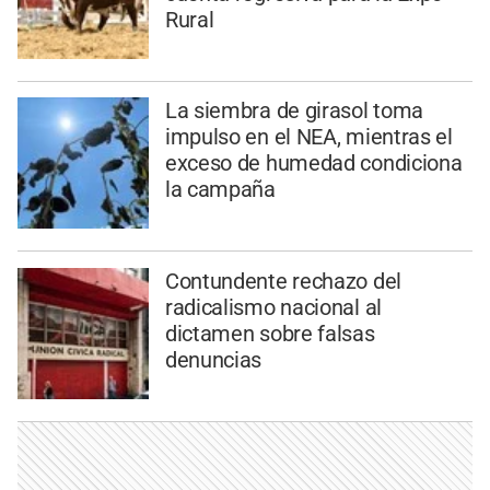
Rural
La siembra de girasol toma
impulso en el NEA, mientras el
exceso de humedad condiciona
la campaña
Contundente rechazo del
radicalismo nacional al
dictamen sobre falsas
denuncias