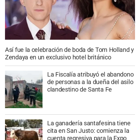
Así fue la celebración de boda de Tom Holland y
Zendaya en un exclusivo hotel británico
La Fiscalía atribuyó el abandono
de personas a la dueña del asilo
clandestino de Santa Fe
La ganadería santafesina tiene
cita en San Justo: comienza la
cuenta regresiva para la Expo