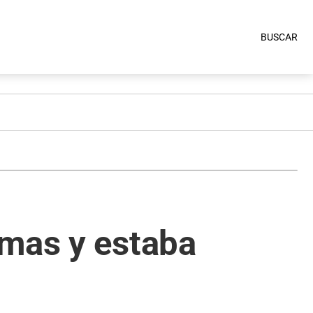
BUSCAR
rmas y estaba