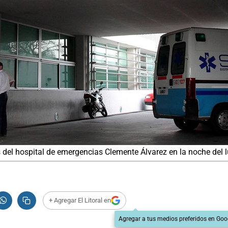
 del hospital de emergencias Clemente Álvarez en la noche del 
+ Agregar El Litoral en
Agregar a tus medios preferidos en Goo