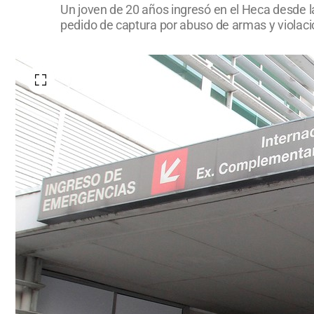
Un joven de 20 años ingresó en el Heca desde l
pedido de captura por abuso de armas y violació