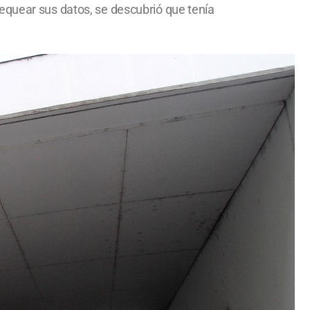
equear sus datos, se descubrió que tenía