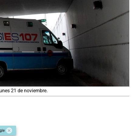
lunes 21 de noviembre.
gle