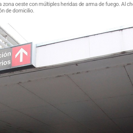
a zona oeste con múltiples heridas de arma de fuego. Al ch
n de domicilio.