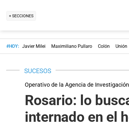
+ SECCIONES
#HOY:
Javier Milei
Maximiliano Pullaro
Colón
Unión
SUCESOS
Operativo de la Agencia de Investigación
Rosario: lo bus
internado en el h