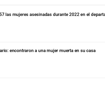
57 las mujeres asesinadas durante 2022 en el depar
ario: encontraron a una mujer muerta en su casa