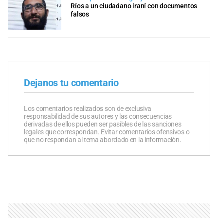
Ríos a un ciudadano iraní con documentos
falsos
Dejanos tu comentario
Los comentarios realizados son de exclusiva
responsabilidad de sus autores y las consecuencias
derivadas de ellos pueden ser pasibles de las sanciones
legales que correspondan. Evitar comentarios ofensivos o
que no respondan al tema abordado en la información.