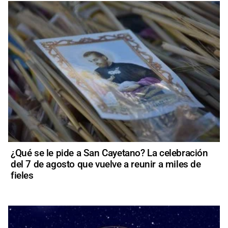
¿Qué se le pide a San Cayetano? La celebración
del 7 de agosto que vuelve a reunir a miles de
fieles