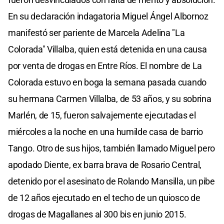
En su declaración indagatoria Miguel Ángel Albornoz
manifestó ser pariente de Marcela Adelina "La
Colorada" Villalba, quien está detenida en una causa
por venta de drogas en Entre Ríos. El nombre de La
Colorada estuvo en boga la semana pasada cuando
su hermana Carmen Villalba, de 53 años, y su sobrina
Marlén, de 15, fueron salvajemente ejecutadas el
miércoles a la noche en una humilde casa de barrio
Tango. Otro de sus hijos, también llamado Miguel pero
apodado Diente, ex barra brava de Rosario Central,
detenido por el asesinato de Rolando Mansilla, un pibe
de 12 años ejecutado en el techo de un quiosco de
drogas de Magallanes al 300 bis en junio 2015.