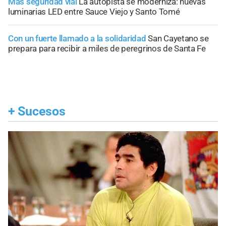
Más seguridad vial
La autopista se moderniza: nuevas
luminarias LED entre Sauce Viejo y Santo Tomé
Con un fuerte llamado a la solidaridad
San Cayetano se
prepara para recibir a miles de peregrinos de Santa Fe
+
Sucesos