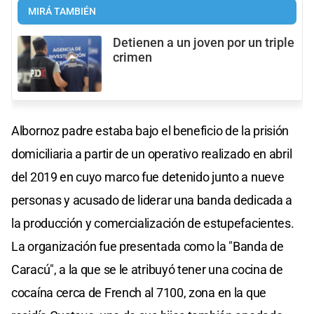
MIRÁ TAMBIÉN
Detienen a un joven por un triple
crimen
Albornoz padre estaba bajo el beneficio de la prisión
domiciliaria a partir de un operativo realizado en abril
del 2019 en cuyo marco fue detenido junto a nueve
personas y acusado de liderar una banda dedicada a
la producción y comercialización de estupefacientes.
La organización fue presentada como la "Banda de
Caracú", a la que se le atribuyó tener una cocina de
cocaína cerca de French al 7100, zona en la que