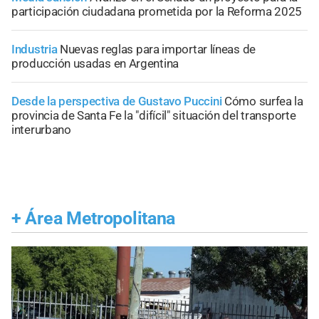
participación ciudadana prometida por la Reforma 2025
Industria
Nuevas reglas para importar líneas de
producción usadas en Argentina
Desde la perspectiva de Gustavo Puccini
Cómo surfea la
provincia de Santa Fe la "difícil" situación del transporte
interurbano
+
Área Metropolitana