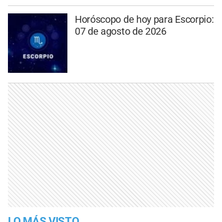
Horóscopo de hoy para Escorpio:
07 de agosto de 2026
LO MÁS VISTO