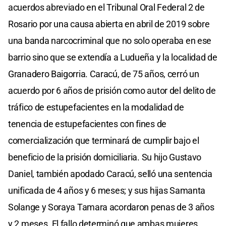
acuerdos abreviado en el Tribunal Oral Federal 2 de
Rosario por una causa abierta en abril de 2019 sobre
una banda narcocriminal que no solo operaba en ese
barrio sino que se extendía a Ludueña y la localidad de
Granadero Baigorria. Caracú, de 75 años, cerró un
acuerdo por 6 años de prisión como autor del delito de
tráfico de estupefacientes en la modalidad de
tenencia de estupefacientes con fines de
comercialización que terminará de cumplir bajo el
beneficio de la prisión domiciliaria. Su hijo Gustavo
Daniel, también apodado Caracú, selló una sentencia
unificada de 4 años y 6 meses; y sus hijas Samanta
Solange y Soraya Tamara acordaron penas de 3 años
y 2 meses. El fallo determinó que ambas mujeres