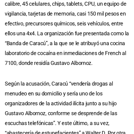
calibre, 45 celulares, chips, tablets, CPU, un equipo de
vigilancia, tarjetas de memoria, casi 150 mil pesos en
efectivo, precursores químicos, seis vehículos, entre
ellos una 4x4. La organización fue presentada como la
“Banda de Caracú”, a la que se le atribuyó una cocina
laboratorio de cocaína en inmediaciones de French al
7100, donde residía Gustavo Albornoz.
Según la acusación, Caracú “vendería drogas al
menudeo en su domicilio y sería uno de los
organizadores de la actividad ilícita junto a su hijo
Gustavo Albornoz, conforme se desprende de las
escuchas telefónicas”. Y este último, a su vez,
“abastecería de estupefacientes” a Walter D. Por otra