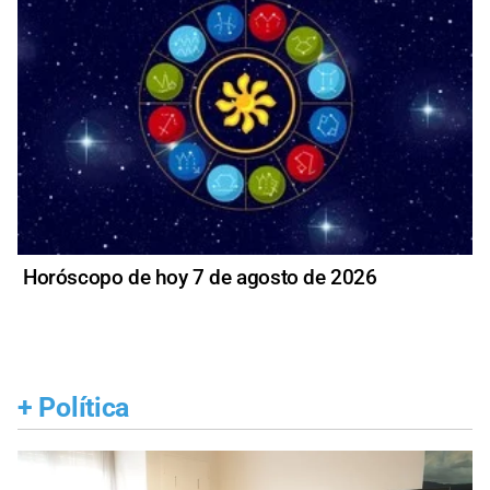
Horóscopo de hoy 7 de agosto de 2026
+
Política