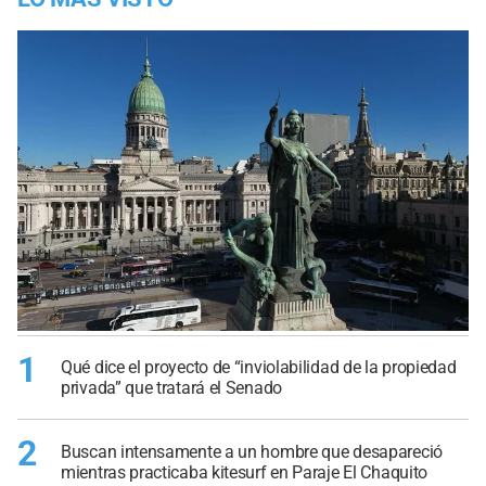
1
Qué dice el proyecto de “inviolabilidad de la propiedad
privada” que tratará el Senado
2
Buscan intensamente a un hombre que desapareció
mientras practicaba kitesurf en Paraje El Chaquito