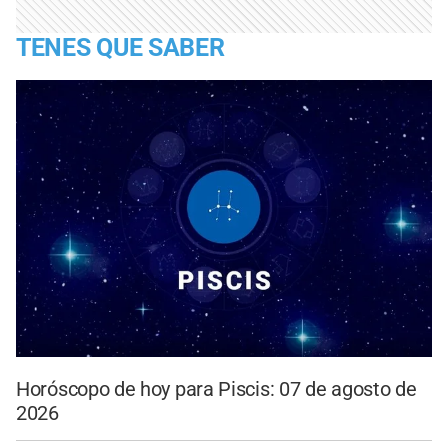
TENES QUE SABER
Horóscopo de hoy para Piscis: 07 de agosto de
2026