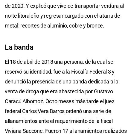
de 2020. Y explicó que vive de transportar verdura al
norte litoraleño y regresar cargado con chatarra de
metal: recortes de aluminio, cobre y bronce.
La banda
El 18 de abril de 2018 una persona, de la cual se
reservó su identidad, fue a la Fiscalía Federal 3 y
denunció la presencia de una banda dedicada a la
venta de droga que era abastecida por Gustavo
Caracú Albornoz. Ocho meses más tarde el juez
federal Carlos Vera Barros ordenó una serie de
allanamientos ante el requerimiento de la fiscal
Viviana Saccone. Fueron 17 allanamientos realizados