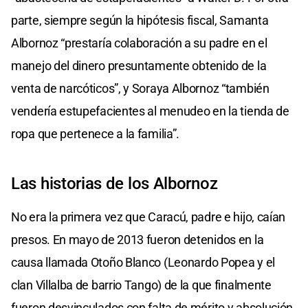
parte, siempre según la hipótesis fiscal, Samanta
Albornoz “prestaría colaboración a su padre en el
manejo del dinero presuntamente obtenido de la
venta de narcóticos”, y Soraya Albornoz “también
vendería estupefacientes al menudeo en la tienda de
ropa que pertenece a la familia”.
Las historias de los Albornoz
No era la primera vez que Caracú, padre e hijo, caían
presos. En mayo de 2013 fueron detenidos en la
causa llamada Otoño Blanco (Leonardo Popea y el
clan Villalba de barrio Tango) de la que finalmente
fueron desvinculados con falta de mérito y absolución.