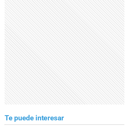
Te puede interesar