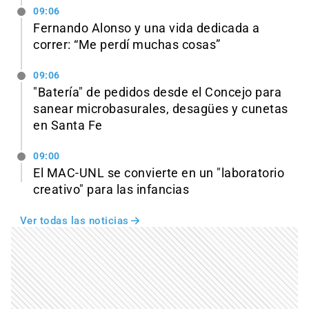
09:06
Fernando Alonso y una vida dedicada a
correr: “Me perdí muchas cosas”
09:06
"Batería" de pedidos desde el Concejo para
sanear microbasurales, desagües y cunetas
en Santa Fe
09:00
El MAC-UNL se convierte en un "laboratorio
creativo" para las infancias
Ver todas las noticias