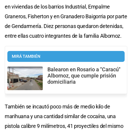
en viviendas de los barrios Industrial, Empalme
Graneros, Fisherton y en Granadero Baigorria por parte
de Gendarmería. Diez personas quedaron detenidas,
entre ellas cuatro integrantes de la familia Albornoz.
MIRÁ TAMBIÉN
Balearon en Rosario a "Caracú"
Albornoz, que cumple prisión
domiciliaria
También se incautó poco más de medio kilo de
marihuana y una cantidad similar de cocaína, una
pistola calibre 9 milímetros, 41 proyectiles del mismo