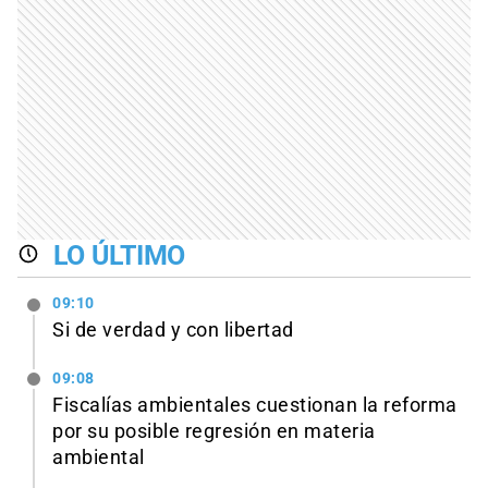
LO ÚLTIMO
09:10
Si de verdad y con libertad
09:08
Fiscalías ambientales cuestionan la reforma
por su posible regresión en materia
ambiental