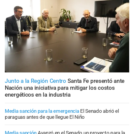
Junto a la Región Centro
Santa Fe presentó ante
Nación una iniciativa para mitigar los costos
energéticos en la industria
Media sanción para la emergencia
El Senado abrió el
paraguas antes de que llegue El Niño
Media sanción
Avanzó en el Senado un proyecto para la