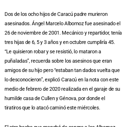
Dos de los ocho hijos de Caracú padre murieron
asesinados. Ángel Marcelo Albornoz fue asesinado el
26 de noviembre de 2001. Mecánico y repartidor, tenía
tres hijas de 6, 5 y 3 años y en octubre cumpliría 45.
“Le quisieron robar y se resistió, lo mataron a
puñaladas”, recuerda sobre los asesinos que eran
amigos de su hijo pero “estaban tan dados vuelta que
lo desconocieron”, explicó Caracú en la nota con este
medio de febrero de 2020 realizada en el garaje de su
humilde casa de Cullen y Génova, por donde el
tiratiros que lo atacó caminó este miércoles.