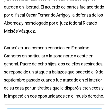
queden en libertad. El acuerdo de partes fue acordado
por el fiscal Oscar Fernando Arrigo y la defensa de los
Albornoz y homologado por el juez federal Ricardo
Moisés Vázquez.
Caracú es una persona conocida en Empalme
Graneros en particular y la zona norte y oeste en
general. Padre de ocho hijos, dos de ellos asesinados,
se repone de un ataque a balazos que padeció el 9 de
septiembre pasado cuando fue atacado en el interior
de su casa por un tiratiros que le disparó siete veces y
lo impactó en dos oportunidades en el muslo derecho.