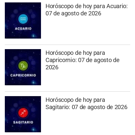
Horóscopo de hoy para Acuario:
07 de agosto de 2026
Horóscopo de hoy para
Capricornio: 07 de agosto de
2026
Horóscopo de hoy para
Sagitario: 07 de agosto de 2026