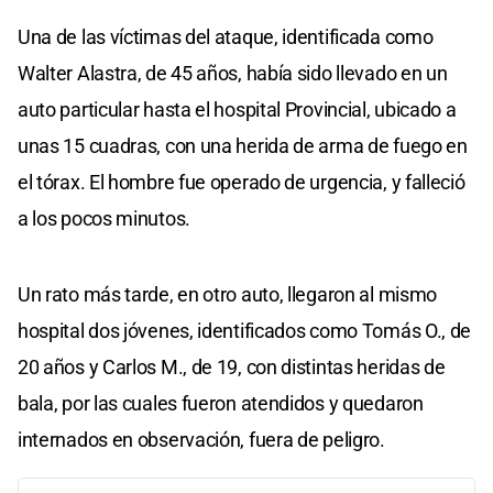
Una de las víctimas del ataque, identificada como
Walter Alastra, de 45 años, había sido llevado en un
auto particular hasta el hospital Provincial, ubicado a
unas 15 cuadras, con una herida de arma de fuego en
el tórax. El hombre fue operado de urgencia, y falleció
a los pocos minutos.
Un rato más tarde, en otro auto, llegaron al mismo
hospital dos jóvenes, identificados como Tomás O., de
20 años y Carlos M., de 19, con distintas heridas de
bala, por las cuales fueron atendidos y quedaron
internados en observación, fuera de peligro.