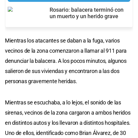
Rosario: balacera terminó con
un muerto y un herido grave
Mientras los atacantes se daban a la fuga, varios
vecinos de la zona comenzaron a llamar al 911 para
denunciar la balacera. A los pocos minutos, algunos
salieron de sus viviendas y encontraron a las dos
personas gravemente heridas.
Mientras se escuchaba, a lo lejos, el sonido de las
sirenas, vecinos de la zona cargaron a ambos heridos
en distintos autos y los llevaron a distintos hospitales.
Uno de ellos, identificado como Brian Álvarez, de 30