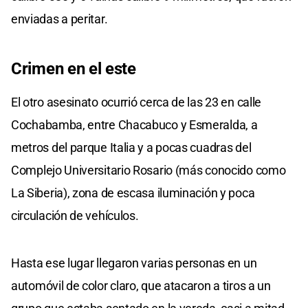
enviadas a peritar.
Crimen en el este
El otro asesinato ocurrió cerca de las 23 en calle
Cochabamba, entre Chacabuco y Esmeralda, a
metros del parque Italia y a pocas cuadras del
Complejo Universitario Rosario (más conocido como
La Siberia), zona de escasa iluminación y poca
circulación de vehículos.
Hasta ese lugar llegaron varias personas en un
automóvil de color claro, que atacaron a tiros a un