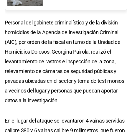
Personal del gabinete criminalístico y de la división
homicidios de la Agencia de Investigación Criminal
(AIC), por orden de la fiscal en turno de la Unidad de
Homicidios Dolosos, Georgina Pairola, realizó el
levantamiento de rastros e inspección de la zona,
relevamiento de cámaras de seguridad públicas y
privadas ubicadas en el sector y toma de testimonios
a vecinos del lugar y personas que puedan aportar
datos a la investigación.
En el lugar del ataque se levantaron 4 vainas servidas
calibre 380 y 6 vainas calibre 9 milímetros, que fueron