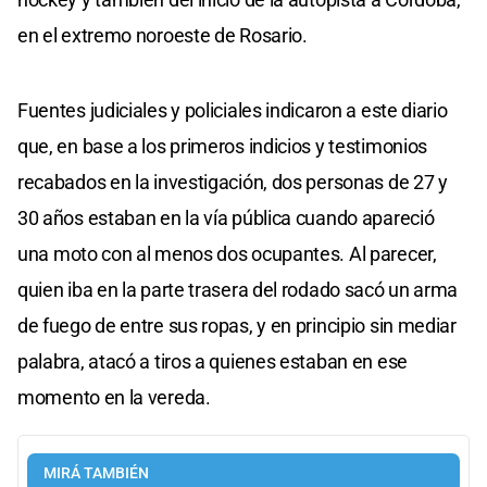
en el extremo noroeste de Rosario.
Fuentes judiciales y policiales indicaron a este diario
que, en base a los primeros indicios y testimonios
recabados en la investigación, dos personas de 27 y
30 años estaban en la vía pública cuando apareció
una moto con al menos dos ocupantes. Al parecer,
quien iba en la parte trasera del rodado sacó un arma
de fuego de entre sus ropas, y en principio sin mediar
palabra, atacó a tiros a quienes estaban en ese
momento en la vereda.
MIRÁ TAMBIÉN