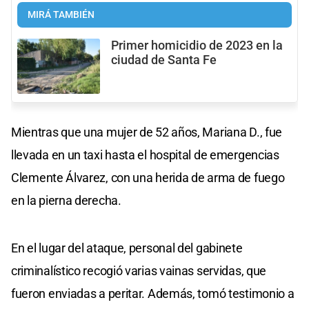
MIRÁ TAMBIÉN
Primer homicidio de 2023 en la
ciudad de Santa Fe
Mientras que una mujer de 52 años, Mariana D., fue
llevada en un taxi hasta el hospital de emergencias
Clemente Álvarez, con una herida de arma de fuego
en la pierna derecha.
En el lugar del ataque, personal del gabinete
criminalístico recogió varias vainas servidas, que
fueron enviadas a peritar. Además, tomó testimonio a