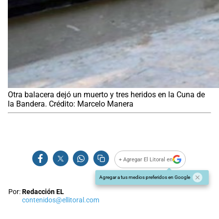
Otra balacera dejó un muerto y tres heridos en la Cuna de
la Bandera. Crédito: Marcelo Manera
+ Agregar El Litoral en
Agregar a tus medios preferidos en Google
Por:
Redacción EL
contenidos@ellitoral.com