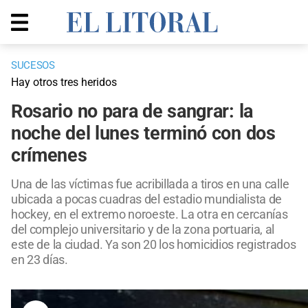
SUCESOS
Hay otros tres heridos
Rosario no para de sangrar: la
noche del lunes terminó con dos
crímenes
Una de las víctimas fue acribillada a tiros en una calle
ubicada a pocas cuadras del estadio mundialista de
hockey, en el extremo noroeste. La otra en cercanías
del complejo universitario y de la zona portuaria, al
este de la ciudad. Ya son 20 los homicidios registrados
en 23 días.