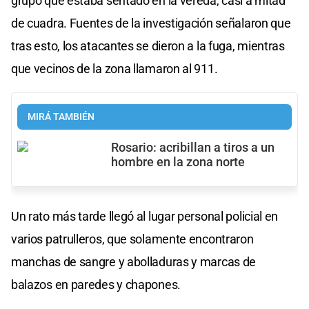
grupo que estaba sentado en la vereda, casi a mitad
de cuadra. Fuentes de la investigación señalaron que
tras esto, los atacantes se dieron a la fuga, mientras
que vecinos de la zona llamaron al 911.
MIRÁ TAMBIÉN
Rosario: acribillan a tiros a un
hombre en la zona norte
Un rato más tarde llegó al lugar personal policial en
varios patrulleros, que solamente encontraron
manchas de sangre y abolladuras y marcas de
balazos en paredes y chapones.