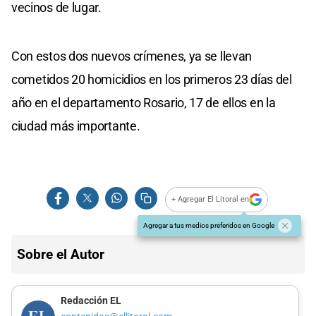
vecinos de lugar.
Con estos dos nuevos crímenes, ya se llevan
cometidos 20 homicidios en los primeros 23 días del
año en el departamento Rosario, 17 de ellos en la
ciudad más importante.
+ Agregar El Litoral en
Agregar a tus medios preferidos en Google
Sobre el Autor
Redacción EL