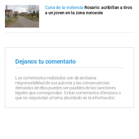
Cuna de la violencia
Rosario: acribillan a tiros
a un joven en la zona noroeste
Dejanos tu comentario
Los comentarios realizados son de exclusiva
responsabilidad de sus autores y las consecuencias
derivadas de ellos pueden ser pasibles de las sanciones
legales que correspondan. Evitar comentarios ofensivos o
que no respondan al tema abordado en la información.