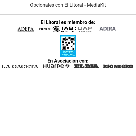
Opcionales con El Litoral
-
MediaKit
El Litoral es miembro de:
En Asociación con: