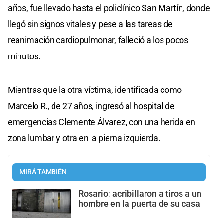
años, fue llevado hasta el policlínico San Martín, donde
llegó sin signos vitales y pese a las tareas de
reanimación cardiopulmonar, falleció a los pocos
minutos.
Mientras que la otra víctima, identificada como
Marcelo R., de 27 años, ingresó al hospital de
emergencias Clemente Álvarez, con una herida en
zona lumbar y otra en la pierna izquierda.
MIRÁ TAMBIÉN
Rosario: acribillaron a tiros a un
hombre en la puerta de su casa