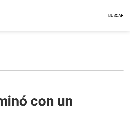
BUSCAR
rminó con un