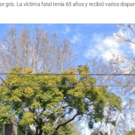
 gris. La víctima fatal tenía 65 años y recibió varios dispar