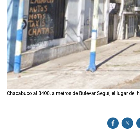
Chacabuco al 3400, a metros de Bulevar Seguí, el lugar del 