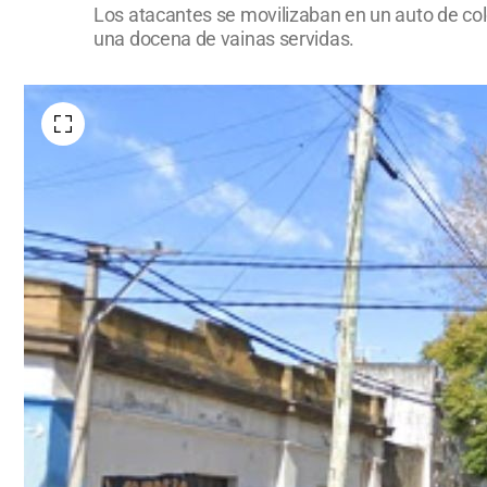
Los atacantes se movilizaban en un auto de color
una docena de vainas servidas.