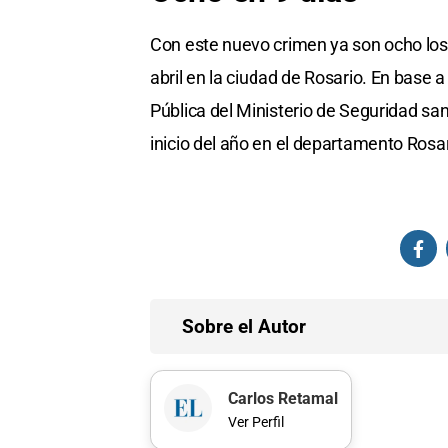
Con este nuevo crimen ya son ocho los 
abril en la ciudad de Rosario. En base 
Pública del Ministerio de Seguridad sa
inicio del año en el departamento Rosar
Sobre el Autor
Carlos Retamal
Ver Perfil