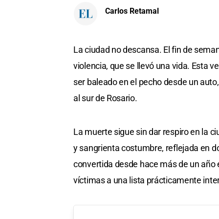
Carlos Retamal
La ciudad no descansa. El fin de sem
violencia, que se llevó una vida. Esta 
ser baleado en el pecho desde un auto,
al sur de Rosario.
La muerte sigue sin dar respiro en la 
y sangrienta costumbre, reflejada en do
convertida desde hace más de un año e
víctimas a una lista prácticamente inte