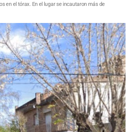
os en el tórax. En el lugar se incautaron más de