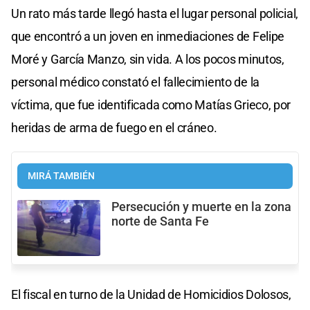
Un rato más tarde llegó hasta el lugar personal policial,
que encontró a un joven en inmediaciones de Felipe
Moré y García Manzo, sin vida. A los pocos minutos,
personal médico constató el fallecimiento de la
víctima, que fue identificada como Matías Grieco, por
heridas de arma de fuego en el cráneo.
MIRÁ TAMBIÉN
Persecución y muerte en la zona
norte de Santa Fe
El fiscal en turno de la Unidad de Homicidios Dolosos,