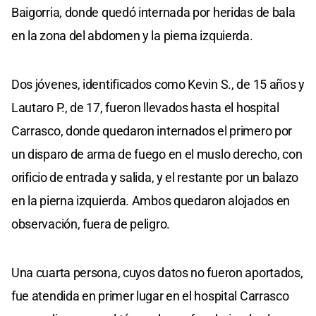
Baigorria, donde quedó internada por heridas de bala
en la zona del abdomen y la pierna izquierda.
Dos jóvenes, identificados como Kevin S., de 15 años y
Lautaro P., de 17, fueron llevados hasta el hospital
Carrasco, donde quedaron internados el primero por
un disparo de arma de fuego en el muslo derecho, con
orificio de entrada y salida, y el restante por un balazo
en la pierna izquierda. Ambos quedaron alojados en
observación, fuera de peligro.
Una cuarta persona, cuyos datos no fueron aportados,
fue atendida en primer lugar en el hospital Carrasco