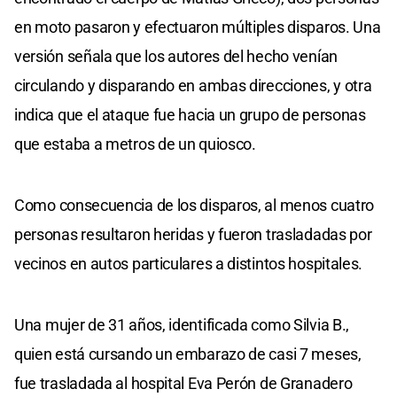
en moto pasaron y efectuaron múltiples disparos. Una
versión señala que los autores del hecho venían
circulando y disparando en ambas direcciones, y otra
indica que el ataque fue hacia un grupo de personas
que estaba a metros de un quiosco.
Como consecuencia de los disparos, al menos cuatro
personas resultaron heridas y fueron trasladadas por
vecinos en autos particulares a distintos hospitales.
Una mujer de 31 años, identificada como Silvia B.,
quien está cursando un embarazo de casi 7 meses,
fue trasladada al hospital Eva Perón de Granadero