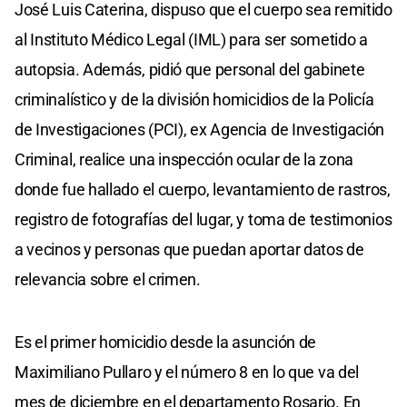
José Luis Caterina, dispuso que el cuerpo sea remitido
al Instituto Médico Legal (IML) para ser sometido a
autopsia. Además, pidió que personal del gabinete
criminalístico y de la división homicidios de la Policía
de Investigaciones (PCI), ex Agencia de Investigación
Criminal, realice una inspección ocular de la zona
donde fue hallado el cuerpo, levantamiento de rastros,
registro de fotografías del lugar, y toma de testimonios
a vecinos y personas que puedan aportar datos de
relevancia sobre el crimen.
Es el primer homicidio desde la asunción de
Maximiliano Pullaro y el número 8 en lo que va del
mes de diciembre en el departamento Rosario. En