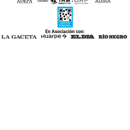
En Asociación con: