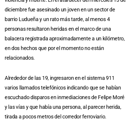
diciembre fue asesinado un joven en un sector de
barrio Ludueña y un rato más tarde, al menos 4
personas resultaron heridas en el marco de una
balacera registrada aproximadamente a un kilómetro,
en dos hechos que por el momento no están
relacionados.
Alrededor de las 19, ingresaron en el sistema 911
varios llamados telefónicos indicando que se habían
escuchado disparos en inmediaciones de Felipe Moré
y las vías y que había una persona, al parecer herida,
tirada a pocos metros del corredor ferroviario.