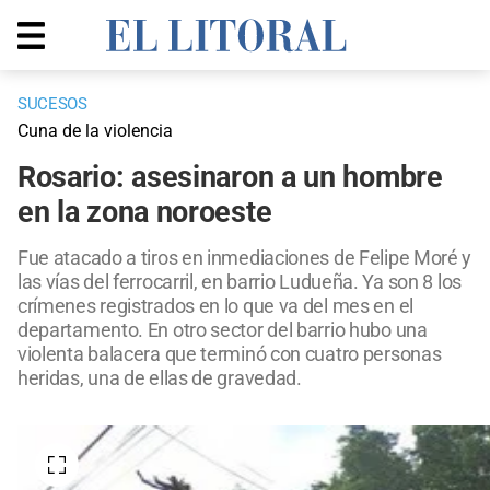
SUCESOS
Cuna de la violencia
Rosario: asesinaron a un hombre
en la zona noroeste
Fue atacado a tiros en inmediaciones de Felipe Moré y
las vías del ferrocarril, en barrio Ludueña. Ya son 8 los
crímenes registrados en lo que va del mes en el
departamento. En otro sector del barrio hubo una
violenta balacera que terminó con cuatro personas
heridas, una de ellas de gravedad.