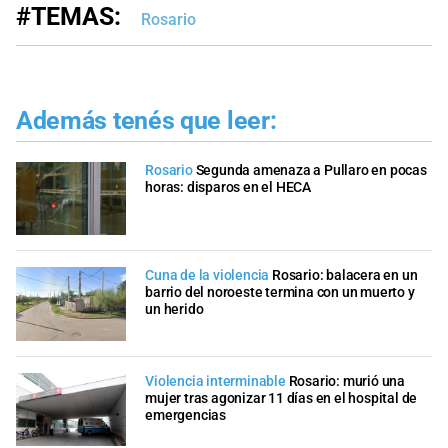
#TEMAS:
Rosario
Además tenés que leer:
Rosario
Segunda amenaza a Pullaro en pocas
horas: disparos en el HECA
Cuna de la violencia
Rosario: balacera en un
barrio del noroeste termina con un muerto y
un herido
Violencia interminable
Rosario: murió una
mujer tras agonizar 11 días en el hospital de
emergencias