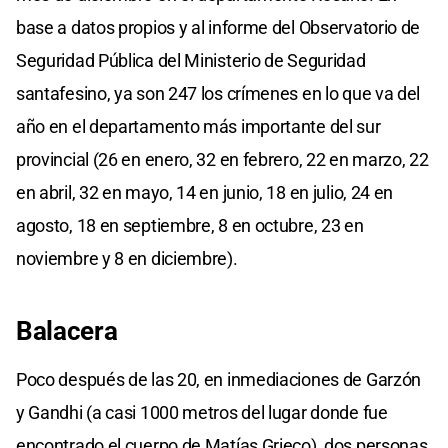
base a datos propios y al informe del Observatorio de
Seguridad Pública del Ministerio de Seguridad
santafesino, ya son 247 los crímenes en lo que va del
año en el departamento más importante del sur
provincial (26 en enero, 32 en febrero, 22 en marzo, 22
en abril, 32 en mayo, 14 en junio, 18 en julio, 24 en
agosto, 18 en septiembre, 8 en octubre, 23 en
noviembre y 8 en diciembre).
Balacera
Poco después de las 20, en inmediaciones de Garzón
y Gandhi (a casi 1000 metros del lugar donde fue
encontrado el cuerpo de Matías Grieco), dos personas