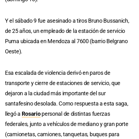
Y el sábado 9 fue asesinado a tiros Bruno Bussanich,
de 25 años, un empleado de la estación de servicio
Puma ubicada en Mendoza al 7600 (barrio Belgrano
Oeste).
Esa escalada de violencia derivó en paros de
transporte y cierre de estaciones de servicio, que
dejaron a la ciudad más importante del sur
santafesino desolada. Como respuesta a esta saga,
llegó a
Rosario
personal de distintas fuerzas
federales, junto a vehículos de mediano y gran porte
(camionetas, camiones, tanquetas, buques para