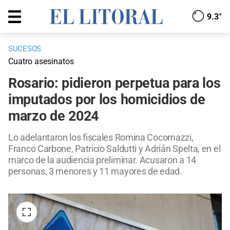
9.3°
SUCESOS
Cuatro asesinatos
Rosario: pidieron perpetua para los
imputados por los homicidios de
marzo de 2024
Lo adelantaron los fiscales Romina Cocomazzi,
Franco Carbone, Patricio Saldutti y Adrián Spelta, en el
marco de la audiencia preliminar. Acusaron a 14
personas, 3 menores y 11 mayores de edad.