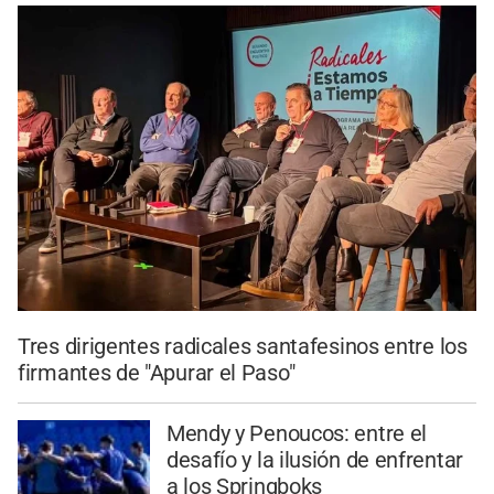
Tres dirigentes radicales santafesinos entre los
firmantes de "Apurar el Paso"
Mendy y Penoucos: entre el
desafío y la ilusión de enfrentar
a los Springboks