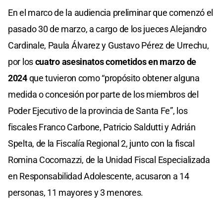
En el marco de la audiencia preliminar que comenzó el
pasado 30 de marzo, a cargo de los jueces Alejandro
Cardinale, Paula Álvarez y Gustavo Pérez de Urrechu,
por los
cuatro asesinatos cometidos en marzo de
2024
que tuvieron como “propósito obtener alguna
medida o concesión por parte de los miembros del
Poder Ejecutivo de la provincia de Santa Fe”, los
fiscales Franco Carbone, Patricio Saldutti y Adrián
Spelta, de la Fiscalía Regional 2, junto con la fiscal
Romina Cocomazzi, de la Unidad Fiscal Especializada
en Responsabilidad Adolescente, acusaron a 14
personas, 11 mayores y 3 menores.