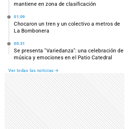
mantiene en zona de clasificación
01:09
Chocaron un tren y un colectivo a metros de
La Bombonera
00:31
Se presenta "Variedanza": una celebración de
música y emociones en el Patio Catedral
Ver todas las noticias