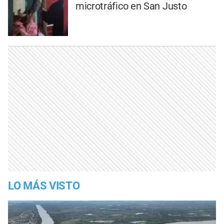
microtráfico en San Justo
LO MÁS VISTO