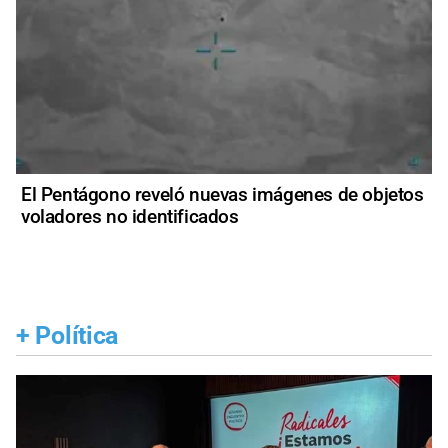
El Pentágono reveló nuevas imágenes de objetos
voladores no identificados
+
Política