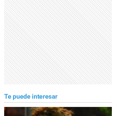
Te puede interesar