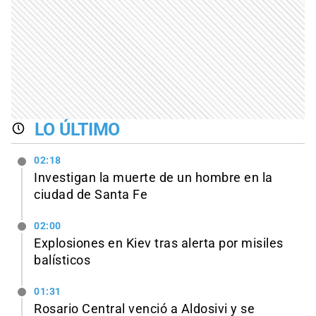
LO ÚLTIMO
02:18
Investigan la muerte de un hombre en la
ciudad de Santa Fe
02:00
Explosiones en Kiev tras alerta por misiles
balísticos
01:31
Rosario Central venció a Aldosivi y se