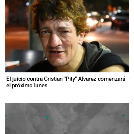
El juicio contra Cristian "Pity" Alvarez comenzará
el próximo lunes