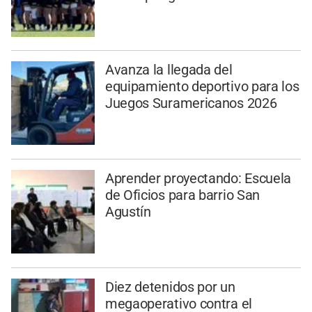
Avanza la llegada del
equipamiento deportivo para los
Juegos Suramericanos 2026
Aprender proyectando: Escuela
de Oficios para barrio San
Agustín
Diez detenidos por un
megaoperativo contra el