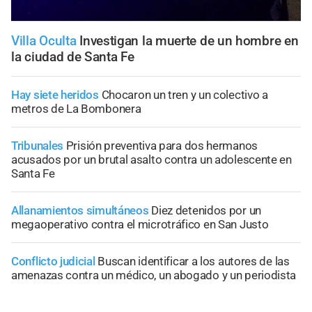
Villa Oculta
Investigan la muerte de un hombre en
la ciudad de Santa Fe
Hay siete heridos
Chocaron un tren y un colectivo a
metros de La Bombonera
Tribunales
Prisión preventiva para dos hermanos
acusados por un brutal asalto contra un adolescente en
Santa Fe
Allanamientos simultáneos
Diez detenidos por un
megaoperativo contra el microtráfico en San Justo
Conflicto judicial
Buscan identificar a los autores de las
amenazas contra un médico, un abogado y un periodista