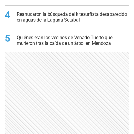
4
Reanudaron la búsqueda del kitesurfista desaparecido
en aguas de la Laguna Setúbal
5
Quiénes eran los vecinos de Venado Tuerto que
murieron tras la caída de un árbol en Mendoza