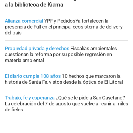
a la biblioteca de Kiama
Alianza comercial
YPF y PedidosYa fortalecen la
presencia de Full en el principal ecosistema de delivery
del país
Propiedad privada y derechos
Fiscalías ambientales
cuestionan la reforma por su posible regresión en
materia ambiental
El diario cumple 108 años
10 hechos que marcaron la
historia de Santa Fe, vistos desde la óptica de El Litoral
Trabajo, fe y esperanza
¿Qué se le pide a San Cayetano?
La celebración del 7 de agosto que vuelve a reunir a miles
de fieles