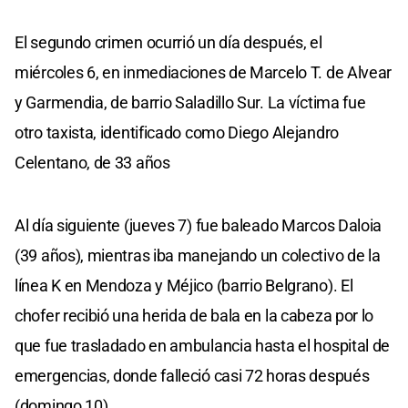
El segundo crimen ocurrió un día después, el
miércoles 6, en inmediaciones de Marcelo T. de Alvear
y Garmendia, de barrio Saladillo Sur. La víctima fue
otro taxista, identificado como Diego Alejandro
Celentano, de 33 años
Al día siguiente (jueves 7) fue baleado Marcos Daloia
(39 años), mientras iba manejando un colectivo de la
línea K en Mendoza y Méjico (barrio Belgrano). El
chofer recibió una herida de bala en la cabeza por lo
que fue trasladado en ambulancia hasta el hospital de
emergencias, donde falleció casi 72 horas después
(domingo 10).