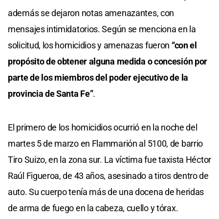
además se dejaron notas amenazantes, con
mensajes intimidatorios. Según se menciona en la
solicitud, los homicidios y amenazas fueron
“con el
propósito de obtener alguna medida o concesión por
parte de los miembros del poder ejecutivo de la
provincia de Santa Fe”
.
El primero de los homicidios ocurrió en la noche del
martes 5 de marzo en Flammarión al 5100, de barrio
Tiro Suizo, en la zona sur. La víctima fue taxista Héctor
Raúl Figueroa, de 43 años, asesinado a tiros dentro de
auto. Su cuerpo tenía más de una docena de heridas
de arma de fuego en la cabeza, cuello y tórax.