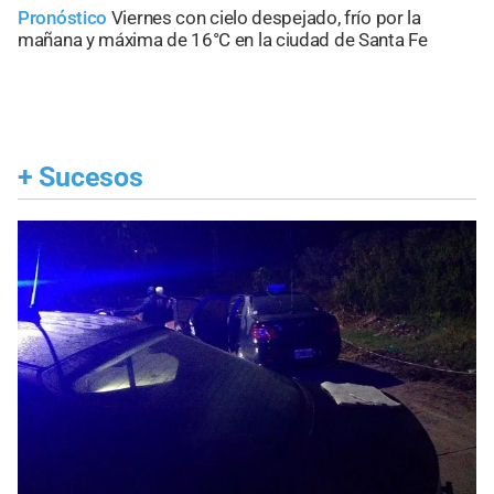
Pronóstico
Viernes con cielo despejado, frío por la
mañana y máxima de 16°C en la ciudad de Santa Fe
+
Sucesos