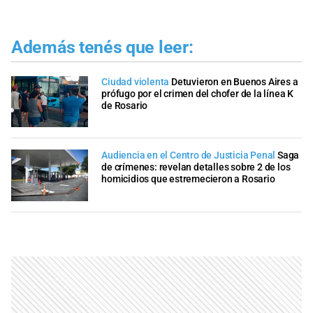
Además tenés que leer:
Ciudad violenta
Detuvieron en Buenos Aires a
prófugo por el crimen del chofer de la línea K
de Rosario
Audiencia en el Centro de Justicia Penal
Saga
de crímenes: revelan detalles sobre 2 de los
homicidios que estremecieron a Rosario