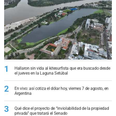
1
Hallaron sin vida al kitesurfista que era buscado desde
el jueves en la Laguna Setúbal
2
En vivo: así cotiza el dólar hoy, viernes 7 de agosto, en
Argentina
3
Qué dice el proyecto de “inviolabilidad de la propiedad
privada” que tratará el Senado