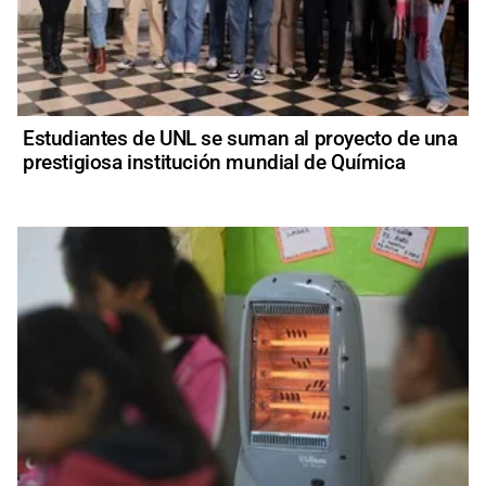
Estudiantes de UNL se suman al proyecto de una
prestigiosa institución mundial de Química