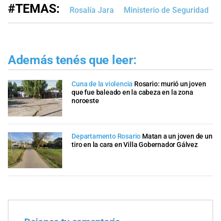
#TEMAS:
Rosalía Jara
Ministerio de Seguridad
Además tenés que leer:
Cuna de la violencia
Rosario: murió un joven
que fue baleado en la cabeza en la zona
noroeste
Departamento Rosario
Matan a un joven de un
tiro en la cara en Villa Gobernador Gálvez