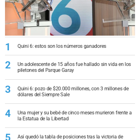
1
Quini 6: estos son los números ganadores
2
Un adolescente de 15 años fue hallado sin vida en los
piletones del Parque Garay
3
Quini 6: pozo de $20.000 millones, con 3 millones de
dólares del Siempre Sale
4
Una mujer y su bebé de cinco meses murieron frente a
la Estatua de la Libertad
5
Así quedó la tabla de posiciones tras la victoria de