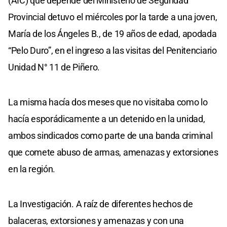
(AIC) que depende del Ministerio de Seguridad
Provincial detuvo el miércoles por la tarde a una joven,
María de los Ángeles B., de 19 años de edad, apodada
“Pelo Duro”, en el ingreso a las visitas del Penitenciario
Unidad N° 11 de Piñero.
La misma hacía dos meses que no visitaba como lo
hacía esporádicamente a un detenido en la unidad,
ambos sindicados como parte de una banda criminal
que comete abuso de armas, amenazas y extorsiones
en la región.
La Investigación. A raíz de diferentes hechos de
balaceras, extorsiones y amenazas y con una