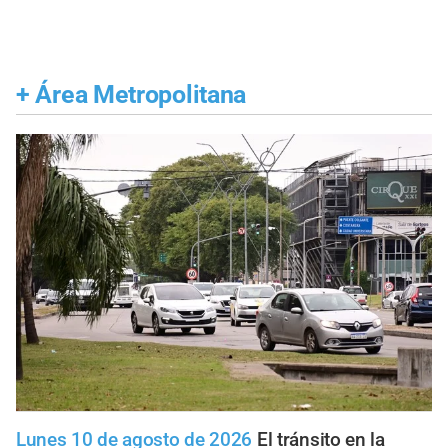
+
Área Metropolitana
Lunes 10 de agosto de 2026
El tránsito en la