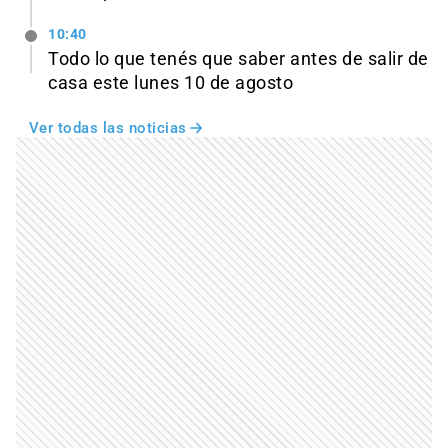
10:40
Todo lo que tenés que saber antes de salir de
casa este lunes 10 de agosto
Ver todas las noticias