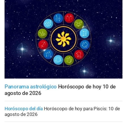
Panorama astrológico
Horóscopo de hoy 10 de
agosto de 2026
Horóscopo del día
Horóscopo de hoy para Piscis: 10 de
agosto de 2026