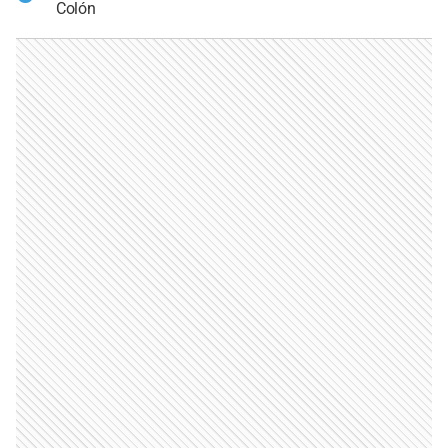
Colón