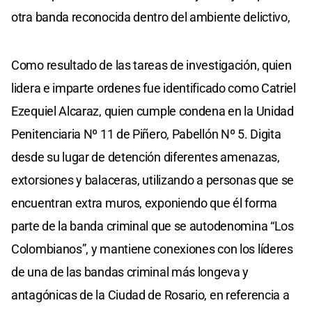
otra banda reconocida dentro del ambiente delictivo,
Como resultado de las tareas de investigación, quien
lidera e imparte ordenes fue identificado como Catriel
Ezequiel Alcaraz, quien cumple condena en la Unidad
Penitenciaria Nº 11 de Piñero, Pabellón Nº 5. Digita
desde su lugar de detención diferentes amenazas,
extorsiones y balaceras, utilizando a personas que se
encuentran extra muros, exponiendo que él forma
parte de la banda criminal que se autodenomina “Los
Colombianos”, y mantiene conexiones con los líderes
de una de las bandas criminal más longeva y
antagónicas de la Ciudad de Rosario, en referencia a