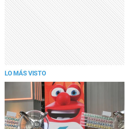
LO MÁS VISTO