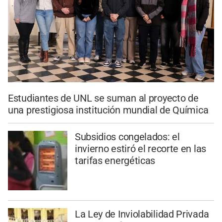
Estudiantes de UNL se suman al proyecto de
una prestigiosa institución mundial de Química
Subsidios congelados: el
invierno estiró el recorte en las
tarifas energéticas
La Ley de Inviolabilidad Privada