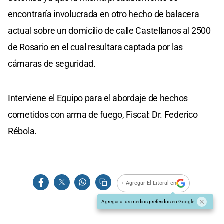
encontraría involucrada en otro hecho de balacera
actual sobre un domicilio de calle Castellanos al 2500
de Rosario en el cual resultara captada por las
cámaras de seguridad.
Interviene el Equipo para el abordaje de hechos
cometidos con arma de fuego, Fiscal: Dr. Federico
Rébola.
+ Agregar El Litoral en
Agregar a tus medios preferidos en Google