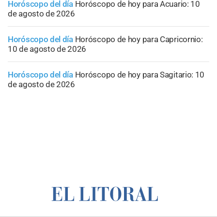
Horóscopo del día
Horóscopo de hoy para Acuario: 10
de agosto de 2026
Horóscopo del día
Horóscopo de hoy para Capricornio:
10 de agosto de 2026
Horóscopo del día
Horóscopo de hoy para Sagitario: 10
de agosto de 2026