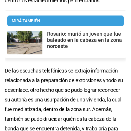
dentro los establecimientos penitenciarios.
MIRÁ TAMBIÉN
Rosario: murió un joven que fue
baleado en la cabeza en la zona
noroeste
De las escuchas telefónicas se extrajo información
relacionada a la preparación de extorsiones y todo su
desenlace, otro hecho que se pudo lograr reconocer
su autoría es una usurpación de una vivienda, la cual
fue mediatizada, dentro de la zona sur. Además,
también se pudo dilucidar quién es la cabeza de la
banda que se encuentra detenida, y trabajaría para