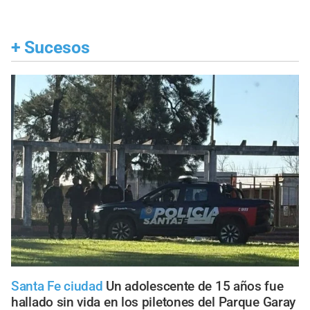
+
Sucesos
Santa Fe ciudad
Un adolescente de 15 años fue
hallado sin vida en los piletones del Parque Garay