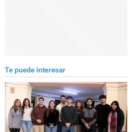
Te puede interesar