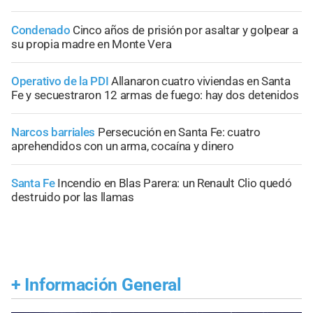
Condenado
Cinco años de prisión por asaltar y golpear a
su propia madre en Monte Vera
Operativo de la PDI
Allanaron cuatro viviendas en Santa
Fe y secuestraron 12 armas de fuego: hay dos detenidos
Narcos barriales
Persecución en Santa Fe: cuatro
aprehendidos con un arma, cocaína y dinero
Santa Fe
Incendio en Blas Parera: un Renault Clio quedó
destruido por las llamas
+
Información General