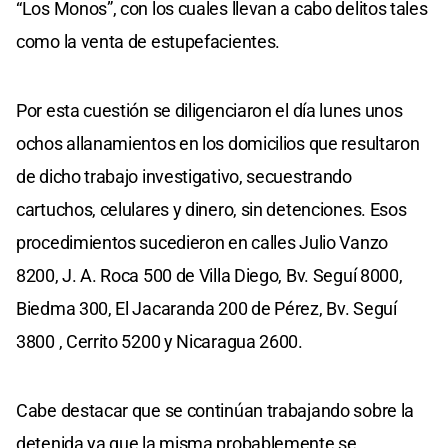
“Los Monos”, con los cuales llevan a cabo delitos tales
como la venta de estupefacientes.
Por esta cuestión se diligenciaron el día lunes unos
ochos allanamientos en los domicilios que resultaron
de dicho trabajo investigativo, secuestrando
cartuchos, celulares y dinero, sin detenciones. Esos
procedimientos sucedieron en calles Julio Vanzo
8200, J. A. Roca 500 de Villa Diego, Bv. Seguí 8000,
Biedma 300, El Jacaranda 200 de Pérez, Bv. Seguí
3800 , Cerrito 5200 y Nicaragua 2600.
Cabe destacar que se continúan trabajando sobre la
detenida ya que la misma probablemente se