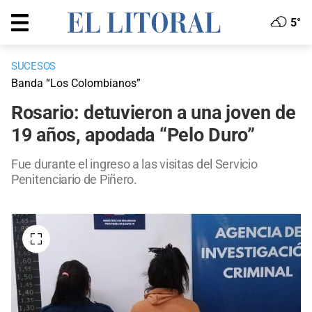
5°
SUCESOS
Banda “Los Colombianos”
Rosario: detuvieron a una joven de
19 años, apodada “Pelo Duro”
Fue durante el ingreso a las visitas del Servicio
Penitenciario de Piñero.