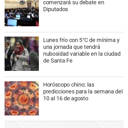
comenzará su debate en
Diputados
Lunes frío con 5°C de mínima y
una jornada que tendrá
nubosidad variable en la ciudad
de Santa Fe
Horóscopo chino: las
predicciones para la semana del
10 al 16 de agosto