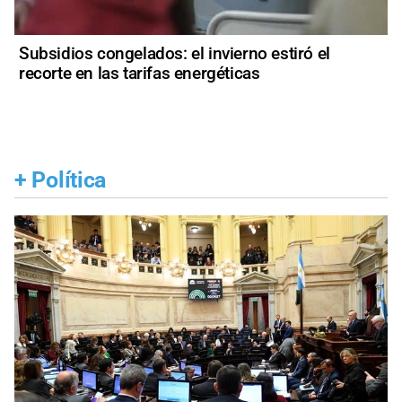
Subsidios congelados: el invierno estiró el
recorte en las tarifas energéticas
+
Política