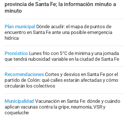
provincia de Santa Fe; la información minuto a
minuto
Plan municipal
Dónde acudir: el mapa de puntos de
encuentro en Santa Fe ante una posible emergencia
hídrica
Pronóstico
Lunes frío con 5°C de mínima y una jornada
que tendrá nubosidad variable en la ciudad de Santa Fe
Recomendaciones
Cortes y desvíos en Santa Fe por el
partido de Colón: qué calles estarán afectadas y cómo
circularán los colectivos
Municipalidad
Vacunación en Santa Fe: dónde y cuándo
aplican vacunas contra la gripe, neumonía, VSR y
coqueluche