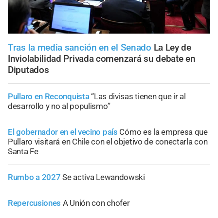
Tras la media sanción en el Senado
La Ley de
Inviolabilidad Privada comenzará su debate en
Diputados
Pullaro en Reconquista
“Las divisas tienen que ir al
desarrollo y no al populismo”
El gobernador en el vecino país
Cómo es la empresa que
Pullaro visitará en Chile con el objetivo de conectarla con
Santa Fe
Rumbo a 2027
Se activa Lewandowski
Repercusiones
A Unión con chofer