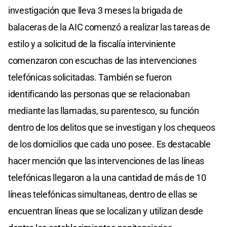
investigación que lleva 3 meses la brigada de
balaceras de la AIC comenzó a realizar las tareas de
estilo y a solicitud de la fiscalía interviniente
comenzaron con escuchas de las intervenciones
telefónicas solicitadas. También se fueron
identificando las personas que se relacionaban
mediante las llamadas, su parentesco, su función
dentro de los delitos que se investigan y los chequeos
de los domicilios que cada uno posee. Es destacable
hacer mención que las intervenciones de las líneas
telefónicas llegaron a la una cantidad de más de 10
líneas telefónicas simultaneas, dentro de ellas se
encuentran líneas que se localizan y utilizan desde