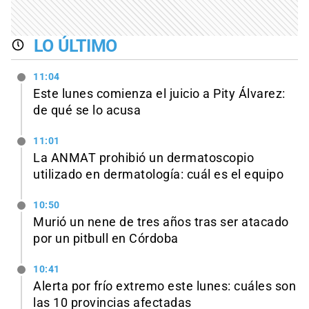
LO ÚLTIMO
11:04
Este lunes comienza el juicio a Pity Álvarez:
de qué se lo acusa
11:01
La ANMAT prohibió un dermatoscopio
utilizado en dermatología: cuál es el equipo
10:50
Murió un nene de tres años tras ser atacado
por un pitbull en Córdoba
10:41
Alerta por frío extremo este lunes: cuáles son
las 10 provincias afectadas