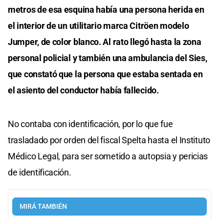
metros de esa esquina había una persona herida en
el interior de un utilitario marca Citröen modelo
Jumper, de color blanco. Al rato llegó hasta la zona
personal policial y también una ambulancia del Sies,
que constató que la persona que estaba sentada en
el asiento del conductor había fallecido.
No contaba con identificación, por lo que fue
trasladado por orden del fiscal Spelta hasta el Instituto
Médico Legal, para ser sometido a autopsia y pericias
de identificación.
MIRÁ TAMBIÉN