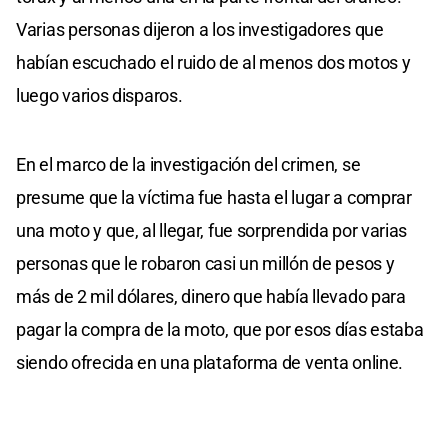
Varias personas dijeron a los investigadores que
habían escuchado el ruido de al menos dos motos y
luego varios disparos.
En el marco de la investigación del crimen, se
presume que la víctima fue hasta el lugar a comprar
una moto y que, al llegar, fue sorprendida por varias
personas que le robaron casi un millón de pesos y
más de 2 mil dólares, dinero que había llevado para
pagar la compra de la moto, que por esos días estaba
siendo ofrecida en una plataforma de venta online.