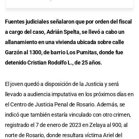
Fuentes judiciales señalaron que por orden del fiscal
a cargo del caso, Adrián Spelta, se llevó a cabo un
allanamiento en una vivienda ubicada sobre calle
Garzón al 1300, de barrio Los Pumitas, donde fue
detenido Cristian Rodolfo L., de 25 años.
El joven quedó a disposición de la Justicia y será
llevado a audiencia imputativa en los próximos días en
el Centro de Justicia Penal de Rosario. Además, se
indicó que también estaría vinculado con otro crimen,
registrado el 7 de enero de 2023 en Zelaya al 900, al
norte de Rosario, donde resultara víctima Ariel del