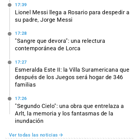
17:39
Lionel Messi llega a Rosario para despedir a
su padre, Jorge Messi
17:28
"Sangre que devora": una relectura
contemporánea de Lorca
17:27
Esmeralda Este II: la Villa Suramericana que
después de los Juegos será hogar de 346
familias
17:26
"Segundo Cielo": una obra que entrelaza a
Arlt, la memoria y los fantasmas de la
inundación
Ver todas las noticias