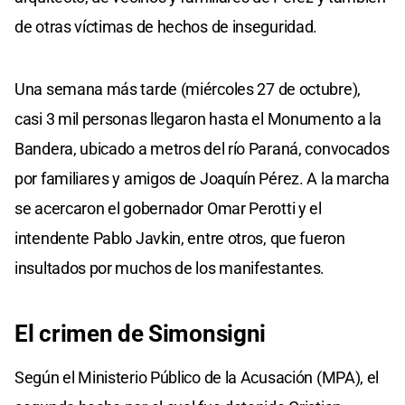
de otras víctimas de hechos de inseguridad.
Una semana más tarde (miércoles 27 de octubre),
casi 3 mil personas llegaron hasta el Monumento a la
Bandera, ubicado a metros del río Paraná, convocados
por familiares y amigos de Joaquín Pérez. A la marcha
se acercaron el gobernador Omar Perotti y el
intendente Pablo Javkin, entre otros, que fueron
insultados por muchos de los manifestantes.
El crimen de Simonsigni
Según el Ministerio Público de la Acusación (MPA), el