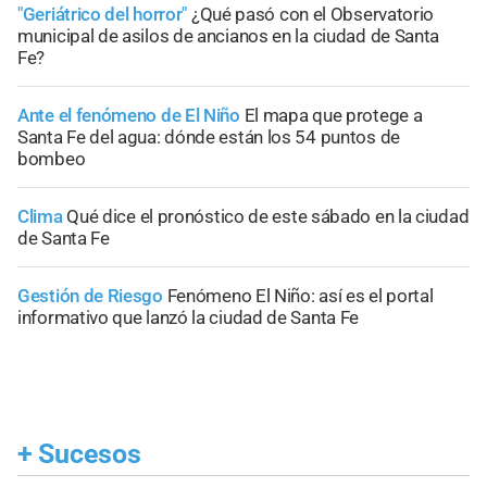
"Geriátrico del horror"
¿Qué pasó con el Observatorio
municipal de asilos de ancianos en la ciudad de Santa
Fe?
Ante el fenómeno de El Niño
El mapa que protege a
Santa Fe del agua: dónde están los 54 puntos de
bombeo
Clima
Qué dice el pronóstico de este sábado en la ciudad
de Santa Fe
Gestión de Riesgo
Fenómeno El Niño: así es el portal
informativo que lanzó la ciudad de Santa Fe
+
Sucesos