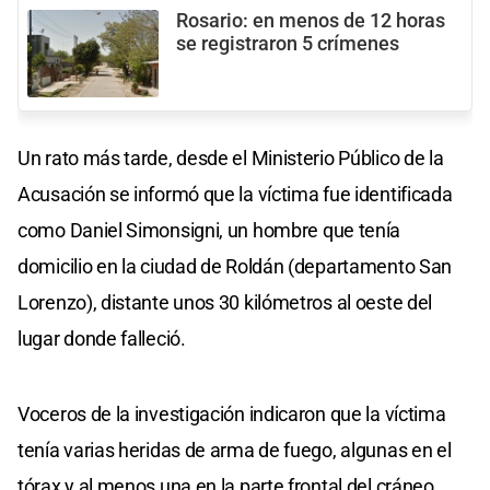
Rosario: en menos de 12 horas
se registraron 5 crímenes
Un rato más tarde, desde el Ministerio Público de la
Acusación se informó que la víctima fue identificada
como Daniel Simonsigni, un hombre que tenía
domicilio en la ciudad de Roldán (departamento San
Lorenzo), distante unos 30 kilómetros al oeste del
lugar donde falleció.
Voceros de la investigación indicaron que la víctima
tenía varias heridas de arma de fuego, algunas en el
tórax y al menos una en la parte frontal del cráneo.