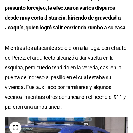
presunto forcejeo, le efectuaron varios disparos
desde muy corta distancia, hiriendo de gravedad a
Joaquín, quien logró salir corriendo rumbo a su casa.
Mientras los atacantes se dieron a la fuga, con el auto
de Pérez, el arquitecto alcanzó a dar vuelta en la
esquina, pero quedó tendido en la vereda, casi en la
puerta de ingreso al pasillo en el cual estaba su
vivienda. Fue auxiliado por familiares y algunos
vecinos, mientras otros denunciaron el hecho el 911 y
pidieron una ambulancia.