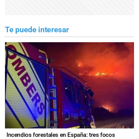
Te puede interesar
Incendios forestales en España: tres focos