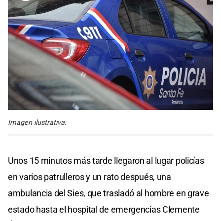
Imagen ilustrativa.
Unos 15 minutos más tarde llegaron al lugar policías
en varios patrulleros y un rato después, una
ambulancia del Sies, que trasladó al hombre en grave
estado hasta el hospital de emergencias Clemente