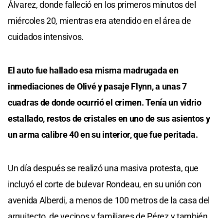
Álvarez, donde falleció en los primeros minutos del
miércoles 20, mientras era atendido en el área de
cuidados intensivos.
El auto fue hallado esa misma madrugada en
inmediaciones de Olivé y pasaje Flynn, a unas 7
cuadras de donde ocurrió el crimen. Tenía un vidrio
estallado, restos de cristales en uno de sus asientos y
un arma calibre 40 en su interior, que fue peritada.
Un día después se realizó una masiva protesta, que
incluyó el corte de bulevar Rondeau, en su unión con
avenida Alberdi, a menos de 100 metros de la casa del
arquitecto, de vecinos y familiares de Pérez y también