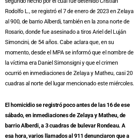
segundo hecho por el cual fue detenido Cristian
Rodolfo L., se registró el 7 de enero de 2023 en Zelaya
al 900, de barrio Alberdi, también en la zona norte de
Rosario, donde fue asesinado a tiros Ariel del Luján
Simoncini, de 54 años. Cabe aclara que, en su
momento, desde el MPA se informó que el nombre de
la víctima era Daniel Simonsigni y que el crimen
ocurrió en inmediaciones de Zelaya y Matheu, casi 20
cuadras al norte del lugar mencionado este miércoles.
El homicidio se registró poco antes de las 16 de ese
sábado, en inmediaciones de Zelaya y Matheu, de
barrio Alberdi, a 3 cuadras de bulevar Rondeau. A
esa hora, varios llamados al 911 denunciaron que a