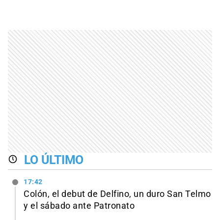
LO ÚLTIMO
17:42
Colón, el debut de Delfino, un duro San Telmo
y el sábado ante Patronato