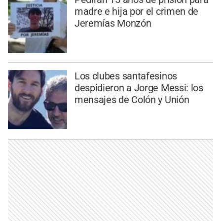
madre e hija por el crimen de
Jeremías Monzón
Los clubes santafesinos
despidieron a Jorge Messi: los
mensajes de Colón y Unión