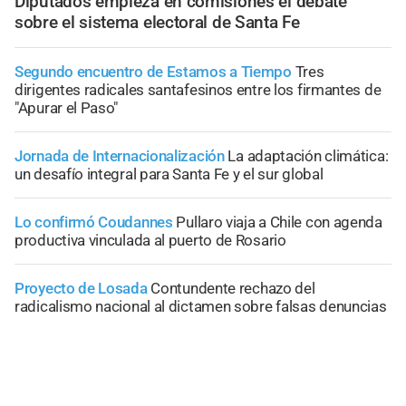
Diputados empieza en comisiones el debate
sobre el sistema electoral de Santa Fe
Segundo encuentro de Estamos a Tiempo
Tres
dirigentes radicales santafesinos entre los firmantes de
"Apurar el Paso"
Jornada de Internacionalización
La adaptación climática:
un desafío integral para Santa Fe y el sur global
Lo confirmó Coudannes
Pullaro viaja a Chile con agenda
productiva vinculada al puerto de Rosario
Proyecto de Losada
Contundente rechazo del
radicalismo nacional al dictamen sobre falsas denuncias