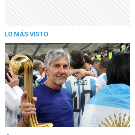
LO MÁS VISTO