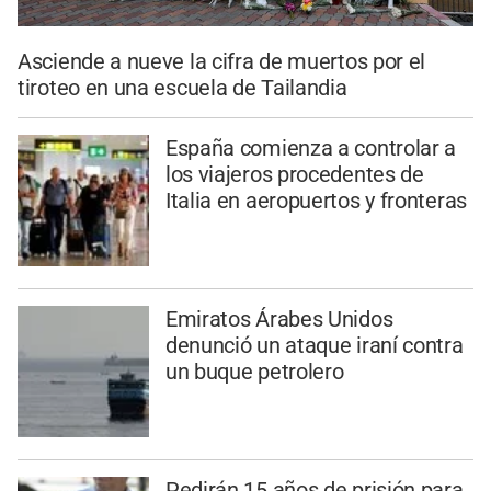
Asciende a nueve la cifra de muertos por el
tiroteo en una escuela de Tailandia
España comienza a controlar a
los viajeros procedentes de
Italia en aeropuertos y fronteras
Emiratos Árabes Unidos
denunció un ataque iraní contra
un buque petrolero
Pedirán 15 años de prisión para