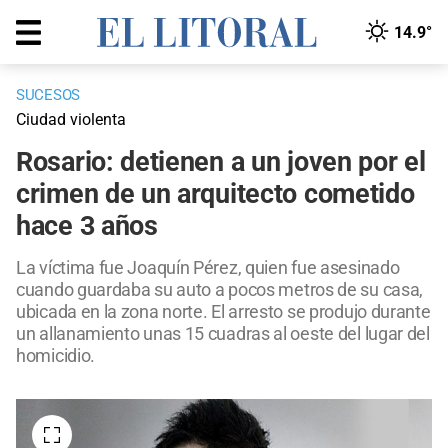
14.9°
SUCESOS
Ciudad violenta
Rosario: detienen a un joven por el
crimen de un arquitecto cometido
hace 3 años
La víctima fue Joaquín Pérez, quien fue asesinado
cuando guardaba su auto a pocos metros de su casa,
ubicada en la zona norte. El arresto se produjo durante
un allanamiento unas 15 cuadras al oeste del lugar del
homicidio.