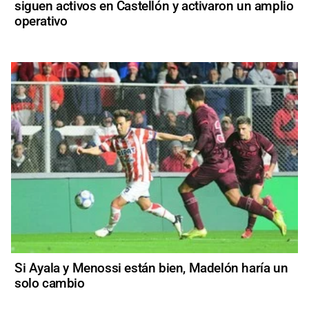
siguen activos en Castellón y activaron un amplio
operativo
Si Ayala y Menossi están bien, Madelón haría un
solo cambio