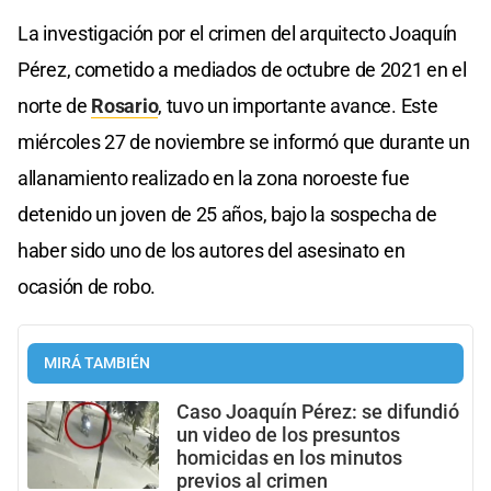
La investigación por el crimen del arquitecto Joaquín
Pérez, cometido a mediados de octubre de 2021 en el
norte de
Rosario
, tuvo un importante avance. Este
miércoles 27 de noviembre se informó que durante un
allanamiento realizado en la zona noroeste fue
detenido un joven de 25 años, bajo la sospecha de
haber sido uno de los autores del asesinato en
ocasión de robo.
MIRÁ TAMBIÉN
Caso Joaquín Pérez: se difundió
un video de los presuntos
homicidas en los minutos
previos al crimen