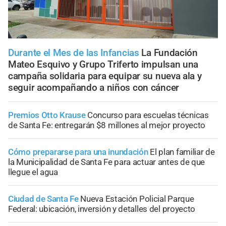
Durante el Mes de las Infancias
La Fundación
Mateo Esquivo y Grupo Triferto impulsan una
campaña solidaria para equipar su nueva ala y
seguir acompañando a niños con cáncer
Premios Otto Krause
Concurso para escuelas técnicas
de Santa Fe: entregarán $8 millones al mejor proyecto
Cómo prepararse para una inundación
El plan familiar de
la Municipalidad de Santa Fe para actuar antes de que
llegue el agua
Ciudad de Santa Fe
Nueva Estación Policial Parque
Federal: ubicación, inversión y detalles del proyecto