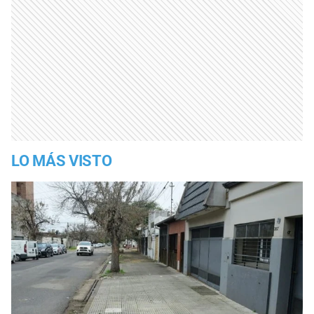
LO MÁS VISTO