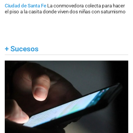
Ciudad de Santa Fe
La conmovedora colecta para hacer
el piso a la casita donde viven dos niñas con saturnismo
+
Sucesos