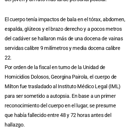
El cuerpo tenía impactos de bala en el tórax, abdomen,
espalda, glúteos y el brazo derecho y a pocos metros
del cadáver se hallaron más de una docena de vainas
servidas calibre 9 milímetros y media docena calibre
22.
Por orden de la fiscal en turno de la Unidad de
Homicidios Dolosos, Georgina Pairola, el cuerpo de
Milton fue trasladado al Instituto Médico Legal (IML)
para ser sometido a autopsia. En base a un primer
reconocimiento del cuerpo en el lugar, se presume
que había fallecido entre 48 y 72 horas antes del
hallazgo.