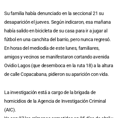
Su familia había denunciado en la seccional 21 su
desaparición el jueves. Según indicaron, esa mañana
había salido en bicicleta de su casa para ir a jugar al
fútbol en una canchita del barrio, pero nunca regresó.
En horas del mediodía de este lunes, familiares,
amigos y vecinos se manifestaron cortando avenida
Ovidio Lagos (que desemboca en la ruta 18) a la altura
de calle Copacabana, pidieron su aparición con vida.
La investigación está a cargo de la brigada de
homicidios de la Agencia de Investigación Criminal
(AIC).