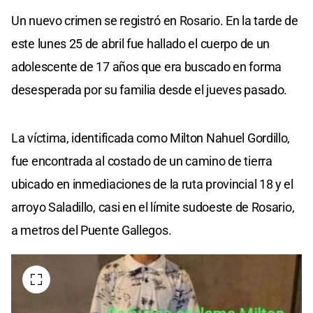
Un nuevo crimen se registró en Rosario. En la tarde de
este lunes 25 de abril fue hallado el cuerpo de un
adolescente de 17 años que era buscado en forma
desesperada por su familia desde el jueves pasado.
La víctima, identificada como Milton Nahuel Gordillo,
fue encontrada al costado de un camino de tierra
ubicado en inmediaciones de la ruta provincial 18 y el
arroyo Saladillo, casi en el límite sudoeste de Rosario,
a metros del Puente Gallegos.