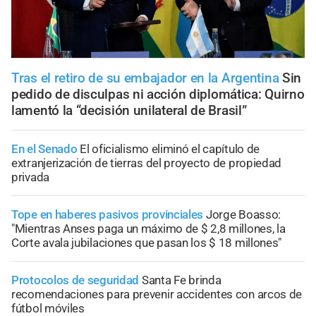
Tras el retiro de su embajador en la Argentina
Sin
pedido de disculpas ni acción diplomática: Quirno
lamentó la “decisión unilateral de Brasil”
En el Senado
El oficialismo eliminó el capítulo de
extranjerización de tierras del proyecto de propiedad
privada
Tope en haberes pasivos provinciales
Jorge Boasso:
"Mientras Anses paga un máximo de $ 2,8 millones, la
Corte avala jubilaciones que pasan los $ 18 millones"
Protocolos de seguridad
Santa Fe brinda
recomendaciones para prevenir accidentes con arcos de
fútbol móviles