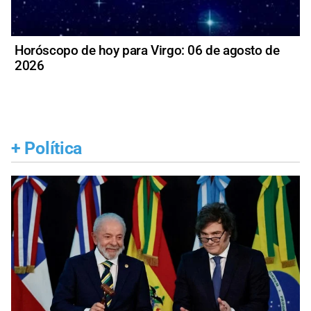
Horóscopo de hoy para Virgo: 06 de agosto de
2026
+
Política