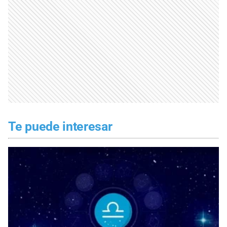
Te puede interesar