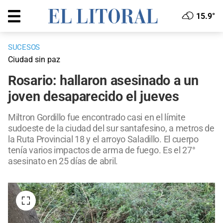
15.9°
SUCESOS
Ciudad sin paz
Rosario: hallaron asesinado a un
joven desaparecido el jueves
Miltron Gordillo fue encontrado casi en el límite
sudoeste de la ciudad del sur santafesino, a metros de
la Ruta Provincial 18 y el arroyo Saladillo. El cuerpo
tenía varios impactos de arma de fuego. Es el 27°
asesinato en 25 días de abril.