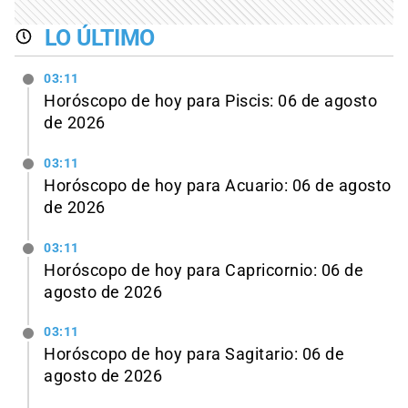
LO ÚLTIMO
03:11
Horóscopo de hoy para Piscis: 06 de agosto
de 2026
03:11
Horóscopo de hoy para Acuario: 06 de agosto
de 2026
03:11
Horóscopo de hoy para Capricornio: 06 de
agosto de 2026
03:11
Horóscopo de hoy para Sagitario: 06 de
agosto de 2026