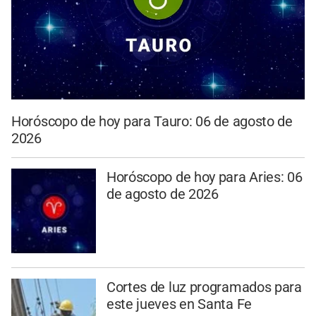
Horóscopo de hoy para Tauro: 06 de agosto de
2026
Horóscopo de hoy para Aries: 06
de agosto de 2026
Cortes de luz programados para
este jueves en Santa Fe