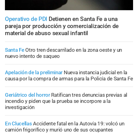
Operativo de PDI
Detienen en Santa Fe a una
pareja por producción y comercialización de
material de abuso sexual infantil
Santa Fe
Otro tren descarrilado en la zona oeste y un
nuevo intento de saqueo
Apelación de la preliminar
Nueva instancia judicial en la
causa por la compra de armas para la Policía de Santa Fe
Geriátrico del horror
Ratifican tres denuncias previas al
incendio y piden que la prueba se incorpore a la
investigación
En Clucellas
Accidente fatal en la Autovía 19: volcó un
camión frigorífico y murió uno de sus ocupantes