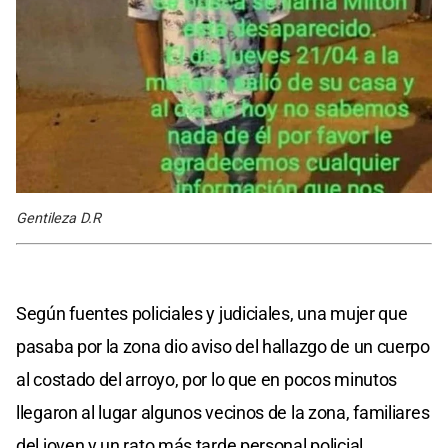
Gentileza D.R
Según fuentes policiales y judiciales, una mujer que
pasaba por la zona dio aviso del hallazgo de un cuerpo
al costado del arroyo, por lo que en pocos minutos
llegaron al lugar algunos vecinos de la zona, familiares
del joven y un rato más tarde personal policial.