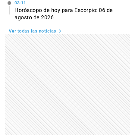
03:11
Horóscopo de hoy para Escorpio: 06 de
agosto de 2026
Ver todas las noticias