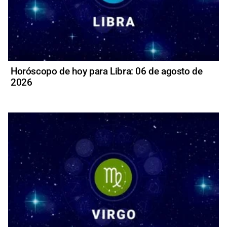
Horóscopo de hoy para Libra: 06 de agosto de
2026