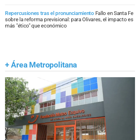
Repercusiones tras el pronunciamiento
Fallo en Santa Fe
sobre la reforma previsional: para Olivares, el impacto es
más "ético" que económico
+
Área Metropolitana