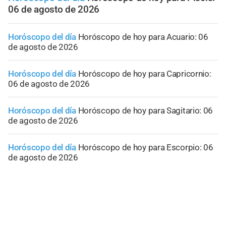
06 de agosto de 2026
Horóscopo del día
Horóscopo de hoy para Acuario: 06
de agosto de 2026
Horóscopo del día
Horóscopo de hoy para Capricornio:
06 de agosto de 2026
Horóscopo del día
Horóscopo de hoy para Sagitario: 06
de agosto de 2026
Horóscopo del día
Horóscopo de hoy para Escorpio: 06
de agosto de 2026